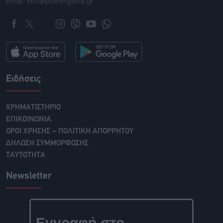
Email: info@powergame.gr
Ειδήσεις
ΧΡΗΜΑΤΙΣΤΗΡΙΟ
ΕΠΙΚΟΙΝΩΝΙΑ
ΟΡΟΙ ΧΡΗΣΗΣ – ΠΟΛΙΤΙΚΗ ΑΠΟΡΡΗΤΟΥ
ΔΗΛΩΣΗ ΣΥΜΜΟΡΦΩΣΗΣ
ΤΑΥΤΟΤΗΤΑ
Newsletter
Εγγραφή στο