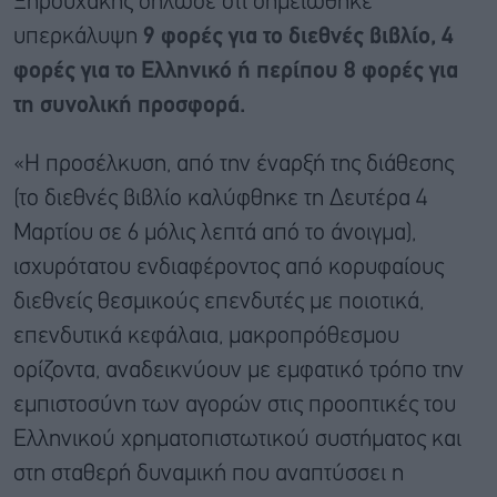
Ξηρουχάκης δήλωσε ότι σημειώθηκε
υπερκάλυψη
9 φορές για το διεθνές βιβλίο, 4
φορές για το Ελληνικό ή περίπου 8 φορές για
τη συνολική προσφορά.
«Η προσέλκυση, από την έναρξή της διάθεσης
(το διεθνές βιβλίο καλύφθηκε τη Δευτέρα 4
Μαρτίου σε 6 μόλις λεπτά από το άνοιγμα),
ισχυρότατου ενδιαφέροντος από κορυφαίους
διεθνείς θεσμικούς επενδυτές με ποιοτικά,
επενδυτικά κεφάλαια, μακροπρόθεσμου
ορίζοντα, αναδεικνύουν με εμφατικό τρόπο την
εμπιστοσύνη των αγορών στις προοπτικές του
Ελληνικού χρηματοπιστωτικού συστήματος και
στη σταθερή δυναμική που αναπτύσσει η