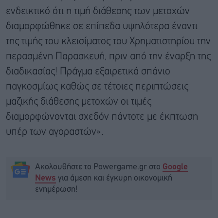
ενδεικτικό ότι η τιμή διάθεσης των μετοχών
διαμορφώθηκε σε επίπεδα υψηλότερα έναντι
της τιμής του κλεισίματος του Χρηματιστηρίου την
περασμένη Παρασκευή, πριν από την έναρξη της
διαδικασίας! Πράγμα εξαιρετικά σπάνιο
παγκοσμίως καθώς σε τέτοιες περιπτώσεις
μαζικής διάθεσης μετοχών οι τιμές
διαμορφώνονται σχεδόν πάντοτε με έκπτωση
υπέρ των αγοραστών».
Ακολουθήστε το Powergame.gr στο
Google
για άμεση και έγκυρη οικονομική
News
ενημέρωση!