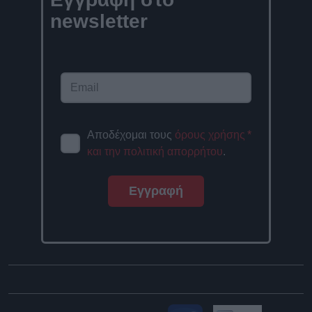
newsletter
Αποδέχομαι τους
όρους χρήσης
*
και την πολιτική απορρήτου
.
Εγγραφή