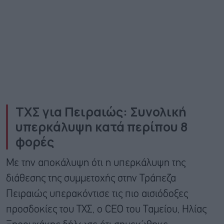
ΤΧΣ για Πειραιώς: Συνολική
υπερκάλυψη κατά περίπου 8
φορές
Με την αποκάλυψη ότι η υπερκάλυψη της
διάθεσης της συμμετοχής στην Τράπεζα
Πειραιώς υπερακόντισε τις πιο αισιόδοξες
προσδοκίες του ΤΧΣ, ο CEO του Ταμείου, Ηλίας