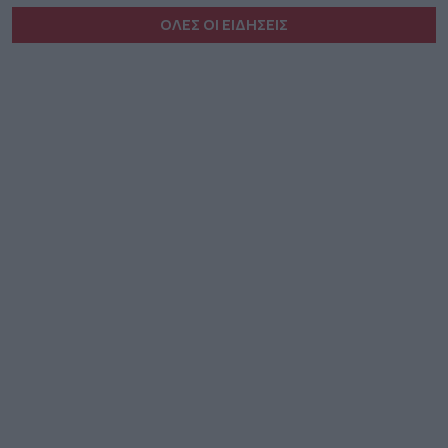
ΟΛΕΣ ΟΙ ΕΙΔΗΣΕΙΣ