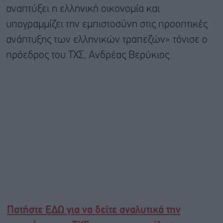
αναπτύξει η ελληνική οικονομία και
υπογραμμίζει την εμπιστοσύνη στις προοπτικές
ανάπτυξης των ελληνικών τραπεζών» τόνισε ο
πρόεδρος του ΤΧΣ, Ανδρέας Βερύκιος.
Πατήστε ΕΔΩ για να δείτε αναλυτικά την