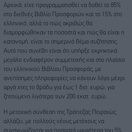
Αρχικά, είχε προγραμματισθεί να δοθεί το 85%
στο διεθνές Βιβλίο Προσφορών και το 15% στο
ελληνικό, αλλά το πώς ακριβώς θα
διαμορφώθηκαν τα ποσοστά και πώς θα είναι η
κατανομή, είναι το σημερινό θέμα συζήτησης.
Αυτό που συνέβη είναι ότι υπήρξε εκρηκτικά
μεγάλο ενδιαφέρον συμμετοχής και στο πλαίσιο
του ελληνικού Βιβλίου Προσφοράς, με
ανεπίσημες πληροφορίες να κάνουν λόγο μέχρι
αργά χτες το βράδυ για έως 1 δισ. ευρώ, για
ζητούμενο λιγότερο των 200 εκατ. ευρώ.
Η μετοχική σύνθεση της Τράπεζας Πειραιώς
αλλάζει, με πολλούς νέους μετόχους να
συναγωνίζονται για ποσοστά μικρότερα του 5%