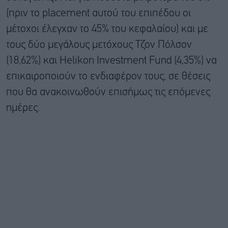
(πριν το placement αυτού του επιπέδου οι
μέτοχοι έλεγχαν το 45% του κεφαλαίου) και με
τους δύο μεγάλους μετόχους Τζον Πόλσον
(18,62%) και Helikon Investment Fund (4,35%) να
επικαιροποιούν το ενδιαφέρον τους, σε θέσεις
που θα ανακοινωθούν επισήμως τις επόμενες
ημέρες.