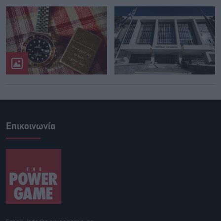
Επικοινωνία