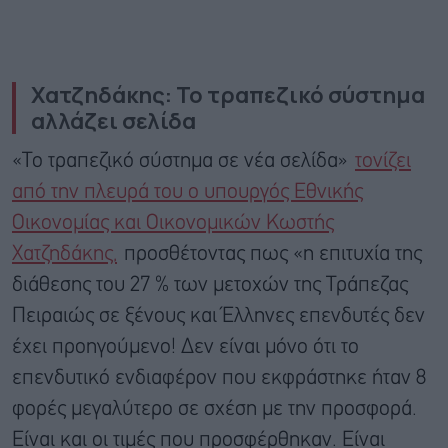
Χατζηδάκης: Το τραπεζικό σύστημα
αλλάζει σελίδα
«Το τραπεζικό σύστημα σε νέα σελίδα»
τονίζει
από την πλευρά του ο υπουργός Εθνικής
Οικονομίας και Οικονομικών Κωστής
Χατζηδάκης,
προσθέτοντας πως «η επιτυχία της
διάθεσης του 27 % των μετοχών της Τράπεζας
Πειραιώς σε ξένους και Έλληνες επενδυτές δεν
έχει προηγούμενο! Δεν είναι μόνο ότι το
επενδυτικό ενδιαφέρον που εκφράστηκε ήταν 8
φορές μεγαλύτερο σε σχέση με την προσφορά.
Είναι και οι τιμές που προσφέρθηκαν. Είναι