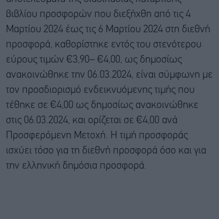
βιβλίου προσφορών που διεξήχθη από τις 4
Μαρτίου 2024 έως τις 6 Μαρτίου 2024 στη διεθνή
προσφορά, καθορίστηκε εντός του στενότερου
εύρους τιμών €3,90– €4,00, ως δημοσίως
ανακοινώθηκε την 06.03.2024, είναι σύμφωνη με
τον προσδιορισμό ενδεικνυόμενης τιμής που
τέθηκε σε €4,00 ως δημοσίως ανακοινώθηκε
στις 06.03.2024, και ορίζεται σε €4,00 ανά
Προσφερόμενη Μετοχή. Η τιμή προσφοράς
ισχύει τόσο για τη διεθνή προσφορά όσο και για
την ελληνική δημόσια προσφορά.