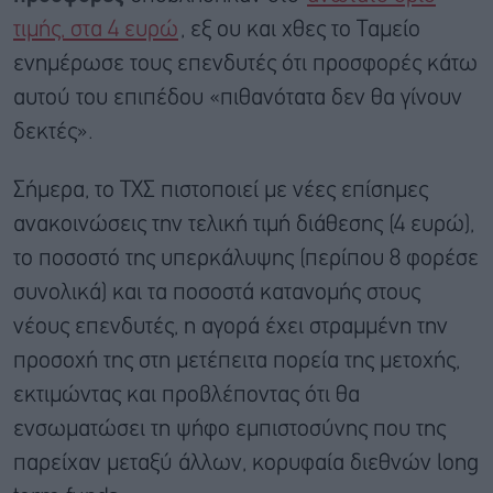
τιμής, στα 4 ευρώ
, εξ ου και χθες το Ταμείο
ενημέρωσε τους επενδυτές ότι προσφορές κάτω
αυτού του επιπέδου «πιθανότατα δεν θα γίνουν
δεκτές».
Σήμερα, το ΤΧΣ πιστοποιεί με νέες επίσημες
ανακοινώσεις την τελική τιμή διάθεσης (4 ευρώ),
το ποσοστό της υπερκάλυψης (περίπου 8 φορέσε
συνολικά) και τα ποσοστά κατανομής στους
νέους επενδυτές, η αγορά έχει στραμμένη την
προσοχή της στη μετέπειτα πορεία της μετοχής,
εκτιμώντας και προβλέποντας ότι θα
ενσωματώσει τη ψήφο εμπιστοσύνης που της
παρείχαν μεταξύ άλλων, κορυφαία διεθνών long