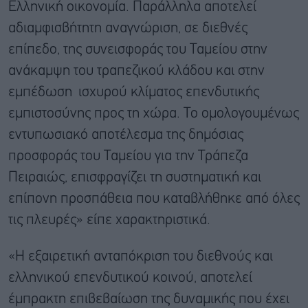
Ελληνική οικονομία. Παράλληλα αποτελεί
αδιαμφισβήτητη αναγνώριση, σε διεθνές
επίπεδο, της συνεισφοράς του Ταμείου στην
ανάκαμψη του τραπεζικού κλάδου και στην
εμπέδωση ισχυρού κλίματος επενδυτικής
εμπιστοσύνης προς τη χώρα. Το ομολογουμένως
εντυπωσιακό αποτέλεσμα της δημόσιας
προσφοράς του Ταμείου για την Τράπεζα
Πειραιώς, επισφραγίζει τη συστηματική και
επίπονη προσπάθεια που καταβλήθηκε από όλες
τις πλευρές» είπε χαρακτηριστικά.
«Η εξαιρετική ανταπόκριση του διεθνούς και
ελληνικού επενδυτικού κοινού, αποτελεί
έμπρακτη επιβεβαίωση της δυναμικής που έχει