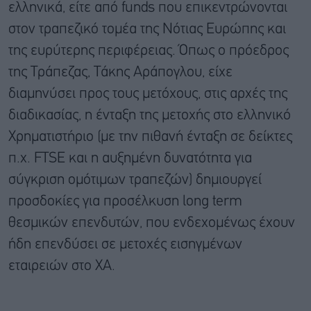
ελληνικά, είτε από funds που επικεντρώνονται
στον τραπεζικό τομέα της Νότιας Ευρώπης και
της ευρύτερης περιφέρειας. Όπως ο πρόεδρος
της Τράπεζας, Τάκης Αράπογλου, είχε
διαμηνύσει προς τους μετόχους, στις αρχές της
διαδικασίας, η ένταξη της μετοχής στο ελληνικό
Χρηματιστήριο (με την πιθανή ένταξη σε δείκτες
π.χ. FTSE και η αυξημένη δυνατότητα για
σύγκριση ομότιμων τραπεζών) δημιουργεί
προσδοκίες για προσέλκυση long term
θεσμικών επενδυτών, που ενδεχομένως έχουν
ήδη επενδύσει σε μετοχές εισηγμένων
εταιρειών στο ΧΑ.