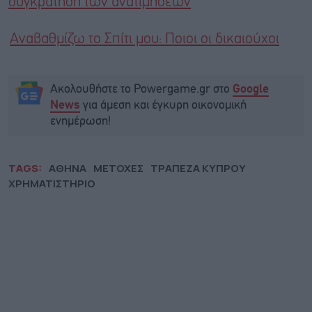
συγκράτηση των ανατιμήσεων
Αναβαθμίζω το Σπίτι μου: Ποιοι οι δικαιούχοι
Ακολουθήστε το Powergame.gr στο
Google
για άμεση και έγκυρη οικονομική
News
ενημέρωση!
TAGS:
ΑΘΗΝΑ
ΜΕΤΟΧΕΣ
ΤΡΑΠΕΖΑ ΚΥΠΡΟΥ
ΧΡΗΜΑΤΙΣΤΗΡΙΟ