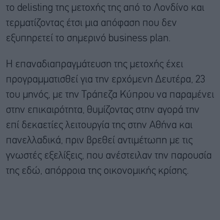
το
delisting
της μετοχής της από το Λονδίνο και
τερματίζοντας έτσι μια απόφαση που δεν
εξυπηρετεί το σημερινό business plan.
H
επαναδιαπραγμάτευση της μετοχής έχ
ει
προγραμματισθεί για την ερχόμενη Δευτέρα, 23
του μηνός, με την Τράπεζα Κύπρου να παραμένει
στην επικαιρότητα, θυμίζοντας στην αγορά την
επί δεκαετίες λειτουργία της στην Αθήνα και
πανελλαδικά, πριν βρεθεί αντιμέτωπη με τις
γνωστές εξελίξεις, που ανέστειλαν την παρουσία
της εδώ, απόρροια της οικονομικής κρίσης.