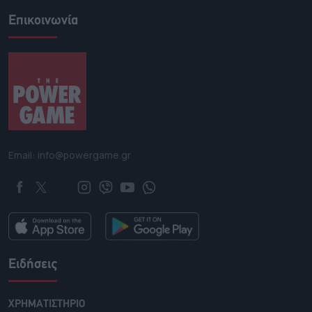
Επικοινωνία
Email: info@powergame.gr
Ειδήσεις
ΧΡΗΜΑΤΙΣΤΗΡΙΟ