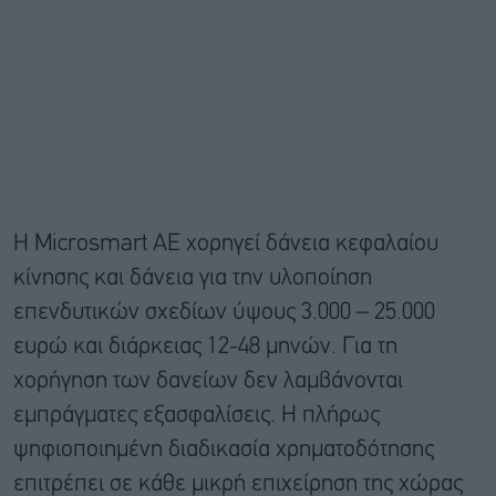
Η Microsmart AE χορηγεί δάνεια κεφαλαίου
κίνησης και δάνεια για την υλοποίηση
επενδυτικών σχεδίων ύψους 3.000 – 25.000
ευρώ και διάρκειας 12-48 μηνών. Για τη
χορήγηση των δανείων δεν λαμβάνονται
εμπράγματες εξασφαλίσεις. Η πλήρως
ψηφιοποιημένη διαδικασία χρηματοδότησης
επιτρέπει σε κάθε μικρή επιχείρηση της χώρας