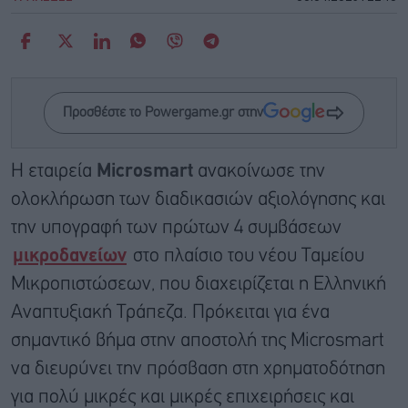
Προσθέστε το Powergame.gr στην
Η εταιρεία
Microsmart
ανακοίνωσε την
ολοκλήρωση των διαδικασιών αξιολόγησης και
την υπογραφή των πρώτων 4 συμβάσεων
μικροδανείων
στο πλαίσιο του νέου Ταμείου
Μικροπιστώσεων, που διαχειρίζεται η Ελληνική
Αναπτυξιακή Τράπεζα. Πρόκειται για ένα
σημαντικό βήμα στην αποστολή της Microsmart
να διευρύνει την πρόσβαση στη χρηματοδότηση
για πολύ μικρές και μικρές επιχειρήσεις και