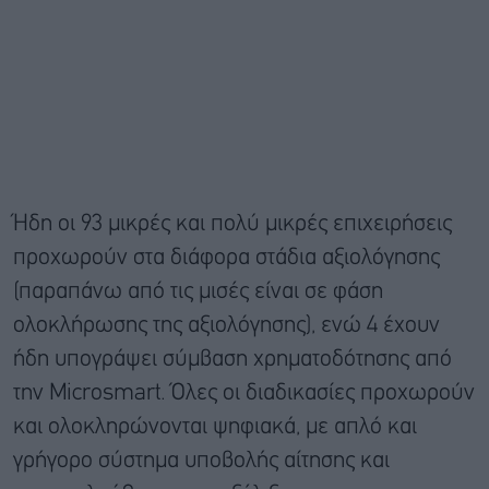
Ήδη οι 93 μικρές και πολύ μικρές επιχειρήσεις
προχωρούν στα διάφορα στάδια αξιολόγησης
(παραπάνω από τις μισές είναι σε φάση
ολοκλήρωσης της αξιολόγησης), ενώ 4 έχουν
ήδη υπογράψει σύμβαση χρηματοδότησης από
την Microsmart. Όλες οι διαδικασίες προχωρούν
και ολοκληρώνονται ψηφιακά, με απλό και
γρήγορο σύστημα υποβολής αίτησης και