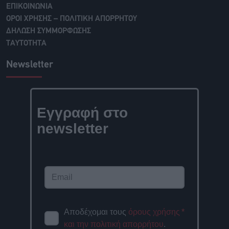
ΕΠΙΚΟΙΝΩΝΙΑ
ΟΡΟΙ ΧΡΗΣΗΣ – ΠΟΛΙΤΙΚΗ ΑΠΟΡΡΗΤΟΥ
ΔΗΛΩΣΗ ΣΥΜΜΟΡΦΩΣΗΣ
ΤΑΥΤΟΤΗΤΑ
Newsletter
Εγγραφή στο
newsletter
Αποδέχομαι τους
όρους χρήσης
*
και την πολιτική απορρήτου
.