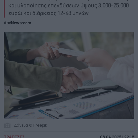
και υλοποίησης επενδύσεων ύψους 3.000-25.000
ευρώ και διάρκειας 12-48 μηνών
Από
Newsroom
Δάνεια © Freepik
ΤΡΑΠΕΖΕΣ
08.04.2025 | 22:18