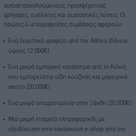
αυτοαπασχολούμενους, προσφέροντας
γρήγορες, ευέλικτες και ουσιαστικές λύσεις. Οι
πρώτες 4 υπογραφείσες συμβάσεις αφορούν:
Ένα λογιστικό γραφείο από την Αθήνα (δάνειο
ύψους 12.000€)
Ένα μικρό εμπορικό κατάστημα από το Κιλκίς
που εμπορεύεται είδη κουζίνας και μαγειρικά
σκεύη (20.000€)
Ένα μικρό οπωροπωλείο στην Ξάνθη (20.000€)
Μια μικρή εταιρεία πληροφορικής με
εξειδίκευση στην κατασκευή e-shop από την