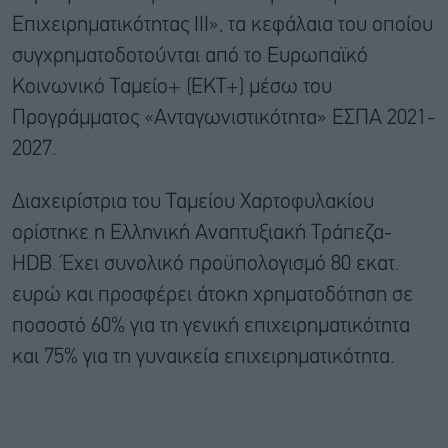
Επιχειρηματικότητας ΙΙΙ», τα κεφάλαια του οποίου
συγχρηματοδοτούνται από το Ευρωπαϊκό
Κοινωνικό Ταμείο+ (ΕΚΤ+) μέσω του
Προγράμματος «Ανταγωνιστικότητα» ΕΣΠΑ 2021-
2027.
Διαχειρίστρια του Ταμείου Χαρτοφυλακίου
ορίστηκε η Ελληνική Αναπτυξιακή Τράπεζα-
HDB. Έχει συνολικό προϋπολογισμό 80 εκατ.
ευρώ και προσφέρει άτοκη χρηματοδότηση σε
ποσοστό 60% για τη γενική επιχειρηματικότητα
και 75% για τη γυναικεία επιχειρηματικότητα.