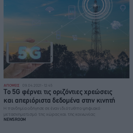
ΑΠΟΨΕΙΣ
09.04.2021 - 12:45
Το 5G φέρνει τις οριζόντιες χρεώσεις
και απεριόριστα δεδομένα στην κινητή
Η πανδημία οδήγησε σε έναν ιδιότυθπο ψηφιακό
μετασχηματισμό της χώρας και της κοινωνίας
NEWSROOM