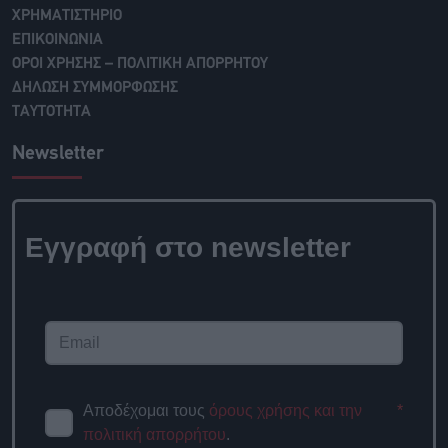
ΧΡΗΜΑΤΙΣΤΗΡΙΟ
ΕΠΙΚΟΙΝΩΝΙΑ
ΟΡΟΙ ΧΡΗΣΗΣ – ΠΟΛΙΤΙΚΗ ΑΠΟΡΡΗΤΟΥ
ΔΗΛΩΣΗ ΣΥΜΜΟΡΦΩΣΗΣ
ΤΑΥΤΟΤΗΤΑ
Newsletter
Εγγραφή στο newsletter
Αποδέχομαι τους
όρους χρήσης και την
*
πολιτική απορρήτου
.