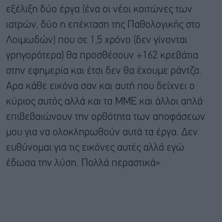
εξέλιξη δύο έργα (ένα οι νέοι κοιτώνες των
ιατρών, δύο η επέκταση της Παθολογικής στο
Λοιμωδών) που σε 1,5 χρόνο (δεν γίνονται
γρηγορότερα) θα προσθέσουν +162 κρεβάτια
στην εφημερία και έτσι δεν θα έχουμε ράντζα.
Αρα κάθε εικόνα σαν και αυτή που δείχνει ο
κύριος αυτός αλλά και τα ΜΜΕ και άλλοι απλά
επιβεβαιώνουν την ορθότητα των αποφάσεων
μου για να ολοκληρωθούν αυτά τα έργα. Δεν
ευθύνομαι για τις εικόνες αυτές αλλά εγώ
έδωσα την λύση. Πολλά περαστικά».