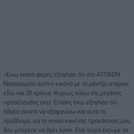
«Εχω εκατό φορές εξηγήσει ότι στο ΑΤΤΙΚΟΝ
Νοσοκομείο αυτή η εικόνα με τα ράντζα υπάρχει
εδώ και 20 χρόνια. Κυρίως λόγω της μεγάλης
προσέλευσης εκεί. Επίσης έχω εξηγήσει ότι
έβαλα σκοπό να εξαφανίσω και αυτό το
πρόβλημα, για το οποίο κανένας προκάτοχος μου
δεν μπόρεσε να βρει λύση. Ετσι τώρα έχουμε σε