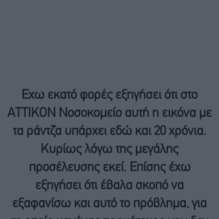
Εχω εκατό φορές εξηγήσει ότι στο
ΑΤΤΙΚΟΝ Νοσοκομείο αυτή η εικόνα με
τα ράντζα υπάρχει εδώ και 20 χρόνια.
Κυρίως λόγω της μεγάλης
προσέλευσης εκεί. Επίσης έχω
εξηγήσει ότι έβαλα σκοπό να
εξαφανίσω και αυτό το πρόβλημα, για