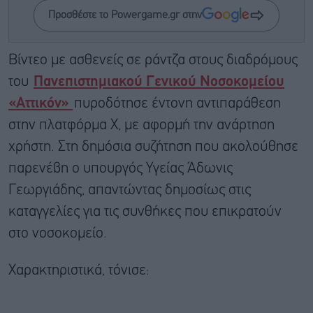
Προσθέστε το Powergame.gr στην
Βίντεο με ασθενείς σε ράντζα στους διαδρόμους
του
Πανεπιστημιακού Γενικού Νοσοκομείου
«Αττικόν»
πυροδότησε έντονη αντιπαράθεση
στην πλατφόρμα X, με αφορμή την ανάρτηση
χρήστη. Στη δημόσια συζήτηση που ακολούθησε
παρενέβη ο υπουργός Υγείας Άδωνις
Γεωργιάδης, απαντώντας δημοσίως στις
καταγγελίες για τις συνθήκες που επικρατούν
στο νοσοκομείο.
Χαρακτηριστικά, τόνισε: