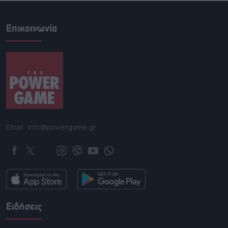
Επικοινωνία
Email: info@powergame.gr
Ειδήσεις