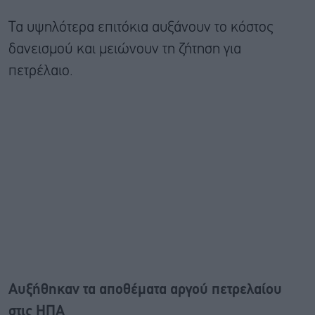
Τα υψηλότερα επιτόκια αυξάνουν το κόστος
δανεισμού και μειώνουν τη ζήτηση για
πετρέλαιο.
Αυξήθηκαν τα αποθέματα αργού πετρελαίου
στις ΗΠΑ