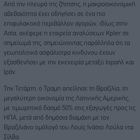
Από την πλευρά της ζήτησης, η μακροοικονομική
αβεβαιότητα έχει οδηγήσει σε ένα πιο
επιφυλακτικό περιβάλλον αγορών, ιδίως στην
Ασία, ανέφερε η εταιρεία αναλύσεων Kpler σε
σημείωμά της, σημειώνοντας παράλληλα ότι τα
γεωπολιτικά ασφάλιστρα κινδύνου έχουν
εξασθενήσει με την εκεχειρία μεταξύ Ισραήλ και
Ιράν.
Την Τετάρτη, ο Τραμπ απείλησε τη Βραζιλία, τη
μεγαλύτερη οικονομία της Λατινικής Αμερικής,
με τιμωρητικό δασμό 50% στις εξαγωγές προς τις
ΗΠΑ, μετά από δημόσια διαμάχη με τον
Βραζιλιάνο ομόλογό του Λουίς Ινάσιο Λούλα ντα
Σίλβα.