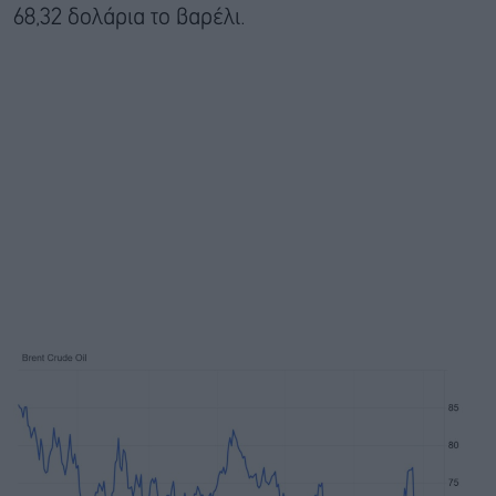
68,32 δολάρια το βαρέλι.