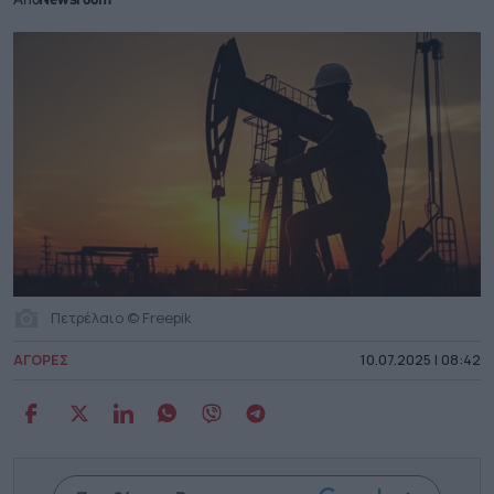
Από
Newsroom
Πετρέλαιο © Freepik
ΑΓΟΡΕΣ
10.07.2025 | 08:42