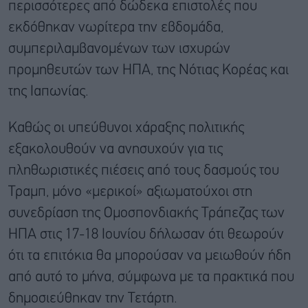
περισσότερες από δώδεκα επιστολές που
εκδόθηκαν νωρίτερα την εβδομάδα,
συμπεριλαμβανομένων των ισχυρών
προμηθευτών των ΗΠΑ, της Νότιας Κορέας και
της Ιαπωνίας.
Καθώς οι υπεύθυνοι χάραξης πολιτικής
εξακολουθούν να ανησυχούν για τις
πληθωριστικές πιέσεις από τους δασμούς του
Τραμπ, μόνο «μερικοί» αξιωματούχοι στη
συνεδρίαση της Ομοσπονδιακής Τράπεζας των
ΗΠΑ στις 17-18 Ιουνίου δήλωσαν ότι θεωρούν
ότι τα επιτόκια θα μπορούσαν να μειωθούν ήδη
από αυτό το μήνα, σύμφωνα με τα πρακτικά που
δημοσιεύθηκαν την Τετάρτη.