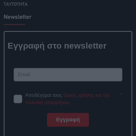
ΤΑΥΤΟΤΗΤΑ
Newsletter
Εγγραφή στο newsletter
Αποδέχομαι τους
όρους χρήσης και την
*
πολιτική απορρήτου
.
Εγγραφή