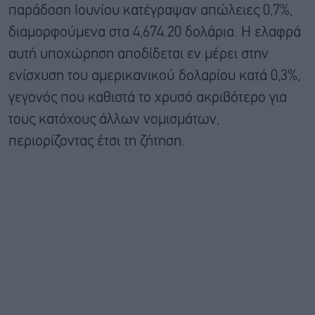
παράδοση Ιουνίου κατέγραψαν απώλειες 0,7%,
διαμορφούμενα στα 4,674.20 δολάρια. Η ελαφρά
αυτή υποχώρηση αποδίδεται εν μέρει στην
ενίσχυση του αμερικανικού δολαρίου κατά 0,3%,
γεγονός που καθιστά το χρυσό ακριβότερο για
τους κατόχους άλλων νομισμάτων,
περιορίζοντας έτσι τη ζήτηση.