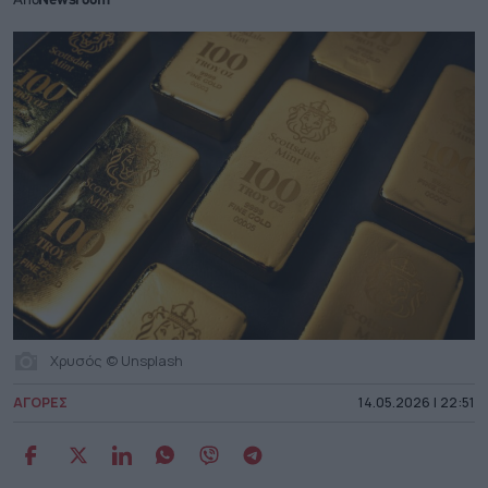
Από
Newsroom
Χρυσός © Unsplash
ΑΓΟΡΕΣ
14.05.2026 | 22:51