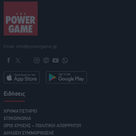
Email: info@powergame.gr
Ειδήσεις
ΧΡΗΜΑΤΙΣΤΗΡΙΟ
ΕΠΙΚΟΙΝΩΝΙΑ
ΟΡΟΙ ΧΡΗΣΗΣ – ΠΟΛΙΤΙΚΗ ΑΠΟΡΡΗΤΟΥ
ΔΗΛΩΣΗ ΣΥΜΜΟΡΦΩΣΗΣ