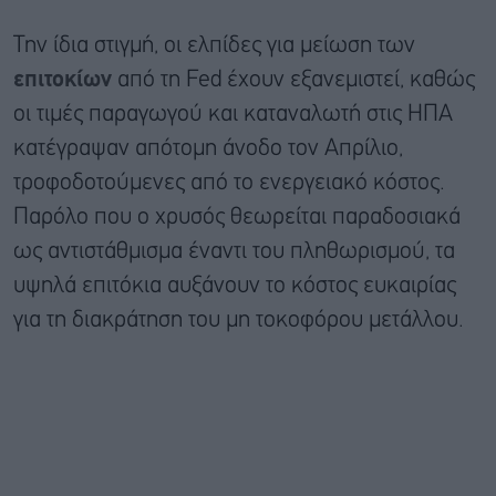
Την ίδια στιγμή, οι ελπίδες για μείωση των
επιτοκίων
από τη Fed έχουν εξανεμιστεί, καθώς
οι τιμές παραγωγού και καταναλωτή στις ΗΠΑ
κατέγραψαν απότομη άνοδο τον Απρίλιο,
τροφοδοτούμενες από το ενεργειακό κόστος.
Παρόλο που ο χρυσός θεωρείται παραδοσιακά
ως αντιστάθμισμα έναντι του πληθωρισμού, τα
υψηλά επιτόκια αυξάνουν το κόστος ευκαιρίας
για τη διακράτηση του μη τοκοφόρου μετάλλου.