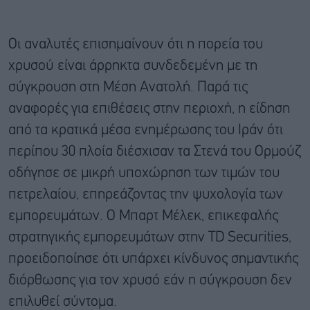
Οι αναλυτές επισημαίνουν ότι η πορεία του
χρυσού είναι άρρηκτα συνδεδεμένη με τη
σύγκρουση στη Μέση Ανατολή. Παρά τις
αναφορές για επιθέσεις στην περιοχή, η είδηση
από τα κρατικά μέσα ενημέρωσης του Ιράν ότι
περίπου 30 πλοία διέσχισαν τα Στενά του Ορμούζ
οδήγησε σε μικρή υποχώρηση των τιμών του
πετρελαίου, επηρεάζοντας την ψυχολογία των
εμπορευμάτων. Ο Μπαρτ Μέλεκ, επικεφαλής
στρατηγικής εμπορευμάτων στην TD Securities,
προειδοποίησε ότι υπάρχει κίνδυνος σημαντικής
διόρθωσης για τον χρυσό εάν η σύγκρουση δεν
επιλυθεί σύντομα.