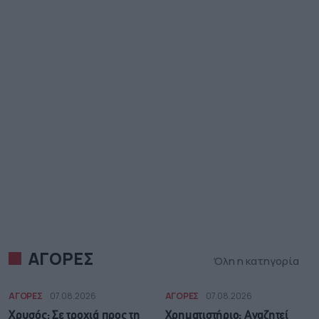
ΑΓΟΡΕΣ
Όλη η κατηγορία
ΑΓΟΡΕΣ
07.08.2026
ΑΓΟΡΕΣ
07.08.2026
Χρυσός: Σε τροχιά προς τη
Χρηματιστήριο: Αναζητεί