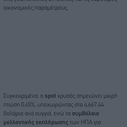
οικονομικές παραμέτρους.
Συγκεκριμένα, ο
spot
χρυσός σημειώνει μικρή
πτώση 0,45%, υποχωρώντας στα 4,667.44
δολάρια ανά ουγγιά, ενώ τα
συμβόλαια
μελλοντικής εκπλήρωσης
των ΗΠΑ για