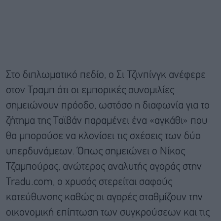
Στο διπλωματικό πεδίο, ο Σι Τζινπίνγκ ανέφερε
στον Τραμπ ότι οι εμπορικές συνομιλίες
σημειώνουν πρόοδο, ωστόσο η διαφωνία για το
ζήτημα της Ταϊβάν παραμένει ένα «αγκάθι» που
θα μπορούσε να κλονίσει τις σχέσεις των δύο
υπερδυνάμεων. Όπως σημειώνει ο Νίκος
Τζαμπούρας, ανώτερος αναλυτής αγοράς στην
Tradu.com, ο χρυσός στερείται σαφούς
κατεύθυνσης καθώς οι αγορές σταθμίζουν την
οικονομική επίπτωση των συγκρούσεων και τις