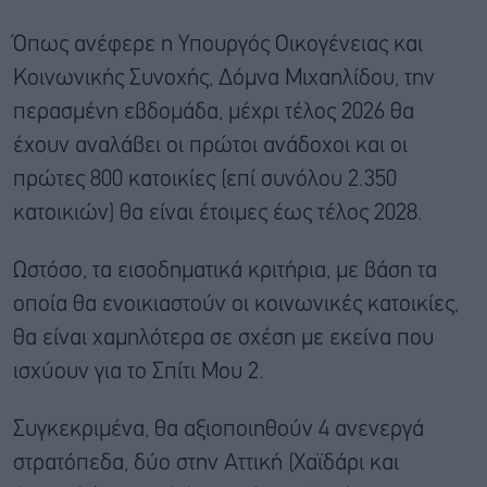
Όπως ανέφερε η Υπουργός Οικογένειας και
Κοινωνικής Συνοχής, Δόμνα Μιχαηλίδου, την
περασμένη εβδομάδα, μέχρι τέλος 2026 θα
έχουν αναλάβει οι πρώτοι ανάδοχοι και οι
πρώτες 800 κατοικίες (επί συνόλου 2.350
κατοικιών) θα είναι έτοιμες έως τέλος 2028.
Ωστόσο, τα εισοδηματικά κριτήρια, με βάση τα
οποία θα ενοικιαστούν οι κοινωνικές κατοικίες,
θα είναι χαμηλότερα σε σχέση με εκείνα που
ισχύουν για το Σπίτι Μου 2.
Συγκεκριμένα, θα αξιοποιηθούν 4 ανενεργά
στρατόπεδα, δύο στην Αττική (Χαϊδάρι και