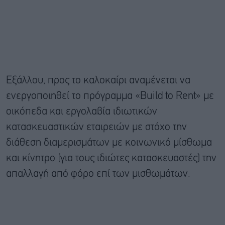
Εξάλλου, προς το καλοκαίρι αναμένεται να
ενεργοποιηθεί το πρόγραμμα «Build to Rent» με
οικόπεδα και εργολαβία ιδιωτικών
κατασκευαστικών εταιρειών με στόχο την
διάθεση διαμερισμάτων με κοινωνικό μίσθωμα
και κίνητρο (για τους ιδιώτες κατασκευαστές) την
απαλλαγή από φόρο επί των μισθωμάτων.