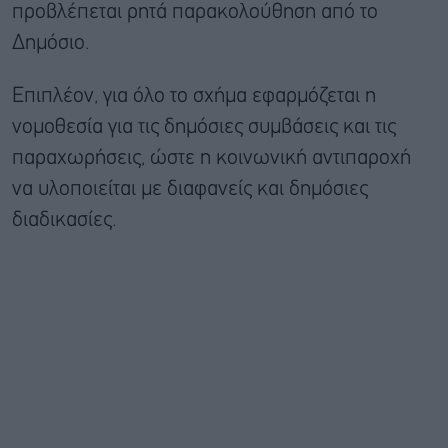
προβλέπεται ρητά παρακολούθηση από το
Δημόσιο.
Επιπλέον, για όλο το σχήμα εφαρμόζεται η
νομοθεσία για τις δημόσιες συμβάσεις και τις
παραχωρήσεις, ώστε η κοινωνική αντιπαροχή
να υλοποιείται με διαφανείς και δημόσιες
διαδικασίες.