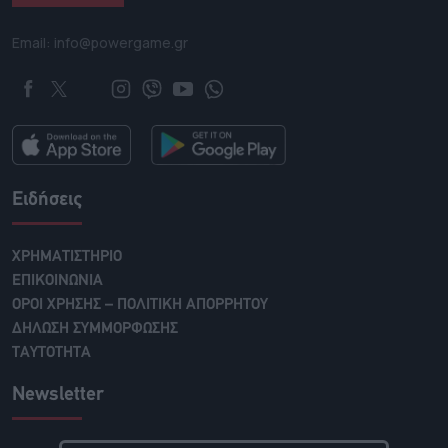
Email: info@powergame.gr
Ειδήσεις
ΧΡΗΜΑΤΙΣΤΗΡΙΟ
ΕΠΙΚΟΙΝΩΝΙΑ
ΟΡΟΙ ΧΡΗΣΗΣ – ΠΟΛΙΤΙΚΗ ΑΠΟΡΡΗΤΟΥ
ΔΗΛΩΣΗ ΣΥΜΜΟΡΦΩΣΗΣ
ΤΑΥΤΟΤΗΤΑ
Newsletter