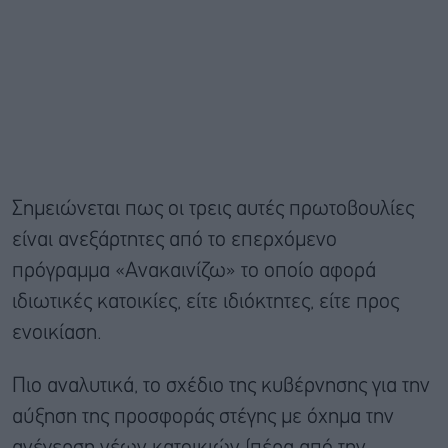
Σημειώνεται πως οι τρεις αυτές πρωτοβουλίες
είναι ανεξάρτητες από το επερχόμενο
πρόγραμμα «Ανακαινίζω» το οποίο αφορά
ιδιωτικές κατοικίες, είτε ιδιόκτητες, είτε προς
ενοικίαση.
Πιο αναλυτικά, το σχέδιο της κυβέρνησης για την
αύξηση της προσφοράς στέγης με όχημα την