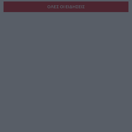
ΟΛΕΣ ΟΙ ΕΙΔΗΣΕΙΣ