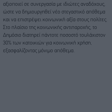
αξιοποιεί σε συνεργασία με ιδιώτες αναδόχους,
ώστε να δημιουργηθεί νέο στεγαστικό απόθεμα
και να επιστρέψει κοινωνική αξία στους πολίτες.
Στο πλαίσιο της κοινωνικής αντιπαροχής, το
Δημόσιο διατηρεί πάντοτε ποσοστό τουλάχιστον
30% των κατοικιών για κοινωνική χρήση,
εξασφαλίζοντας μόνιμο απόθεμα.