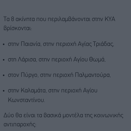
Τα 8 ακίνητα που περιλαμβάνονται στην ΚΥΑ
βρίσκονται:
στην Παιανία, στην περιοχή Αγίας Τριάδας,
στη Λάρισα, στην περιοχή Αγίου Θωμά,
στον Πύργο, στην περιοχή Παλμαντούρα,
στην Καλαμάτα, στην περιοχή Αγίου
Κωνσταντίνου.
Δύο θα είναι τα βασικά μοντέλα της κοινωνικής
αντιπαροχής: