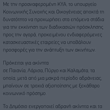
Με την προαναφερομένη ΚΥΑ, το υπουργείο
Κοινωνικής Συνοχής και Οικογένειας αποκτά τη
δυνατότητα να προχωρήσει στα επόμενα στάδια
για την εκκίνηση των διαδικασιών πρόσκλησης
προς την αγορά, προκειμένου ενδιαφερόμενες
κατασκευαστικές εταιρείες να υποβάλουν
προσφορές για την ανάπτυξη των ακινήτων.
Πρόκειται για ακίνητα
σε Παιανία, Λάρισα, Πύργο και Καλαμάτα, τα
οποία, μετά από μια μακρά περίοδο αδράνειας,
μπαίνουν σε τροχιά αξιοποίησης με ξεκάθαρο
κοινωνικό πρόσημο.
Το Δημόσιο ενεργοποιεί αδρανή ακίνητα και τα