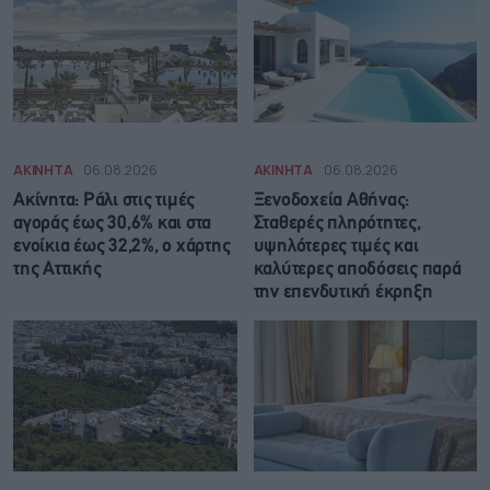
ΑΚΙΝΗΤΑ
06.08.2026
ΑΚΙΝΗΤΑ
06.08.2026
Ακίνητα: Ράλι στις τιμές
Ξενοδοχεία Αθήνας:
αγοράς έως 30,6% και στα
Σταθερές πληρότητες,
ενοίκια έως 32,2%, ο χάρτης
υψηλότερες τιμές και
της Αττικής
καλύτερες αποδόσεις παρά
την επενδυτική έκρηξη