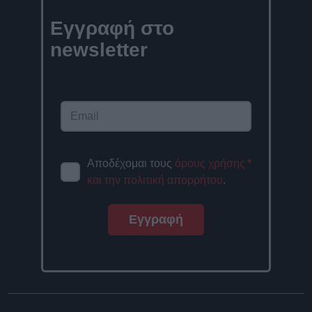
Εγγραφή στο
newsletter
Αποδέχομαι τους
όρους χρήσης
*
και την πολιτική απορρήτου
.
Εγγραφή