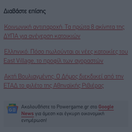
Διαβάστε επίσης
Κοινωνική αντιπαροχή: Τα πρώτα 8 ακίνητα της
ΔΥΠΑ για ανέγερση κατοικιών
Ελληνικό: Πόσο πωλούνται οι νέες κατοικίες του
East Village, το προφίλ των αγοραστών
Ακτή Βουλιαγμένης: Ο Δήμος διεκδικεί από την
ΕΤΑΔ το φιλέτο της Αθηναϊκής Ριβιέρας
Ακολουθήστε το Powergame.gr στο
Google
για άμεση και έγκυρη οικονομική
News
ενημέρωση!