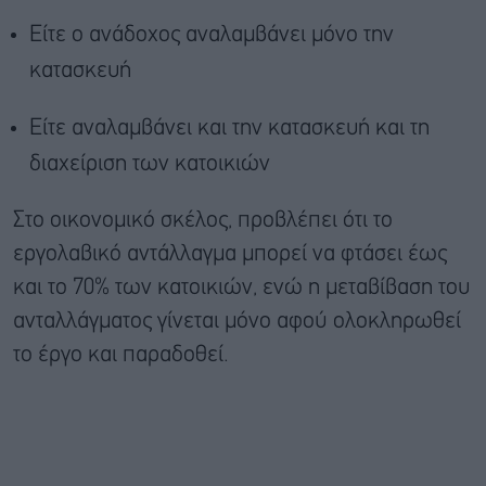
Είτε ο ανάδοχος αναλαμβάνει μόνο την
κατασκευή
Είτε αναλαμβάνει και την κατασκευή και τη
διαχείριση των κατοικιών
Στο οικονομικό σκέλος, προβλέπει ότι το
εργολαβικό αντάλλαγμα μπορεί να φτάσει έως
και το 70% των κατοικιών, ενώ η μεταβίβαση του
ανταλλάγματος γίνεται μόνο αφού ολοκληρωθεί
το έργο και παραδοθεί.