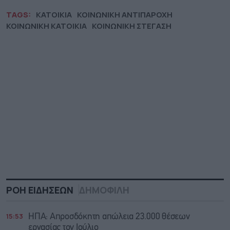
TAGS:
ΚΑΤΟΙΚΙΑ
ΚΟΙΝΩΝΙΚΗ ΑΝΤΙΠΑΡΟΧΗ
ΚΟΙΝΩΝΙΚΗ ΚΑΤΟΙΚΙΑ
ΚΟΙΝΩΝΙΚΗ ΣΤΕΓΑΣΗ
ΡΟΗ ΕΙΔΗΣΕΩΝ
ΔΗΜΟΦΙΛΗ
15:53
ΗΠΑ: Απροσδόκητη απώλεια 23.000 θέσεων
εργασίας τον Ιούλιο