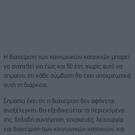
Η διαχείριση των κοινωνικών κατοικιών μπορεί
να ανατεθεί για έως και 50 έτη, χωρίς αυτό να
σημαίνει ότι κάθε σύμβαση θα έχει υποχρεωτικά
αυτή τη διάρκεια.
Σημασία έχει ότι η διαχείριση δεν αφήνεται
ανεξέλεγκτη: Θα εξειδικεύεται το περιεχόμενό
της, δηλαδή συντήρηση, επισκευές, λειτουργία
και διαχείριση των κοινωνικών κατοικιών, και