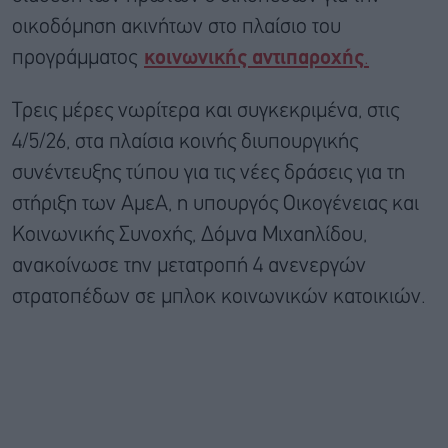
οικοδόμηση ακινήτων στο πλαίσιο του
προγράμματος
κοινωνικής αντιπαροχής
.
Τρεις μέρες νωρίτερα και συγκεκριμένα, στις
4/5/26, στα πλαίσια κοινής διυπουργικής
συνέντευξης τύπου για τις νέες δράσεις για τη
στήριξη των ΑμεΑ, η υπουργός Οικογένειας και
Κοινωνικής Συνοχής, Δόμνα Μιχαηλίδου,
ανακοίνωσε την μετατροπή 4 ανενεργών
στρατοπέδων σε μπλοκ κοινωνικών κατοικιών.