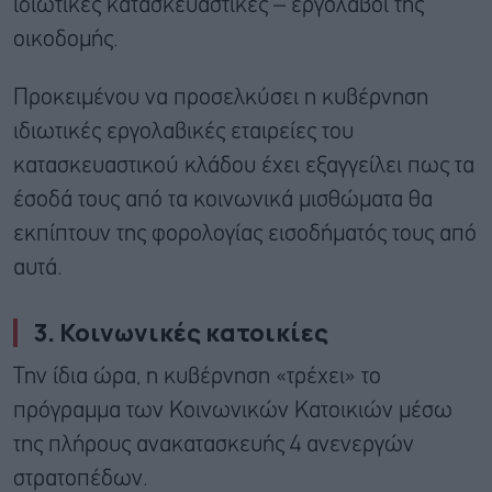
ιδιωτικές κατασκευαστικές – εργολάβοι της
οικοδομής.
Προκειμένου να προσελκύσει η κυβέρνηση
ιδιωτικές εργολαβικές εταιρείες του
κατασκευαστικού κλάδου έχει εξαγγείλει πως τα
έσοδά τους από τα κοινωνικά μισθώματα θα
εκπίπτουν της φορολογίας εισοδήματός τους από
αυτά.
3. Κοινωνικές κατοικίες
Την ίδια ώρα, η κυβέρνηση «τρέχει» το
πρόγραμμα των Κοινωνικών Κατοικιών μέσω
της πλήρους ανακατασκευής 4 ανενεργών
στρατοπέδων.