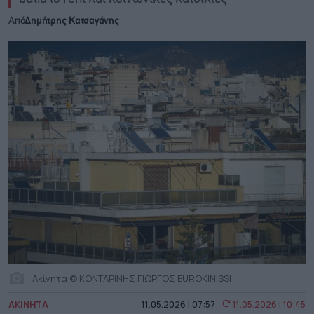
Από
Δημήτρης Κατσαγάνης
Ακίνητα © ΚΟΝΤΑΡΙΝΗΣ ΓΙΩΡΓΟΣ EUROKINISSI
ΑΚΙΝΗΤΑ
11.05.2026 | 07:57
11.05.2026 | 10:45