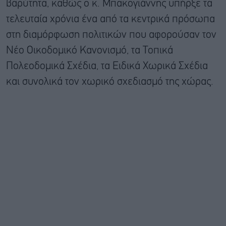
βαρύτητα, καθώς ο κ. Μπακογιάννης υπήρξε τα
τελευταία χρόνια ένα από τα κεντρικά πρόσωπα
στη διαμόρφωση πολιτικών που αφορούσαν τον
Νέο Οικοδομικό Κανονισμό, τα Τοπικά
Πολεοδομικά Σχέδια, τα Ειδικά Χωρικά Σχέδια
και συνολικά τον χωρικό σχεδιασμό της χώρας.