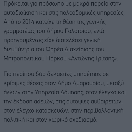
Πρόκειται για πρόσωπο με μακρά πορεία στην
αυτοδιοίκηση και στις πολεοδομικές υπηρεσίες.
Από το 2014 κατείχε τη θέση της γενικής
γραμματέως του Δήμου Γαλατσίου, ενώ
προηγουμένως είχε διατελέσει γενική
διευθύντρια του Φορέα Διαχείρισης του
Μητροπολιτικού Πάρκου «Αντώνης Τρίτσης».
Για περίπου δύο δεκαετίες υπηρέτησε σε
κρίσιμες θέσεις στον Δήμο Αμαρουσίου, μεταξύ
άλλων στην Υπηρεσία Δόμησης, στον έλεγχο και
την έκδοση αδειών, στις αυτοψίες αυθαιρέτων,
στον έλεγχο κατασκευών, στην περιβαλλοντική
πολιτική και στον χωρικό σχεδιασμό.