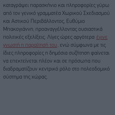
καταγράψει παρασκήνιο και πληροφορίες γύρω
από τον γενικό γραμματέα Χωρικού Σχεδιασμού
και Αστικού Περιβάλλοντος, Ευθύμιο
Μπακογιάννη, προαναγγέλλοντας ουσιαστικά
πολιτικές εξελίξεις. Λίγες ώρες αργότερα
έγινε
γνωστή η παραίτησή του
, ενώ σύμφωνα με τις
ίδιες πληροφορίες η δημόσια συζήτηση φαίνεται
να επεκτείνεται πλέον και σε πρόσωπα που
διαδραματίζουν κεντρικό ρόλο στο πολεοδομικό
σύστημα της χώρας.