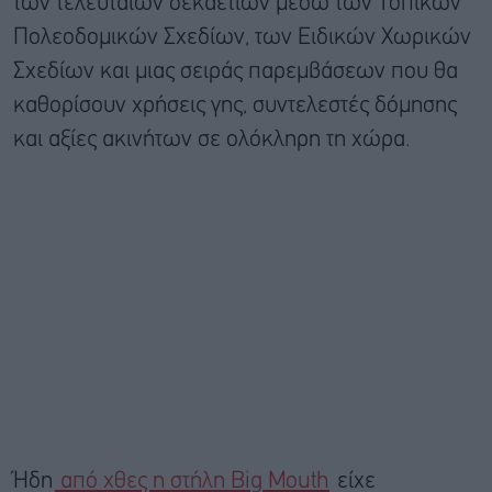
των τελευταίων δεκαετιών μέσω των Τοπικών
Πολεοδομικών Σχεδίων, των Ειδικών Χωρικών
Σχεδίων και μιας σειράς παρεμβάσεων που θα
καθορίσουν χρήσεις γης, συντελεστές δόμησης
και αξίες ακινήτων σε ολόκληρη τη χώρα.
Ήδη
από χθες η στήλη Big Mouth
είχε