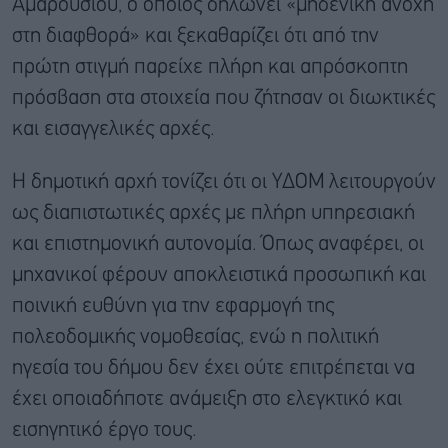
Αμαρουσίου, ο οποίος δηλώνει «μηδενική ανοχή
στη διαφθορά» και ξεκαθαρίζει ότι από την
πρώτη στιγμή παρείχε πλήρη και απρόσκοπτη
πρόσβαση στα στοιχεία που ζήτησαν οι διωκτικές
και εισαγγελικές αρχές.
Η δημοτική αρχή τονίζει ότι οι ΥΔΟΜ λειτουργούν
ως διαπιστωτικές αρχές με πλήρη υπηρεσιακή
και επιστημονική αυτονομία. Όπως αναφέρει, οι
μηχανικοί φέρουν αποκλειστικά προσωπική και
ποινική ευθύνη για την εφαρμογή της
πολεοδομικής νομοθεσίας, ενώ η πολιτική
ηγεσία του δήμου δεν έχει ούτε επιτρέπεται να
έχει οποιαδήποτε ανάμειξη στο ελεγκτικό και
εισηγητικό έργο τους.