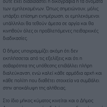
ούτε έχει διαβιβαστεί η δικογραφία ή τα ονόματα
των εμπλεκομένων. Όπως σημειώνουν, μόλις
υπάρξει επίσημη ενημέρωση, οι εμπλεκόμενοι
υπάλληλοι θα τεθούν άμεσα σε αργία και θα
κινηθούν όλες οι προβλεπόμενες πειθαρχικές
διαδικασίες.
Ο δήμος υπογραμμίζει ακόμη ότι δεν
εκπλήσσεται από τις εξελίξεις και ότι η
σοβαρότητα της υπόθεσης επιβάλλει πλήρη
διαλεύκανση, ενώ καλεί κάθε αρμόδια αρχή και
κάθε πολίτη που διαθέτει στοιχεία να συμβάλει
στην αποκάλυψη της αλήθειας.
Στο ίδιο μήκος κύματος κινείται και ο Δήμος