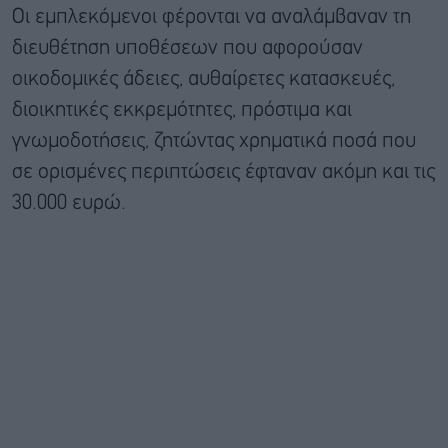
Οι εμπλεκόμενοι φέρονται να αναλάμβαναν τη
διευθέτηση υποθέσεων που αφορούσαν
οικοδομικές άδειες, αυθαίρετες κατασκευές,
διοικητικές εκκρεμότητες, πρόστιμα και
γνωμοδοτήσεις, ζητώντας χρηματικά ποσά που
σε ορισμένες περιπτώσεις έφταναν ακόμη και τις
30.000 ευρώ.