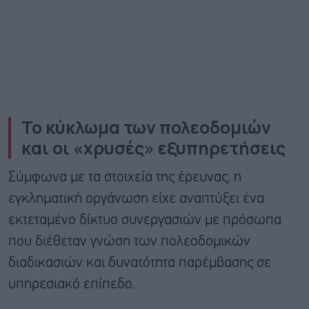
Το κύκλωμα των πολεοδομιών
και οι «χρυσές» εξυπηρετήσεις
Σύμφωνα με τα στοιχεία της έρευνας, η
εγκληματική οργάνωση είχε αναπτύξει ένα
εκτεταμένο δίκτυο συνεργασιών με πρόσωπα
που διέθεταν γνώση των πολεοδομικών
διαδικασιών και δυνατότητα παρέμβασης σε
υπηρεσιακό επίπεδο.