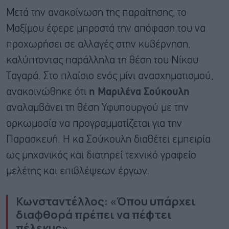
Μετά την ανακοίνωση της παραίτησης, το
Μαξίμου έφερε μπροστά την απόφαση του να
προχωρήσει σε αλλαγές στην κυβέρνηση,
καλύπτοντας παράλληλα τη θέση του Νίκου
Ταγαρά. Στο πλαίσιο ενός μίνι ανασχηματισμού,
ανακοινώθηκε ότι
η Μαριλένα Σούκουλη
αναλαμβάνει τη θέση Υφυπουργού με την
ορκωμοσία να προγραμματίζεται για την
Παρασκευή. Η κα Σούκουλη διαθέτει εμπειρία
ως μηχανικός και διατηρεί τεχνικό γραφείο
μελέτης και επιβλέψεων έργων.
Κωνσταντέλλος: «Όπου υπάρχει
διαφθορά πρέπει να πέφτει
πέλεκυς»