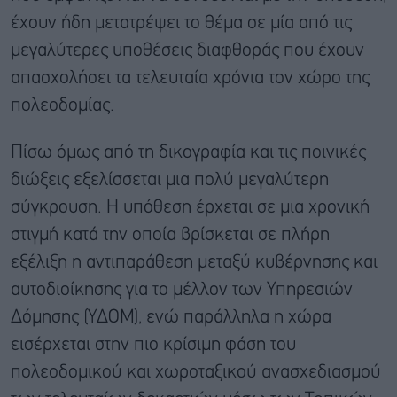
έχουν ήδη μετατρέψει το θέμα σε μία από τις
μεγαλύτερες υποθέσεις διαφθοράς που έχουν
απασχολήσει τα τελευταία χρόνια τον χώρο της
πολεοδομίας.
Πίσω όμως από τη δικογραφία και τις ποινικές
διώξεις εξελίσσεται μια πολύ μεγαλύτερη
σύγκρουση. Η υπόθεση έρχεται σε μια χρονική
στιγμή κατά την οποία βρίσκεται σε πλήρη
εξέλιξη η αντιπαράθεση μεταξύ κυβέρνησης και
αυτοδιοίκησης για το μέλλον των Υπηρεσιών
Δόμησης (ΥΔΟΜ), ενώ παράλληλα η χώρα
εισέρχεται στην πιο κρίσιμη φάση του
πολεοδομικού και χωροταξικού ανασχεδιασμού