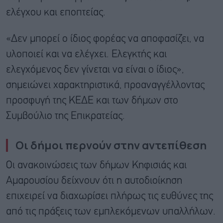
ελέγχου και εποπτείας.
«Δεν μπορεί ο ίδιος φορέας να αποφασίζει, να
υλοποιεί και να ελέγχει. Ελεγκτής και
ελεγχόμενος δεν γίνεται να είναι ο ίδιος»,
σημειώνει χαρακτηριστικά, προαναγγέλλοντας
προσφυγή της ΚΕΔΕ και των δήμων στο
Συμβούλιο της Επικρατείας.
Οι δήμοι περνούν στην αντεπίθεση
Οι ανακοινώσεις των δήμων Κηφισιάς και
Αμαρουσίου δείχνουν ότι η αυτοδιοίκηση
επιχειρεί να διαχωρίσει πλήρως τις ευθύνες της
από τις πράξεις των εμπλεκόμενων υπαλλήλων.