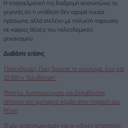
Η επαγγελματική της διαδρομή αποτυπώνει το
γεγονός ότι η υπόθεση δεν αφορά τυχαία
πρόσωπα, αλλά στελέχη με πολυετή παρουσία
σε καίριες θέσεις του πολεοδομικού
μηχανισμού.
Διαβάστε επίσης
Πολεοδομίες: Πώς δρούσε το κύκλωμα, έως και
30.000 η “διευθέτηση”
Premia, Αντετοκούνμπο και Σκλαβενίτης
στήνουν νέο εμπορικό κόμβο στην περιοχή του
Ρέντη
Ο μίνι ανασχηματισμός και οι ειδικές αποστολές