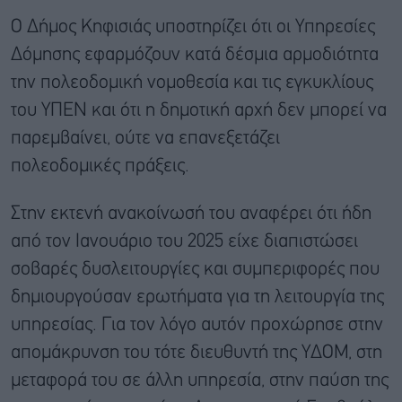
Ο Δήμος Κηφισιάς υποστηρίζει ότι οι Υπηρεσίες
Δόμησης εφαρμόζουν κατά δέσμια αρμοδιότητα
την πολεοδομική νομοθεσία και τις εγκυκλίους
του ΥΠΕΝ και ότι η δημοτική αρχή δεν μπορεί να
παρεμβαίνει, ούτε να επανεξετάζει
πολεοδομικές πράξεις.
Στην εκτενή ανακοίνωσή του αναφέρει ότι ήδη
από τον Ιανουάριο του 2025 είχε διαπιστώσει
σοβαρές δυσλειτουργίες και συμπεριφορές που
δημιουργούσαν ερωτήματα για τη λειτουργία της
υπηρεσίας. Για τον λόγο αυτόν προχώρησε στην
απομάκρυνση του τότε διευθυντή της ΥΔΟΜ, στη
μεταφορά του σε άλλη υπηρεσία, στην παύση της