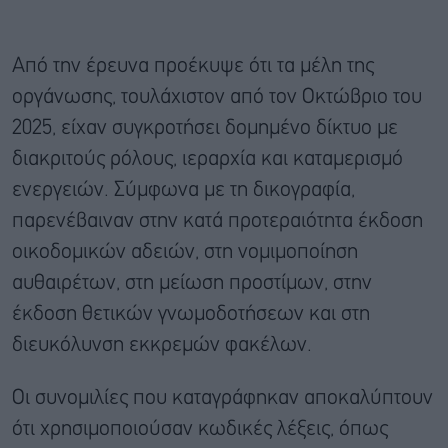
Από την έρευνα προέκυψε ότι τα μέλη της
οργάνωσης, τουλάχιστον από τον Οκτώβριο του
2025, είχαν συγκροτήσει δομημένο δίκτυο με
διακριτούς ρόλους, ιεραρχία και καταμερισμό
ενεργειών. Σύμφωνα με τη δικογραφία,
παρενέβαιναν στην κατά προτεραιότητα έκδοση
οικοδομικών αδειών, στη νομιμοποίηση
αυθαιρέτων, στη μείωση προστίμων, στην
έκδοση θετικών γνωμοδοτήσεων και στη
διευκόλυνση εκκρεμών φακέλων.
Οι συνομιλίες που καταγράφηκαν αποκαλύπτουν
ότι χρησιμοποιούσαν κωδικές λέξεις, όπως