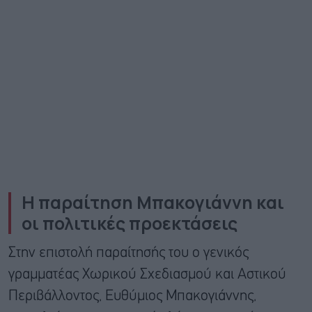
Η παραίτηση Μπακογιάννη και
οι πολιτικές προεκτάσεις
Στην επιστολή παραίτησής του o γενικός
γραμματέας Χωρικού Σχεδιασμού και Αστικού
Περιβάλλοντος, Ευθύμιος Μπακογιάννης,