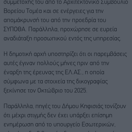
συμμετοχής του από το Αρχιτεκτονικό Συμβούλιο
Βορείου Τομέα και σε ενέργειες για την
απομάκρυνσή του από την προεδρία του
ΣΥΠΟΘΑ. Παράλληλα, προχώρησε σε ευρεία
αναδιάταξη προσωπικού εντός της υπηρεσίας.
Η δημοτική αρχή υποστηρίζει ότι οι παρεμβάσεις
αυτές έγιναν πολλούς μήνες πριν από την
έναρξη της έρευνας της ΕΛ.ΑΣ., η οποία
σύμφωνα με τα στοιχεία της δικογραφίας
ξεκίνησε τον Οκτώβριο του 2025.
Παράλληλα, πηγές του Δήμου Κηφισιάς τονίζουν
ότι μέχρι στιγμής δεν έχει υπάρξει επίσημη
ενημέρωση από το υπουργείο Εσωτερικών,