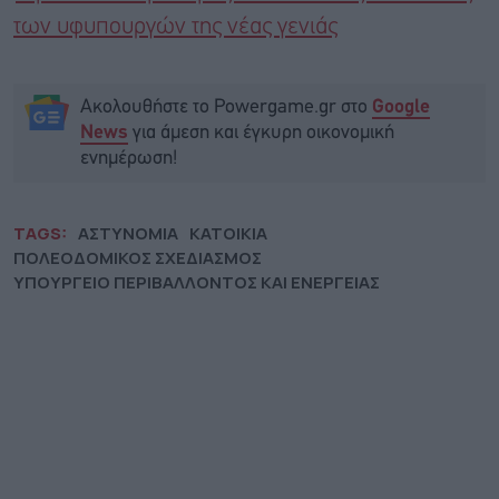
των υφυπουργών της νέας γενιάς
Ακολουθήστε το Powergame.gr στο
Google
για άμεση και έγκυρη οικονομική
News
ενημέρωση!
TAGS:
ΑΣΤΥΝΟΜΙΑ
ΚΑΤΟΙΚΙΑ
ΠΟΛΕΟΔΟΜΙΚΟΣ ΣΧΕΔΙΑΣΜΟΣ
ΥΠΟΥΡΓΕΙΟ ΠΕΡΙΒΑΛΛΟΝΤΟΣ ΚΑΙ ΕΝΕΡΓΕΙΑΣ