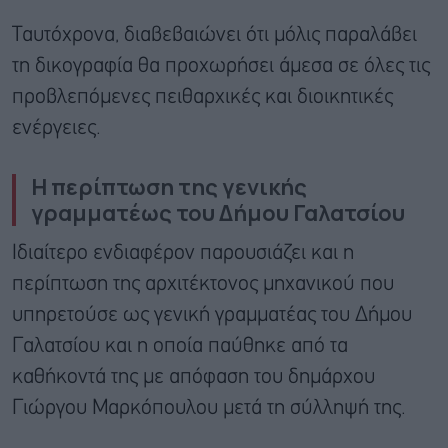
Ταυτόχρονα, διαβεβαιώνει ότι μόλις παραλάβει
τη δικογραφία θα προχωρήσει άμεσα σε όλες τις
προβλεπόμενες πειθαρχικές και διοικητικές
ενέργειες.
Η περίπτωση της γενικής
γραμματέως του Δήμου Γαλατσίου
Ιδιαίτερο ενδιαφέρον παρουσιάζει και η
περίπτωση της αρχιτέκτονος μηχανικού που
υπηρετούσε ως γενική γραμματέας του Δήμου
Γαλατσίου και η οποία παύθηκε από τα
καθήκοντά της με απόφαση του δημάρχου
Γιώργου Μαρκόπουλου μετά τη σύλληψή της.