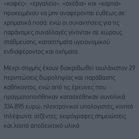
«καφές», «εργαλεία», «σχέδια» και «χαρτιά»
προκειμένου να μην αναφέρονται ευθέως σε
χρηματικά ποσά, ενώ οι συναντήσεις για τις
παράνομες συναλλαγές γίνονταν σε χώρους
στάθμευσης, καταστήματα υγειονομικού
ενδιαφέροντος και οχήματα.
Μέχρι στιγμής έχουν διακριβωθεί τουλάχιστον 29
περιπτώσεις δωροληψίας και παράβασης
καθήκοντος, ενώ από τις έρευνες που
πραγματοποιήθηκαν κατασχέθηκαν συνολικά
334.895 ευρώ, ηλεκτρονικοί υπολογιστές, κινητά
τηλέφωνα, ατζέντες, χειρόγραφες σημειώσεις
και λοιπό αποδεικτικό υλικό.