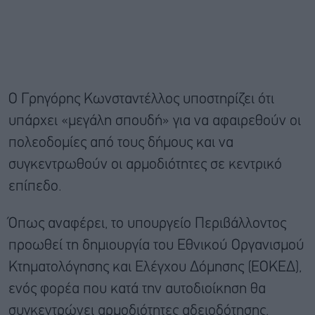
Ο Γρηγόρης Κωνσταντέλλος υποστηρίζει ότι
υπάρχει «μεγάλη σπουδή» για να αφαιρεθούν οι
πολεοδομίες από τους δήμους και να
συγκεντρωθούν οι αρμοδιότητες σε κεντρικό
επίπεδο.
Όπως αναφέρει, το υπουργείο Περιβάλλοντος
προωθεί τη δημιουργία του Εθνικού Οργανισμού
Κτηματολόγησης και Ελέγχου Δόμησης (ΕΟΚΕΔ),
ενός φορέα που κατά την αυτοδιοίκηση θα
συγκεντρώνει αρμοδιότητες αδειοδότησης,