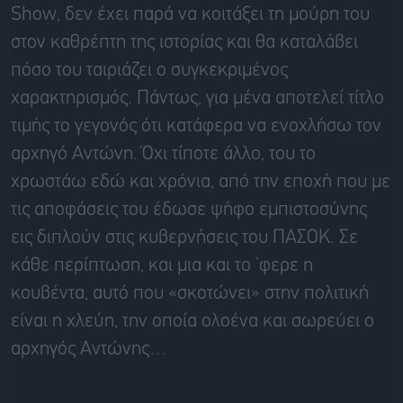
Show, δεν έχει παρά να κοιτάξει τη μούρη του
στον καθρέπτη της ιστορίας και θα καταλάβει
πόσο του ταιριάζει ο συγκεκριμένος
χαρακτηρισμός. Πάντως, για μένα αποτελεί τίτλο
τιμής το γεγονός ότι κατάφερα να ενοχλήσω τον
αρχηγό Αντώνη. Όχι τίποτε άλλο, του το
χρωστάω εδώ και χρόνια, από την εποχή που με
τις αποφάσεις του έδωσε ψήφο εμπιστοσύνης
εις διπλούν στις κυβερνήσεις του ΠΑΣΟΚ. Σε
κάθε περίπτωση, και μια και το ‘φερε η
κουβέντα, αυτό που «σκοτώνει» στην πολιτική
είναι η χλεύη, την οποία ολοένα και σωρεύει ο
αρχηγός Αντώνης…