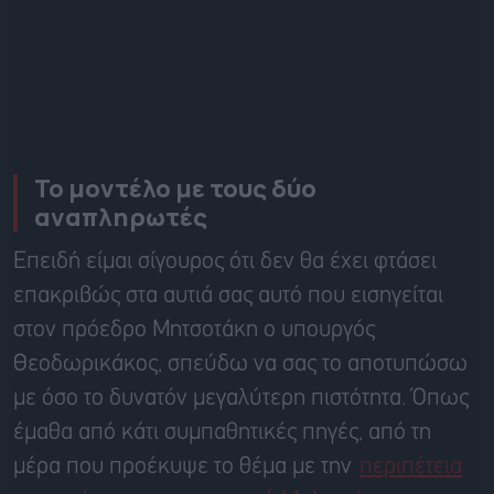
Το μοντέλο με τους δύο
αναπληρωτές
Επειδή είμαι σίγουρος ότι δεν θα έχει φτάσει
επακριβώς στα αυτιά σας αυτό που εισηγείται
στον πρόεδρο Μητσοτάκη ο υπουργός
Θεοδωρικάκος, σπεύδω να σας το αποτυπώσω
με όσο το δυνατόν μεγαλύτερη πιστότητα. Όπως
έμαθα από κάτι συμπαθητικές πηγές, από τη
μέρα που προέκυψε το θέμα με την
περιπέτεια