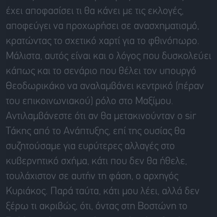
έχει αποφασίσει τι θα κάνει με τις εκλογές,
αποφεύγει να προχωρήσει σε ανασχηματισμό,
κρατώντας το σχετικό χαρτί για το φθινόπωρο.
Μάλιστα, αυτός είναι και ο λόγος που δυσκολεύει
κάπως και το σενάριο που θέλει τον υπουργό
Θεοδωρικάκο να αναλαμβάνει κεντρικό (πέραν
του επικοινωνιακού) ρόλο στο Μαξίμου.
Αντιλαμβάνεστε ότι αν θα μετακινούνταν ο sir
Τάκης από το Ανάπτυξης, επί της ουσίας θα
συζητούσαμε για ευρύτερες αλλαγές στο
κυβερνητικό σχήμα, κάτι που δεν θα ήθελε,
τουλάχιστον σε αυτήν τη φάση, ο αρχηγός
Κυριάκος. Παρά ταύτα, κάτι μου λέει, αλλά δεν
ξέρω τι ακριβώς, ότι, όντας στη Βοστώνη το