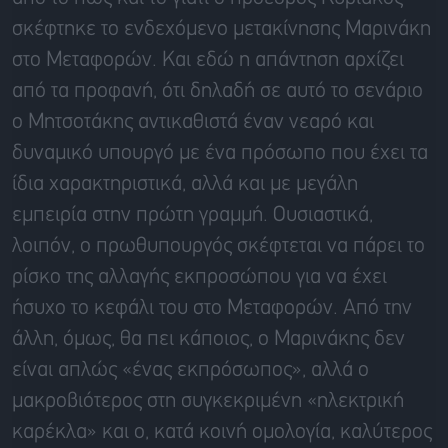
σκέφτηκε το ενδεχόμενο μετακίνησης Μαρινάκη
στο Μεταφορών. Και εδώ η απάντηση αρχίζει
από τα προφανή, ότι δηλαδή σε αυτό το σενάριο
ο Μητσοτάκης αντικαθιστά έναν νεαρό και
δυναμικό υπουργό με ένα πρόσωπο που έχει τα
ίδια χαρακτηριστικά, αλλά και με μεγάλη
εμπειρία στην πρώτη γραμμή. Ουσιαστικά,
λοιπόν, ο πρωθυπουργός σκέφτεται να πάρει το
ρίσκο της αλλαγής εκπροσώπου για να έχει
ήσυχο το κεφάλι του στο Μεταφορών. Από την
άλλη, όμως, θα πει κάποιος, ο Μαρινάκης δεν
είναι απλώς «ένας εκπρόσωπος», αλλά ο
μακροβιότερος στη συγκεκριμένη «ηλεκτρική
καρέκλα» και ο, κατά κοινή ομολογία, καλύτερος