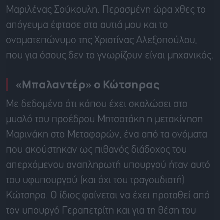
Μαριλένας Σούκουλη. Περασμένη ώρα χθες το
απόγευμα έφτασε στα αυτιά μου και το
ονοματεπώνυμο της Χριστίνας Αλεξοπούλου,
που για όσους δεν το γνωρίζουν είναι μηχανικός.
«Μπαλαντέρ» ο Κώτσηρας
Με δεδομένο ότι κάπου έχει σκαλώσει στο
μυαλό του προέδρου Μητσοτάκη η μετακίνηση
Μαρινάκη στο Μεταφορών, ένα από τα ονόματα
που ακούστηκαν ως πιθανός διάδοχος του
απερχόμενου αναπληρωτή υπουργού ήταν αυτό
του υφυπουργού (και όχι του τραγουδιστή)
Κώτσηρα. Ο ίδιος φαίνεται να έχει προταθεί από
τον υπουργό Γεραπετρίτη και για τη θέση του