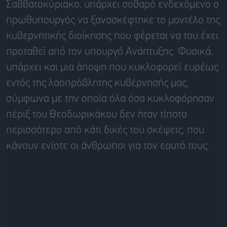
Σαββατοκύριακο, υπάρχει σοβαρό ενδεχόμενο ο
πρωθυπουργός να ξανασκέφτηκε το μοντέλο της
κυβερνητικής διοίκησης που φέρεται να του έχει
προταθεί από τον υπουργό Ανάπτυξης. Φυσικά,
υπάρχει και μια άποψη που κυκλοφορεί ευρέως
εντός της λαοπρόβλητης κυβέρνησής μας,
σύμφωνα με την οποία όλα όσα κυκλοφόρησαν
πέριξ του Θεοδωρικάκου δεν ήταν τίποτα
περισσότερο από κάτι δικές του σκέψεις, που
κάνουν ενίοτε οι άνθρωποι για τον εαυτό τους.