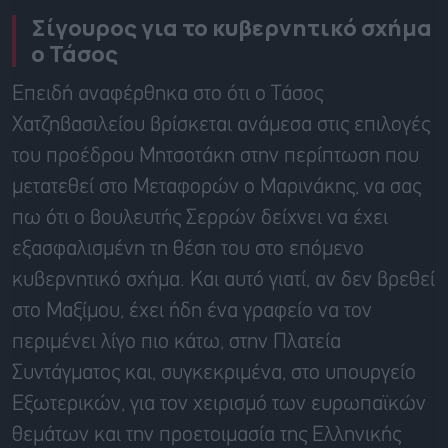
Σίγουρος για το κυβερνητικό σχήμα
ο Τάσος
Επειδή αναφέρθηκα στο ότι ο Τάσος
Χατζηβασιλείου βρίσκεται ανάμεσα στις επιλογές
του προέδρου Μητσοτάκη στην περίπτωση που
μετατεθεί στο Μεταφορών ο Μαρινάκης, να σας
πω ότι ο βουλευτής Σερρών δείχνει να έχει
εξασφαλισμένη τη θέση του στο επόμενο
κυβερνητικό σχήμα. Και αυτό γιατί, αν δεν βρεθεί
στο Μαξίμου, έχει ήδη ένα γραφείο να τον
περιμένει λίγο πιο κάτω, στην Πλατεία
Συντάγματος και, συγκεκριμένα, στο υπουργείο
Εξωτερικών, για τον χειρισμό των ευρωπαϊκών
θεμάτων και την προετοιμασία της Ελληνικής