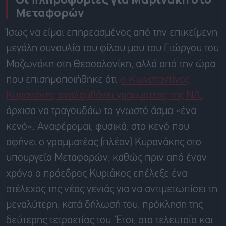
Μεταφορών
Ίσως να είμαι επηρεασμένος από την επικείμενη
μεγάλη συναυλία του φίλου μου του Γιώργου του
Μαζωνάκη στη Θεσσαλονίκη, αλλά από την ώρα
που επισημοποιήθηκε ότι
ο Κωνσταντίνος
Κυρανάκης αναλαμβάνει γραμματέας της ΝΔ,
άρχισα να τραγουδάω το γνωστό άσμα «ένα
κενό». Αναφέρομαι, φυσικά, στο κενό που
αφήνει ο γραμματέας (πλέον) Κυρανάκης στο
υπουργείο Μεταφορών, καθώς πριν από έναν
χρόνο ο πρόεδρος Κυριάκος επέλεξε ένα
στέλεχος της νέας γενιάς για να αντιμετωπίσει τη
μεγαλύτερη, κατά δήλωσή του, πρόκληση της
δεύτερης τετραετίας του. Έτσι, στα τελευταία και