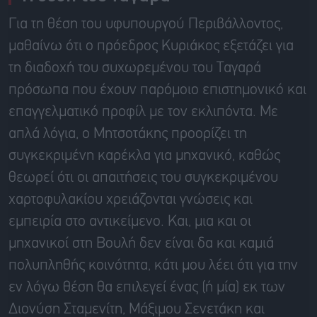
Για τη θέση του υφυπουργού Περιβάλλοντος,
μαθαίνω ότι ο πρόεδρος Κυριάκος εξετάζει για
τη διαδοχή του συχωρεμένου του Ταγαρά
πρόσωπα που έχουν παρόμοιο επιστημονικό και
επαγγελματικό προφίλ με τον εκλιπόντα. Με
απλά λόγια, ο Μητσοτάκης προορίζει τη
συγκεκριμένη καρέκλα για μηχανικό, καθώς
θεωρεί ότι οι απαιτήσεις του συγκεκριμένου
χαρτοφυλακίου χρειάζονται γνώσεις και
εμπειρία στο αντικείμενο. Και, μια και οι
μηχανικοί στη Βουλή δεν είναι δα και καμιά
πολυπληθής κοινότητα, κάτι μου λέει ότι για την
εν λόγω θέση θα επιλεγεί ένας (ή μία) εκ των
Διονύση Σταμενίτη, Μάξιμου Σενετάκη και