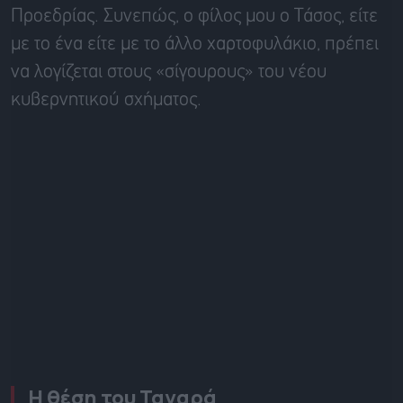
Προεδρίας. Συνεπώς, ο φίλος μου ο Τάσος, είτε
με το ένα είτε με το άλλο χαρτοφυλάκιο, πρέπει
να λογίζεται στους «σίγουρους» του νέου
κυβερνητικού σχήματος.
Η θέση του Ταγαρά