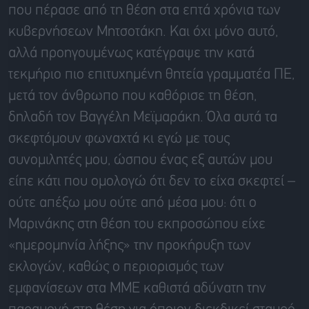
που πέρασε από τη θέση στα επτά χρόνια των
κυβερνήσεων Μητσοτάκη. Και όχι μόνο αυτό,
αλλά προηγουμένως κατέγραψε την κατά
τεκμήριο πιο επιτυχημένη θητεία γραμματέα ΠΕ,
μετά τον άνθρωπο που καθόρισε τη θέση,
δηλαδή τον Βαγγέλη Μεϊμαράκη. Όλα αυτά τα
σκεφτόμουν φωναχτά κι εγώ με τους
συνομιλητές μου, ώσπου ένας εξ αυτών μου
είπε κάτι που ομολογώ ότι δεν το είχα σκεφτεί –
ούτε απέξω μου ούτε από μέσα μου: ότι ο
Μαρινάκης στη θέση του εκπροσώπου είχε
«ημερομηνία λήξης» την προκήρυξη των
εκλογών, καθώς ο περιορισμός των
εμφανίσεων στα ΜΜΕ καθιστά αδύνατη την