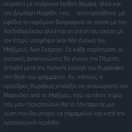
χειριστεί με επάρκεια διεθνή θέματα, αλλά και
τον Δημήτρη Καιρίδη, που… αυτοπροτάθηκε, με
εφόδια το παρόμοιο βιογραφικό σε σχέση με τον
Χατζηβασιλείου αλλά και τη στενή του σχέση με
τον έτερο υποψήφιο (και ήδη ένοικο του
Μαξίμου), Άκη Σκέρτσο. Σε κάθε περίπτωση, οι
σχετικές ανακοινώσεις θα γίνουν την Πέμπτη,
δηλαδή μετά την (τυπική) εκλογή του Κυρανάκη
στη θέση του γραμματέα. Αν, πάντως, ο
πρόεδρος Κυριάκος επιλέξει να αποχωριστεί τον
Μαρινάκη από το Μαξίμου, εγώ τα πέντε ευρώ
που μου περισσεύουν θα τα πόνταρα σε μια
λύση που θα μπορεί να παραμείνει και κατά την
προεκλογική περίοδο.