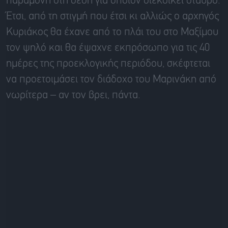
παραμονή στη θέση για όποιον διεκδικεί σταυρό.
Έτσι, από τη στιγμή που έτσι κι αλλιώς ο αρχηγός
Κυριάκος θα έχανε από το πλάι του στο Μαξίμου
τον ψηλό και θα έψαχνε εκπρόσωπο για τις 40
ημέρες της προεκλογικής περιόδου, σκέφτεται
να προετοιμάσει τον διάδοχο του Μαρινάκη από
νωρίτερα – αν τον βρει, πάντα.