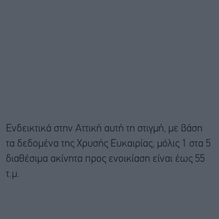
Ενδεικτικά στην Αττική αυτή τη στιγμή, με βάση
τα δεδομένα της Χρυσής Ευκαιρίας, μόλις 1 στα 5
διαθέσιμα ακίνητα προς ενοικίαση είναι έως 55
τ.μ.