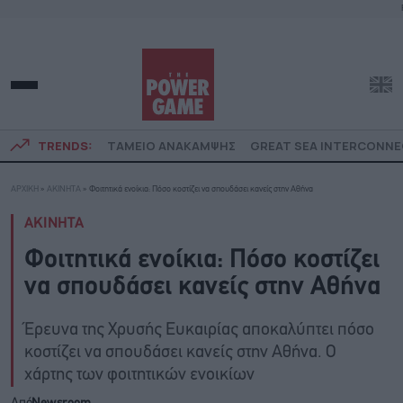
TRENDS:
ΤΑΜΕΙΟ ΑΝΑΚΑΜΨΗΣ
GREAT SEA INTERCONN
ΑΡΧΙΚΗ
»
ΑΚΙΝΗΤΑ
»
Φοιτητικά ενοίκια: Πόσο κοστίζει να σπουδάσει κανείς στην Αθήνα
ΑΚΙΝΗΤΑ
Φοιτητικά ενοίκια: Πόσο κοστίζει
να σπουδάσει κανείς στην Αθήνα
Έρευνα της Χρυσής Ευκαιρίας αποκαλύπτει πόσο
κοστίζει να σπουδάσει κανείς στην Αθήνα. Ο
χάρτης των φοιτητικών ενοικίων