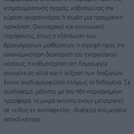
κτηματομεσιτικής αγοράς, καθιστώντας την
εύρεση γκαρσονιέρας ή studio μια πραγματική
πρόκληση. Οικονομικοί και κοινωνικοί
παράγοντες, όπως η εξάπλωση των
βραχυχρόνιων μισθώσεων, η στροφή προς την
οικονομικότερη διαχείριση του ενεργειακού
κόστους, η καθυστέρηση στη δημιουργία
οικογένειας αλλά και η αύξηση των διαζυγίων,
έχουν αναδιαμορφώσει πλήρως τα δεδομένα. Σε
συνδυασμό, μάλιστα, με την ήδη περιορισμένη
προσφορά, τα μικρά ακίνητα έχουν μετατραπεί
σε «είδος εν ανεπαρκεία», ιδιαίτερα στα μεγάλα
αστικά κέντρα.