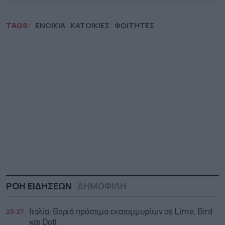
TAGS:
ΕΝΟΙΚΙΑ
ΚΑΤΟΙΚΙΕΣ
ΦΟΙΤΗΤΕΣ
ΡΟΗ ΕΙΔΗΣΕΩΝ
ΔΗΜΟΦΙΛΗ
23:27
Ιταλία: Βαριά πρόστιμα εκατομμυρίων σε Lime, Bird
και Dott