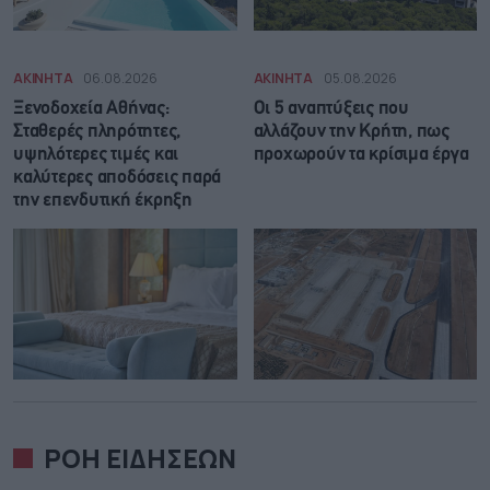
ΑΚΙΝΗΤΑ
06.08.2026
ΑΚΙΝΗΤΑ
05.08.2026
Ξενοδοχεία Αθήνας:
Οι 5 αναπτύξεις που
Σταθερές πληρότητες,
αλλάζουν την Κρήτη, πως
υψηλότερες τιμές και
προχωρούν τα κρίσιμα έργα
καλύτερες αποδόσεις παρά
την επενδυτική έκρηξη
ΡΟΗ ΕΙΔΗΣΕΩΝ