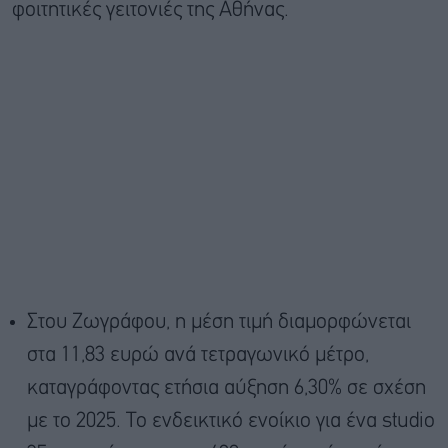
φοιτητικές γειτονιές της Αθήνας.
Στου Ζωγράφου, η μέση τιμή διαμορφώνεται
στα 11,83 ευρώ ανά τετραγωνικό μέτρο,
καταγράφοντας ετήσια αύξηση 6,30% σε σχέση
με το 2025. Το ενδεικτικό ενοίκιο για ένα studio