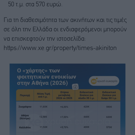
50 τ.μ. στα 570 ευρώ.
Για τη διαθεσιμότητα των ακινήτων και τις τιμές
σε όλη την Ελλάδα οι ενδιαφερόμενοι μπορούν
να επισκεφτούν την ιστοσελίδα:
https://www.xe.gr/property/times-akiniton