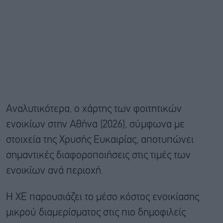
Αναλυτικότερα, ο χάρτης των φοιτητικών
ενοικίων στην Αθήνα (2026), σύμφωνα με
στοιχεία της Χρυσής Ευκαιρίας, αποτυπώνει
σημαντικές διαφοροποιήσεις στις τιμές των
ενοικίων ανά περιοχή.
Η ΧΕ παρουσιάζει το μέσο κόστος ενοικίασης
μικρού διαμερίσματος στις πιο δημοφιλείς