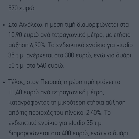
570 ευρώ.
Στο Αιγάλεω, η μέση τιμή διαμορφώνεται στα
10,90 ευρώ ανά τετραγωνικό μέτρο, με ετήσια
αύξηση 6,90%. Το ενδεικτικό ενοίκιο για studio
35 τ.μ. ανέρχεται στα 380 ευρώ, ενώ για δυάρι
50 τ.μ. στα 540 ευρώ.
Τέλος, στον Πειραιά, η μέση τιμή φτάνει τα
11,40 ευρώ ανά τετραγωνικό μέτρο,
καταγράφοντας τη μικρότερη ετήσια αύξηση
από τις περιοχές του πίνακα, 2,40%. Το
ενδεικτικό ενοίκιο για studio 35 τ.μ.
διαμορφώνεται στα 400 ευρώ, ενώ για δυάρι