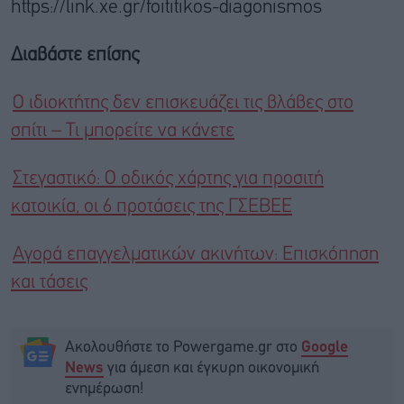
https://link.xe.gr/foititikos-diagonismos
Διαβάστε επίσης
Ο ιδιοκτήτης δεν επισκευάζει τις βλάβες στο
σπίτι – Τι μπορείτε να κάνετε
Στεγαστικό: Ο οδικός χάρτης για προσιτή
κατοικία, οι 6 προτάσεις της ΓΣΕΒΕΕ
Αγορά επαγγελματικών ακινήτων: Επισκόπηση
και τάσεις
Ακολουθήστε το Powergame.gr στο
Google
για άμεση και έγκυρη οικονομική
News
ενημέρωση!