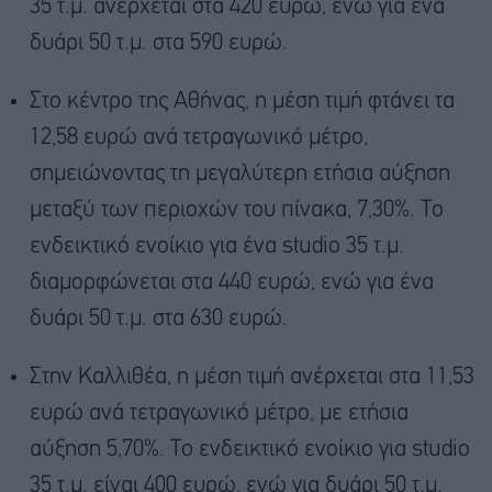
35 τ.μ. ανέρχεται στα 420 ευρώ, ενώ για ένα
δυάρι 50 τ.μ. στα 590 ευρώ.
Στο κέντρο της Αθήνας, η μέση τιμή φτάνει τα
12,58 ευρώ ανά τετραγωνικό μέτρο,
σημειώνοντας τη μεγαλύτερη ετήσια αύξηση
μεταξύ των περιοχών του πίνακα, 7,30%. Το
ενδεικτικό ενοίκιο για ένα studio 35 τ.μ.
διαμορφώνεται στα 440 ευρώ, ενώ για ένα
δυάρι 50 τ.μ. στα 630 ευρώ.
Στην Καλλιθέα, η μέση τιμή ανέρχεται στα 11,53
ευρώ ανά τετραγωνικό μέτρο, με ετήσια
αύξηση 5,70%. Το ενδεικτικό ενοίκιο για studio
35 τ.μ. είναι 400 ευρώ, ενώ για δυάρι 50 τ.μ.