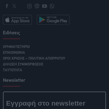
Ειδήσεις
ΧΡΗΜΑΤΙΣΤΗΡΙΟ
ΕΠΙΚΟΙΝΩΝΙΑ
ΟΡΟΙ ΧΡΗΣΗΣ – ΠΟΛΙΤΙΚΗ ΑΠΟΡΡΗΤΟΥ
ΔΗΛΩΣΗ ΣΥΜΜΟΡΦΩΣΗΣ
ΤΑΥΤΟΤΗΤΑ
Newsletter
Εγγραφή στο