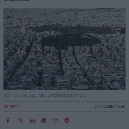
Από
Newsroom
Ακίνητα στην Αθήνα © ΣΤΕΛΙΟΣ ΜΙΣΙΝΑΣ
ΑΚΙΝΗΤΑ
07.07.2026 | 10:40