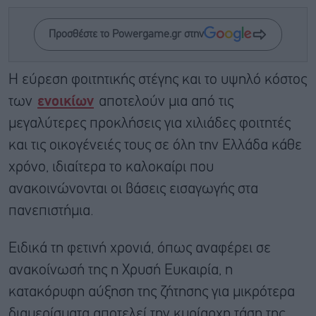
Προσθέστε το Powergame.gr στην
Η εύρεση φοιτητικής στέγης και το υψηλό κόστος
των
ενοικίων
αποτελούν μια από τις
μεγαλύτερες προκλήσεις για χιλιάδες φοιτητές
και τις οικογένειές τους σε όλη την Ελλάδα κάθε
χρόνο, ιδιαίτερα το καλοκαίρι που
ανακοινώνονται οι βάσεις εισαγωγής στα
πανεπιστήμια.
Ειδικά τη φετινή χρονιά, όπως αναφέρει σε
ανακοίνωσή της η Χρυσή Ευκαιρία, η
κατακόρυφη αύξηση της ζήτησης για μικρότερα
διαμερίσματα αποτελεί την κυρίαρχη τάση της