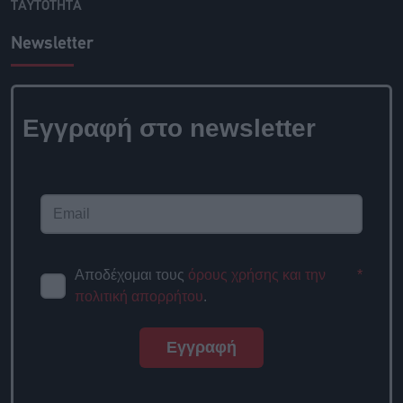
ΤΑΥΤΟΤΗΤΑ
Newsletter
Εγγραφή στο newsletter
Αποδέχομαι τους
όρους χρήσης και την
*
πολιτική απορρήτου
.
Εγγραφή