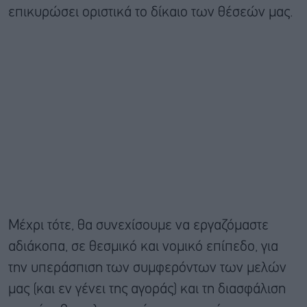
επικυρώσει οριστικά το δίκαιο των θέσεών μας.
Μέχρι τότε, θα συνεχίσουμε να εργαζόμαστε
αδιάκοπα, σε θεσμικό και νομικό επίπεδο, για
την υπεράσπιση των συμφερόντων των μελών
μας (και εν γένει της αγοράς) και τη διασφάλιση