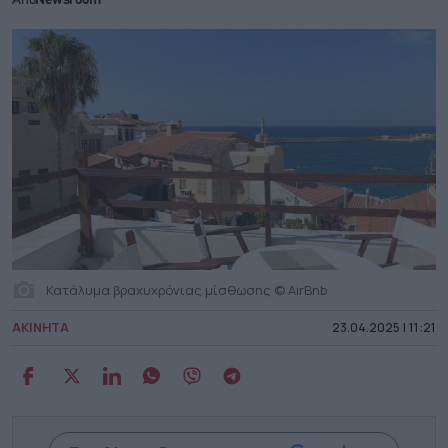
Από
Newsroom
Κατάλυμα βραχυχρόνιας μίσθωσης © AirBnb
ΑΚΙΝΗΤΑ
23.04.2025 | 11:21