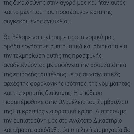
της δικαιοσύνης στην αγορά μας και ήταν αυτός
και τα μέλη του που προσέφυγαν κατά της
συγκεκριμένης εγκυκλίου.
Θα θέλαμε να τονίσουμε πως η νομική μας
ομάδα εργάστηκε συστηματικά και αδιάκοπα για
την τεκμηρίωση αυτής της προσφυγής,
αναδεικνύοντας με σαφήνεια την ασυμβατότητα
της επιβολής του τέλους με τις συνταγματικές
αρχές της φορολογικής ισότητας, της νομιμότητας
και της χρηστής διοίκησης. Η υπόθεση
παραπέμφθηκε στην Ολομέλεια του Συμβουλίου
της Επικρατείας για οριστική κρίση. Διατηρούμε
την εμπιστοσύνη μας στο Ανώτατο Δικαστήριο
και είμαστε αισιόδοξοι ότι η τελική ετυμηγορία θα