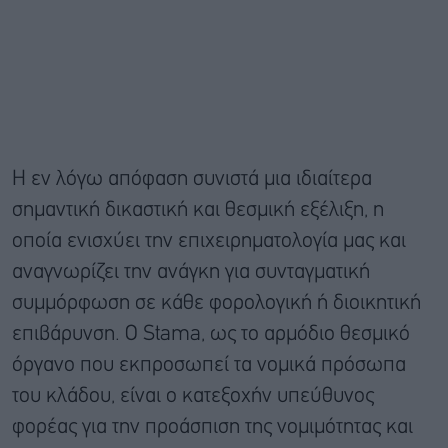
Η εν λόγω απόφαση συνιστά μια ιδιαίτερα
σημαντική δικαστική και θεσμική εξέλιξη, η
οποία ενισχύει την επιχειρηματολογία μας και
αναγνωρίζει την ανάγκη για συνταγματική
συμμόρφωση σε κάθε φορολογική ή διοικητική
επιβάρυνση. Ο Stama, ως το αρμόδιο θεσμικό
όργανο που εκπροσωπεί τα νομικά πρόσωπα
του κλάδου, είναι ο κατεξοχήν υπεύθυνος
φορέας για την προάσπιση της νομιμότητας και