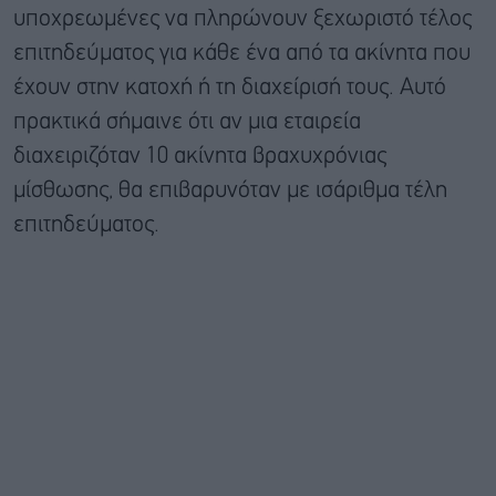
υποχρεωμένες να πληρώνουν ξεχωριστό τέλος
επιτηδεύματος για κάθε ένα από τα ακίνητα που
έχουν στην κατοχή ή τη διαχείρισή τους. Αυτό
πρακτικά σήμαινε ότι αν μια εταιρεία
διαχειριζόταν 10 ακίνητα βραχυχρόνιας
μίσθωσης, θα επιβαρυνόταν με ισάριθμα τέλη
επιτηδεύματος.