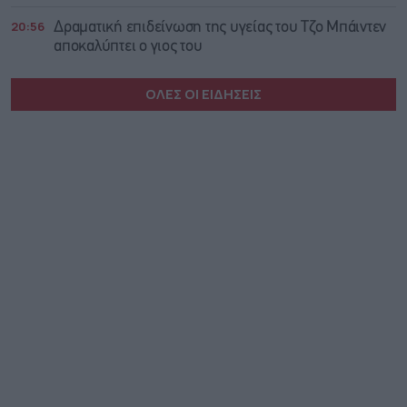
20:56
Δραματική επιδείνωση της υγείας του Τζο Μπάιντεν
αποκαλύπτει ο γιος του
ΟΛΕΣ ΟΙ ΕΙΔΗΣΕΙΣ