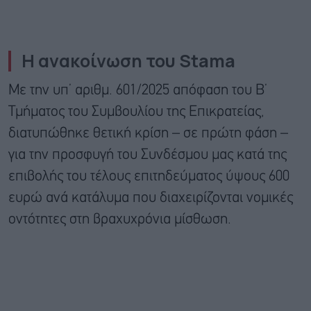
Η ανακοίνωση του Stama
Με την υπ’ αριθμ. 601/2025 απόφαση του Β’
Τμήματος του Συμβουλίου της Επικρατείας,
διατυπώθηκε θετική κρίση – σε πρώτη φάση –
για την προσφυγή του Συνδέσμου μας κατά της
επιβολής του τέλους επιτηδεύματος ύψους 600
ευρώ ανά κατάλυμα που διαχειρίζονται νομικές
οντότητες στη βραχυχρόνια μίσθωση.