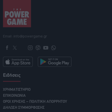
Email: info@powergame.gr
Ειδήσεις
ΧΡΗΜΑΤΙΣΤΗΡΙΟ
ΕΠΙΚΟΙΝΩΝΙΑ
ΟΡΟΙ ΧΡΗΣΗΣ – ΠΟΛΙΤΙΚΗ ΑΠΟΡΡΗΤΟΥ
ΔΗΛΩΣΗ ΣΥΜΜΟΡΦΩΣΗΣ