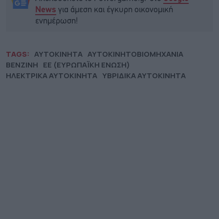
για άμεση και έγκυρη οικονομική
News
ενημέρωση!
TAGS:
ΑΥΤΟΚΙΝΗΤΑ
ΑΥΤΟΚΙΝΗΤΟΒΙΟΜΗΧΑΝΙΑ
ΒΕΝΖΙΝΗ
ΕΕ (ΕΥΡΩΠΑΪΚΗ ΕΝΩΣΗ)
ΗΛΕΚΤΡΙΚΑ ΑΥΤΟΚΙΝΗΤΑ
ΥΒΡΙΔΙΚΑ ΑΥΤΟΚΙΝΗΤΑ