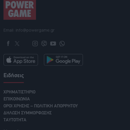
Email: info@powergame.gr
Ειδήσεις
ΧΡΗΜΑΤΙΣΤΗΡΙΟ
ΕΠΙΚΟΙΝΩΝΙΑ
ΟΡΟΙ ΧΡΗΣΗΣ – ΠΟΛΙΤΙΚΗ ΑΠΟΡΡΗΤΟΥ
ΔΗΛΩΣΗ ΣΥΜΜΟΡΦΩΣΗΣ
ΤΑΥΤΟΤΗΤΑ