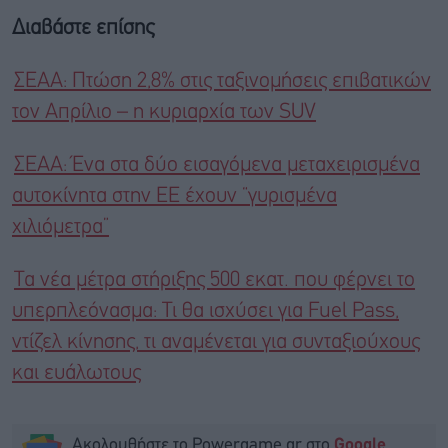
Διαβάστε επίσης
ΣΕΑΑ: Πτώση 2,8% στις ταξινομήσεις επιβατικών
τον Απρίλιο – η κυριαρχία των SUV
ΣΕΑΑ: Ένα στα δύο εισαγόμενα μεταχειρισμένα
αυτοκίνητα στην ΕΕ έχουν “γυρισμένα
χιλιόμετρα”
Τα νέα μέτρα στήριξης 500 εκατ. που φέρνει το
υπερπλεόνασμα: Τι θα ισχύσει για Fuel Pass,
ντίζελ κίνησης, τι αναμένεται για συνταξιούχους
και ευάλωτους
Ακολουθήστε το Powergame.gr στο
Google