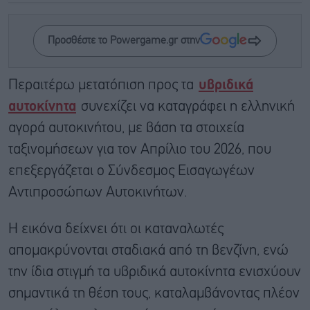
Προσθέστε το Powergame.gr στην
Περαιτέρω μετατόπιση προς τα
υβριδικά
αυτοκίνητα
συνεχίζει να καταγράφει η ελληνική
αγορά αυτοκινήτου, με βάση τα στοιχεία
ταξινομήσεων για τον Απρίλιο του 2026, που
επεξεργάζεται ο Σύνδεσμος Εισαγωγέων
Αντιπροσώπων Αυτοκινήτων.
Η εικόνα δείχνει ότι οι καταναλωτές
απομακρύνονται σταδιακά από τη βενζίνη, ενώ
την ίδια στιγμή τα υβριδικά αυτοκίνητα ενισχύουν
σημαντικά τη θέση τους, καταλαμβάνοντας πλέον