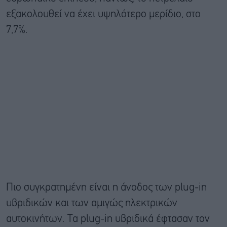
εξακολουθεί να έχει υψηλότερο μερίδιο, στο
7,7%.
Πιο συγκρατημένη είναι η άνοδος των plug-in
υβριδικών και των αμιγώς ηλεκτρικών
αυτοκινήτων. Τα plug-in υβριδικά έφτασαν τον