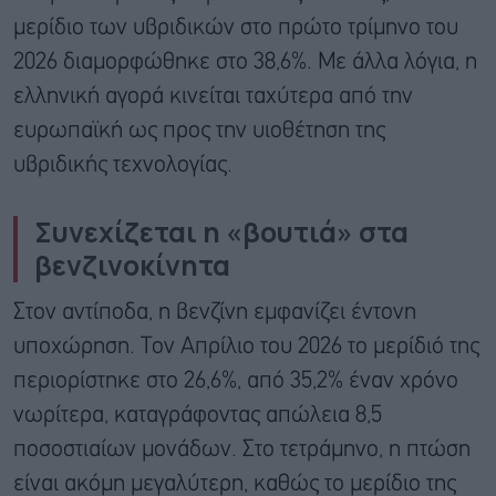
μερίδιο των υβριδικών στο πρώτο τρίμηνο του
2026 διαμορφώθηκε στο 38,6%. Με άλλα λόγια, η
ελληνική αγορά κινείται ταχύτερα από την
ευρωπαϊκή ως προς την υιοθέτηση της
υβριδικής τεχνολογίας.
Συνεχίζεται η «βουτιά» στα
βενζινοκίνητα
Στον αντίποδα, η βενζίνη εμφανίζει έντονη
υποχώρηση. Τον Απρίλιο του 2026 το μερίδιό της
περιορίστηκε στο 26,6%, από 35,2% έναν χρόνο
νωρίτερα, καταγράφοντας απώλεια 8,5
ποσοστιαίων μονάδων. Στο τετράμηνο, η πτώση
είναι ακόμη μεγαλύτερη, καθώς το μερίδιο της