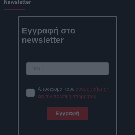
Newsletter
Εγγραφή στο
newsletter
Αποδέχομαι τους
όρους χρήσης
*
και την πολιτική απορρήτου
.
Εγγραφή