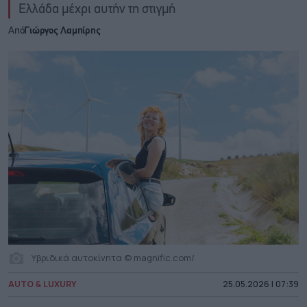
Ελλάδα μέχρι αυτήν τη στιγμή
Από
Γιώργος Λαμπίρης
Υβριδικά αυτοκίνητα © magnific.com/
AUTO & LUXURY
25.05.2026 | 07:39