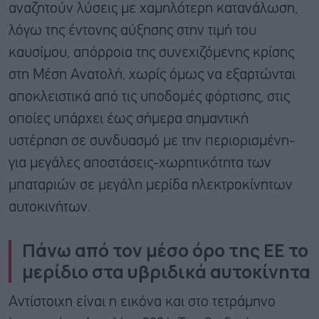
αναζητούν λύσεις με χαμηλότερη κατανάλωση,
λόγω της έντονης αύξησης στην τιμή του
καυσίμου, απόρροια της συνεχιζόμενης κρίσης
στη Μέση Ανατολή, χωρίς όμως να εξαρτώνται
αποκλειστικά από τις υποδομές φόρτισης, στις
οποίες υπάρχει έως σήμερα σημαντική
υστέρηση σε συνδυασμό με την περιορισμένη-
για μεγάλες αποστάσεις-χωρητικότητα των
μπαταριών σε μεγάλη μερίδα ηλεκτροκίνητων
αυτοκινήτων.
Πάνω από τον μέσο όρο της ΕΕ το
μερίδιο στα υβριδικά αυτοκίνητα
Αντίστοιχη είναι η εικόνα και στο τετράμηνο