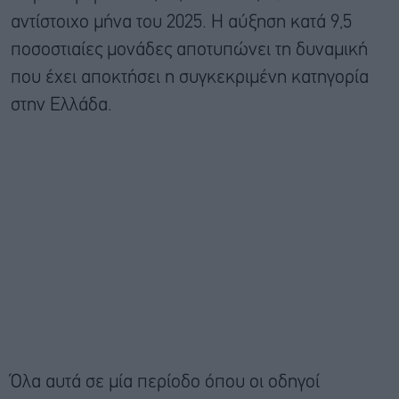
αντίστοιχο μήνα του 2025. Η αύξηση κατά 9,5
ποσοστιαίες μονάδες αποτυπώνει τη δυναμική
που έχει αποκτήσει η συγκεκριμένη κατηγορία
στην Ελλάδα.
Όλα αυτά σε μία περίοδο όπου οι οδηγοί