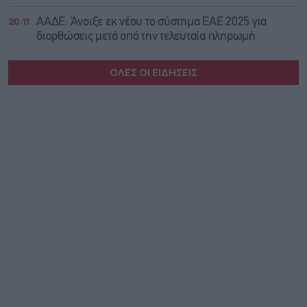
20:11
ΑΑΔΕ: Άνοιξε εκ νέου το σύστημα ΕΑΕ 2025 για
διορθώσεις μετά από την τελευταία πληρωμή
ΟΛΕΣ ΟΙ ΕΙΔΗΣΕΙΣ