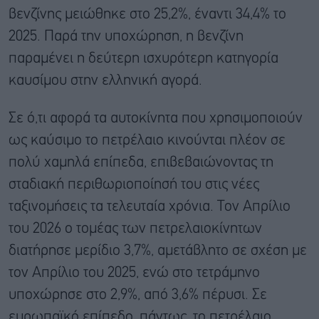
βενζίνης μειώθηκε στο 25,2%, έναντι 34,4% το
2025. Παρά την υποχώρηση, η βενζίνη
παραμένει η δεύτερη ισχυρότερη κατηγορία
καυσίμου στην ελληνική αγορά.
Σε ό,τι αφορά τα αυτοκίνητα που χρησιμοποιούν
ως καύσιμο το πετρέλαιο κινούνται πλέον σε
πολύ χαμηλά επίπεδα, επιβεβαιώνοντας τη
σταδιακή περιθωριοποίησή του στις νέες
ταξινομήσεις τα τελευταία χρόνια. Τον Απρίλιο
του 2026 ο τομέας των πετρελαιοκίνητων
διατήρησε μερίδιο 3,7%, αμετάβλητο σε σχέση με
τον Απρίλιο του 2025, ενώ στο τετράμηνο
υποχώρησε στο 2,9%, από 3,6% πέρυσι. Σε
ευρωπαϊκό επίπεδο, πάντως, το πετρέλαιο