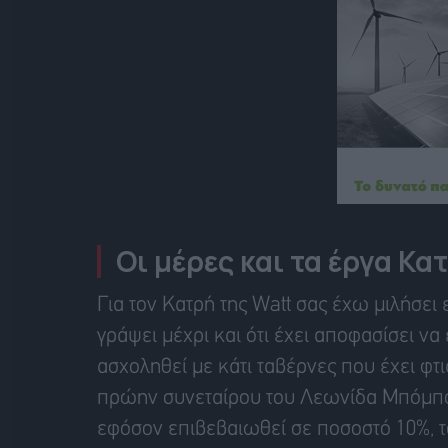
Οι μέρες και τα έργα Κα
Για τον Κατρή της Watt σας έχω μιλήσε
γράψει μέχρι και ότι έχει αποφασίσει να
ασχοληθεί με κάτι ταβέρνες που έχει φτ
πρώην συνεταίρου του Λεωνίδα Μπόμπολ
εφόσον επιβεβαιωθεί σε ποσοστό 10%, τ