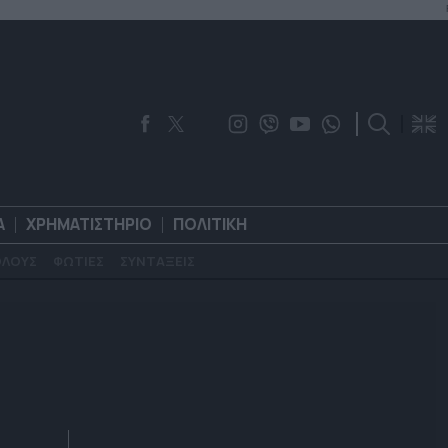
Α
ΧΡΗΜΑΤΙΣΤΗΡΙΟ
ΠΟΛΙΤΙΚΗ
ΟΛΟΥΣ
ΦΩΤΙΕΣ
ΣΥΝΤΑΞΕΙΣ
ΟΡΟΛΟΓΙΑ
ΧΡΗΜΑΤΙΣΤΗΡΙΟ
ΠΟΛΙΤΙΚΗ