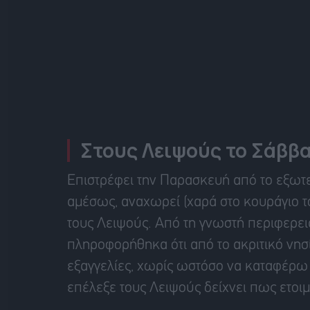
Στους Λειψούς το Σάββ
Επιστρέφει την Παρασκευή από το εξωτ
αμέσως, αναχωρεί (χαρά στο κουράγιο το
τους Λειψούς. Από τη γνωστή περιφερει
πληροφορήθηκα ότι από το ακριτικό νησ
εξαγγελίες, χωρίς ωστόσο να καταφέρω 
επέλεξε τους Λειψούς δείχνει πως ετοιμ