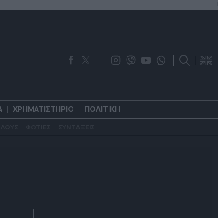
Α
ΧΡΗΜΑΤΙΣΤΗΡΙΟ
ΠΟΛΙΤΙΚΗ
ΟΛΟΥΣ
ΦΩΤΙΕΣ
ΣΥΝΤΑΞΕΙΣ
ΟΡΟΛΟΓΙΑ
ΧΡΗΜΑΤΙΣΤΗΡΙΟ
ΠΟΛΙΤΙΚΗ