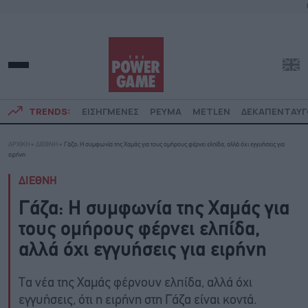
TRENDS:
ΕΙΣΗΓΜΕΝΕΣ
ΡΕΥΜΑ
METLEN
ΔΕΚΑΠΕΝΤΑΥ
ΑΡΧΙΚΗ
»
ΔΙΕΘΝΗ
»
Γάζα: Η συμφωνία της Χαμάς για τους ομήρους φέρνει ελπίδα, αλλά όχι εγγυήσεις για
ειρήνη
ΔΙΕΘΝΗ
Γάζα: Η συμφωνία της Χαμάς για
τους ομήρους φέρνει ελπίδα,
αλλά όχι εγγυήσεις για ειρήνη
Τα νέα της Χαμάς φέρνουν ελπίδα, αλλά όχι
εγγυήσεις, ότι η ειρήνη στη Γάζα είναι κοντά.