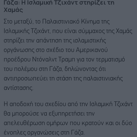
Γάζα: Η Ισλαμική Τζιχάντ στηρίζει τη
Χαμάς
Στο μεταξύ, το Παλαιστινιακό Κίνημα της
Ισλαμικής Τζιχάντ, που είναι σύμμαχος της Χαμάς
στηρίζει την απάντηση της ισλαμιστικής
οργάνωσης στο σχέδιο του Αμερικανού
προέδρου Ντόναλντ Τραμπ για τον τερματισμό
του πολέμου στη Γάζα, δηλώνοντας ότι
αντιπροσωπεύει τη στάση της παλαιστινιακής
αντίστασης.
Η αποδοχή του σχεδίου από την Ισλαμική Τζιχάντ
θα μπορούσε να εξυπηρετήσει την
απελευθέρωση ομήρων που κρατούν και οι δύο
ένοπλες οργανώσεις στη Γάζα.