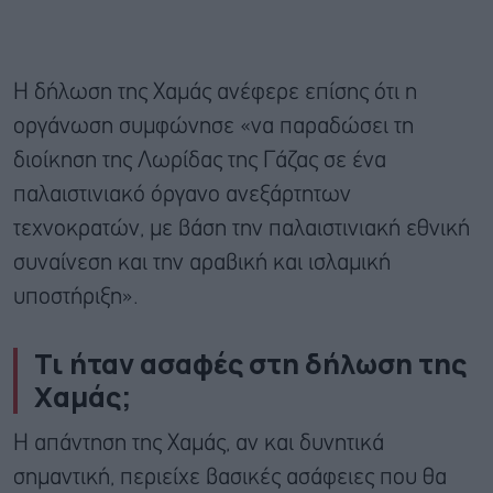
Η δήλωση της Χαμάς ανέφερε επίσης ότι η
οργάνωση συμφώνησε «να παραδώσει τη
διοίκηση της Λωρίδας της Γάζας σε ένα
παλαιστινιακό όργανο ανεξάρτητων
τεχνοκρατών, με βάση την παλαιστινιακή εθνική
συναίνεση και την αραβική και ισλαμική
υποστήριξη».
Τι ήταν ασαφές στη δήλωση της
Χαμάς;
Η απάντηση της Χαμάς, αν και δυνητικά
σημαντική, περιείχε βασικές ασάφειες που θα