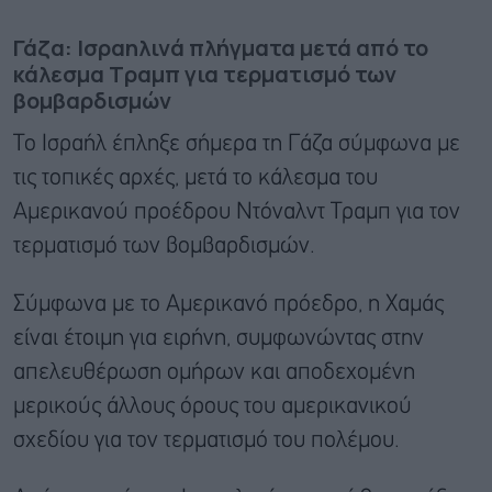
Γάζα: Ισραηλινά πλήγματα μετά από το
κάλεσμα Τραμπ για τερματισμό των
βομβαρδισμών
Το Ισραήλ έπληξε σήμερα τη Γάζα σύμφωνα με
τις τοπικές αρχές, μετά το κάλεσμα του
Αμερικανού προέδρου Ντόναλντ Τραμπ για τον
τερματισμό των βομβαρδισμών.
Σύμφωνα με το Αμερικανό πρόεδρο, η Χαμάς
είναι έτοιμη για ειρήνη, συμφωνώντας στην
απελευθέρωση ομήρων και αποδεχομένη
μερικούς άλλους όρους του αμερικανικού
σχεδίου για τον τερματισμό του πολέμου.