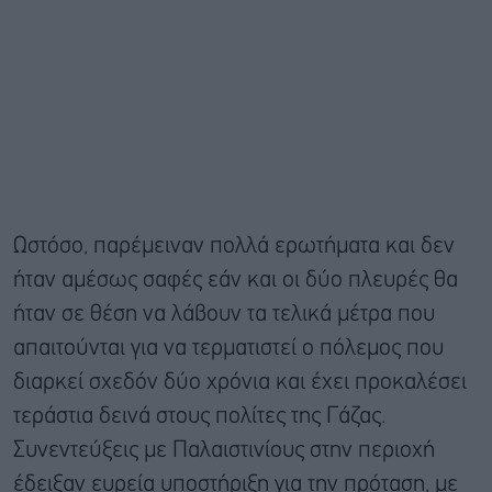
Ωστόσο, παρέμειναν πολλά ερωτήματα και δεν
ήταν αμέσως σαφές εάν και οι δύο πλευρές θα
ήταν σε θέση να λάβουν τα τελικά μέτρα που
απαιτούνται για να τερματιστεί ο πόλεμος που
διαρκεί σχεδόν δύο χρόνια και έχει προκαλέσει
τεράστια δεινά στους πολίτες της Γάζας.
Συνεντεύξεις με Παλαιστινίους στην περιοχή
έδειξαν ευρεία υποστήριξη για την πρόταση, με