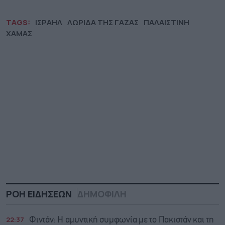
TAGS:
ΙΣΡΑΗΛ
ΛΩΡΙΔΑ ΤΗΣ ΓΑΖΑΣ
ΠΑΛΑΙΣΤΙΝΗ
ΧΑΜΑΣ
ΡΟΗ ΕΙΔΗΣΕΩΝ
ΔΗΜΟΦΙΛΗ
22:37
Φιντάν: Η αμυντική συμφωνία με το Πακιστάν και τη