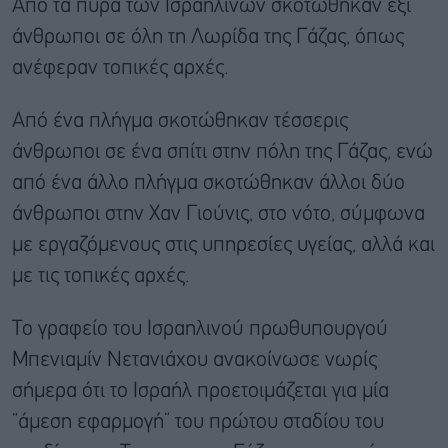
Από τα πυρά των Ισραηλινών σκοτώθηκαν έξι
άνθρωποι σε όλη τη Λωρίδα της Γάζας, όπως
ανέφεραν τοπικές αρχές.
Από ένα πλήγμα σκοτώθηκαν τέσσερις
άνθρωποι σε ένα σπίτι στην πόλη της Γάζας, ενώ
από ένα άλλο πλήγμα σκοτώθηκαν άλλοι δύο
άνθρωποι στην Χαν Γιούνις, στο νότο, σύμφωνα
με εργαζόμενους στις υπηρεσίες υγείας, αλλά και
με τις τοπικές αρχές.
Το γραφείο του Ισραηλινού πρωθυπουργού
Μπενιαμίν Νετανιάχου ανακοίνωσε νωρίς
σήμερα ότι το Ισραήλ προετοιμάζεται για μία
“άμεση εφαρμογή” του πρώτου σταδίου του