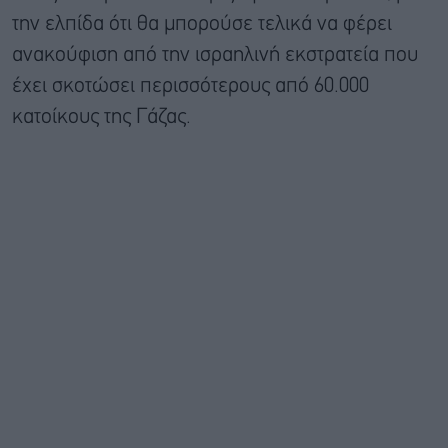
την ελπίδα ότι θα μπορούσε τελικά να φέρει
ανακούφιση από την ισραηλινή εκστρατεία που
έχει σκοτώσει περισσότερους από 60.000
κατοίκους της Γάζας.