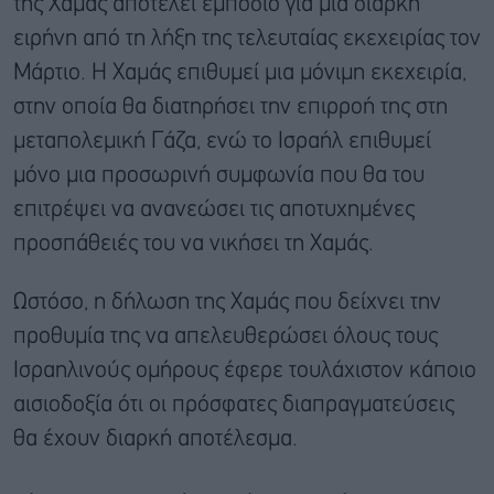
της Χαμάς αποτελεί εμπόδιο για μια διαρκή
ειρήνη από τη λήξη της τελευταίας εκεχειρίας τον
Μάρτιο. Η Χαμάς επιθυμεί μια μόνιμη εκεχειρία,
στην οποία θα διατηρήσει την επιρροή της στη
μεταπολεμική Γάζα, ενώ το Ισραήλ επιθυμεί
μόνο μια προσωρινή συμφωνία που θα του
επιτρέψει να ανανεώσει τις αποτυχημένες
προσπάθειές του να νικήσει τη Χαμάς.
Ωστόσο, η δήλωση της Χαμάς που δείχνει την
προθυμία της να απελευθερώσει όλους τους
Ισραηλινούς ομήρους έφερε τουλάχιστον κάποιο
αισιοδοξία ότι οι πρόσφατες διαπραγματεύσεις
θα έχουν διαρκή αποτέλεσμα.