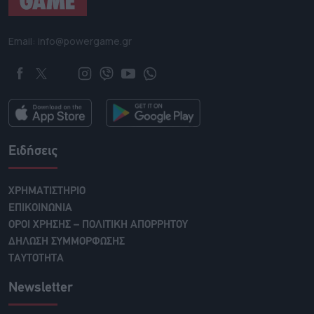
Email: info@powergame.gr
Ειδήσεις
ΧΡΗΜΑΤΙΣΤΗΡΙΟ
ΕΠΙΚΟΙΝΩΝΙΑ
ΟΡΟΙ ΧΡΗΣΗΣ – ΠΟΛΙΤΙΚΗ ΑΠΟΡΡΗΤΟΥ
ΔΗΛΩΣΗ ΣΥΜΜΟΡΦΩΣΗΣ
ΤΑΥΤΟΤΗΤΑ
Newsletter