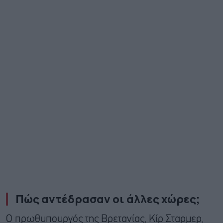
Πώς αντέδρασαν οι άλλες χώρες;
Ο πρωθυπουργός της Βρετανίας, Κίρ Σταρμερ,