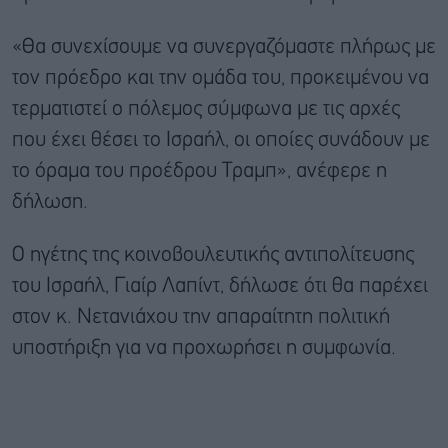
«Θα συνεχίσουμε να συνεργαζόμαστε πλήρως με
τον πρόεδρο και την ομάδα του, προκειμένου να
τερματιστεί ο πόλεμος σύμφωνα με τις αρχές
που έχει θέσει το Ισραήλ, οι οποίες συνάδουν με
το όραμα του προέδρου Τραμπ», ανέφερε η
δήλωση.
Ο ηγέτης της κοινοβουλευτικής αντιπολίτευσης
του Ισραήλ, Γιαίρ Λαπίντ, δήλωσε ότι θα παρέχει
στον κ. Νετανιάχου την απαραίτητη πολιτική
υποστήριξη για να προχωρήσει η συμφωνία.