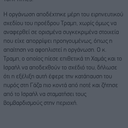
Η οργάνωση αποδέχτηκε μέρη του ειρηνευτικού
σχεδίου του προέδρου Τραμπ, χωρίς όμως να
αναφερθεί σε ορισμένα συγκεκριμένα στοιχεία
που είχε απορρίψει προηγουμένως, όπως η
απαίτηση να αφοπλιστεί η οργάνωση. Ο κ.
Τραμπ, ο οποίος πίεσε επιθετικά τη Χαμάς και το
Ισραήλ να αποδεχθούν το σχέδιό του, δήλωσε
ότι η εξέλιξη αυτή έφερε την κατάπαυση του
πυρός στη Γάζα πιο κοντά από ποτέ και ζήτησε
από το Ισραήλ να σταματήσει τους
βομβαρδισμούς στην περιοχή.