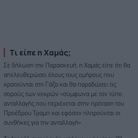
Τι είπε η Χαμάς;
Σε δήλωση την Παρασκευή, η Χαμάς είπε ότι θα
απελευθερώσει όλους τους ομήρους που
κρατούνται στη Γάζα και θα παραδώσει τις
σορούς των νεκρών «σύμφωνα με τον τύπο
ανταλλαγής που περιέχεται στην πρόταση του
Προέδρου Τραμπ και εφόσον πληρούνται οι
συνθήκες για την ανταλλαγή».