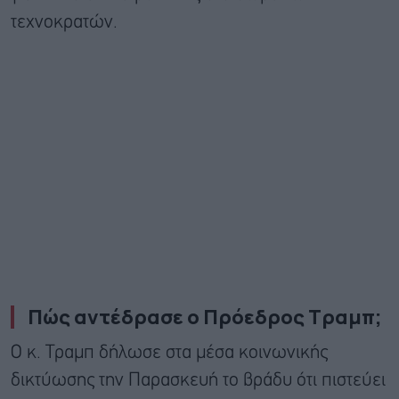
τεχνοκρατών.
Πώς αντέδρασε ο Πρόεδρος Τραμπ;
Ο κ. Τραμπ δήλωσε στα μέσα κοινωνικής
δικτύωσης την Παρασκευή το βράδυ ότι πιστεύει