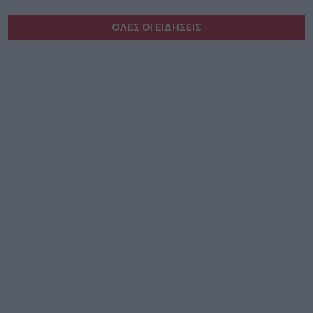
ΟΛΕΣ ΟΙ ΕΙΔΗΣΕΙΣ