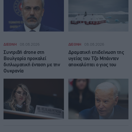
ΔΙΕΘΝΗ
08.08.2026
ΔΙΕΘΝΗ
08.08.2026
Συντριβή drone στη
Δραματική επιδείνωση της
Βουλγαρία προκαλεί
υγείας του Τζο Μπάιντεν
διπλωματική ένταση με την
αποκαλύπτει ο γιος του
Ουκρανία