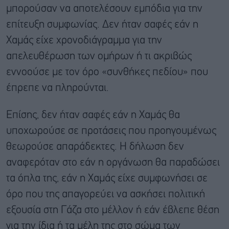
μπορούσαν να αποτελέσουν εμπόδια για την
επίτευξη συμφωνίας. Δεν ήταν σαφές εάν η
Χαμάς είχε χρονοδιάγραμμα για την
απελευθέρωση των ομήρων ή τι ακριβώς
εννοούσε με τον όρο «συνθήκες πεδίου» που
έπρεπε να πληρούνται.
Επίσης, δεν ήταν σαφές εάν η Χαμάς θα
υποχωρούσε σε προτάσεις που προηγουμένως
θεωρούσε απαράδεκτες. Η δήλωση δεν
αναφερόταν στο εάν η οργάνωση θα παραδώσει
τα όπλα της, εάν η Χαμάς είχε συμφωνήσει σε
όρο που της απαγορεύει να ασκήσει πολιτική
εξουσία στη Γάζα στο μέλλον ή εάν έβλεπε θέση
για την ίδια ή τα μέλη της στο σώμα των