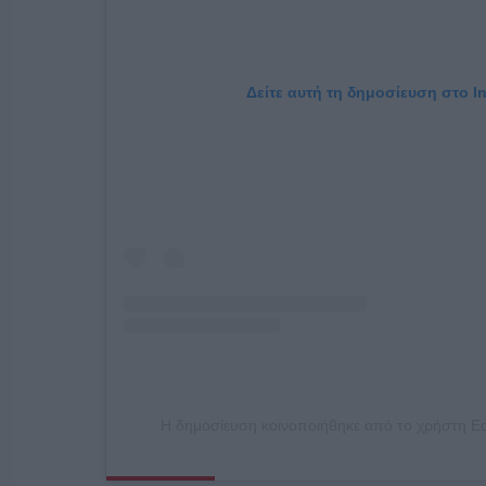
Δείτε αυτή τη δημοσίευση στο I
Η δημοσίευση κοινοποιήθηκε από το χρήστη E