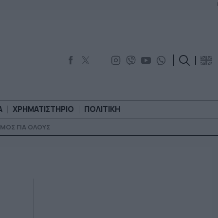
Α
ΧΡΗΜΑΤΙΣΤΗΡΙΟ
ΠΟΛΙΤΙΚΗ
ΜΟΣ ΓΙΑ ΟΛΟΥΣ
ΟΡΟΛΟΓΙΑ
ΧΡΗΜΑΤΙΣΤΗΡΙΟ
ΠΟΛΙΤΙΚΗ