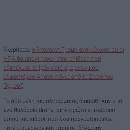
Νωρίτερα,
ο Ντόναλντ Τραμπ ανακοίνωσε ότι οι
ΗΠΑ θα απαντήσουν στην επίθεση που
εξαπέλυσε το Ιράν κατά αμερικανικού
ελικοπτέρου Aπάτσι πάνω από το Στενό του
Ορμούζ
.
Τα δύο μέλη του πληρώματος διασώθηκαν από
ένα θαλάσσιο drone, στην πρώτη επιχείρηση
αυτού του είδους που έχει πραγματοποιήσει
ποτέ ο αμερικανικός στρατός, δήλωσαν