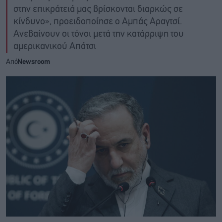
στην επικράτειά μας βρίσκονται διαρκώς σε
κίνδυνο», προειδοποίησε ο Αμπάς Αραγτσί.
Ανεβαίνουν οι τόνοι μετά την κατάρριψη του
αμερικανικού Απάτσι
Από
Newsroom