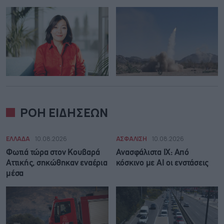
ΡΟΗ ΕΙΔΗΣΕΩΝ
ΕΛΛΑΔΑ
10.08.2026
ΑΣΦΑΛΙΣΗ
10.08.2026
Φωτιά τώρα στον Κουβαρά
Ανασφάλιστα ΙΧ: Από
Αττικής, σηκώθηκαν εναέρια
κόσκινο με AI οι ενστάσεις
μέσα