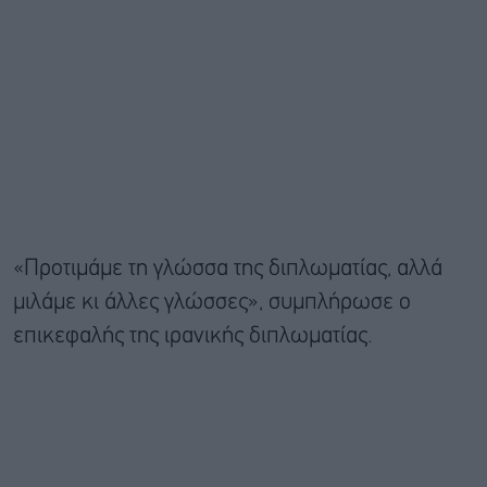
«Προτιμάμε τη γλώσσα της διπλωματίας, αλλά
μιλάμε κι άλλες γλώσσες», συμπλήρωσε ο
επικεφαλής της ιρανικής διπλωματίας.