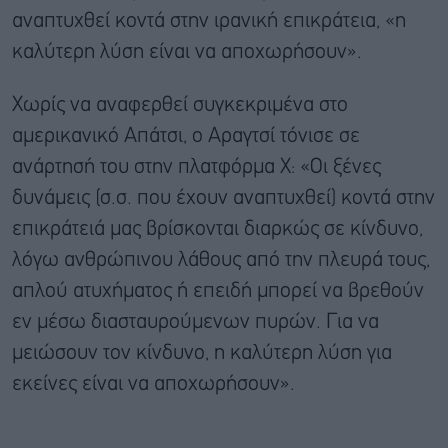
αναπτυχθεί κοντά στην ιρανική επικράτεια, «η
καλύτερη λύση είναι να αποχωρήσουν».
Χωρίς να αναφερθεί συγκεκριμένα στο
αμερικανικό Aπάτσι, ο Αραγτσί τόνισε σε
ανάρτησή του στην πλατφόρμα Χ: «Οι ξένες
δυνάμεις (σ.σ. που έχουν αναπτυχθεί) κοντά στην
επικράτειά μας βρίσκονται διαρκώς σε κίνδυνο,
λόγω ανθρώπινου λάθους από την πλευρά τους,
απλού ατυχήματος ή επειδή μπορεί να βρεθούν
εν μέσω διασταυρούμενων πυρών. Για να
μειώσουν τον κίνδυνο, η καλύτερη λύση για
εκείνες είναι να αποχωρήσουν».