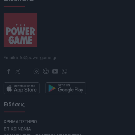
Email: info@powergame.gr
Ειδήσεις
ΧΡΗΜΑΤΙΣΤΗΡΙΟ
ΕΠΙΚΟΙΝΩΝΙΑ