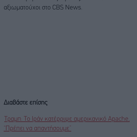
αξιωματούχοι στο CBS News.
Διαβάστε επίσης
Τραμπ: Το Ιράν κατέρριψε αμερικανικό Apache,
“Πρέπει να απαντήσουμε”