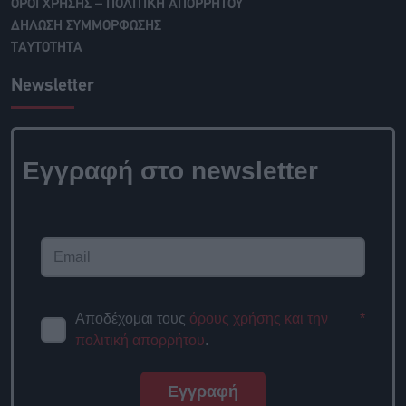
ΟΡΟΙ ΧΡΗΣΗΣ – ΠΟΛΙΤΙΚΗ ΑΠΟΡΡΗΤΟΥ
ΔΗΛΩΣΗ ΣΥΜΜΟΡΦΩΣΗΣ
ΤΑΥΤΟΤΗΤΑ
Newsletter
Εγγραφή στο newsletter
Αποδέχομαι τους
όρους χρήσης και την
*
πολιτική απορρήτου
.
Εγγραφή