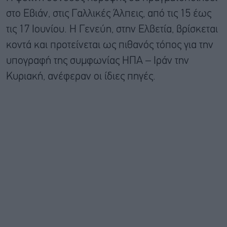
στο Εβιάν, στις Γαλλικές Άλπεις, από τις 15 έως
τις 17 Ιουνίου. Η Γενεύη, στην Ελβετία, βρίσκεται
κοντά και προτείνεται ως πιθανός τόπος για την
υπογραφή της συμφωνίας ΗΠΑ – Ιράν την
Κυριακή, ανέφεραν οι ίδιες πηγές.