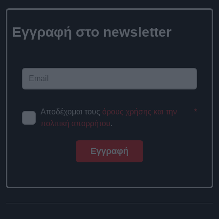
Εγγραφή στο newsletter
Αποδέχομαι τους
όρους χρήσης και την
*
πολιτική απορρήτου
.
Εγγραφή