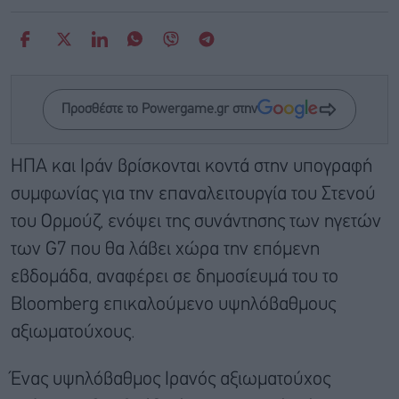
Προσθέστε το Powergame.gr στην
ΗΠΑ και Ιράν βρίσκονται κοντά στην υπογραφή
συμφωνίας για την επαναλειτουργία του Στενού
του Ορμούζ, ενόψει της συνάντησης των ηγετών
των G7 που θα λάβει χώρα την επόμενη
εβδομάδα, αναφέρει σε δημοσίευμά του το
Bloomberg επικαλούμενο υψηλόβαθμους
αξιωματούχους.
Ένας υψηλόβαθμος Ιρανός αξιωματούχος