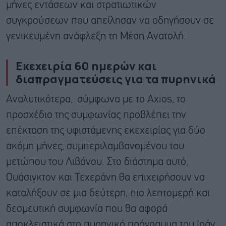
μήνες εντάσεων και στρατιωτικών
συγκρούσεων που απείλησαν να οδηγήσουν σε
γενικευμένη ανάφλεξη τη Μέση Ανατολή.
Εκεχειρία 60 ημερών και
διαπραγματεύσεις για τα πυρηνικά
Αναλυτικότερα, σύμφωνα με το Axios, το
προσχέδιο της συμφωνίας προβλέπει την
επέκταση της υφιστάμενης εκεχειρίας για δύο
ακόμη μήνες, συμπεριλαμβανομένου του
μετώπου του Λιβάνου. Στο διάστημα αυτό,
Ουάσιγκτον και Τεχεράνη θα επιχειρήσουν να
καταλήξουν σε μια δεύτερη, πιο λεπτομερή και
δεσμευτική συμφωνία που θα αφορά
αποκλειστικά στο πυρηνικό πρόγραμμα του Ιράν.