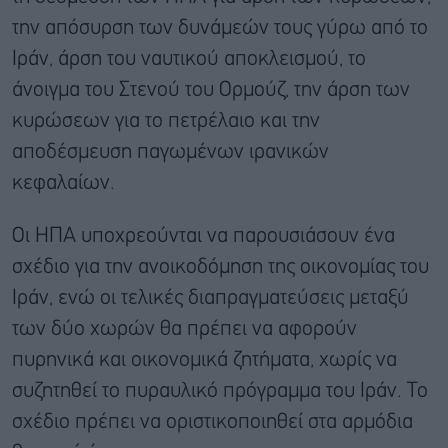
την απόσυρση των δυνάμεών τους γύρω από το
Ιράν, άρση του ναυτικού αποκλεισμού, το
άνοιγμα του Στενού του Ορμούζ, την άρση των
κυρώσεων για το πετρέλαιο και την
αποδέσμευση παγωμένων ιρανικών
κεφαλαίων.
Οι ΗΠΑ υποχρεούνται να παρουσιάσουν ένα
σχέδιο για την ανοικοδόμηση της οικονομίας του
Ιράν, ενώ οι τελικές διαπραγματεύσεις μεταξύ
των δύο χωρών θα πρέπει να αφορούν
πυρηνικά και οικονομικά ζητήματα, χωρίς να
συζητηθεί το πυραυλικό πρόγραμμα του Ιράν. Το
σχέδιο πρέπει να οριστικοποιηθεί στα αρμόδια