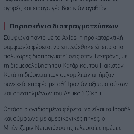
αγορές και εισαγωγές βασικών αγαθών.
Παρασκήνιο διαπραγματεύσεων
Σύμφωνα πάντα με το Axios, η προκαταρκτική
συμφωνία φέρεται να επιτεύχθηκε έπειτα από
πολύωρες διαπραγματεύσεις στην Τεχεράνη, με
τη διαμεσολάβηση του Κατάρ και του Πακιστάν.
Κατά τη διάρκεια των συνομιλιών υπήρξαν
συνεχείς επαφές μεταξύ Ιρανών αξιωματούχων
και απεσταλμένων του Λευκού Οίκου.
Ωστόσο αιφνιδιασμένο φέρεται να είναι το Ισραήλ
και σύμφωνα με αμερικανικές πηγές, ο
Μπέντζαμιν Νετανιάχου τις τελευταίες ημέρες