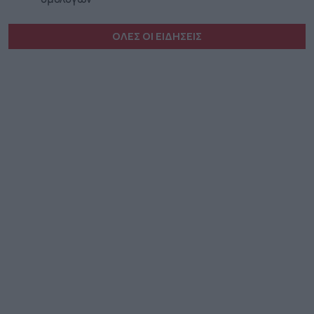
ΟΛΕΣ ΟΙ ΕΙΔΗΣΕΙΣ