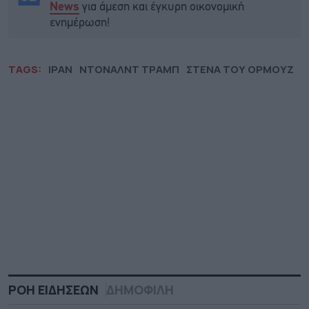
για άμεση και έγκυρη οικονομική
News
ενημέρωση!
TAGS:
ΙΡΑΝ
ΝΤΟΝΑΛΝΤ ΤΡΑΜΠ
ΣΤΕΝΑ ΤΟΥ ΟΡΜΟΥΖ
ΡΟΗ ΕΙΔΗΣΕΩΝ
ΔΗΜΟΦΙΛΗ