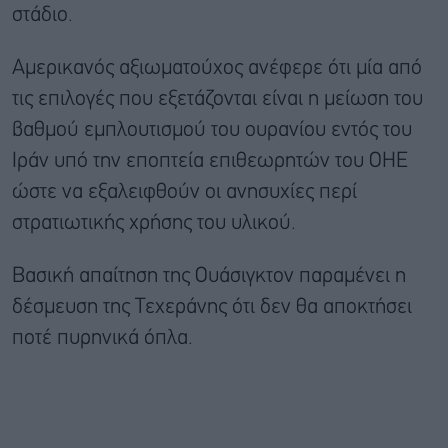
στάδιο.
Αμερικανός αξιωματούχος ανέφερε ότι μία από
τις επιλογές που εξετάζονται είναι η μείωση του
βαθμού εμπλουτισμού του ουρανίου εντός του
Ιράν υπό την εποπτεία επιθεωρητών του ΟΗΕ
ώστε να εξαλειφθούν οι ανησυχίες περί
στρατιωτικής χρήσης του υλικού.
Βασική απαίτηση της Ουάσιγκτον παραμένει η
δέσμευση της Τεχεράνης ότι δεν θα αποκτήσει
ποτέ πυρηνικά όπλα.