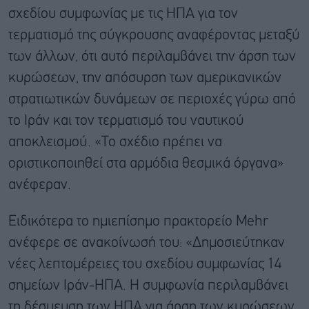
σχεδίου συμφωνίας με τις ΗΠΑ για τον
τερματισμό της σύγκρουσης αναφέροντας μεταξύ
των άλλων, ότι αυτό περιλαμβάνει την άρση των
κυρώσεων, την απόσυρση των αμερικανικών
στρατιωτικών δυνάμεων σε περιοχές γύρω από
το Ιράν και τον τερματισμό του ναυτικού
αποκλεισμού. «Το σχέδιο πρέπει να
οριστικοποιηθεί στα αρμόδια θεσμικά όργανα»
ανέφεραν.
Ειδικότερα το ημιεπίσημο πρακτορείο Mehr
ανέφερε σε ανακοίνωσή του: «Δημοσιεύτηκαν
νέες λεπτομέρειες του σχεδίου συμφωνίας 14
σημείων Ιράν-ΗΠΑ. Η συμφωνία περιλαμβάνει
τη δέσμευση των ΗΠΑ για άρση των κυρώσεων,