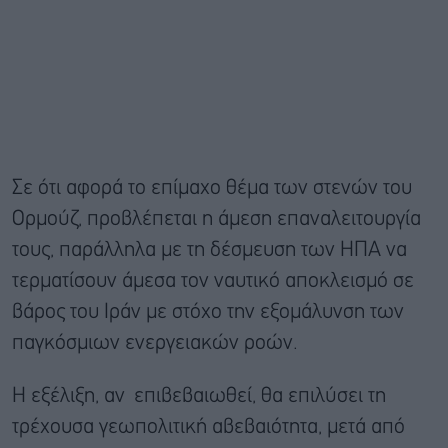
Σε ότι αφορά το επίμαχο θέμα των στενών του
Ορμούζ, προβλέπεται η άμεση επαναλειτουργία
τους, παράλληλα με τη δέσμευση των ΗΠΑ να
τερματίσουν άμεσα τον ναυτικό αποκλεισμό σε
βάρος του Ιράν με στόχο την εξομάλυνση των
παγκόσμιων ενεργειακών ροών.
Η εξέλιξη, αν επιβεβαιωθεί, θα επιλύσει τη
τρέχουσα γεωπολιτική αβεβαιότητα, μετά από