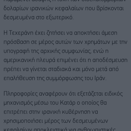
δολαρίων ιρανικών κεφαλαίων που βρίσκονται
δεσμευμένα στο εξωτερικό.
Η Τεχεράνη έχει ζητήσει να αποκτήσει άμεση
πρόσβαση σε μέρος αυτών των χρημάτων με την
υπογραφή της αρχικής συμφωνίας, ενώ η
αμερικανική πλευρά επιμένει ότι η αποδέσμευση
πρέπει να γίνεται σταδιακά και μόνο μετά από
επαλήθευση της συμμόρφωσης του Ιράν.
Πληροφορίες αναφέρουν ότι εξετάζεται ειδικός
μηχανισμός μέσω του Κατάρ ο οποίος θα
επιτρέπει στην ιρανική κυβέρνηση να
χρησιμοποιήσει μέρος των δεσμευμένων
κεφαλαίων αποκλειστικά για ανθρωπιστικές