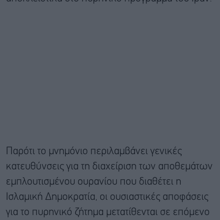
Παρότι το μνημόνιο περιλαμβάνει γενικές
κατευθύνσεις για τη διαχείριση των αποθεμάτων
εμπλουτισμένου ουρανίου που διαθέτει η
Ισλαμική Δημοκρατία, οι ουσιαστικές αποφάσεις
για το πυρηνικό ζήτημα μετατίθενται σε επόμενο