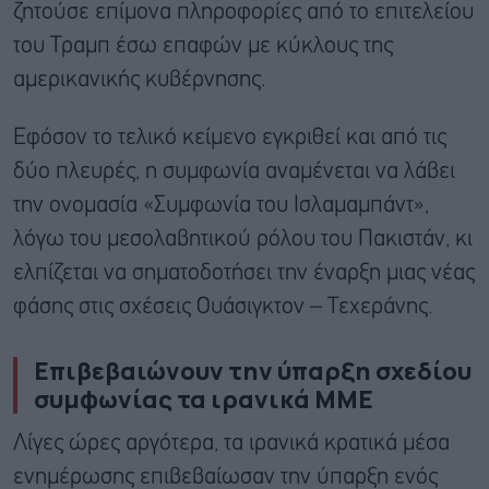
ζητούσε επίμονα πληροφορίες από το επιτελείου
του Τραμπ έσω επαφών με κύκλους της
αμερικανικής κυβέρνησης.
Εφόσον το τελικό κείμενο εγκριθεί και από τις
δύο πλευρές, η συμφωνία αναμένεται να λάβει
την ονομασία «Συμφωνία του Ισλαμαμπάντ»,
λόγω του μεσολαβητικού ρόλου του Πακιστάν, κι
ελπίζεται να σηματοδοτήσει την έναρξη μιας νέας
φάσης στις σχέσεις Ουάσιγκτον – Τεχεράνης.
Επιβεβαιώνουν την ύπαρξη σχεδίου
συμφωνίας τα ιρανικά ΜΜΕ
Λίγες ώρες αργότερα, τα ιρανικά κρατικά μέσα
ενημέρωσης επιβεβαίωσαν την ύπαρξη ενός