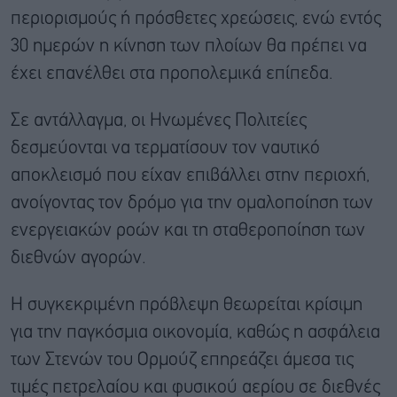
περιορισμούς ή πρόσθετες χρεώσεις, ενώ εντός
30 ημερών η κίνηση των πλοίων θα πρέπει να
έχει επανέλθει στα προπολεμικά επίπεδα.
Σε αντάλλαγμα, οι Ηνωμένες Πολιτείες
δεσμεύονται να τερματίσουν τον ναυτικό
αποκλεισμό που είχαν επιβάλλει στην περιοχή,
ανοίγοντας τον δρόμο για την ομαλοποίηση των
ενεργειακών ροών και τη σταθεροποίηση των
διεθνών αγορών.
Η συγκεκριμένη πρόβλεψη θεωρείται κρίσιμη
για την παγκόσμια οικονομία, καθώς η ασφάλεια
των Στενών του Ορμούζ επηρεάζει άμεσα τις
τιμές πετρελαίου και φυσικού αερίου σε διεθνές