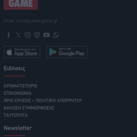
Email: info@powergame.gr
Ειδήσεις
ΧΡΗΜΑΤΙΣΤΗΡΙΟ
ΕΠΙΚΟΙΝΩΝΙΑ
ΟΡΟΙ ΧΡΗΣΗΣ – ΠΟΛΙΤΙΚΗ ΑΠΟΡΡΗΤΟΥ
ΔΗΛΩΣΗ ΣΥΜΜΟΡΦΩΣΗΣ
ΤΑΥΤΟΤΗΤΑ
Newsletter