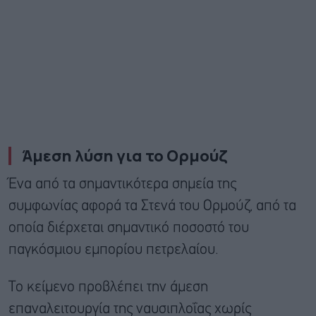
Άμεση λύση για το Ορμούζ
Ένα από τα σημαντικότερα σημεία της
συμφωνίας αφορά τα Στενά του Ορμούζ, από τα
οποία διέρχεται σημαντικό ποσοστό του
παγκόσμιου εμπορίου πετρελαίου.
Το κείμενο προβλέπει την άμεση
επαναλειτουργία της ναυσιπλοΐας χωρίς