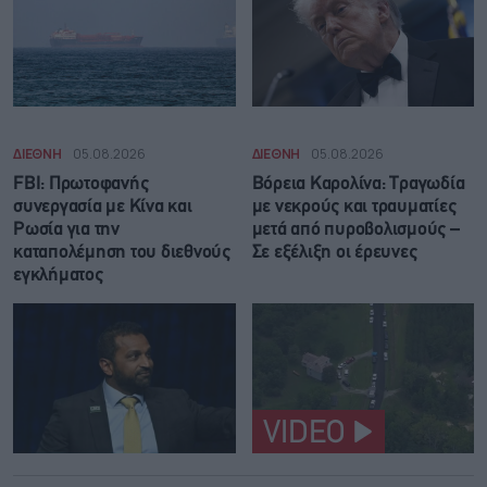
ΔΙΕΘΝΗ
05.08.2026
ΔΙΕΘΝΗ
05.08.2026
FBI: Πρωτοφανής
Βόρεια Καρολίνα: Τραγωδία
συνεργασία με Κίνα και
με νεκρούς και τραυματίες
Ρωσία για την
μετά από πυροβολισμούς –
καταπολέμηση του διεθνούς
Σε εξέλιξη οι έρευνες
εγκλήματος
VIDEO