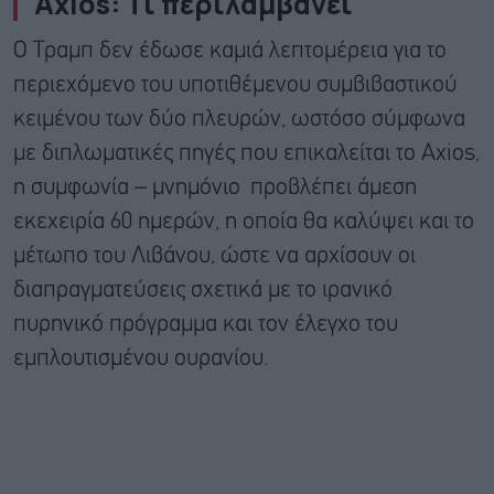
Axios: Τι περιλαμβάνει
Ο Τραμπ δεν έδωσε καμιά λεπτομέρεια για το
περιεχόμενο του υποτιθέμενου συμβιβαστικού
κειμένου των δύο πλευρών, ωστόσο σύμφωνα
με διπλωματικές πηγές που επικαλείται το Axios,
η συμφωνία – μνημόνιο προβλέπει άμεση
εκεχειρία 60 ημερών, η οποία θα καλύψει και το
μέτωπο του Λιβάνου, ώστε να αρχίσουν οι
διαπραγματεύσεις σχετικά με το ιρανικό
πυρηνικό πρόγραμμα και τον έλεγχο του
εμπλουτισμένου ουρανίου.