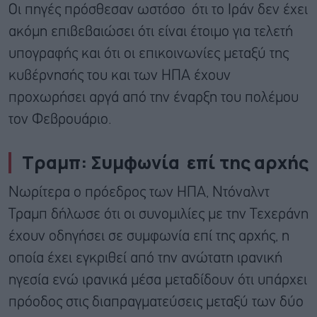
Οι πηγές πρόσθεσαν ωστόσο ότι το Ιράν δεν έχει
ακόμη επιβεβαιώσει ότι είναι έτοιμο για τελετή
υπογραφής και ότι οι επικοινωνίες μεταξύ της
κυβέρνησής του και των ΗΠΑ έχουν
προχωρήσει αργά από την έναρξη του πολέμου
τον Φεβρουάριο.
Τραμπ: Συμφωνία επί της αρχής
Νωρίτερα ο πρόεδρος των ΗΠΑ, Ντόναλντ
Τραμπ δήλωσε ότι οι συνομιλίες με την Τεχεράνη
έχουν οδηγήσει σε συμφωνία επί της αρχής, η
οποία έχει εγκριθεί από την ανώτατη ιρανική
ηγεσία ενώ ιρανικά μέσα μεταδίδουν ότι υπάρχει
πρόοδος στις διαπραγματεύσεις μεταξύ των δύο