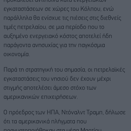
προκαλέσει αντίποινα κατά ενεργειακών
εγκαταστάσεων σε χώρες του Κόλπου, ενώ
παράλληλα θα ενίσχυε τις πιέσεις στις διεθνείς
τιμές πετρελαίου, σε μια περίοδο που το
αυξημένο ενεργειακό κόστος αποτελεί ήδη
παράγοντα ανησυχίας για την παγκόσμια
οικονομία.
Παρά τη στρατηγική του σημασία, οι πετρελαϊκές
εγκαταστάσεις του νησιού δεν έχουν μέχρι
στιγμής αποτελέσει άμεσο στόχο των
αμερικανικών επιχειρήσεων.
Ο πρόεδρος των ΗΠΑ, Ντόναλντ Τραμπ, δήλωσε
ότι τα αμερικανικά πλήγματα που
πραγματοποιήθηκαν στα μέσα Μαρτίου