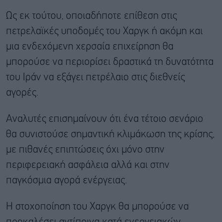
Ως εκ τούτου, οποιαδήποτε επίθεση στις
πετρελαϊκές υποδομές του Χαργκ ή ακόμη και
μια ενδεχόμενη χερσαία επιχείρηση θα
μπορούσε να περιορίσει δραστικά τη δυνατότητα
του Ιράν να εξάγει πετρέλαιο στις διεθνείς
αγορές.
Αναλυτές επισημαίνουν ότι ένα τέτοιο σενάριο
θα συνιστούσε σημαντική κλιμάκωση της κρίσης,
με πιθανές επιπτώσεις όχι μόνο στην
περιφερειακή ασφάλεια αλλά και στην
παγκόσμια αγορά ενέργειας.
Η στοχοποίηση του Χαργκ θα μπορούσε να