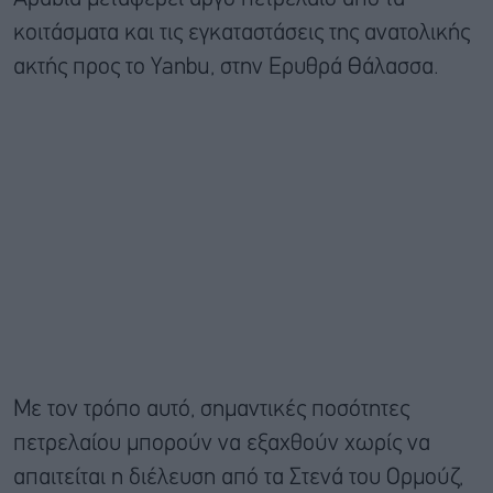
κοιτάσματα και τις εγκαταστάσεις της ανατολικής
ακτής προς το Yanbu, στην Ερυθρά Θάλασσα.
Με τον τρόπο αυτό, σημαντικές ποσότητες
πετρελαίου μπορούν να εξαχθούν χωρίς να
απαιτείται η διέλευση από τα Στενά του Ορμούζ,