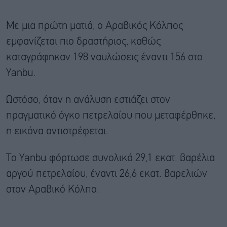
Με μια πρώτη ματιά, ο Αραβικός Κόλπος
εμφανίζεται πιο δραστήριος, καθώς
καταγράφηκαν 198 ναυλώσεις έναντι 156 στο
Yanbu.
Ωστόσο, όταν η ανάλυση εστιάζει στον
πραγματικό όγκο πετρελαίου που μεταφέρθηκε,
η εικόνα αντιστρέφεται.
Το Yanbu φόρτωσε συνολικά 29,1 εκατ. βαρέλια
αργού πετρελαίου, έναντι 26,6 εκατ. βαρελιών
στον Αραβικό Κόλπο.