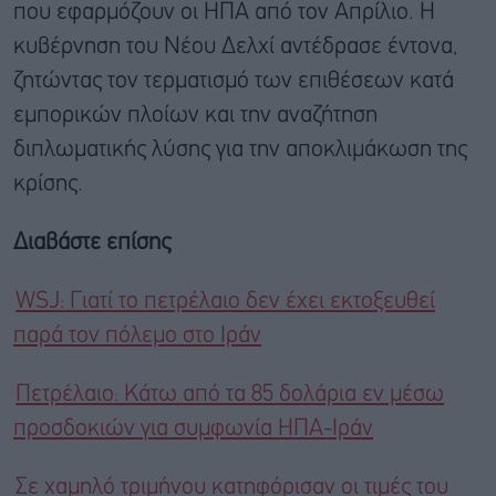
που εφαρμόζουν οι ΗΠΑ από τον Απρίλιο. Η
κυβέρνηση του Νέου Δελχί αντέδρασε έντονα,
ζητώντας τον τερματισμό των επιθέσεων κατά
εμπορικών πλοίων και την αναζήτηση
διπλωματικής λύσης για την αποκλιμάκωση της
κρίσης.
Διαβάστε επίσης
WSJ: Γιατί το πετρέλαιο δεν έχει εκτοξευθεί
παρά τον πόλεμο στο Ιράν
Πετρέλαιο: Κάτω από τα 85 δολάρια εν μέσω
προσδοκιών για συμφωνία ΗΠΑ-Ιράν
Σε χαμηλό τριμήνου κατηφόρισαν οι τιμές του