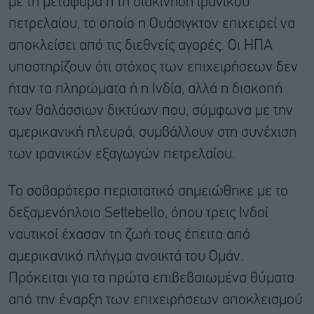
με τη μεταφορά ή τη διακίνηση ιρανικού
πετρελαίου, το οποίο η Ουάσιγκτον επιχειρεί να
αποκλείσει από τις διεθνείς αγορές. Οι ΗΠΑ
υποστηρίζουν ότι στόχος των επιχειρήσεων δεν
ήταν τα πληρώματα ή η Ινδία, αλλά η διακοπή
των θαλάσσιων δικτύων που, σύμφωνα με την
αμερικανική πλευρά, συμβάλλουν στη συνέχιση
των ιρανικών εξαγωγών πετρελαίου.
Το σοβαρότερο περιστατικό σημειώθηκε με το
δεξαμενόπλοιο Settebello, όπου τρεις Ινδοί
ναυτικοί έχασαν τη ζωή τους έπειτα από
αμερικανικό πλήγμα ανοικτά του Ομάν.
Πρόκειται για τα πρώτα επιβεβαιωμένα θύματα
από την έναρξη των επιχειρήσεων αποκλεισμού