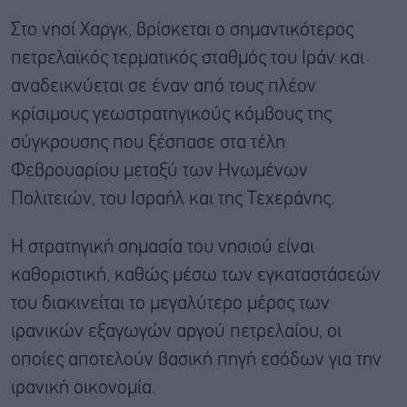
Στο νησί Χαργκ, βρίσκεται ο σημαντικότερος
πετρελαϊκός τερματικός σταθμός του Ιράν και
αναδεικνύεται σε έναν από τους πλέον
κρίσιμους γεωστρατηγικούς κόμβους της
σύγκρουσης που ξέσπασε στα τέλη
Φεβρουαρίου μεταξύ των Ηνωμένων
Πολιτειών, του Ισραήλ και της Τεχεράνης.
Η στρατηγική σημασία του νησιού είναι
καθοριστική, καθώς μέσω των εγκαταστάσεών
του διακινείται το μεγαλύτερο μέρος των
ιρανικών εξαγωγών αργού πετρελαίου, οι
οποίες αποτελούν βασική πηγή εσόδων για την
ιρανική οικονομία.