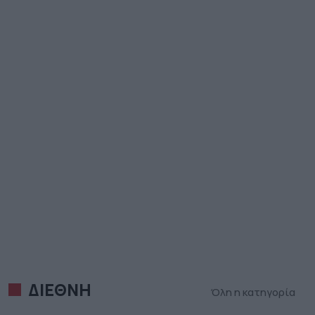
ΔΙΕΘΝΗ
Όλη η κατηγορία