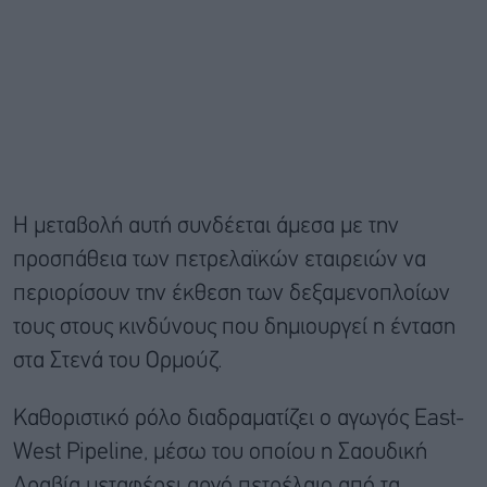
Η μεταβολή αυτή συνδέεται άμεσα με την
προσπάθεια των πετρελαϊκών εταιρειών να
περιορίσουν την έκθεση των δεξαμενοπλοίων
τους στους κινδύνους που δημιουργεί η ένταση
στα Στενά του Ορμούζ.
Καθοριστικό ρόλο διαδραματίζει ο αγωγός East-
West Pipeline, μέσω του οποίου η Σαουδική
Αραβία μεταφέρει αργό πετρέλαιο από τα