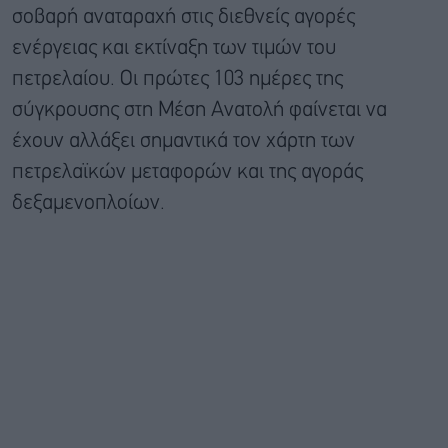
σοβαρή αναταραχή στις διεθνείς αγορές
ενέργειας και εκτίναξη των τιμών του
πετρελαίου. Οι πρώτες 103 ημέρες της
σύγκρουσης στη Μέση Ανατολή φαίνεται να
έχουν αλλάξει σημαντικά τον χάρτη των
πετρελαϊκών μεταφορών και της αγοράς
δεξαμενοπλοίων.