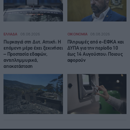
ΕΛΛΑΔΑ
08.08.2026
ΟΙΚΟΝΟΜΙΑ
08.08.2026
Πυρκαγιά στη Δυτ. Αττική: Η
Πληρωμές από e-ΕΦΚΑ και
επόμενη μέρα έχει ξεκινήσει
ΔΥΠΑ για την περίοδο 10
– Προστασία εδαφών,
έως 14 Αυγούστου: Ποιους
αντιπλημμυρικά,
αφορούν
αποκατάσταση