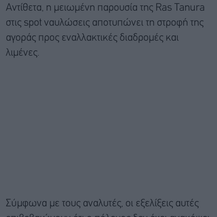
Αντίθετα, η μειωμένη παρουσία της Ras Tanura
στις spot ναυλώσεις αποτυπώνει τη στροφή της
αγοράς προς εναλλακτικές διαδρομές και
λιμένες.
Σύμφωνα με τους αναλυτές, οι εξελίξεις αυτές