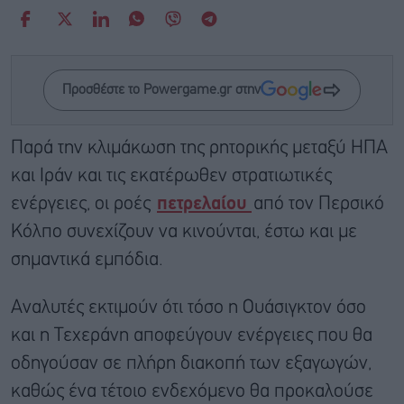
Προσθέστε το Powergame.gr στην
Παρά την κλιμάκωση της ρητορικής μεταξύ ΗΠΑ
και Ιράν και τις εκατέρωθεν στρατιωτικές
ενέργειες, οι ροές
πετρελαίου
από τον Περσικό
Κόλπο συνεχίζουν να κινούνται, έστω και με
σημαντικά εμπόδια.
Αναλυτές εκτιμούν ότι τόσο η Ουάσιγκτον όσο
και η Τεχεράνη αποφεύγουν ενέργειες που θα
οδηγούσαν σε πλήρη διακοπή των εξαγωγών,
καθώς ένα τέτοιο ενδεχόμενο θα προκαλούσε