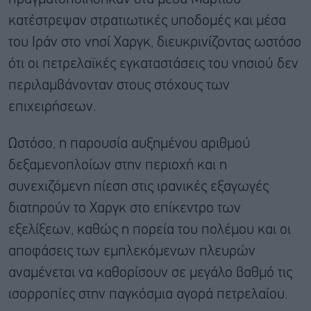
κατέστρεψαν στρατιωτικές υποδομές και μέσα
του Ιράν στο νησί Χαργκ, διευκρινίζοντας ωστόσο
ότι οι πετρελαϊκές εγκαταστάσεις του νησιού δεν
περιλαμβάνονταν στους στόχους των
επιχειρήσεων.
Ωστόσο, η παρουσία αυξημένου αριθμού
δεξαμενοπλοίων στην περιοχή και η
συνεχιζόμενη πίεση στις ιρανικές εξαγωγές
διατηρούν το Χαργκ στο επίκεντρο των
εξελίξεων, καθώς η πορεία του πολέμου και οι
αποφάσεις των εμπλεκόμενων πλευρών
αναμένεται να καθορίσουν σε μεγάλο βαθμό τις
ισορροπίες στην παγκόσμια αγορά πετρελαίου.