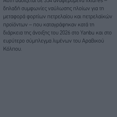
Αυτή βασίζεται σε 354 αναφερόμενα fixtures –
δηλαδή συμφωνίες ναύλωσης πλοίων για τη
μεταφορά φορτίων πετρελαίου και πετρελαϊκών
προϊόντων – που καταγράφηκαν κατά τη
διάρκεια της άνοιξης του 2026 στο Yanbu και στο
ευρύτερο σύμπλεγμα λιμένων του Αραβικού
Κόλπου.