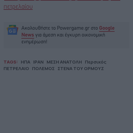
πετρελαίου
Ακολουθήστε το Powergame.gr στο
Google
για άμεση και έγκυρη οικονομική
News
ενημέρωση!
TAGS:
ΗΠΑ
ΙΡΑΝ
ΜΕΣΗ ΑΝΑΤΟΛΗ
Περσικός
ΠΕΤΡΕΛΑΙΟ
ΠΟΛΕΜΟΣ
ΣΤΕΝΑ ΤΟΥ ΟΡΜΟΥΖ