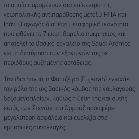
τα οποία παραμένουν στο επίκεντρο της
γεωπολιτικής αντιπαράθεσης μεταξύ ΗΠΑ και
Ιράν. Ο αγωγός διαθέτει μεταφορική ικανότητα
που φθάνει τα 7 εκατ. βαρέλια ημερησίως και
αποτελεί το βασικό εργαλείο της Saudi Aramco
για τη διατήρηση των εξαγωγών της σε
περιόδους αυξημένης αστάθειας.
Την ίδια στιγμή, η Φουτζέιρα (Fujairah) ενισχύει
τον ρόλο της ως βασικός κόμβος της ναυλαγοράς
δεξαμενοπλοίων, καθώς η θέση της και αυτής
εκτός των Στενών του Ορμούζ προσφέρει
μεγαλύτερη ασφάλεια και ευελιξία στις
εμπορικές συναλλαγές.