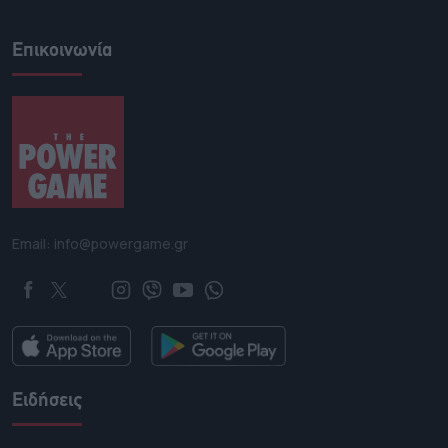
Επικοινωνία
Email: info@powergame.gr
Ειδήσεις