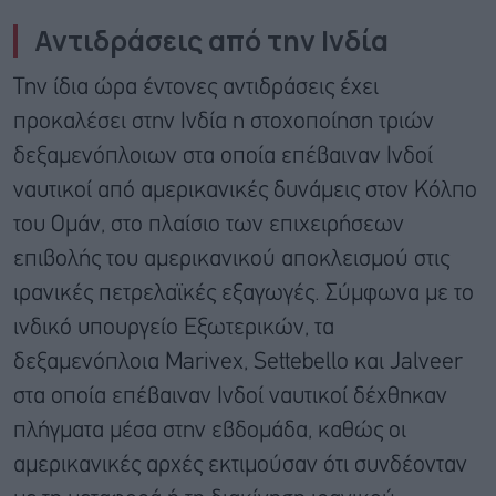
Αντιδράσεις από την Ινδία
Την ίδια ώρα έντονες αντιδράσεις έχει
προκαλέσει στην Ινδία η στοχοποίηση τριών
δεξαμενόπλοιων στα οποία επέβαιναν Ινδοί
ναυτικοί από αμερικανικές δυνάμεις στον Κόλπο
του Ομάν, στο πλαίσιο των επιχειρήσεων
επιβολής του αμερικανικού αποκλεισμού στις
ιρανικές πετρελαϊκές εξαγωγές. Σύμφωνα με το
ινδικό υπουργείο Εξωτερικών, τα
δεξαμενόπλοια Marivex, Settebello και Jalveer
στα οποία επέβαιναν Ινδοί ναυτικοί δέχθηκαν
πλήγματα μέσα στην εβδομάδα, καθώς οι
αμερικανικές αρχές εκτιμούσαν ότι συνδέονταν