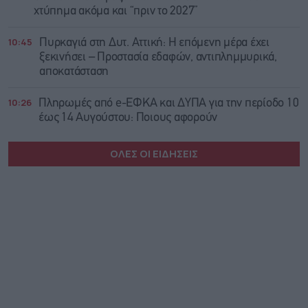
χτύπημα ακόμα και “πριν το 2027”
10:45
Πυρκαγιά στη Δυτ. Αττική: Η επόμενη μέρα έχει
ξεκινήσει – Προστασία εδαφών, αντιπλημμυρικά,
αποκατάσταση
10:26
Πληρωμές από e-ΕΦΚΑ και ΔΥΠΑ για την περίοδο 10
έως 14 Αυγούστου: Ποιους αφορούν
ΟΛΕΣ ΟΙ ΕΙΔΗΣΕΙΣ