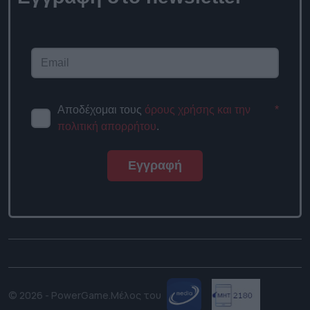
Αποδέχομαι τους
όρους χρήσης και την
*
πολιτική απορρήτου
.
Εγγραφή
© 2026 - PowerGame.
Μέλος του