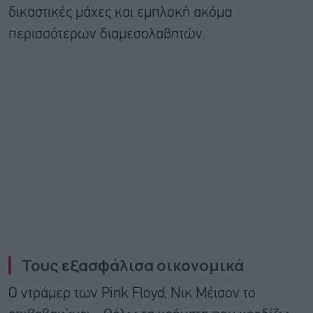
δικαστικές μάχες και εμπλοκή ακόμα
περισσότερων διαμεσολαβητών.
Τους εξασφάλισα οικονομικά
Ο ντράμερ των Pink Floyd, Νικ Μέισον το