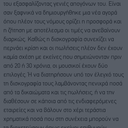
του εξασφαλίζοντας γενιές απογόνων του. Είναι
σαν ξαφνικά να δημιουργήθηκε μια νέα αγορά
όπου πλέον τους νόμους ορίζει η προσφορά και
η ζήτηση με αποτέλεσμα οι τιμές να ανεβαίνουν
διαρκώς. Καθώς η δισκογραφία συνεχίζει να
περνάει κρίση και οι πωλήσεις πλέον δεν έχουν
καμία σχέση με εκείνες που σημειώνονταν πριν
από 20 ή 30 χρόνια, οι μουσικοί έχουν δύο
επιλογές. Ή να διατηρήσουν υπό τον έλεγχό τους
τη δισκογραφία τους λαμβάνοντας πενιχρά ποσά
από τα δικαιώματα και τις πωλήσεις, ή να την
διαθέσουν σε κάποια από τις ενδιαφερόμενες
εταιρείες και να βάλουν στο χέρι τεράστια
χρηματικά ποσά που στη συνέχεια μπορούν να