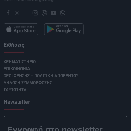
Ειδήσεις
ΧΡΗΜΑΤΙΣΤΗΡΙΟ
ΕΠΙΚΟΙΝΩΝΙΑ
ΟΡΟΙ ΧΡΗΣΗΣ – ΠΟΛΙΤΙΚΗ ΑΠΟΡΡΗΤΟΥ
ΔΗΛΩΣΗ ΣΥΜΜΟΡΦΩΣΗΣ
ΤΑΥΤΟΤΗΤΑ
Newsletter
Εγγραφή στο newsletter