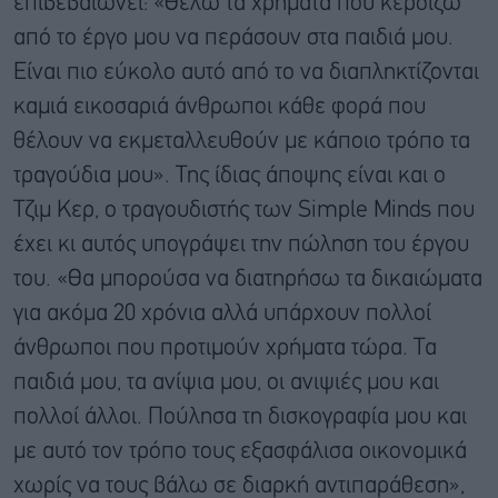
επιβεβαιώνει: «Θέλω τα χρήματα που κερδίζω
από το έργο μου να περάσουν στα παιδιά μου.
Είναι πιο εύκολο αυτό από το να διαπληκτίζονται
καμιά εικοσαριά άνθρωποι κάθε φορά που
θέλουν να εκμεταλλευθούν με κάποιο τρόπο τα
τραγούδια μου». Της ίδιας άποψης είναι και ο
Τζιμ Κερ, ο τραγουδιστής των Simple Minds που
έχει κι αυτός υπογράψει την πώληση του έργου
του. «Θα μπορούσα να διατηρήσω τα δικαιώματα
για ακόμα 20 χρόνια αλλά υπάρχουν πολλοί
άνθρωποι που προτιμούν χρήματα τώρα. Τα
παιδιά μου, τα ανίψια μου, οι ανιψιές μου και
πολλοί άλλοι. Πούλησα τη δισκογραφία μου και
με αυτό τον τρόπο τους εξασφάλισα οικονομικά
χωρίς να τους βάλω σε διαρκή αντιπαράθεση»,