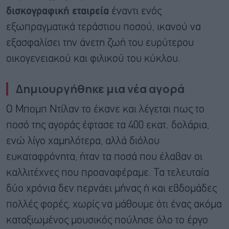
δισκογραφική εταιρεία
έναντι ενός
εξωπραγματικά τεράστιου ποσού, ικανού να
εξασφαλίσει την άνετη ζωή του ευρύτερου
οικογενειακού και φιλικού του κύκλου.
Δημιουργήθηκε μια νέα αγορά
Ο Μπομπ Ντίλαν το έκανε και λέγεται πως το
ποσό της αγοράς έφτασε τα 400 εκατ. δολάρια,
ενώ λίγο χαμηλότερα, αλλά διόλου
ευκαταφρόνητα, ήταν τα ποσά που έλαβαν οι
καλλιτέχνες που προαναφέραμε. Τα τελευταία
δύο χρόνια δεν περνάει μήνας ή και εβδομάδες
πολλές φορές, χωρίς να μάθουμε ότι ένας ακόμα
καταξιωμένος μουσικός πούλησε όλο το έργο