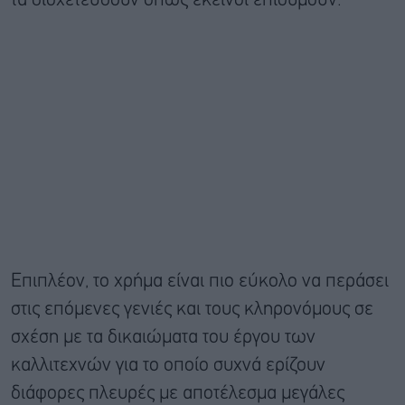
τα διοχετεύσουν όπως εκείνοι επιθυμούν.
Επιπλέον, το χρήμα είναι πιο εύκολο να περάσει
στις επόμενες γενιές και τους κληρονόμους σε
σχέση με τα δικαιώματα του έργου των
καλλιτεχνών για το οποίο συχνά ερίζουν
διάφορες πλευρές με αποτέλεσμα μεγάλες