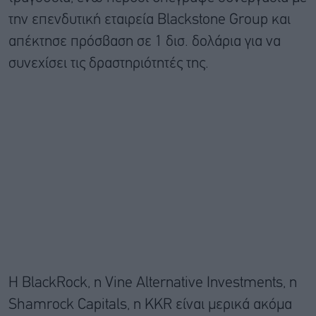
την επενδυτική εταιρεία Blackstone Group και
απέκτησε πρόσβαση σε 1 δισ. δολάρια για να
συνεχίσει τις δραστηριότητές της.
Η BlackRock, η Vine Alternative Investments, η
Shamrock Capitals, η KKR είναι μερικά ακόμα