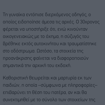
Τη γυναίκα εντόπισε διερχόμενος οδηγός, ο
οποίος ειδοποίησε άμεσα τις αρχές. Ο 30χρονος
φέρεται να υποστήριξε ότι, ενώ κινούνταν
οικογενειακώς με το όχημα, η σύζυγός του
βρέθηκε εκτός αυτοκινήτου και τραυματίστηκε
στο οδόστρωμα. Ωστόσο, τα στοιχεία της
προανάκρισης φαίνεται να διαφοροποιούν
σημαντικά την αρχική του εκδοχή.
Καθοριστική θεωρείται και μαρτυρία εκ των
παιδιών, η οποία –σύμφωνα με πληροφορίες–
επιβαρύνει τη θέση του πατέρα, αν και θα
συνεκτιμηθεί με το σύνολο των στοιχείων της