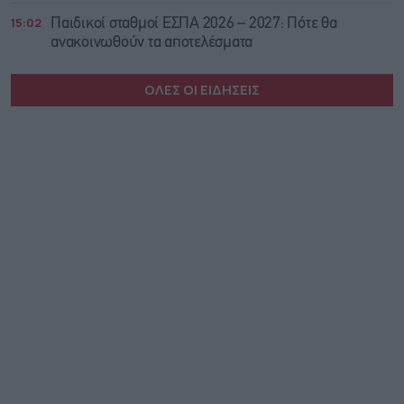
15:02
Παιδικοί σταθμοί ΕΣΠΑ 2026 – 2027: Πότε θα
ανακοινωθούν τα αποτελέσματα
ΟΛΕΣ ΟΙ ΕΙΔΗΣΕΙΣ