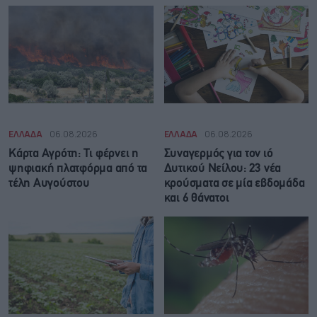
ΕΛΛΑΔΑ
06.08.2026
ΕΛΛΑΔΑ
06.08.2026
Κάρτα Αγρότη: Τι φέρνει η
Συναγερμός για τον ιό
ψηφιακή πλατφόρμα από τα
Δυτικού Νείλου: 23 νέα
τέλη Αυγούστου
κρούσματα σε μία εβδομάδα
και 6 θάνατοι