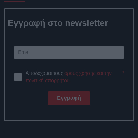
Εγγραφή στο newsletter
Αποδέχομαι τους
όρους χρήσης και την
*
πολιτική απορρήτου
.
Εγγραφή