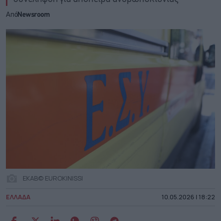
Από
Newsroom
ΕΚΑΒ© EUROKINISSI
ΕΛΛΑΔΑ
10.05.2026 | 18:22