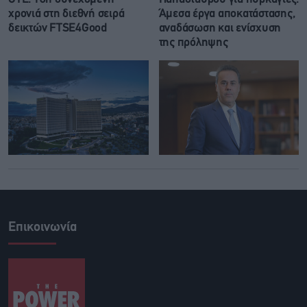
χρονιά στη διεθνή σειρά
Άμεσα έργα αποκατάστασης,
δεικτών FTSE4Good
αναδάσωση και ενίσχυση
της πρόληψης
Επικοινωνία