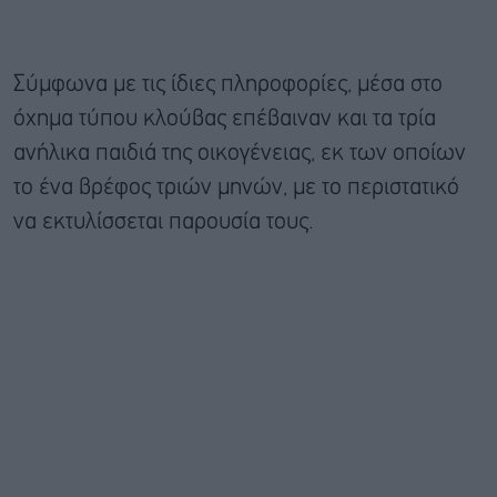
Σύμφωνα με τις ίδιες πληροφορίες, μέσα στο
όχημα τύπου κλούβας επέβαιναν και τα τρία
ανήλικα παιδιά της οικογένειας, εκ των οποίων
το ένα βρέφος τριών μηνών, με το περιστατικό
να εκτυλίσσεται παρουσία τους.