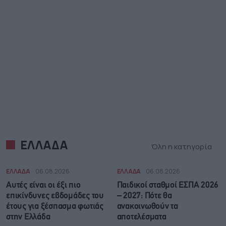
ΕΛΛΑΔΑ
Όλη η κατηγορία
ΕΛΛΑΔΑ
06.08.2026
ΕΛΛΑΔΑ
06.08.2026
Αυτές είναι οι έξι πιο
Παιδικοί σταθμοί ΕΣΠΑ 2026
επικίνδυνες εβδομάδες του
– 2027: Πότε θα
έτους για ξέσπασμα φωτιάς
ανακοινωθούν τα
στην Ελλάδα
αποτελέσματα