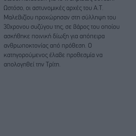
Ωστόσο, οι αστυνομικές αρχές του Α.Τ.
Μαλεβιζίου προχώρησαν στη σύλληψη του
30χρονου συζύγου της, σε βάρος του οποίου
ασκήθηκε ποινική δίωξη για απόπειρα
ανθρωποκτονίας από πρόθεση. Ο
κατηγορούμενος έλαβε προθεσμία να
απολογηθεί την Τρίτη.