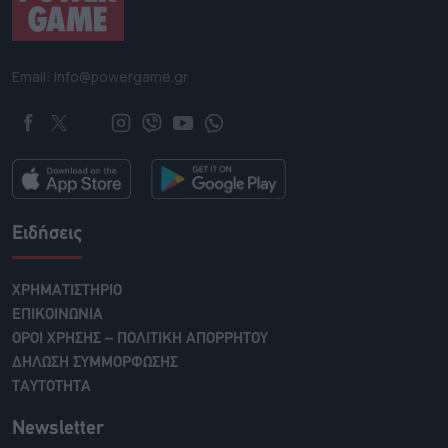
Email: info@powergame.gr
Ειδήσεις
ΧΡΗΜΑΤΙΣΤΗΡΙΟ
ΕΠΙΚΟΙΝΩΝΙΑ
ΟΡΟΙ ΧΡΗΣΗΣ – ΠΟΛΙΤΙΚΗ ΑΠΟΡΡΗΤΟΥ
ΔΗΛΩΣΗ ΣΥΜΜΟΡΦΩΣΗΣ
ΤΑΥΤΟΤΗΤΑ
Newsletter