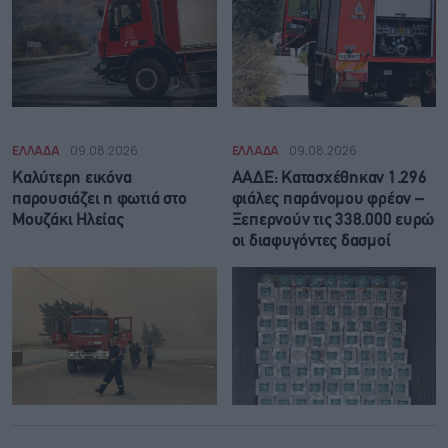
ΕΛΛΑΔΑ
09.08.2026
ΕΛΛΑΔΑ
09.08.2026
Καλύτερη εικόνα
ΑΑΔΕ: Κατασχέθηκαν 1.296
παρουσιάζει η φωτιά στο
φιάλες παράνομου φρέον –
Μουζάκι Ηλείας
Ξεπερνούν τις 338.000 ευρώ
οι διαφυγόντες δασμοί