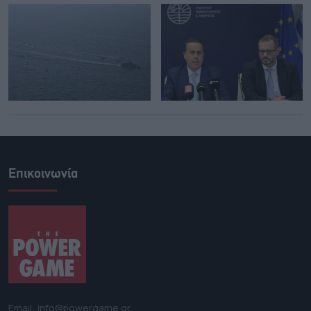
Επικοινωνία
Email: info@powergame.gr