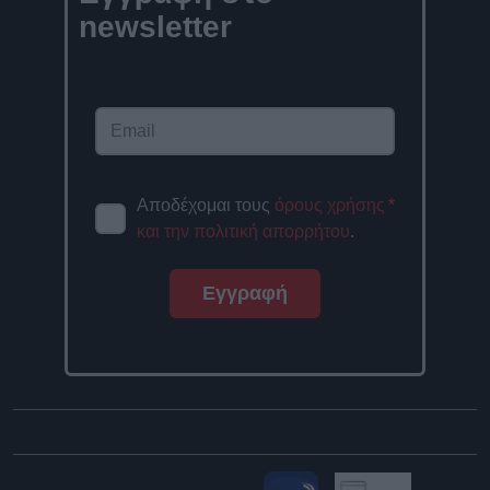
newsletter
Αποδέχομαι τους
όρους χρήσης
*
και την πολιτική απορρήτου
.
Εγγραφή