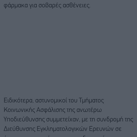
φάρμακα για σοβαρές ασθένειες.
Ειδικότερα, αστυνομικοί του Τμήματος
Κοινωνικής Ασφάλισης της ανωτέρω
Υποδιεύθυνσης συμμετείχαν, με τη συνδρομή της
Διεύθυνσης Εγκληματολογικών Ερευνών σε