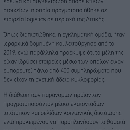
έρευνα και συγκέντρωση αποδεικτικών
στοιχείων, η οποία πραγματοποιήθηκε σε
εταιρεία logistics σε περιοχή της Αττικής.
Όπως διαπιστώθηκε, η εγκληματική ομάδα, ήταν
ιεραρχικά δομημένη και λειτούργησε από το
2019, ενώ παράλληλα προέκυψε ότι τα μέλη της
είχαν ιδρύσει εταιρείες μέσω των οποίων είχαν
εμπορευτεί πάνω από 400 συμπληρώματα που
δεν είχαν τη σχετική άδεια κυκλοφορίας.
Η διάθεση των παράνομων προϊόντων
πραγματοποιούνταν μέσω εκατοντάδων
ιστότοπων και σελίδων κοινωνικής δικτύωσης,
ενώ προκειμένου να παραπλανήσουν τα θύματά