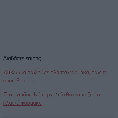
Διαβάστε επίσης
Κύκλωμα πωλούσε πλαστά φάρμακα, πώς τα
προωθούσαν
Γεωργιάδης: Νέο εργαλείο θα εντοπίζει τα
πλαστά φάρμακα