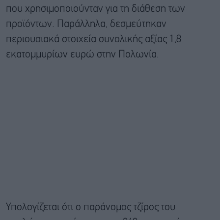
που χρησιμοποιούνταν για τη διάθεση των
προϊόντων. Παράλληλα, δεσμεύτηκαν
περιουσιακά στοιχεία συνολικής αξίας 1,8
εκατομμυρίων ευρώ στην Πολωνία.
Υπολογίζεται ότι ο παράνομος τζίρος του