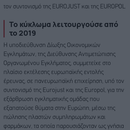
τον συντονισμό της EUROJUST και της EUROPOL
Το κύκλωμα λειτουργούσε από
το 2019
Η υποδιεύθυνση Δίωξης Οικονομικών
Εγκλημάτων, της Διεύθυνσης Αντιμετώπισης
Οργανωμένου Εγκλήματος, συμμετείχε στο
πλαίσιο εκτέλεσης ευρωπαϊκής εντολής
έρευνας, σε πανευρωπαϊκή επιχείρηση, υπό τον
συντονισμό της Eurojust και της Europol, για την
εξάρθρωση εγκληματικής ομάδας που
εξαπατoύσε θύματα στην Ευρώπη, μέσω της
πώλησης πλαστών συμπληρωμάτων και
φαρμάκων, τα οποία παρουσιάζονταν ως γνήσια