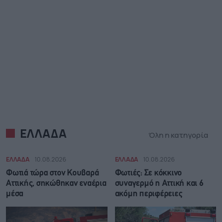
ΕΛΛΑΔΑ
Όλη η κατηγορία
ΕΛΛΑΔΑ
10.08.2026
ΕΛΛΑΔΑ
10.08.2026
Φωτιά τώρα στον Κουβαρά
Φωτιές: Σε κόκκινο
Αττικής, σηκώθηκαν εναέρια
συναγερμό η Αττική και 6
μέσα
ακόμη περιφέρειες