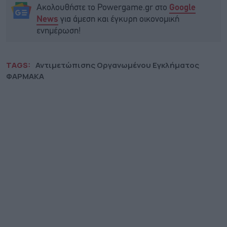
Ακολουθήστε το Powergame.gr στο
Google
για άμεση και έγκυρη οικονομική
News
ενημέρωση!
TAGS:
Αντιμετώπισης Οργανωμένου Εγκλήματος
ΦΑΡΜΑΚΑ