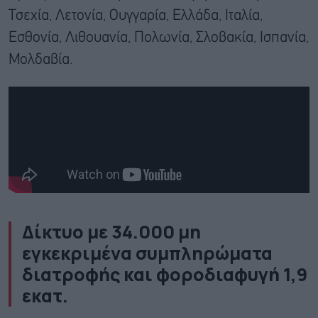
Τσεχία, Λετονία, Ουγγαρία, Ελλάδα, Ιταλία,
Εσθονία, Λιθουανία, Πολωνία, Σλοβακία, Ισπανία,
Μολδαβία.
Δίκτυο με 34.000 μη
εγκεκριμένα συμπληρώματα
διατροφής και φοροδιαφυγή 1,9
εκατ.