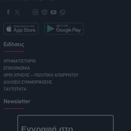
Ειδήσεις
ΧΡΗΜΑΤΙΣΤΗΡΙΟ
ΕΠΙΚΟΙΝΩΝΙΑ
ΟΡΟΙ ΧΡΗΣΗΣ – ΠΟΛΙΤΙΚΗ ΑΠΟΡΡΗΤΟΥ
ΔΗΛΩΣΗ ΣΥΜΜΟΡΦΩΣΗΣ
ΤΑΥΤΟΤΗΤΑ
Newsletter
Εγγραφή στο