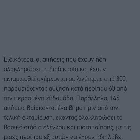
Ειδικότερα, οι αιτήσεις που έχουν ήδη
ολοκληρώσει τη διαδικασία και έχουν
εκταμιευθεί ανέρχονται σε λιγότερες από 300,
παρουσιάζοντας αύξηση κατά περίπου 60 από
την περασμένη εβδομάδα. Παράλληλα, 145
αιτήσεις βρίσκονται ένα βήμα πριν από την
τελική εκταμίευση, έχοντας ολοκληρώσει τα
βασικά στάδια ελέγχου και πιστοποίησης, με τις
μισές περίπου εξ αυτών να έχουν ήδη λάβει