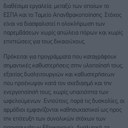
διαθέσιμα εργαλεία, μεταξύ των οποίων το
ΕΣΠΑ και το Ταμείο Απανθρακοποίησης. Στόχος
είναι να διασφαλιστεί η ολοκλήρωση των
παρεμβάσεων χωρίς απώλεια πόρων και χωρίς
επιπτώσεις για τους δικαιούχους.
Πρόκειται για προγράμματα που καταγράφουν
σημαντικές καθυστερήσεις στην υλοποίησή τους,
εξαιτίας δυσλειτουργιών και καθυστερήσεων
που προέκυψαν κατά τον σχεδιασμό και την
ενεργοποίησή τους, χωρίς υπαιτιότητα των
ωφελούμενων. Εντούτοις, παρά τις δυσκολίες, οι
αρμόδιοι εμφανίζονται καθησυχαστικοί ως προς
την επίτευξη των συνολικών στόχων των
προγραμμάτων Εξοικονομώ. Αναλυτικά, τα