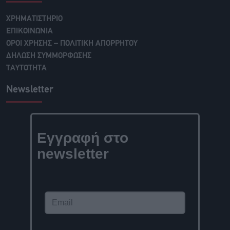
ΧΡΗΜΑΤΙΣΤΗΡΙΟ
ΕΠΙΚΟΙΝΩΝΙΑ
ΟΡΟΙ ΧΡΗΣΗΣ – ΠΟΛΙΤΙΚΗ ΑΠΟΡΡΗΤΟΥ
ΔΗΛΩΣΗ ΣΥΜΜΟΡΦΩΣΗΣ
ΤΑΥΤΟΤΗΤΑ
Newsletter
Εγγραφή στο
newsletter