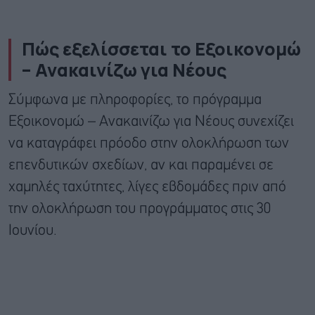
Πώς εξελίσσεται το Εξοικονομώ
– Ανακαινίζω για Νέους
Σύμφωνα με πληροφορίες, το πρόγραμμα
Εξοικονομώ – Ανακαινίζω για Νέους συνεχίζει
να καταγράφει πρόοδο στην ολοκλήρωση των
επενδυτικών σχεδίων, αν και παραμένει σε
χαμηλές ταχύτητες, λίγες εβδομάδες πριν από
την ολοκλήρωση του προγράμματος στις 30
Ιουνίου.