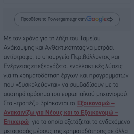
Προσθέστε το Powergame.gr στην
Με τον χρόνο για τη λήξη του Ταμείου
Ανάκαμψης και Ανθεκτικότητας να μετράει
αντίστροφα, το υπουργείο Περιβάλλοντος και
Ενέργειας επεξεργάζεται εναλλακτικές λύσεις
για τη χρηματοδότηση έργων και προγραμμάτων
που «δυσκολεύονται» να συμβαδίσουν με τα
αυστηρά ορόσημα του ευρωπαϊκού μηχανισμού.
Στο «τραπέζι» βρίσκονται το
Εξοικονομώ –
Ανακαινίζω για Νέους και το Εξοικονομώ –
Επιχειρώ
, για τα οποία εξετάζεται το ενδεχόμενο
μεταφοράς μέρους της χρηματοδότησης σε άλλα