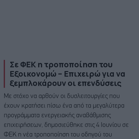
Σε ΦΕΚ η τροποποίηση του
Εξοικονομώ – Επιχειρώ για να
ξεμπλοκάρουν οι επενδύσεις
Με στόχο να αρθούν οι δυσλειτουργίες που
έχουν κρατήσει πίσω ένα από τα μεγαλύτερα
προγράμματα ενεργειακής αναβάθμισης
επιχειρήσεων, δημοσιεύθηκε στις 4 Ιουνίου σε
ΦΕΚ η νέα τροποποίηση του οδηγού του