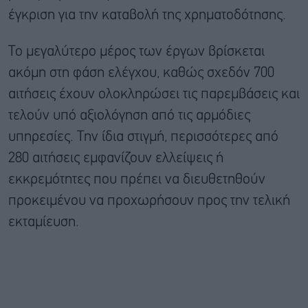
έγκριση για την καταβολή της χρηματοδότησης.
Το μεγαλύτερο μέρος των έργων βρίσκεται
ακόμη στη φάση ελέγχου, καθώς σχεδόν 700
αιτήσεις έχουν ολοκληρώσει τις παρεμβάσεις και
τελούν υπό αξιολόγηση από τις αρμόδιες
υπηρεσίες. Την ίδια στιγμή, περισσότερες από
280 αιτήσεις εμφανίζουν ελλείψεις ή
εκκρεμότητες που πρέπει να διευθετηθούν
προκειμένου να προχωρήσουν προς την τελική
εκταμίευση.