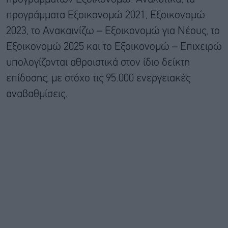
προγράμματα Εξοικονομώ 2021, Εξοικονομώ
2023, το Ανακαινίζω – Εξοικονομώ για Νέους, το
Εξοικονομώ 2025 και το Εξοικονομώ – Επιχειρώ
υπολογίζονται αθροιστικά στον ίδιο δείκτη
επίδοσης, με στόχο τις 95.000 ενεργειακές
αναβαθμίσεις.