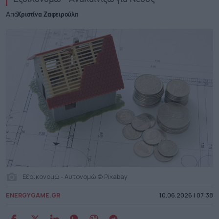
Από
Χριστίνα Ζαφειρούλη
Εξοικονομώ - Αυτονομώ © Pixabay
ENERGYGAME.GR
10.06.2026 | 07:38