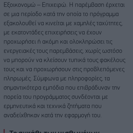
Εξοικονομώ – Επιχειρώ. Η παρέμβαση έρχεται
σε μια περίοδο κατά την οποία το πρόγραμμα
εξακολουθεί να κινείται με χαμηλές ταχύτητες,
με εκατοντάδες επιχειρήσεις να έχουν
προχωρήσει ή ακόμη και ολοκληρώσει τις
ενεργειακές τους παρεμβάσεις, χωρίς ωστόσο
να μπορούν να κλείσουν τυπικά τους φακέλους
τους και να προχωρήσουν στις προβλεπόμενες
πληρωμές. Σύμφωνα με πληροφορίες, τα
σημαντικότερα εμπόδια που επιβράδυναν την
πορεία του προγράμματος συνδέονται με
ερμηνευτικά και τεχνικά ζητήματα που
αναδείχθηκαν κατά την εφαρμογή του.
Το αγκάθι των μισθωμένων