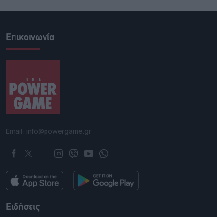
Επικοινωνία
Email: info@powergame.gr
Ειδήσεις