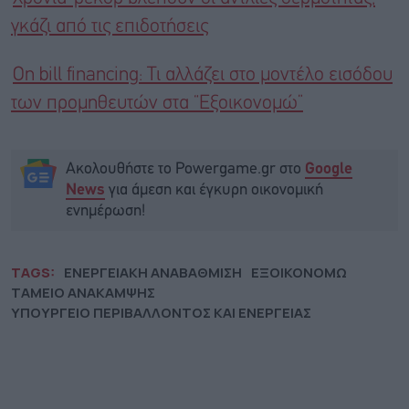
γκάζι από τις επιδοτήσεις
On bill financing: Τι αλλάζει στο μοντέλο εισόδου
των προμηθευτών στα “Εξοικονομώ”
Ακολουθήστε το Powergame.gr στο
Google
για άμεση και έγκυρη οικονομική
News
ενημέρωση!
TAGS:
ΕΝΕΡΓΕΙΑΚΗ ΑΝΑΒΑΘΜΙΣΗ
ΕΞΟΙΚΟΝΟΜΩ
ΤΑΜΕΙΟ ΑΝΑΚΑΜΨΗΣ
ΥΠΟΥΡΓΕΙΟ ΠΕΡΙΒΑΛΛΟΝΤΟΣ ΚΑΙ ΕΝΕΡΓΕΙΑΣ