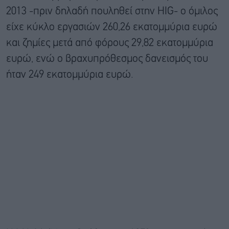
2013 -πριν δηλαδή πουληθεί στην HIG- ο όμιλος
είχε κύκλο εργασιών 260,26 εκατομμύρια ευρώ
και ζημίες μετά από φόρους 29,82 εκατομμύρια
ευρώ, ενώ ο βραχυπρόθεσμος δανεισμός του
ήταν 249 εκατομμύρια ευρώ.