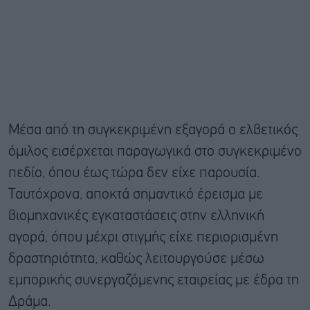
Μέσα από τη συγκεκριμένη εξαγορά ο ελβετικός
όμιλος εισέρχεται παραγωγικά στο συγκεκριμένο
πεδίο, όπου έως τώρα δεν είχε παρουσία.
Ταυτόχρονα, αποκτά σημαντικό έρεισμα με
βιομηχανικές εγκαταστάσεις στην ελληνική
αγορά, όπου μέχρι στιγμής είχε περιορισμένη
δραστηριότητα, καθώς λειτουργούσε μέσω
εμπορικής συνεργαζόμενης εταιρείας με έδρα τη
Δράμα.