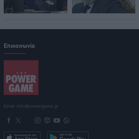
Επικοινωνία
Email: info@powergame.gr