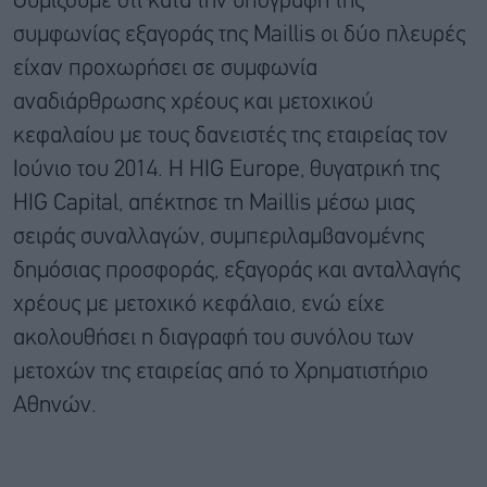
Θυμίζουμε ότι κατά την υπογραφή της
συμφωνίας εξαγοράς της Maillis οι δύο πλευρές
είχαν προχωρήσει σε συμφωνία
αναδιάρθρωσης χρέους και μετοχικού
κεφαλαίου με τους δανειστές της εταιρείας τον
Ιούνιο του 2014. Η HIG Europe, θυγατρική της
HIG Capital, απέκτησε τη Maillis μέσω μιας
σειράς συναλλαγών, συμπεριλαμβανομένης
δημόσιας προσφοράς, εξαγοράς και ανταλλαγής
χρέους με μετοχικό κεφάλαιο, ενώ είχε
ακολουθήσει η διαγραφή του συνόλου των
μετοχών της εταιρείας από το Χρηματιστήριο
Αθηνών.