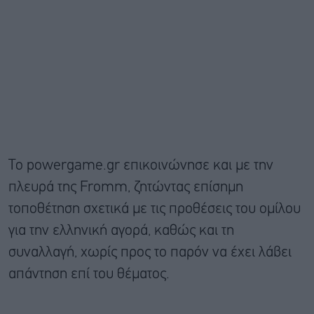
Το powergame.gr επικοινώνησε και με την
πλευρά της Fromm, ζητώντας επίσημη
τοποθέτηση σχετικά με τις προθέσεις του ομίλου
για την ελληνική αγορά, καθώς και τη
συναλλαγή, χωρίς προς το παρόν να έχει λάβει
απάντηση επί του θέματος.