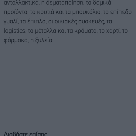
ανταλλακτικά, η δεματοποίηση, τα δομικά
προϊόντα, τα κουτιά και τα μπουκάλια, το επίπεδο
γυαλί, τα έπιπλα, οι οικιακές συσκευές, τα
logistics, τα μέταλλα και τα κράματα, το χαρτί, το
φάρμακο, η ξυλεία.
Διαβάστε επίσης