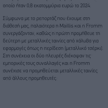
οποίο ήταν 0,8 εκατομμύρια ευρώ το 2024.
Σύμφωνα με το ρεπορτάζ που έχουμε στη
διάθεσή μας, παλαιότερα η Maillis και η Fromm
συνεργάζονταν, καθώς η πρώτη προμήθευε τη
δεύτερη με μεταλλικές ταινίες από χάλυβα για
εφαρμογές όπως η περίδεση (μεταλλικό τσέρκι).
Στη συνέχεια οι δύο πλευρές διέκοψαν τις
εμπορικές τους συναλλαγές και η Fromm
συνέχισε να προμηθεύεται μεταλλικές ταινίες
από άλλους προμηθευτές.