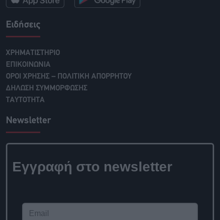
Ειδήσεις
ΧΡΗΜΑΤΙΣΤΗΡΙΟ
ΕΠΙΚΟΙΝΩΝΙΑ
ΟΡΟΙ ΧΡΗΣΗΣ – ΠΟΛΙΤΙΚΗ ΑΠΟΡΡΗΤΟΥ
ΔΗΛΩΣΗ ΣΥΜΜΟΡΦΩΣΗΣ
ΤΑΥΤΟΤΗΤΑ
Newsletter
Εγγραφή στο newsletter