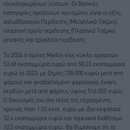
ολοκληρωμένων λύσεων. Οι βασικές
κατηγορίες προϊόντων του ομίλου είναι οι εξής:
χαλυβδοταινία Περίδεσης (Μεταλλικό Τσέρκι),
πλαστική ταινία περίδεσης (Πλαστικό Τσέρκι),
μηχανές και εργαλεία περίδεσης.
Το 2024 ο όμιλος Maillis είχε κύκλο εργασιών
53,68 εκατομμύρια ευρώ από 58,23 εκατομμύρια
ευρώ το 2023, με ζημίες 728.000 ευρώ μετά από
φόρους και αναβαλλόμενη φορολογία, έναντι
κερδών μετά από φόρους ύψους 516.000 ευρώ.
Ο δανεισμός του στο τέλος της περασμένης
χρονιάς ήταν 1,03 εκατ. ευρώ με ίδια κεφάλαια
32,4 εκατομμύρια ευρώ και ταμειακά διαθέσιμα
10,3 εκατομμύρια ευρώ. Θα θυμίσουμε ότι το