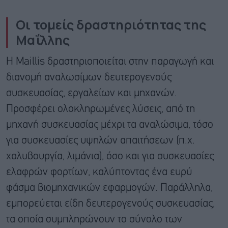
Οι τομείς δραστηριότητας της
Μαΐλλης
Η Maillis δραστηριοποιείται στην παραγωγή και
διανομή αναλωσίμων δευτερογενούς
συσκευασίας, εργαλείων και μηχανών.
Προσφέρει ολοκληρωμένες λύσεις, από τη
μηχανή συσκευασίας μέχρι τα αναλώσιμα, τόσο
για συσκευασίες υψηλών απαιτήσεων (π.χ.
χαλυβουργία, λιμάνια), όσο και για συσκευασίες
ελαφρών φορτίων, καλύπτοντας ένα ευρύ
φάσμα βιομηχανικών εφαρμογών. Παράλληλα,
εμπορεύεται είδη δευτερογενούς συσκευασίας,
τα οποία συμπληρώνουν το σύνολο των