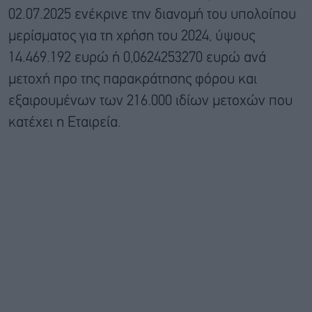
02.07.2025 ενέκρινε την διανομή του υπολοίπου
μερίσματος για τη χρήση του 2024, ύψους
14.469.192 ευρώ ή 0,0624253270 ευρώ ανά
μετοχή προ της παρακράτησης φόρου και
εξαιρουμένων των 216.000 ιδίων μετοχών που
κατέχει η Εταιρεία.