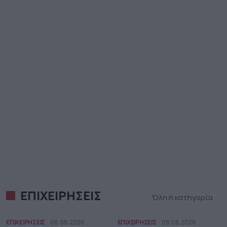
ΕΠΙΧΕΙΡΗΣΕΙΣ
Όλη η κατηγορία
ΕΠΙΧΕΙΡΗΣΕΙΣ
08.08.2026
ΕΠΙΧΕΙΡΗΣΕΙΣ
08.08.2026