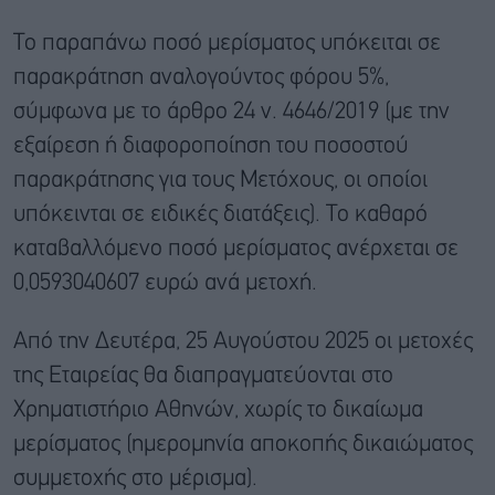
Το παραπάνω ποσό μερίσματος υπόκειται σε
παρακράτηση αναλογούντος φόρου 5%,
σύμφωνα με το άρθρο 24 ν. 4646/2019 (με την
εξαίρεση ή διαφοροποίηση του ποσοστού
παρακράτησης για τους Μετόχους, οι οποίοι
υπόκεινται σε ειδικές διατάξεις). Το καθαρό
καταβαλλόμενο ποσό μερίσματος ανέρχεται σε
0,0593040607 ευρώ ανά μετοχή.
Από την Δευτέρα, 25 Αυγούστου 2025 οι μετοχές
της Εταιρείας θα διαπραγματεύονται στο
Χρηματιστήριο Αθηνών, χωρίς το δικαίωμα
μερίσματος (ημερομηνία αποκοπής δικαιώματος
συμμετοχής στο μέρισμα).