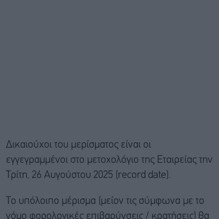
Δικαιούχοι του μερίσματος είναι οι
εγγεγραμμένοι στο μετοχολόγιο της Εταιρείας την
Τρίτη, 26 Αυγούστου 2025 (record date).
Το υπόλοιπο μέρισμα (μείον τις σύμφωνα με το
νόμο φορολογικές επιβαρύνσεις / κρατήσεις) θα