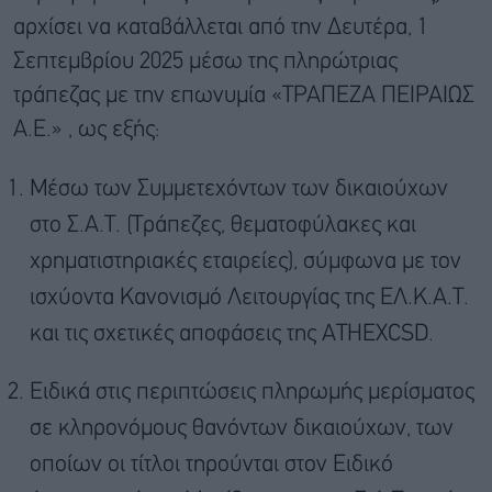
αρχίσει να καταβάλλεται από την Δευτέρα, 1
Σεπτεμβρίου 2025 μέσω της πληρώτριας
τράπεζας με την επωνυμία «ΤΡΑΠΕΖΑ ΠΕΙΡΑΙΩΣ
Α.Ε.» , ως εξής:
Μέσω των Συμμετεχόντων των δικαιούχων
στο Σ.Α.Τ. (Τράπεζες, θεματοφύλακες και
χρηματιστηριακές εταιρείες), σύμφωνα με τον
ισχύοντα Κανονισμό Λειτουργίας της ΕΛ.Κ.Α.Τ.
και τις σχετικές αποφάσεις της ATHEXCSD.
Ειδικά στις περιπτώσεις πληρωμής μερίσματος
σε κληρονόμους θανόντων δικαιούχων, των
οποίων οι τίτλοι τηρούνται στον Ειδικό