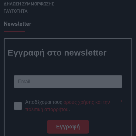
ΔΗΛΩΣΗ ΣΥΜΜΟΡΦΩΣΗΣ
ΤΑΥΤΟΤΗΤΑ
Newsletter
Εγγραφή στο newsletter
Αποδέχομαι τους
όρους χρήσης και την
*
πολιτική απορρήτου
.
Εγγραφή