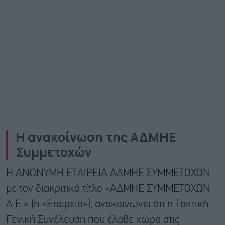
Η ανακοίνωση της ΑΔΜΗΕ
Συμμετοχών
Η ΑΝΩΝΥΜΗ ΕΤΑΙΡΕΙΑ ΑΔΜΗΕ ΣΥΜΜΕΤΟΧΩΝ
με τον διακριτικό τίτλο «ΑΔΜΗΕ ΣΥΜΜΕΤΟΧΩΝ
Α.Ε.» (η «Εταιρεία»), ανακοινώνει ότι η Τακτική
Γενική Συνέλευση που έλαβε χώρα στις