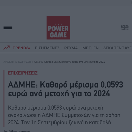
TRENDS:
ΕΙΣΗΓΜΕΝΕΣ
ΡΕΥΜΑ
METLEN
ΔΕΚΑΠΕΝΤΑΥ
ΑΡΧΙΚΗ
»
ΕΠΙΧΕΙΡΗΣΕΙΣ
»
ΑΔΜΗΕ: Καθαρό μέρισμα 0,0593 ευρώ ανά μετοχή για το 2024
ΕΠΙΧΕΙΡΗΣΕΙΣ
ΑΔΜΗΕ: Καθαρό μέρισμα 0,0593
ευρώ ανά μετοχή για το 2024
Καθαρό μέρισμα 0,0593 ευρώ ανά μετοχή
ανακοίνωσε η ΑΔΜΗΕ Συμμετοχών για τη χρήση
2024. Την 1η Σεπτεμβρίου ξεκινά η καταβολή