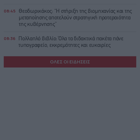
08:45
Θεοδωρικάκος: “Η στήριξη της βιομηχανίας και της
μεταποίησης αποτελούν στρατηγική προτεραιότητα
της κυβέρνησης”
08:36
Πολλαπλό βιβλίο: Όλα τα διδακτικά πακέτα πάνε
τυπογραφείο, εκκρεμότητες και ευκαιρίες
ΟΛΕΣ ΟΙ ΕΙΔΗΣΕΙΣ