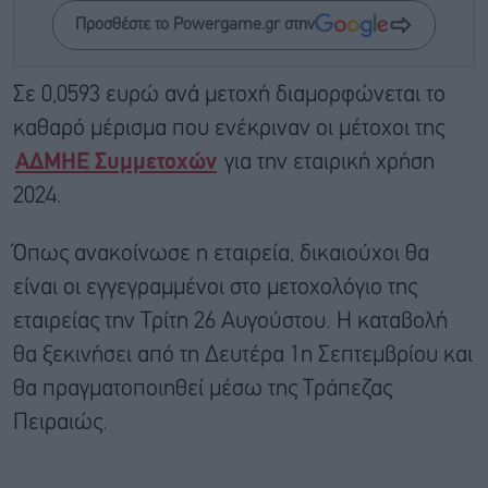
Προσθέστε το Powergame.gr στην
Σε 0,0593 ευρώ ανά μετοχή διαμορφώνεται το
καθαρό μέρισμα που ενέκριναν οι μέτοχοι της
ΑΔΜΗΕ Συμμετοχών
για την εταιρική χρήση
2024.
Όπως ανακοίνωσε η εταιρεία, δικαιούχοι θα
είναι οι εγγεγραμμένοι στο μετοχολόγιο της
εταιρείας την Τρίτη 26 Αυγούστου. Η καταβολή
θα ξεκινήσει από τη Δευτέρα 1η Σεπτεμβρίου και
θα πραγματοποιηθεί μέσω της Τράπεζας
Πειραιώς.