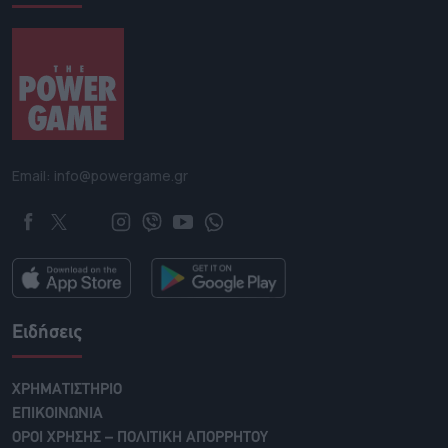
Email: info@powergame.gr
Ειδήσεις
ΧΡΗΜΑΤΙΣΤΗΡΙΟ
ΕΠΙΚΟΙΝΩΝΙΑ
ΟΡΟΙ ΧΡΗΣΗΣ – ΠΟΛΙΤΙΚΗ ΑΠΟΡΡΗΤΟΥ