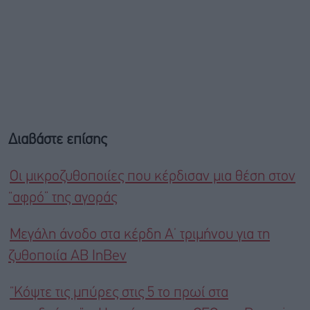
Διαβάστε επίσης
Οι μικροζυθοποιίες που κέρδισαν μια θέση στον
“αφρό” της αγοράς
Μεγάλη άνοδο στα κέρδη Α’ τριμήνου για τη
ζυθοποιία AB InBev
“Κόψτε τις μπύρες στις 5 το πρωί στα