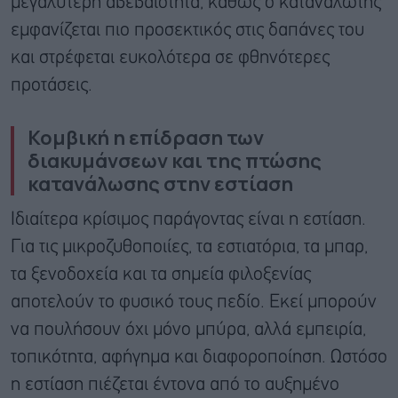
μεγαλύτερη αβεβαιότητα, καθώς ο καταναλωτής
εμφανίζεται πιο προσεκτικός στις δαπάνες του
και στρέφεται ευκολότερα σε φθηνότερες
προτάσεις.
Κομβική η επίδραση των
διακυμάνσεων και της πτώσης
κατανάλωσης στην εστίαση
Ιδιαίτερα κρίσιμος παράγοντας είναι η εστίαση.
Για τις μικροζυθοποιίες, τα εστιατόρια, τα μπαρ,
τα ξενοδοχεία και τα σημεία φιλοξενίας
αποτελούν το φυσικό τους πεδίο. Εκεί μπορούν
να πουλήσουν όχι μόνο μπύρα, αλλά εμπειρία,
τοπικότητα, αφήγημα και διαφοροποίηση. Ωστόσο
η εστίαση πιέζεται έντονα από το αυξημένο