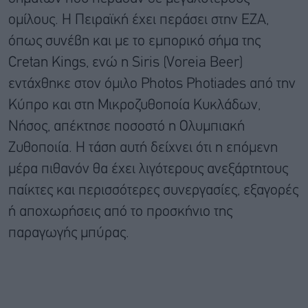
ομίλους. Η Πειραϊκή έχει περάσει στην ΕΖΑ,
όπως συνέβη και με το εμπορικό σήμα της
Cretan Kings, ενώ η Siris (Voreia Beer)
εντάχθηκε στον όμιλο Photos Photiades από την
Κύπρο και στη Μικροζυθοποία Κυκλάδων,
Νήσος, απέκτησε ποσοστό η Ολυμπιακή
Ζυθοποιία. Η τάση αυτή δείχνει ότι η επόμενη
μέρα πιθανόν θα έχει λιγότερους ανεξάρτητους
παίκτες και περισσότερες συνεργασίες, εξαγορές
ή αποχωρήσεις από το προσκήνιο της
παραγωγής μπύρας.