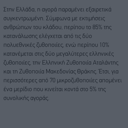
Στην Ελλάδα, η αγορά παραμένει εξαιρετικά
συγκεντρωμένη. Σύμφωνα με εκτιμήσεις
ανθρώπων του κλάδου, περίπου το 85% της
κατανάλωσης ελέγχεται από τις δύο
πολυεθνικές ζυθοποιίες, ενώ περίπου 10%
κατανέμεται στις δύο μεγαλύτερες ελληνικές
ζυθοποιίες, την Ελληνική Ζυθοποιία Αταλάντης
και τη Ζυθοποιία Μακεδονίας Θράκης. Έτσι, για
περισσότερες από 70 μικροζυθοποιίες απομένει
ένα μερίδιο που κινείται κοντά στο 5% της
συνολικής αγοράς.