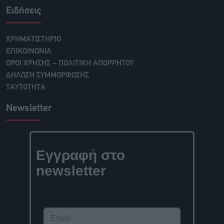
Ειδήσεις
ΧΡΗΜΑΤΙΣΤΗΡΙΟ
ΕΠΙΚΟΙΝΩΝΙΑ
ΟΡΟΙ ΧΡΗΣΗΣ – ΠΟΛΙΤΙΚΗ ΑΠΟΡΡΗΤΟΥ
ΔΗΛΩΣΗ ΣΥΜΜΟΡΦΩΣΗΣ
ΤΑΥΤΟΤΗΤΑ
Newsletter
Εγγραφή στο
newsletter