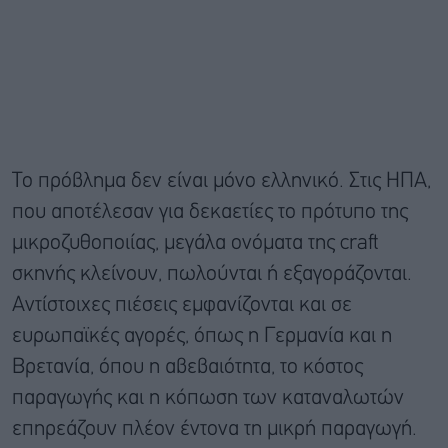
Το πρόβλημα δεν είναι μόνο ελληνικό. Στις ΗΠΑ,
που αποτέλεσαν για δεκαετίες το πρότυπο της
μικροζυθοποιίας, μεγάλα ονόματα της craft
σκηνής κλείνουν, πωλούνται ή εξαγοράζονται.
Αντίστοιχες πιέσεις εμφανίζονται και σε
ευρωπαϊκές αγορές, όπως η Γερμανία και η
Βρετανία, όπου η αβεβαιότητα, το κόστος
παραγωγής και η κόπωση των καταναλωτών
επηρεάζουν πλέον έντονα τη μικρή παραγωγή.