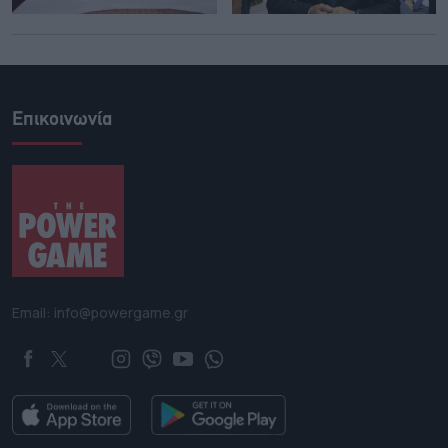
Επικοινωνία
Email: info@powergame.gr