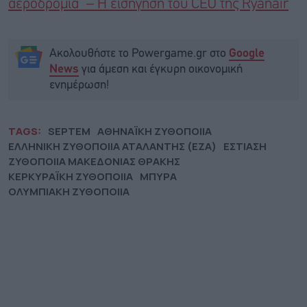
αεροδρόμια” – Η εισήγηση του CEO της Ryanair
Ακολουθήστε το Powergame.gr στο
Google
για άμεση και έγκυρη οικονομική
News
ενημέρωση!
TAGS:
SEPTEM
ΑΘΗΝΑΪΚΗ ΖΥΘΟΠΟΙΙΑ
ΕΛΛΗΝΙΚΗ ΖΥΘΟΠΟΙΙΑ ΑΤΑΛΑΝΤΗΣ (ΕΖΑ)
ΕΣΤΙΑΣΗ
ΖΥΘΟΠΟΙΙΑ ΜΑΚΕΔΟΝΙΑΣ ΘΡΑΚΗΣ
ΚΕΡΚΥΡΑΪΚΗ ΖΥΘΟΠΟΙΙΑ
ΜΠΥΡΑ
ΟΛΥΜΠΙΑΚΗ ΖΥΘΟΠΟΙΙΑ