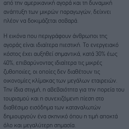
από την αμερικανική αγορά και τη δυναμική
ανάπτυξη των μικρών παραγωγών, δείχνει
πλέον να δοκιμάζεται σοβαρά.
Η εικόνα που περιγράφουν άνθρωποι της
αγοράς είναι ιδιαίτερα πιεστική. Το ενεργειακό
κόστος έχει αυξηθεί σημαντικά, κατά 30% έως
40%, επιβαρύνοντας ιδιαίτερα τις μικρές
ζυθοποιίες, οι οποίες δεν διαθέτουν τις
οικονομίες κλίμακας των μεγάλων εταιρειών.
Την ίδια στιγμή, η αβεβαιότητα για την πορεία του
τουρισμού και η συνεχιζόμενη πίεση στο
διαθέσιμο εισόδημα των καταναλωτών
δημιουργούν ένα σκηνικό όπου η τιμή αποκτά
όλο και μεγαλύτερη σημασία.