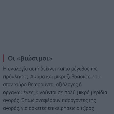
Οι «βιώσιμοι»
Η αναλογία αυτή δείχνει και το μέγεθος της
πρόκλησης. Ακόμα και μικροζυθοποιίες που
στον χώρο θεωρούνται αξιόλογες ή
οργανωμένες, κινούνται σε πολύ μικρά μερίδια
αγοράς. Όπως αναφέρουν παράγοντες της
αγοράς, για αρκετές επιχειρήσεις ο τζίρος