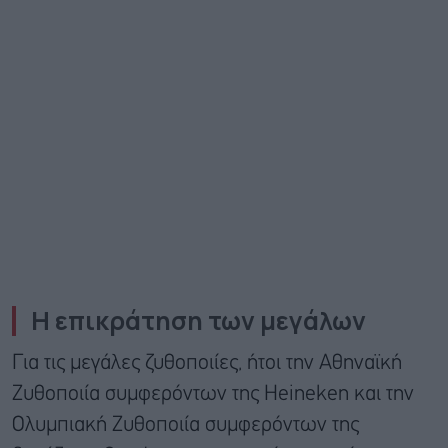
Η επικράτηση των μεγάλων
Για τις μεγάλες ζυθοποιίες, ήτοι την Αθηναϊκή
Ζυθοποιία συμφερόντων της Heineken και την
Ολυμπιακή Ζυθοποιία συμφερόντων της