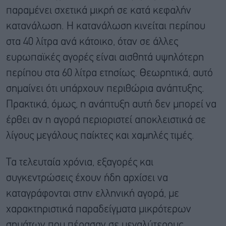
παραμένει σχετικά μικρή σε κατά κεφαλήν
κατανάλωση. Η κατανάλωση κινείται περίπου
στα 40 λίτρα ανά κάτοικο, όταν σε άλλες
ευρωπαϊκές αγορές είναι αισθητά υψηλότερη
περίπου στα 60 λίτρα ετησίως. Θεωρητικά, αυτό
σημαίνει ότι υπάρχουν περιθώρια ανάπτυξης.
Πρακτικά, όμως, η ανάπτυξη αυτή δεν μπορεί να
έρθει αν η αγορά περιοριστεί αποκλειστικά σε
λίγους μεγάλους παίκτες και χαμηλές τιμές.
Τα τελευταία χρόνια, εξαγορές και
συγκεντρώσεις έχουν ήδη αρχίσει να
καταγράφονται στην ελληνική αγορά, με
χαρακτηριστικά παραδείγματα μικρότερων
σημάτων που πέρασαν σε μεγαλύτερους