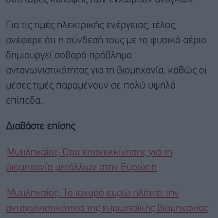
Για τις τιμές ηλεκτρικής ενέργειας, τέλος,
ανέφερε ότι η σύνδεσή τους με το φυσικό αέριο
δημιουργεί σοβαρό πρόβλημα
ανταγωνιστικότητας για τη βιομηχανία, καθώς οι
μέσες τιμές παραμένουν σε πολύ υψηλά
επίπεδα.
Διαβάστε επίσης
Μυτιληναίος: Ώρα επανεκκίνησης για τη
βιομηχανία μετάλλων στην Ευρώπη
Μυτιληναίος: Το ισχυρό ευρώ πλήττει την
ανταγωνιστικότητα της ευρωπαϊκής βιομηχανίας