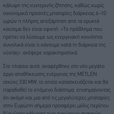
κάλυψη της νυχτερινής ζήτησης, καθώς χωρίς
οικονομικά προσιτές μπαταρίες διάρκειας 6–10
ωρών η πλήρης απεξάρτηση από τα ορυκτά
καύσιμα δεν είναι εφικτή. «Το πρόβλημα που
πρέπει να λύσουμε ως ενεργειακή κοινότητα
συνολικά είναι τι κάνουμε κατά τη διάρκεια της
νύχτας», ανέφερε χαρακτηριστικά.
Στο πλαίσιο αυτό, αναφέρθηκε στο νέο μεγάλο
έργο αποθήκευσης ενέργειας της METLEN
ισχύος 330 MW, το οποίο κατασκευάζεται και θα
παραδοθεί το επόμενο διάστημα, επισημαίνοντας
ότι ακόμη και μια από τις μεγαλύτερες μπαταρίες
στην Ευρώπη σήμερα προσφέρει μόλις περίπου
δύο ώρες κάλυψης των εγχώριων αναγκών.