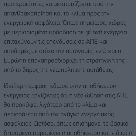
προτεραιότητες να μετατοπίζονται από την
απανθρακοποίηση και το κλίμα προς την
ενεργειακή ασφάλεια. Όπως σημείωσε, χώρες
με περιορισμένη πρόσβαση σε φθηνή ενέργεια
επιταχύνουν τις επενδύσεις σε ΑΠΕ και
υποδομές με στόχο την αυτονομία, ενώ και η
Ευρώπη επαναπροσδιορίζει τη στρατηγική της
υπό το βάρος της γεωπολιτικής αστάθειας.
Ιδιαίτερη έμφαση έδωσε στην αποθήκευση
ενέργειας, τονίζοντας ότι η νέα ώθηση στις ΑΠΕ
θα προκύψει λιγότερο από το κλίμα και
περισσότερο από την ανάγκη ενεργειακής
ασφάλειας. Ωστόσο, όπως επισήμανε, το βασικό
ζητούμενο παραμένει η αποθήκευση και ειδικά η