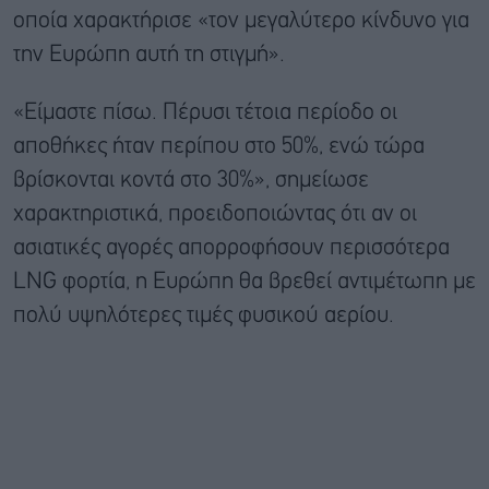
οποία χαρακτήρισε «τον μεγαλύτερο κίνδυνο για
την Ευρώπη αυτή τη στιγμή».
«Είμαστε πίσω. Πέρυσι τέτοια περίοδο οι
αποθήκες ήταν περίπου στο 50%, ενώ τώρα
βρίσκονται κοντά στο 30%», σημείωσε
χαρακτηριστικά, προειδοποιώντας ότι αν οι
ασιατικές αγορές απορροφήσουν περισσότερα
LNG φορτία, η Ευρώπη θα βρεθεί αντιμέτωπη με
πολύ υψηλότερες τιμές φυσικού αερίου.