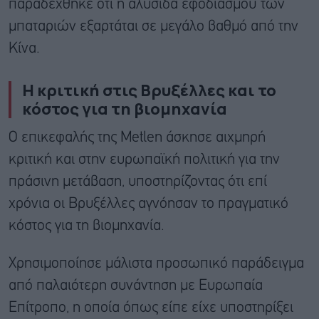
παραδέχθηκε ότι η αλυσίδα εφοδιασμού των
μπαταριών εξαρτάται σε μεγάλο βαθμό από την
Κίνα.
Η κριτική στις Βρυξέλλες και το
κόστος για τη βιομηχανία
Ο επικεφαλής της Metlen άσκησε αιχμηρή
κριτική και στην ευρωπαϊκή πολιτική για την
πράσινη μετάβαση, υποστηρίζοντας ότι επί
χρόνια οι Βρυξέλλες αγνόησαν το πραγματικό
κόστος για τη βιομηχανία.
Χρησιμοποίησε μάλιστα προσωπικό παράδειγμα
από παλαιότερη συνάντηση με Ευρωπαία
Επίτροπο, η οποία όπως είπε είχε υποστηρίξει