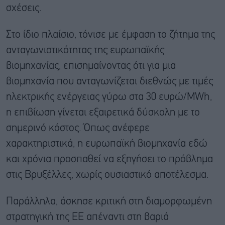
σχέσεις.
Στο ίδιο πλαίσιο, τόνισε με έμφαση το ζήτημα της
ανταγωνιστικότητας της ευρωπαϊκής
βιομηχανίας, επισημαίνοντας ότι για μια
βιομηχανία που ανταγωνίζεται διεθνώς με τιμές
ηλεκτρικής ενέργειας γύρω στα 30 ευρώ/MWh,
η επιβίωση γίνεται εξαιρετικά δύσκολη με το
σημερινό κόστος. Όπως ανέφερε
χαρακτηριστικά, η ευρωπαϊκή βιομηχανία εδώ
και χρόνια προσπαθεί να εξηγήσει το πρόβλημα
στις Βρυξέλλες, χωρίς ουσιαστικό αποτέλεσμα.
Παράλληλα, άσκησε κριτική στη διαμορφωμένη
στρατηγική της ΕΕ απέναντι στη βαριά