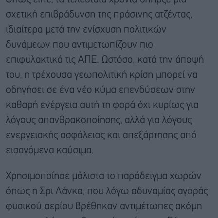
σχετική επιβράδυνση της πράσινης ατζέντας,
ιδιαίτερα μετά την ενίσχυση πολιτικών
δυνάμεων που αντιμετωπίζουν πιο
επιφυλακτικά τις ΑΠΕ. Ωστόσο, κατά την άποψή
του, η τρέχουσα γεωπολιτική κρίση μπορεί να
οδηγήσει σε ένα νέο κύμα επενδύσεων στην
καθαρή ενέργεια αυτή τη φορά όχι κυρίως για
λόγους απανθρακοποίησης, αλλά για λόγους
ενεργειακής ασφάλειας και απεξάρτησης από
εισαγόμενα καύσιμα.
Χρησιμοποίησε μάλιστα το παράδειγμα χωρών
όπως η Σρι Λάνκα, που λόγω αδυναμίας αγοράς
φυσικού αερίου βρέθηκαν αντιμέτωπες ακόμη