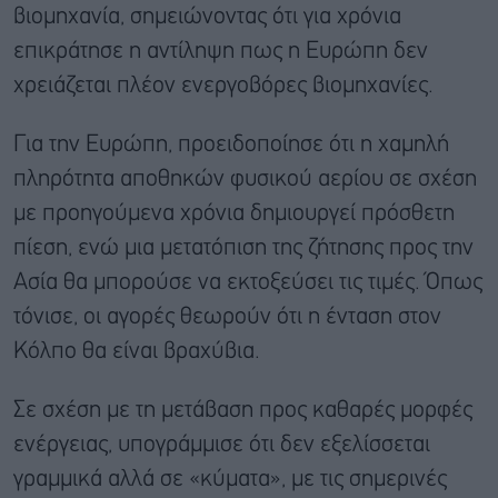
βιομηχανία, σημειώνοντας ότι για χρόνια
επικράτησε η αντίληψη πως η Ευρώπη δεν
χρειάζεται πλέον ενεργοβόρες βιομηχανίες.
Για την Ευρώπη, προειδοποίησε ότι η χαμηλή
πληρότητα αποθηκών φυσικού αερίου σε σχέση
με προηγούμενα χρόνια δημιουργεί πρόσθετη
πίεση, ενώ μια μετατόπιση της ζήτησης προς την
Ασία θα μπορούσε να εκτοξεύσει τις τιμές. Όπως
τόνισε, οι αγορές θεωρούν ότι η ένταση στον
Κόλπο θα είναι βραχύβια.
Σε σχέση με τη μετάβαση προς καθαρές μορφές
ενέργειας, υπογράμμισε ότι δεν εξελίσσεται
γραμμικά αλλά σε «κύματα», με τις σημερινές