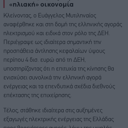
«ηλιακή» οικονομία
Κλείνοντας, ο Ευάγγελος Μυτιληναίος
αναφέρθηκε και στη δομή της ελληνικής αγοράς
ηλεκτρισμού και ειδικά στον ρόλο της ΔΕΗ.
Περιέγραψε ως ιδιαίτερα σημαντική την
προσπάθεια άντλησης κεφαλαίων ύψους
περίπου 4 δισ. ευρώ από τη ΔΕΗ,
υποστηρίζοντας ότι η επιτυχία της κίνησης θα
ενισχύσει συνολικά την ελληνική αγορά
ενέργειας και τα επενδυτικά σχέδια διεθνούς
επέκτασης της επιχείρησης.
Τέλος, στάθηκε ιδιαίτερα στις αυξημένες
εξαγωγές ηλεκτρικής ενέργειας της Ελλάδας