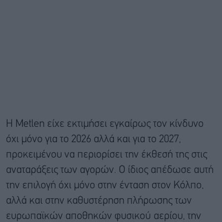
Η Metlen είχε εκτιμήσει εγκαίρως τον κίνδυνο
όχι μόνο για το 2026 αλλά και για το 2027,
προκειμένου να περιορίσει την έκθεσή της στις
αναταράξεις των αγορών. Ο ίδιος απέδωσε αυτή
την επιλογή όχι μόνο στην ένταση στον Κόλπο,
αλλά και στην καθυστέρηση πλήρωσης των
ευρωπαϊκών αποθηκών φυσικού αερίου, την