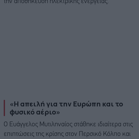
την αποθήκευση ηλεκτρικής ενέργειας.
«Η απειλή για την Ευρώπη και το
φυσικό αέριο»
Ο Ευάγγελος Μυτιληναίος στάθηκε ιδιαίτερα στις
επιπτώσεις της κρίσης στον Περσικό Κόλπο και