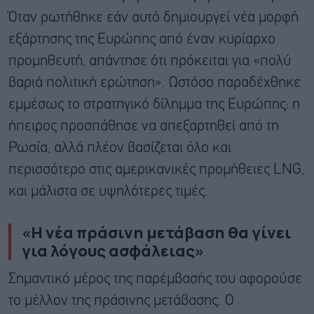
Όταν ρωτήθηκε εάν αυτό δημιουργεί νέα μορφή
εξάρτησης της Ευρώπης από έναν κυρίαρχο
προμηθευτή, απάντησε ότι πρόκειται για «πολύ
βαριά πολιτική ερώτηση». Ωστόσο παραδέχθηκε
εμμέσως το στρατηγικό δίλημμα της Ευρώπης: η
ήπειρος προσπάθησε να απεξαρτηθεί από τη
Ρωσία, αλλά πλέον βασίζεται όλο και
περισσότερο στις αμερικανικές προμήθειες LNG,
και μάλιστα σε υψηλότερες τιμές.
«Η νέα πράσινη μετάβαση θα γίνει
για λόγους ασφάλειας»
Σημαντικό μέρος της παρέμβασής του αφορούσε
το μέλλον της πράσινης μετάβασης. Ο