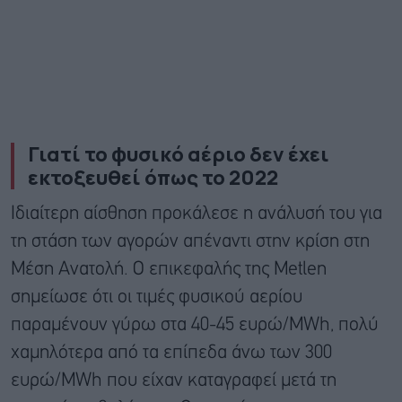
Γιατί το φυσικό αέριο δεν έχει
εκτοξευθεί όπως το 2022
Ιδιαίτερη αίσθηση προκάλεσε η ανάλυσή του για
τη στάση των αγορών απέναντι στην κρίση στη
Μέση Ανατολή. Ο επικεφαλής της Metlen
σημείωσε ότι οι τιμές φυσικού αερίου
παραμένουν γύρω στα 40-45 ευρώ/MWh, πολύ
χαμηλότερα από τα επίπεδα άνω των 300
ευρώ/MWh που είχαν καταγραφεί μετά τη