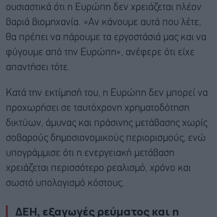
ουσιαστικά ότι η Ευρώπη δεν χρειάζεται πλέον
βαριά βιομηχανία. «Αν κάνουμε αυτά που λέτε,
θα πρέπει να πάρουμε τα εργοστάσιά μας και να
φύγουμε από την Ευρώπη», ανέφερε ότι είχε
απαντήσει τότε.
Κατά την εκτίμησή του, η Ευρώπη δεν μπορεί να
προχωρήσει σε ταυτόχρονη χρηματοδότηση
δικτύων, άμυνας και πράσινης μετάβασης χωρίς
σοβαρούς δημοσιονομικούς περιορισμούς, ενώ
υπογράμμισε ότι η ενεργειακή μετάβαση
χρειάζεται περισσότερο ρεαλισμό, χρόνο και
σωστό υπολογισμό κόστους.
ΔΕΗ, εξαγωγές ρεύματος και η