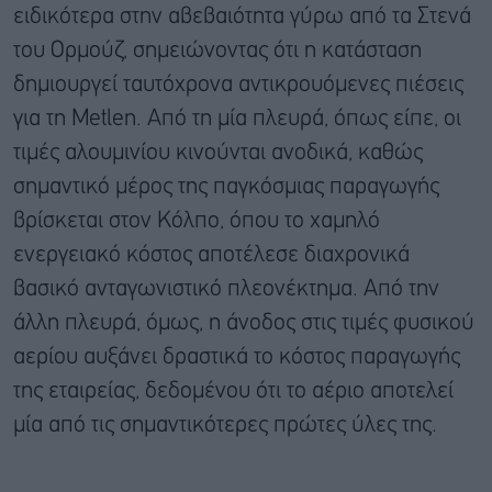
ειδικότερα στην αβεβαιότητα γύρω από τα Στενά
του Ορμούζ, σημειώνοντας ότι η κατάσταση
δημιουργεί ταυτόχρονα αντικρουόμενες πιέσεις
για τη Metlen. Από τη μία πλευρά, όπως είπε, οι
τιμές αλουμινίου κινούνται ανοδικά, καθώς
σημαντικό μέρος της παγκόσμιας παραγωγής
βρίσκεται στον Κόλπο, όπου το χαμηλό
ενεργειακό κόστος αποτέλεσε διαχρονικά
βασικό ανταγωνιστικό πλεονέκτημα. Από την
άλλη πλευρά, όμως, η άνοδος στις τιμές φυσικού
αερίου αυξάνει δραστικά το κόστος παραγωγής
της εταιρείας, δεδομένου ότι το αέριο αποτελεί
μία από τις σημαντικότερες πρώτες ύλες της.