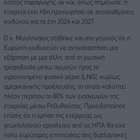
κόστος παραγωγής, αν και, όπως σημείωσε, η
εταιρεία έχει ήδη προχωρήσει σε αντισταθμίσεις
κινδύνου για τα έτη 2026 και 2027.
Ο κ. Μυτιληναίος στάθηκε και στο γεγονός ότι η
Ευρώπη κινδυνεύει να αντικαταστήσει μια
εξάρτηση με μια άλλη, από τη ρωσική
τροφοδοσία μέσω αγωγών προς το
υγροποιημένο φυσικό αέριο (LNG), κυρίως
αμερικανικής προέλευσης, το οποίο καλύπτει
πλέον περίπου το 80% των εισαγωγών της
εταιρείας μέσω Ρεβυθούσας. Προειδοποίησε
επίσης ότι η χρήση της ενέργειας ως
γεωπολιτικού εργαλείου από τις ΗΠΑ θα είχε
πολύ ευρύτερες επιπτώσεις στις διατλαντικές