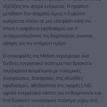
εξελίξεις την αγορά ενέργειας. Η πράσινη
μετάβαση δεν σταματά, όμως η Ευρώπη
εισέρχεται πλέον σε μια νέα φάση κατά την
οποία η ασφάλεια εφοδιασμού και η
ανταγωνιστικότητα της βιομηχανίας γίνονται
οδηγός για την επόμενη ημέρα.
Ο επικεφαλής της Metlen περιέγραψε ένα
διεθνές ενεργειακό σύστημα που βρίσκεται
ταυτόχρονα αντιμέτωπο με πολεμικές
συγκρούσεις, διαταραχές στις αλυσίδες
εφοδιασμού, αβεβαιότητα στις αγορές LNG,
υψηλό ενεργειακό κόστος για τη βιομηχανία και
ένα δύσκολο τεχνολογικό στοίχημα γύρω από