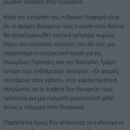
ρωσική εισβολή στην Ουκρανία.
Κατά την εκτίμησή του, η βασική διαφορά είναι
ότι οι αγορές θεωρούν πως η κρίση στον Κόλπο
θα αποκλιμακωθεί σχετικά γρήγορα, κυρίως
λόγω του πολιτικού κόστους που θα είχε μια
παρατεταμένη ενεργειακή κρίση για τις
Ηνωμένες Πολιτείες και τον Ντόναλντ Τραμπ
ενόψει των ενδιάμεσων εκλογών. «Οι αγορές
ποντάρουν στον χρόνο», είπε χαρακτηριστικά,
εξηγώντας ότι οι traders δεν θεωρούν πως
πρόκειται για μια πολυετή γεωπολιτική ρήξη
όπως ο πόλεμος στην Ουκρανία.
Παράλληλα όμως δεν απέκλεισε το ενδεχόμενο