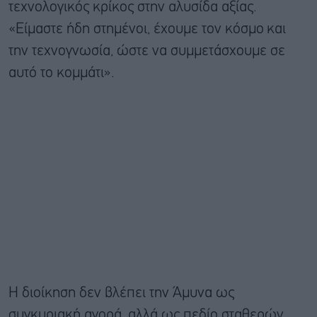
τεχνολογικός κρίκος στην αλυσίδα αξίας.
«Είμαστε ήδη στημένοι, έχουμε τον κόσμο και
την τεχνογνωσία, ώστε να συμμετάσχουμε σε
αυτό το κομμάτι».
Η διοίκηση δεν βλέπει την Άμυνα ως
συγκυριακή αγορά, αλλά ως πεδίο σταθερών