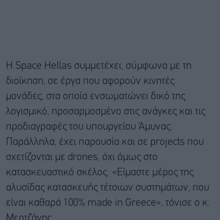
Η Space Hellas συμμετέχει, σύμφωνα με τη
διοίκηση, σε έργα που αφορούν κινητές
μονάδες, στα οποία ενσωματώνει δικό της
λογισμικό, προσαρμοσμένο στις ανάγκες και τις
προδιαγραφές του υπουργείου Άμυνας.
Παράλληλα, έχει παρουσία και σε projects που
σχετίζονται με drones, όχι όμως στο
κατασκευαστικό σκέλος. «Είμαστε μέρος της
αλυσίδας κατασκευής τέτοιων συστημάτων, που
είναι καθαρά 100% made in Greece», τόνισε ο κ.
Μερτζάνης.