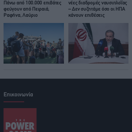
Πάνω από 100.000 επιβάτες
νέες διαδρομές ναυσιπλοΐας
φεύγουν από Πειραιά,
– Δεν συζητάμε όσο οι ΗΠΑ
Ραφήνα, Λαύριο
κάνουν επιθέσεις
Επικοινωνία