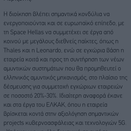
Η διοίκηση βλέπει σημαντικά κονδύλια να
ενεργοποιούνται και σε ευρωπαϊκό επίπεδο, με
τη Space Hellas να συμμετέχει σε έργα από
κοινού με μεγάλους διεθνείς παίκτες, όπως η
Thales και η Leonardo, ενώ σε εγχώρια βάση η
εταιρεία κοιτά και προς τη συντήρηση των νέων
αμυντικών συστημάτων που θα προμηθευτεί ο
ελληνικός αμυντικός μηχανισμός, στο πλαίσιο της
δέσμευσης για συμμετοχή εγχώριων εταιρειών
σε ποσοστό 20%-30%. Ιδιαίτερη αναφορά έκανε
και στα έργα του ΕΛΚΑΚ, όπου η εταιρεία
βρίσκεται κοντά στην αξιολόγηση σημαντικών
projects κυβερνοασφάλειας και τεχνολογιών 5G.