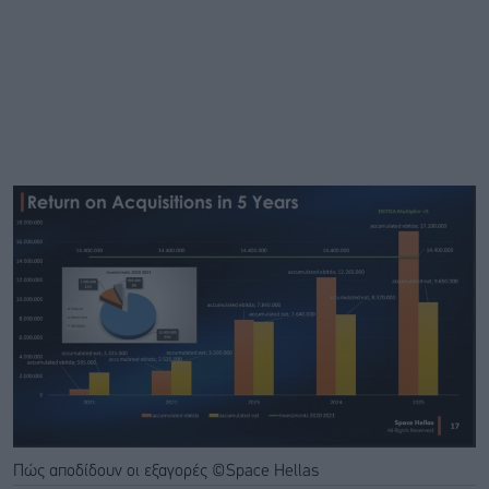
Πώς αποδίδουν οι εξαγορές ©Space Hellas