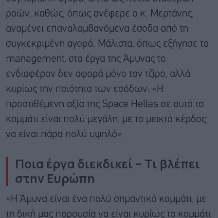
ροών, καθώς, όπως ανέφερε ο κ. Μερτάνης,
αναμένει επαναλαμβανόμενα έσοδα από τη
συγκεκριμένη αγορά. Μάλιστα, όπως εξήγησε το
management, στα έργα της Άμυνας το
ενδιαφέρον δεν αφορά μόνο τον τζίρο, αλλά
κυρίως την ποιότητα των εσόδων: «Η
προστιθέμενη αξία της Space Hellas σε αυτό το
κομμάτι είναι πολύ μεγάλη, με το μεικτό κέρδος
να είναι πάρα πολύ υψηλό».
Ποια έργα διεκδικεί – Τι βλέπει
στην Ευρώπη
«Η Άμυνα είναι ένα πολύ σημαντικό κομμάτι, με
τη δική μας παρουσία να είναι κυρίως το κομμάτι