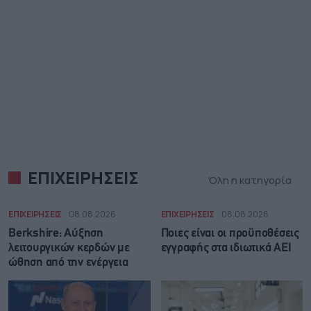
ΕΠΙΧΕΙΡΗΣΕΙΣ
Όλη η κατηγορία
ΕΠΙΧΕΙΡΗΣΕΙΣ
08.08.2026
ΕΠΙΧΕΙΡΗΣΕΙΣ
08.08.2026
Berkshire: Αύξηση
Ποιες είναι οι προϋποθέσεις
λειτουργικών κερδών με
εγγραφής στα ιδιωτικά ΑΕΙ
ώθηση από την ενέργεια