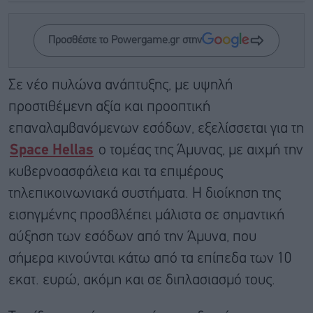
Προσθέστε το Powergame.gr στην
Σε νέο πυλώνα ανάπτυξης, με υψηλή
προστιθέμενη αξία και προοπτική
επαναλαμβανόμενων εσόδων, εξελίσσεται για τη
Space Hellas
ο τομέας της Άμυνας, με αιχμή την
κυβερνοασφάλεια και τα επιμέρους
τηλεπικοινωνιακά συστήματα. Η διοίκηση της
εισηγμένης προσβλέπει μάλιστα σε σημαντική
αύξηση των εσόδων από την Άμυνα, που
σήμερα κινούνται κάτω από τα επίπεδα των 10
εκατ. ευρώ, ακόμη και σε διπλασιασμό τους.