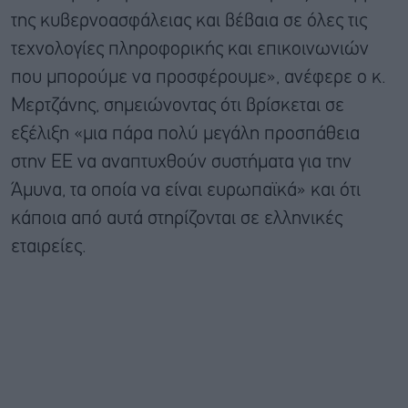
της κυβερνοασφάλειας και βέβαια σε όλες τις
τεχνολογίες πληροφορικής και επικοινωνιών
που μπορούμε να προσφέρουμε», ανέφερε ο κ.
Μερτζάνης, σημειώνοντας ότι βρίσκεται σε
εξέλιξη «μια πάρα πολύ μεγάλη προσπάθεια
στην ΕΕ να αναπτυχθούν συστήματα για την
Άμυνα, τα οποία να είναι ευρωπαϊκά» και ότι
κάποια από αυτά στηρίζονται σε ελληνικές
εταιρείες.