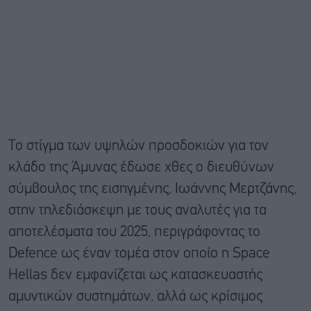
Το στίγμα των υψηλών προσδοκιών για τον
κλάδο της Άμυνας έδωσε χθες ο διευθύνων
σύμβουλος της εισηγμένης, Ιωάννης Μερτζάνης,
στην τηλεδιάσκεψη με τους αναλυτές για τα
αποτελέσματα του 2025, περιγράφοντας το
Defence ως έναν τομέα στον οποίο η Space
Hellas δεν εμφανίζεται ως κατασκευαστής
αμυντικών συστημάτων, αλλά ως κρίσιμος