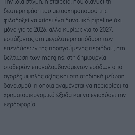
Την ίδια στιγμή, η εταιρεία, που διανύει τη
δεύτερη φάση του μετασχηματισμού της,
φιλοδοξεί να χτίσει ένα δυναμικό pipeline όχι
μόνο για το 2026, αλλά κυρίως για το 2027,
εστιάζοντας στη μεγαλύτερη απόδοση των
επενδύσεων της προηγούμενης περιόδου, στη
βελτίωση των margins, στη δημιουργία
σταθερών επαναλαμβανόμενων εσόδων από
αγορές υψηλής αξίας και στη σταδιακή μείωση
δανεισμού, η οποία αναμένεται να περιορίσει τα
χρηματοοικονομικά έξοδα και να ενισχύσει την
κερδοφορία.