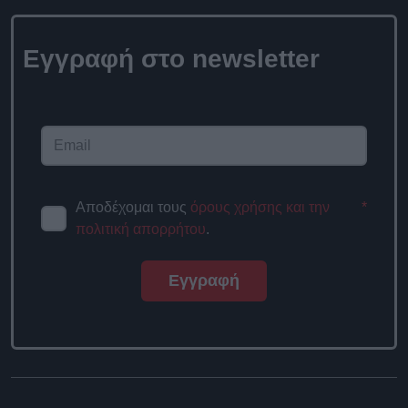
Εγγραφή στο newsletter
Αποδέχομαι τους
όρους χρήσης και την
*
πολιτική απορρήτου
.
Εγγραφή