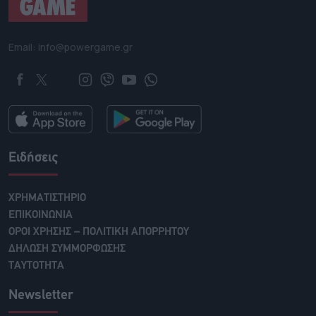
Email: info@powergame.gr
Ειδήσεις
ΧΡΗΜΑΤΙΣΤΗΡΙΟ
ΕΠΙΚΟΙΝΩΝΙΑ
ΟΡΟΙ ΧΡΗΣΗΣ – ΠΟΛΙΤΙΚΗ ΑΠΟΡΡΗΤΟΥ
ΔΗΛΩΣΗ ΣΥΜΜΟΡΦΩΣΗΣ
ΤΑΥΤΟΤΗΤΑ
Newsletter