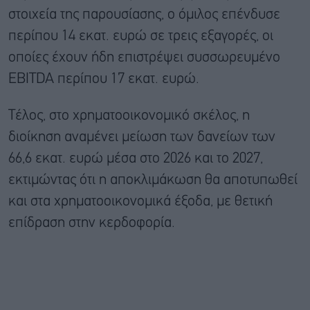
στοιχεία της παρουσίασης, ο όμιλος επένδυσε
περίπου 14 εκατ. ευρώ σε τρεις εξαγορές, οι
οποίες έχουν ήδη επιστρέψει συσσωρευμένο
EBITDA περίπου 17 εκατ. ευρώ.
Τέλος, στο χρηματοοικονομικό σκέλος, η
διοίκηση αναμένει μείωση των δανείων των
66,6 εκατ. ευρώ μέσα στο 2026 και το 2027,
εκτιμώντας ότι η αποκλιμάκωση θα αποτυπωθεί
και στα χρηματοοικονομικά έξοδα, με θετική
επίδραση στην κερδοφορία.