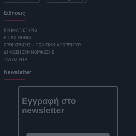
Ειδήσεις
ΧΡΗΜΑΤΙΣΤΗΡΙΟ
ΕΠΙΚΟΙΝΩΝΙΑ
ΟΡΟΙ ΧΡΗΣΗΣ – ΠΟΛΙΤΙΚΗ ΑΠΟΡΡΗΤΟΥ
ΔΗΛΩΣΗ ΣΥΜΜΟΡΦΩΣΗΣ
ΤΑΥΤΟΤΗΤΑ
Newsletter
Εγγραφή στο
newsletter