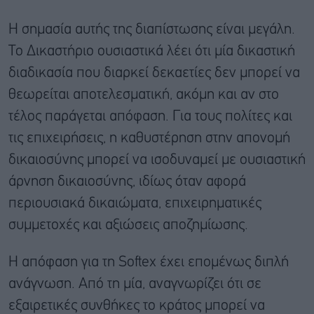
Η σημασία αυτής της διαπίστωσης είναι μεγάλη.
Το Δικαστήριο ουσιαστικά λέει ότι μία δικαστική
διαδικασία που διαρκεί δεκαετίες δεν μπορεί να
θεωρείται αποτελεσματική, ακόμη και αν στο
τέλος παράγεται απόφαση. Για τους πολίτες και
τις επιχειρήσεις, η καθυστέρηση στην απονομή
δικαιοσύνης μπορεί να ισοδυναμεί με ουσιαστική
άρνηση δικαιοσύνης, ιδίως όταν αφορά
περιουσιακά δικαιώματα, επιχειρηματικές
συμμετοχές και αξιώσεις αποζημίωσης.
Η απόφαση για τη Softex έχει επομένως διπλή
ανάγνωση. Από τη μία, αναγνωρίζει ότι σε
εξαιρετικές συνθήκες το κράτος μπορεί να