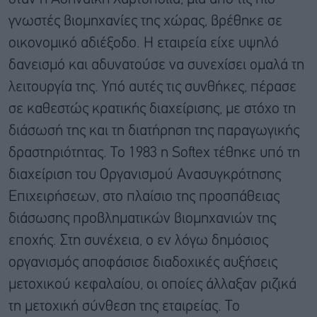
γνωστές βιομηχανίες της χώρας, βρέθηκε σε
οικονομικό αδιέξοδο. Η εταιρεία είχε υψηλό
δανεισμό και αδυνατούσε να συνεχίσει ομαλά τη
λειτουργία της. Υπό αυτές τις συνθήκες, πέρασε
σε καθεστώς κρατικής διαχείρισης, με στόχο τη
διάσωσή της και τη διατήρηση της παραγωγικής
δραστηριότητας. Το 1983 η Softex τέθηκε υπό τη
διαχείριση του Οργανισμού Ανασυγκρότησης
Επιχειρήσεων, στο πλαίσιο της προσπάθειας
διάσωσης προβληματικών βιομηχανιών της
εποχής. Στη συνέχεια, ο εν λόγω δημόσιος
οργανισμός αποφάσισε διαδοχικές αυξήσεις
μετοχικού κεφαλαίου, οι οποίες άλλαξαν ριζικά
τη μετοχική σύνθεση της εταιρείας. Το