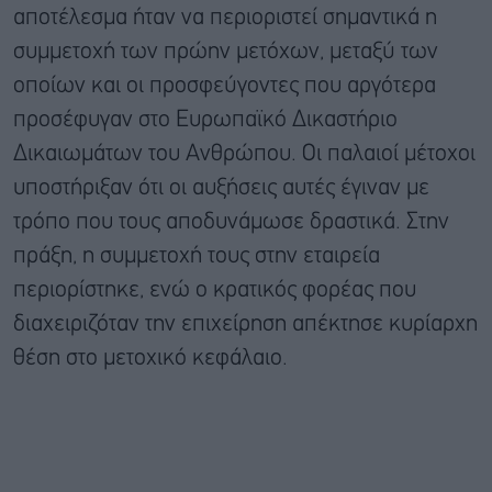
αποτέλεσμα ήταν να περιοριστεί σημαντικά η
συμμετοχή των πρώην μετόχων, μεταξύ των
οποίων και οι προσφεύγοντες που αργότερα
προσέφυγαν στο Ευρωπαϊκό Δικαστήριο
Δικαιωμάτων του Ανθρώπου. Οι παλαιοί μέτοχοι
υποστήριξαν ότι οι αυξήσεις αυτές έγιναν με
τρόπο που τους αποδυνάμωσε δραστικά. Στην
πράξη, η συμμετοχή τους στην εταιρεία
περιορίστηκε, ενώ ο κρατικός φορέας που
διαχειριζόταν την επιχείρηση απέκτησε κυρίαρχη
θέση στο μετοχικό κεφάλαιο.