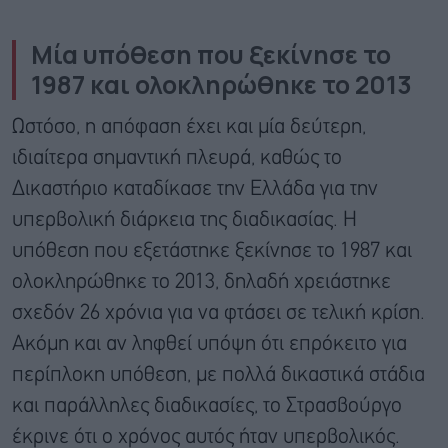
Μία υπόθεση που ξεκίνησε το
1987 και ολοκληρώθηκε το 2013
Ωστόσο, η απόφαση έχει και μία δεύτερη,
ιδιαίτερα σημαντική πλευρά, καθώς το
Δικαστήριο καταδίκασε την Ελλάδα για την
υπερβολική διάρκεια της διαδικασίας. Η
υπόθεση που εξετάστηκε ξεκίνησε το 1987 και
ολοκληρώθηκε το 2013, δηλαδή χρειάστηκε
σχεδόν 26 χρόνια για να φτάσει σε τελική κρίση.
Ακόμη και αν ληφθεί υπόψη ότι επρόκειτο για
περίπλοκη υπόθεση, με πολλά δικαστικά στάδια
και παράλληλες διαδικασίες, το Στρασβούργο
έκρινε ότι ο χρόνος αυτός ήταν υπερβολικός.