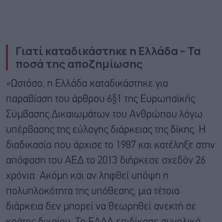
Γιατί καταδικάστηκε η Ελλάδα – Τα
ποσά της αποζημίωσης
«Ωστόσο, η Ελλάδα καταδικάστηκε για
παραβίαση του άρθρου 6§1 της Ευρωπαϊκής
Σύμβασης Δικαιωμάτων του Ανθρώπου λόγω
υπέρβασης της εύλογης διάρκειας της δίκης. Η
διαδικασία που άρχισε το 1987 και κατέληξε στην
απόφαση του ΑΕΔ το 2013 διήρκεσε σχεδόν 26
χρόνια. Ακόμη και αν ληφθεί υπόψη η
πολυπλοκότητα της υπόθεσης, μια τέτοια
διάρκεια δεν μπορεί να θεωρηθεί ανεκτή σε