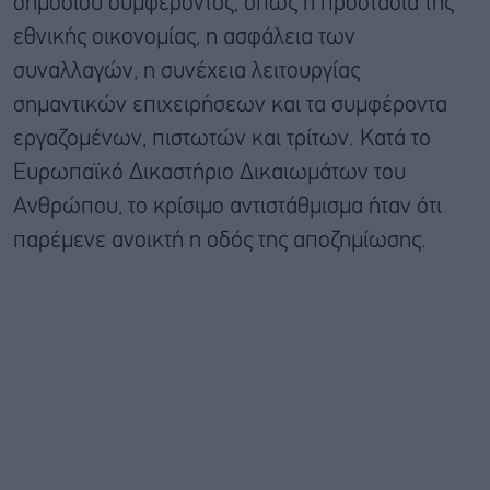
δημοσίου συμφέροντος, όπως η προστασία της
εθνικής οικονομίας, η ασφάλεια των
συναλλαγών, η συνέχεια λειτουργίας
σημαντικών επιχειρήσεων και τα συμφέροντα
εργαζομένων, πιστωτών και τρίτων. Κατά το
Ευρωπαϊκό Δικαστήριο Δικαιωμάτων του
Ανθρώπου, το κρίσιμο αντιστάθμισμα ήταν ότι
παρέμενε ανοικτή η οδός της αποζημίωσης.