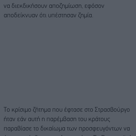
να διεκδικήσουν αποζημίωση, εφόσον
αποδείκνυαν ότι υπέστησαν ζημία.
Το κρίσιμο ζήτημα που έφτασε στο Στρασβούργο
ήταν εάν αυτή η παρέμβαση του κράτους
παραβίασε το δικαίωμα των προσφευγόντων να