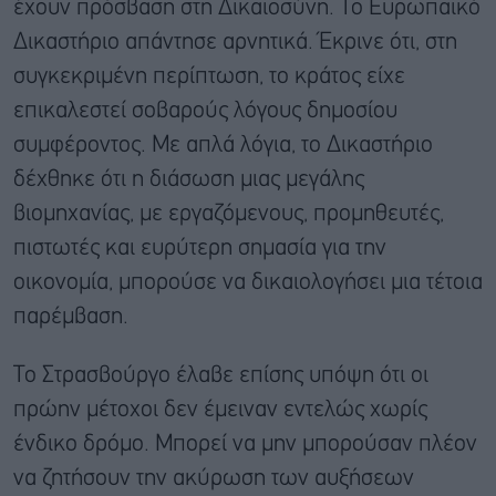
έχουν πρόσβαση στη Δικαιοσύνη. Το Ευρωπαϊκό
Δικαστήριο απάντησε αρνητικά. Έκρινε ότι, στη
συγκεκριμένη περίπτωση, το κράτος είχε
επικαλεστεί σοβαρούς λόγους δημοσίου
συμφέροντος. Με απλά λόγια, το Δικαστήριο
δέχθηκε ότι η διάσωση μιας μεγάλης
βιομηχανίας, με εργαζόμενους, προμηθευτές,
πιστωτές και ευρύτερη σημασία για την
οικονομία, μπορούσε να δικαιολογήσει μια τέτοια
παρέμβαση.
Το Στρασβούργο έλαβε επίσης υπόψη ότι οι
πρώην μέτοχοι δεν έμειναν εντελώς χωρίς
ένδικο δρόμο. Μπορεί να μην μπορούσαν πλέον
να ζητήσουν την ακύρωση των αυξήσεων