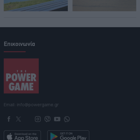
Επικοινωνία
Email: info@powergame.gr