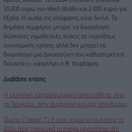
κράτος δικαίου. Το ΕΔΔΑ επιδίκασε συνολικά
30.000 ευρώ για ηθική βλάβη και 2.000 ευρώ για
έξοδα. Η ουσία της απόφασης είναι διπλή. Το
δημόσιο συμφέρον μπορεί να δικαιολογεί
δύσκολες νομοθετικές λύσεις σε περιόδους
οικονομικής κρίσης, αλλά δεν μπορεί να
δικαιολογεί μια Δικαιοσύνη που καθυστερεί επί
δεκαετίες», καταλήγει ο Β. Χειρδάρης.
Διαβάστε επίσης
Η ελληνική χαρτοβιομηχανία αντεπιτίθεται: Από
τα “λουκέτα”, στην αυτάρκεια και στις επενδύσεις
Όμιλος Γλάρος: 71,9 εκατ. ευρώ οι πωλήσεις το
2024, πώς προχωρά το mega εργοστάσιο στη