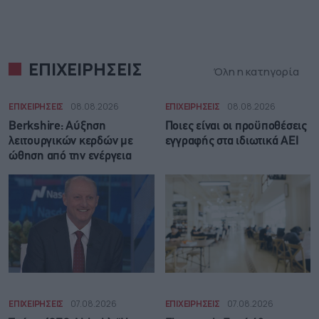
ΕΠΙΧΕΙΡΗΣΕΙΣ
Όλη η κατηγορία
ΕΠΙΧΕΙΡΗΣΕΙΣ
08.08.2026
ΕΠΙΧΕΙΡΗΣΕΙΣ
08.08.2026
Berkshire: Αύξηση
Ποιες είναι οι προϋποθέσεις
λειτουργικών κερδών με
εγγραφής στα ιδιωτικά ΑΕΙ
ώθηση από την ενέργεια
ΕΠΙΧΕΙΡΗΣΕΙΣ
07.08.2026
ΕΠΙΧΕΙΡΗΣΕΙΣ
07.08.2026