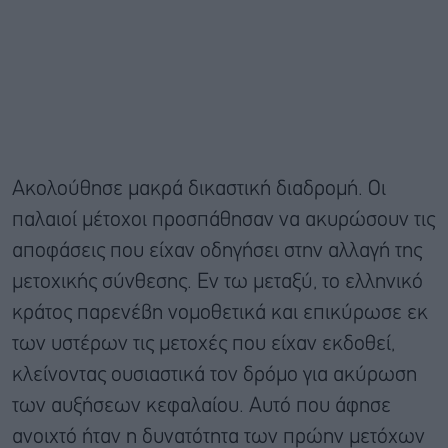
Ακολούθησε μακρά δικαστική διαδρομή. Οι
παλαιοί μέτοχοι προσπάθησαν να ακυρώσουν τις
αποφάσεις που είχαν οδηγήσει στην αλλαγή της
μετοχικής σύνθεσης. Εν τω μεταξύ, το ελληνικό
κράτος παρενέβη νομοθετικά και επικύρωσε εκ
των υστέρων τις μετοχές που είχαν εκδοθεί,
κλείνοντας ουσιαστικά τον δρόμο για ακύρωση
των αυξήσεων κεφαλαίου. Αυτό που άφησε
ανοιχτό ήταν η δυνατότητα των πρώην μετόχων