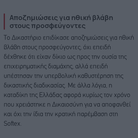
Αποζημιώσεις για ηθική βλάβη
στους προσφεύγοντες
Το Δικαστήριο επιδίκασε αποζημιώσεις για ηθική
βλάβη στους προσφεύγοντες, όχι επειδή
δέχθηκε ότι είχαν δίκιο ως προς την ουσία της
επιχειρηματικής διαμάχης, αλλά επειδή
υπέστησαν την υπερβολική καθυστέρηση της
δικαστικής διαδικασίας. Με άλλα λόγια, η
καταδίκη της Ελλάδας αφορά κυρίως τον χρόνο
που χρειάστηκε η Δικαιοσύνη για να αποφανθεί
και όχι την ίδια την κρατική παρέμβαση στη
Softex.