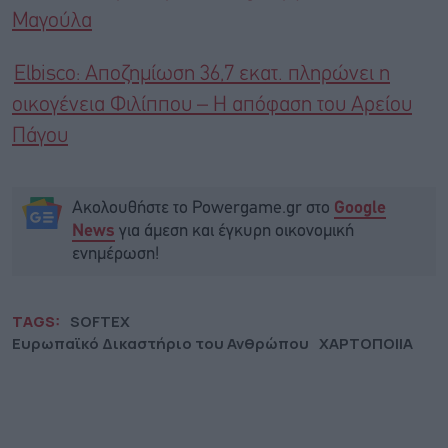
Μαγούλα
Elbisco: Αποζημίωση 36,7 εκατ. πληρώνει η
οικογένεια Φιλίππου – Η απόφαση του Αρείου
Πάγου
Ακολουθήστε το Powergame.gr στο
Google
για άμεση και έγκυρη οικονομική
News
ενημέρωση!
TAGS:
SOFTEX
Ευρωπαϊκό Δικαστήριο του Ανθρώπου
ΧΑΡΤΟΠΟΙΙΑ