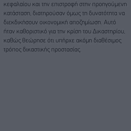
κεφαλαίου και την επιστροφή στην προηγούμενη
κατάσταση, διατηρούσαν όμως τη δυνατότητα να
διεκδικήσουν οικονομική αποζημίωση. Αυτό
ήταν καθοριστικό για την κρίση του Δικαστηρίου,
καθώς θεώρησε ότι υπήρχε ακόμη διαθέσιμος
τρόπος δικαστικής προστασίας.