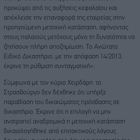
προκύψει από τις αυξήσεις κεφαλαίου και
απέκλεισε την επαναφορά της εταιρείας στην
προηγούμενη μετοχική κατάσταση, αφήνοντας
στους παλαιούς μετόχους μόνο τη δυνατότητα να
ζητήσουν πλήρη αποζημίωση. Το Ανώτατο
Ειδικό Δικαστήριο, με την απόφαση 14/2013,
έκρινε τη ρύθμιση συνταγματική».
Σύμφωνα με τον κύριο Χειρδάρη, το
Στρασβούργο δεν δέχθηκε ότι υπήρξε
παραβίαση του δικαιώματος πρόσβασης σε
δικαστήριο. Έκρινε ότι η επιλογή να μην
ανατραπεί αναδρομικά η μετοχική κατάσταση
δικαιολογήθηκε από επιτακτικούς λόγους