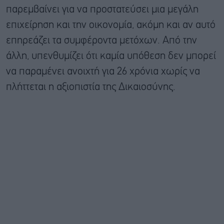
παρεμβαίνει για να προστατεύσει μια μεγάλη
επιχείρηση και την οικονομία, ακόμη και αν αυτό
επηρεάζει τα συμφέροντα μετόχων. Από την
άλλη, υπενθυμίζει ότι καμία υπόθεση δεν μπορεί
να παραμένει ανοιχτή για 26 χρόνια χωρίς να
πλήττεται η αξιοπιστία της Δικαιοσύνης.