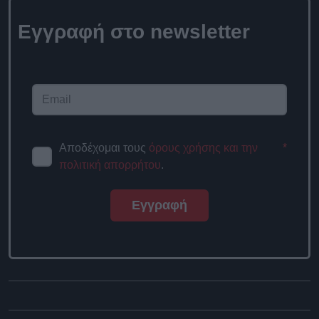
Εγγραφή στο newsletter
Αποδέχομαι τους
όρους χρήσης και την
*
πολιτική απορρήτου
.
Εγγραφή