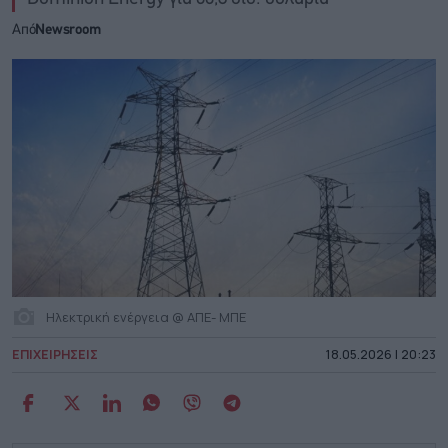
Από
Newsroom
Ηλεκτρική ενέργεια @ ΑΠΕ- ΜΠΕ
ΕΠΙΧΕΙΡΗΣΕΙΣ
18.05.2026 | 20:23