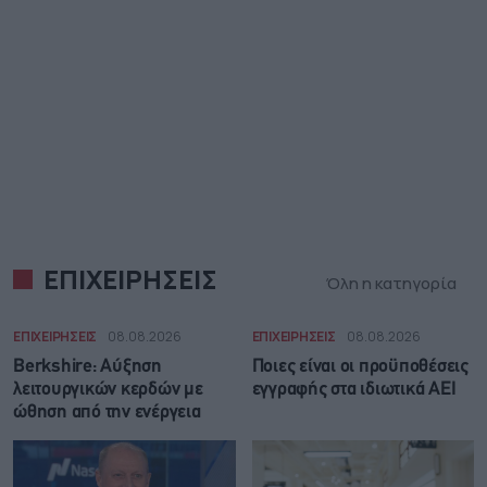
ΕΠΙΧΕΙΡΗΣΕΙΣ
Όλη η κατηγορία
ΕΠΙΧΕΙΡΗΣΕΙΣ
08.08.2026
ΕΠΙΧΕΙΡΗΣΕΙΣ
08.08.2026
Berkshire: Αύξηση
Ποιες είναι οι προϋποθέσεις
λειτουργικών κερδών με
εγγραφής στα ιδιωτικά ΑΕΙ
ώθηση από την ενέργεια