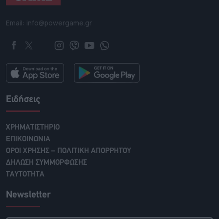
Email: info@powergame.gr
Ειδήσεις
ΧΡΗΜΑΤΙΣΤΗΡΙΟ
ΕΠΙΚΟΙΝΩΝΙΑ
ΟΡΟΙ ΧΡΗΣΗΣ – ΠΟΛΙΤΙΚΗ ΑΠΟΡΡΗΤΟΥ
ΔΗΛΩΣΗ ΣΥΜΜΟΡΦΩΣΗΣ
ΤΑΥΤΟΤΗΤΑ
Newsletter