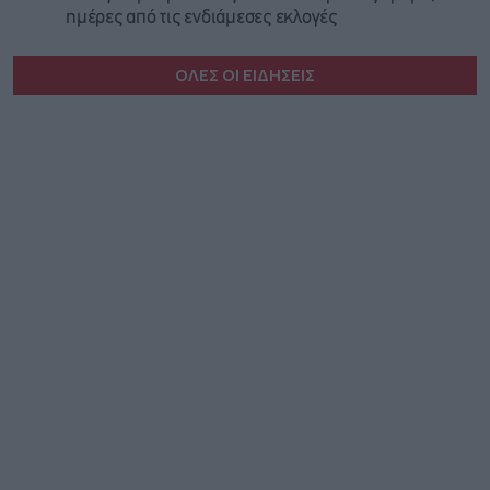
ημέρες από τις ενδιάμεσες εκλογές
ΟΛΕΣ ΟΙ ΕΙΔΗΣΕΙΣ