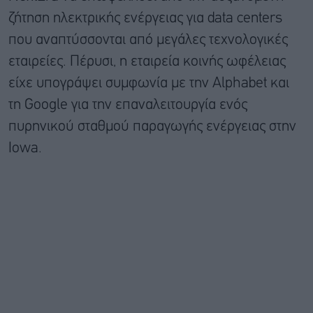
ζήτηση ηλεκτρικής ενέργειας για data centers
που αναπτύσσονται από μεγάλες τεχνολογικές
εταιρείες. Πέρυσι, η εταιρεία κοινής ωφέλειας
είχε υπογράψει συμφωνία με την Alphabet και
τη Google για την επαναλειτουργία ενός
πυρηνικού σταθμού παραγωγής ενέργειας στην
Iowa.