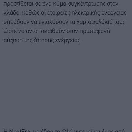
προστίθεται σε ένα κύμα συγκέντρωσης στον
κλάδο, καθώς οι εταιρείες ηλεκτρικής ενέργειας
σπεύδουν να ενισχύσουν τα χαρτοφυλάκιά τους
ώστε να ανταποκριθούν στην πρωτοφανή
αύξηση της ζήτησης ενέργειας.