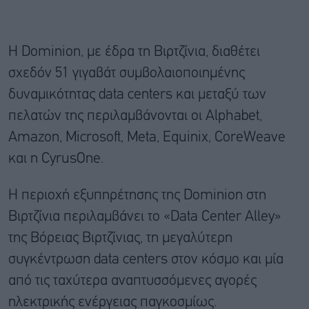
Η Dominion, με έδρα τη Βιρτζίνια, διαθέτει
σχεδόν 51 γιγαβάτ συμβολαιοποιημένης
δυναμικότητας data centers και μεταξύ των
πελατών της περιλαμβάνονται οι Alphabet,
Amazon, Microsoft, Meta, Equinix, CoreWeave
και η CyrusOne.
Η περιοχή εξυπηρέτησης της Dominion στη
Βιρτζίνια περιλαμβάνει το «Data Center Alley»
της Βόρειας Βιρτζίνιας, τη μεγαλύτερη
συγκέντρωση data centers στον κόσμο και μία
από τις ταχύτερα αναπτυσσόμενες αγορές
ηλεκτρικής ενέργειας παγκοσμίως.