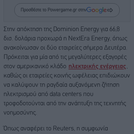
Προσθέστε το Powergame.gr στην
Στην απόκτηση της Dominion Energy για 66,8
δισ. δολάρια προχωρά η NextEra Energy, όπως
ανακοίνωσαν οι δύο εταιρείες σήμερα Δευτέρα.
Πρόκειται για μία από τις μεγαλύτερες εξαγορές
στον αμερικανικό κλάδο
ηλεκτρικής ενέργειας
,
καθώς οι εταιρείες κοινής ωφέλειας επιδιώκουν
να καλύψουν τη ραγδαία αυξανόμενη ζήτηση
ηλεκτρισμού από data centers που
τροφοδοτούνται από την ανάπτυξη της τεχνητής
νοημοσύνης.
Όπως αναφέρει το Reuters, η συμφωνία