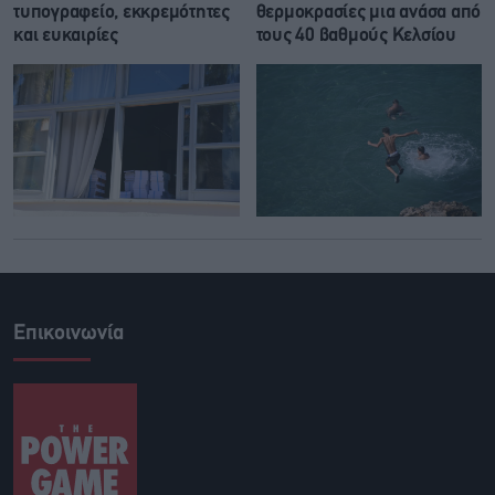
τυπογραφείο, εκκρεμότητες
θερμοκρασίες μια ανάσα από
και ευκαιρίες
τους 40 βαθμούς Κελσίου
Επικοινωνία