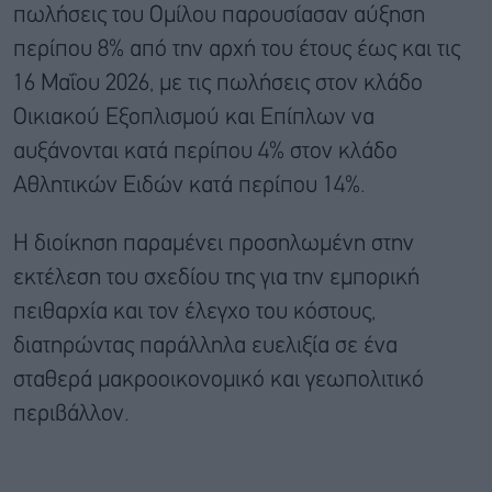
πωλήσεις του Ομίλου παρουσίασαν αύξηση
περίπου 8% από την αρχή του έτους έως και τις
16 Μαΐου 2026, με τις πωλήσεις στον κλάδο
Οικιακού Εξοπλισμού και Επίπλων να
αυξάνονται κατά περίπου 4% στον κλάδο
Αθλητικών Ειδών κατά περίπου 14%.
Η διοίκηση παραμένει προσηλωμένη στην
εκτέλεση του σχεδίου της για την εμπορική
πειθαρχία και τον έλεγχο του κόστους,
διατηρώντας παράλληλα ευελιξία σε ένα
σταθερά μακροοικονομικό και γεωπολιτικό
περιβάλλον.