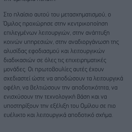
Στο πλαίσιο αυτού του μετασχηματισμού, ο
Όμιλος προχώρησε στην κεντρικοποίηση
επιλεγμένων λειτουργιών, στην ανάπτυξη
κοινών υπηρεσιών, στην αναδιοργάνωση της
αλυσίδας εφοδιασμού και λειτουργικών
διαδικασιών σε όλες τις επιχειρηματικές
μονάδες. Οι πρωτοβουλίες αυτές έχουν
σχεδιαστεί ώστε να αποδώσουν τα λειτουργικά
οφέλη, να βελτιώσουν την αποδοτικότητα, να
ενισχύσουν την τεχνολογική βάση και να
υποστηρίξουν την εξέλιξη του Ομίλου σε πιο
ευέλικτο και λειτουργικά αποδοτικό σχήμα.