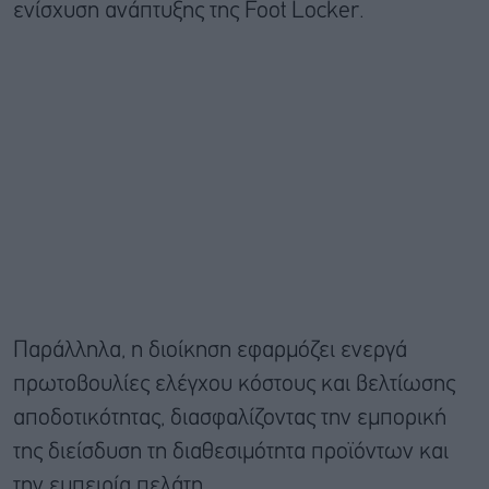
ενίσχυση ανάπτυξης της Foot Locker.
Παράλληλα, η διοίκηση εφαρμόζει ενεργά
πρωτοβουλίες ελέγχου κόστους και βελτίωσης
αποδοτικότητας, διασφαλίζοντας την εμπορική
της διείσδυση τη διαθεσιμότητα προϊόντων και
την εμπειρία πελάτη.