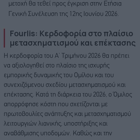
μετοχή θα τεθεί προς έγκριση στην Ετήσια
Γενική Συνέλευση της 12ης Ιουνίου 2026.
Fourlis: Κερδοφορία στο πλαίσιο
μετασχηματισμού και επέκτασης
Η κερδοφορία του Α’ Τριμήνου 2026 θα πρέπει
να αξιολογηθεί στο πλαίσιο της ισχυρής
εμπορικής δυναμικής του Ομίλου και του
συνεχιζόμενου σχεδίου μετασχηματισμού και
επέκτασης. Κατά τη διάρκεια του 2026, ο Όμιλος
απορρόφησε κόστη που σχετίζονται με
πρωτοβουλίες ανάπτυξης και μετασχηματισμού
λειτουργιών λιανικής, υποστήριξης και
αναβάθμισης υποδομών. Καθώς και την