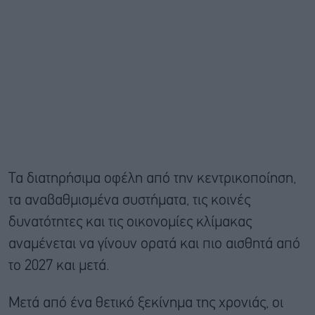
Τα διατηρήσιμα οφέλη από την κεντρικοποίηση,
τα αναβαθμισμένα συστήματα, τις κοινές
δυνατότητες και τις οικονομίες κλίμακας
αναμένεται να γίνουν ορατά και πιο αισθητά από
το 2027 και μετά.
Μετά από ένα θετικό ξεκίνημα της χρονιάς, οι