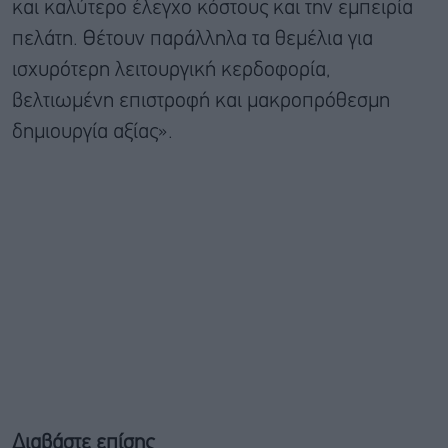
και καλύτερο έλεγχο κόστους και την εμπειρία
πελάτη. Θέτουν παράλληλα τα θεμέλια για
ισχυρότερη λειτουργική κερδοφορία,
βελτιωμένη επιστροφή και μακροπρόθεσμη
δημιουργία αξίας».
Διαβάστε επίσης