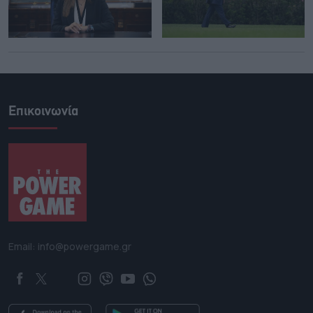
Επικοινωνία
Email: info@powergame.gr