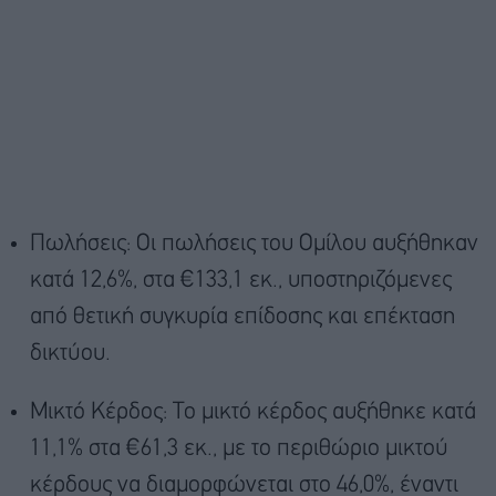
Πωλήσεις: Οι πωλήσεις του Ομίλου αυξήθηκαν
κατά 12,6%, στα €133,1 εκ., υποστηριζόμενες
από θετική συγκυρία επίδοσης και επέκταση
δικτύου.
Μικτό Κέρδος: Το μικτό κέρδος αυξήθηκε κατά
11,1% στα €61,3 εκ., με το περιθώριο μικτού
κέρδους να διαμορφώνεται στο 46,0%, έναντι