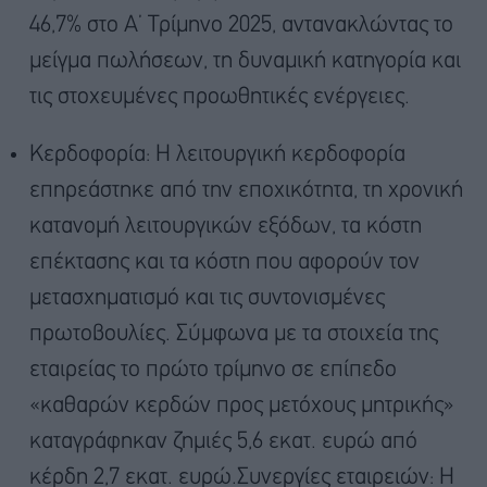
46,7% στο Α’ Τρίμηνο 2025, αντανακλώντας το
μείγμα πωλήσεων, τη δυναμική κατηγορία και
τις στοχευμένες προωθητικές ενέργειες.
Κερδοφορία: Η λειτουργική κερδοφορία
επηρεάστηκε από την εποχικότητα, τη χρονική
κατανομή λειτουργικών εξόδων, τα κόστη
επέκτασης και τα κόστη που αφορούν τον
μετασχηματισμό και τις συντονισμένες
πρωτοβουλίες. Σύμφωνα με τα στοιχεία της
εταιρείας το πρώτο τρίμηνο σε επίπεδο
«καθαρών κερδών προς μετόχους μητρικής»
καταγράφηκαν ζημιές 5,6 εκατ. ευρώ από
κέρδη 2,7 εκατ. ευρώ.Συνεργίες εταιρειών: Η