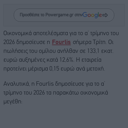
Προσθέστε το Powergame.gr στην
Οικονομικά αποτελέσματα για το α’ τρίμηνο του
2026 δημοσίευσε η
Fourlis
σήμερα Τρίτη. Οι
πωλήσεις του ομίλου ανήλθαν σε 133,1 εκατ.
ευρώ αυξημένες κατά 12,6%. Η εταιρεία
προτείνει μέρισμα 0,15 ευρώ ανά μετοχή.
Αναλυτικά, η Fourlis δημοσίευσε για το α’
τρίμηνο του 2026 τα παρακάτω οικονομικά
μεγέθη: