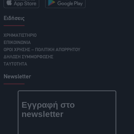
Ειδήσεις
ΧΡΗΜΑΤΙΣΤΗΡΙΟ
ΕΠΙΚΟΙΝΩΝΙΑ
ΟΡΟΙ ΧΡΗΣΗΣ – ΠΟΛΙΤΙΚΗ ΑΠΟΡΡΗΤΟΥ
ΔΗΛΩΣΗ ΣΥΜΜΟΡΦΩΣΗΣ
ΤΑΥΤΟΤΗΤΑ
Newsletter
Εγγραφή στο
newsletter