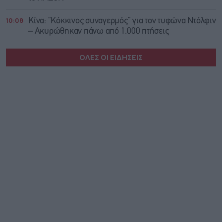
10:08
Κίνα: “Κόκκινος συναγερμός” για τον τυφώνα Ντόλφιν
– Ακυρώθηκαν πάνω από 1.000 πτήσεις
ΟΛΕΣ ΟΙ ΕΙΔΗΣΕΙΣ