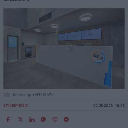
Από
Newsroom
Κατάστημα ΔΕΗ © ΔΕΗ
ΕΠΙΧΕΙΡΗΣΕΙΣ
20.05.2026 | 16:25