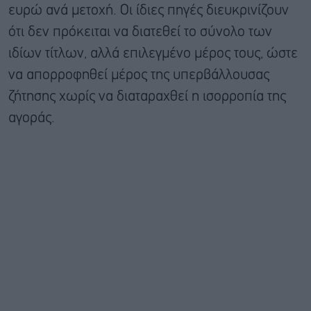
ευρώ ανά μετοχή. Οι ίδιες πηγές διευκρινίζουν
ότι δεν πρόκειται να διατεθεί το σύνολο των
ιδίων τίτλων, αλλά επιλεγμένο μέρος τους, ώστε
να απορροφηθεί μέρος της υπερβάλλουσας
ζήτησης χωρίς να διαταραχθεί η ισορροπία της
αγοράς.