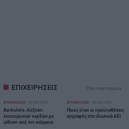
ΕΠΙΧΕΙΡΗΣΕΙΣ
Όλη η κατηγορία
ΕΠΙΧΕΙΡΗΣΕΙΣ
08.08.2026
ΕΠΙΧΕΙΡΗΣΕΙΣ
08.08.2026
Berkshire: Αύξηση
Ποιες είναι οι προϋποθέσεις
λειτουργικών κερδών με
εγγραφής στα ιδιωτικά ΑΕΙ
ώθηση από την ενέργεια