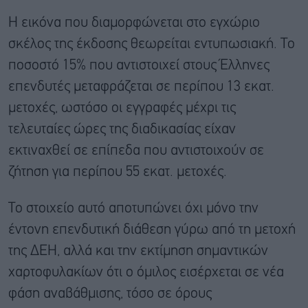
Η εικόνα που διαμορφώνεται στο εγχώριο
σκέλος της έκδοσης θεωρείται εντυπωσιακή. Το
ποσοστό 15% που αντιστοιχεί στους Έλληνες
επενδυτές μεταφράζεται σε περίπου 13 εκατ.
μετοχές, ωστόσο οι εγγραφές μέχρι τις
τελευταίες ώρες της διαδικασίας είχαν
εκτιναχθεί σε επίπεδα που αντιστοιχούν σε
ζήτηση για περίπου 55 εκατ. μετοχές.
Το στοιχείο αυτό αποτυπώνει όχι μόνο την
έντονη επενδυτική διάθεση γύρω από τη μετοχή
της ΔΕΗ, αλλά και την εκτίμηση σημαντικών
χαρτοφυλακίων ότι ο όμιλος εισέρχεται σε νέα
φάση αναβάθμισης, τόσο σε όρους