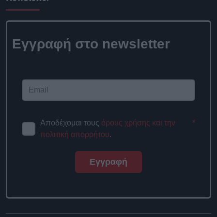
Εγγραφή στο newsletter
Αποδέχομαι τους
όρους χρήσης και την
*
πολιτική απορρήτου
.
Εγγραφή