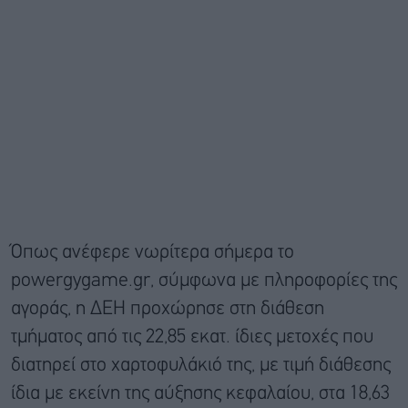
Όπως ανέφερε νωρίτερα σήμερα το
powergygame.gr, σύμφωνα με πληροφορίες της
αγοράς, η ΔΕΗ προχώρησε στη διάθεση
τμήματος από τις 22,85 εκατ. ίδιες μετοχές που
διατηρεί στο χαρτοφυλάκιό της, με τιμή διάθεσης
ίδια με εκείνη της αύξησης κεφαλαίου, στα 18,63