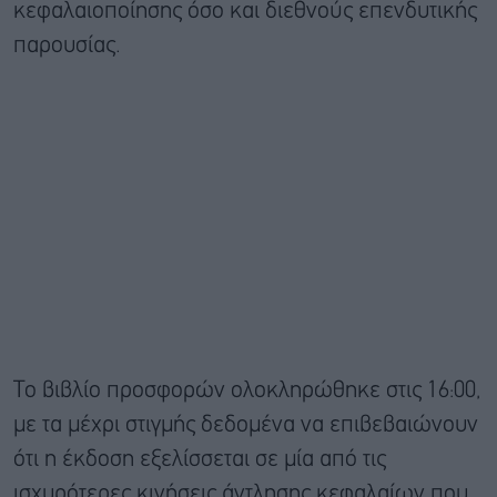
κεφαλαιοποίησης όσο και διεθνούς επενδυτικής
παρουσίας.
Το βιβλίο προσφορών ολοκληρώθηκε στις 16:00,
με τα μέχρι στιγμής δεδομένα να επιβεβαιώνουν
ότι η έκδοση εξελίσσεται σε μία από τις
ισχυρότερες κινήσεις άντλησης κεφαλαίων που