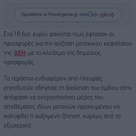
Προσθέστε το Powergame.gr στην
Στα 18 δισ. ευρώ φαίνεται πως έφτασαν οι
προσφορές για την αύξηση μετοχικού κεφαλαίου
της
ΔΕΗ
με το κλείσιμο της δημόσιας
προσφοράς.
Το τεράστιο ενδιαφέρον από πλευράς
επενδυτών οδήγησε τη διοίκηση του ομίλου στην
απόφαση να ενεργοποιήσει μέρος του
αποθέματος ιδίων μετοχών προκειμένου να
καλυφθεί η αυξημένη ζήτηση, κυρίως από το
εξωτερικό.