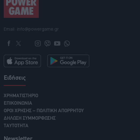
Email: info@powergame.gr
Ειδήσεις
ΧΡΗΜΑΤΙΣΤΗΡΙΟ
ΕΠΙΚΟΙΝΩΝΙΑ
ΟΡΟΙ ΧΡΗΣΗΣ – ΠΟΛΙΤΙΚΗ ΑΠΟΡΡΗΤΟΥ
ΔΗΛΩΣΗ ΣΥΜΜΟΡΦΩΣΗΣ
ΤΑΥΤΟΤΗΤΑ
Newsletter