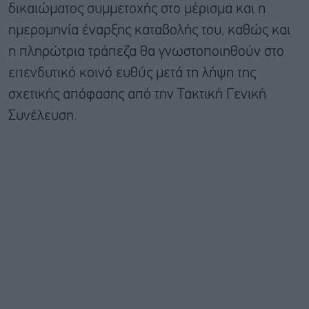
δικαιώματος συμμετοχής στο μέρισμα και η
ημερομηνία έναρξης καταβολής του, καθώς και
η πληρώτρια τράπεζα θα γνωστοποιηθούν στο
επενδυτικό κοινό ευθύς μετά τη λήψη της
σχετικής απόφασης από την Τακτική Γενική
Συνέλευση.