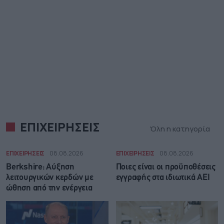
ΕΠΙΧΕΙΡΗΣΕΙΣ
Όλη η κατηγορία
ΕΠΙΧΕΙΡΗΣΕΙΣ
08.08.2026
ΕΠΙΧΕΙΡΗΣΕΙΣ
08.08.2026
Berkshire: Αύξηση
Ποιες είναι οι προϋποθέσεις
λειτουργικών κερδών με
εγγραφής στα ιδιωτικά ΑΕΙ
ώθηση από την ενέργεια