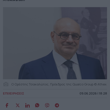
Από
Newsroom
Ο Ορέστης Τσακαλώτος, Πρόεδρος της Qualco Group © Athex
ΕΠΙΧΕΙΡΗΣΕΙΣ
09.06.2026 | 18:28