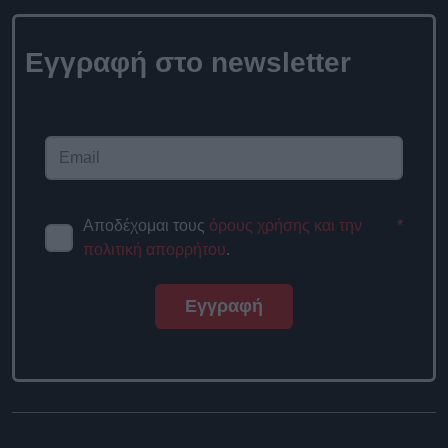
Εγγραφή στο newsletter
Αποδέχομαι τους
όρους χρήσης και την
*
πολιτική απορρήτου
.
Εγγραφή