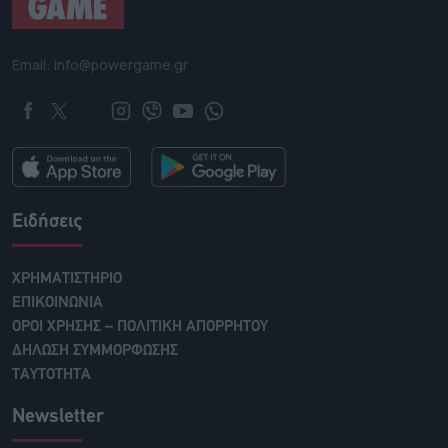
Email: info@powergame.gr
Ειδήσεις
ΧΡΗΜΑΤΙΣΤΗΡΙΟ
ΕΠΙΚΟΙΝΩΝΙΑ
ΟΡΟΙ ΧΡΗΣΗΣ – ΠΟΛΙΤΙΚΗ ΑΠΟΡΡΗΤΟΥ
ΔΗΛΩΣΗ ΣΥΜΜΟΡΦΩΣΗΣ
ΤΑΥΤΟΤΗΤΑ
Newsletter