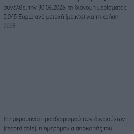
συνέλθει την 30.06.2026, τη διανομή μερίσματος
0,045 Ευρώ ανά μετοχή (μεικτό) για τη χρήση
2025.
Η ημερομηνία προσδιορισμού των δικαιούχων
(record date), η ημερομηνία αποκοπής του