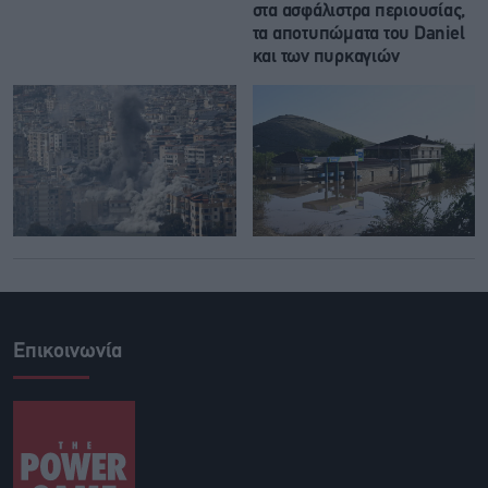
στα ασφάλιστρα περιουσίας,
τα αποτυπώματα του Daniel
και των πυρκαγιών
Επικοινωνία