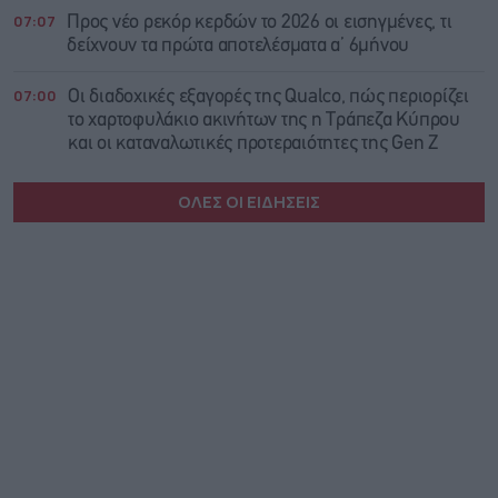
07:07
Προς νέο ρεκόρ κερδών το 2026 οι εισηγμένες, τι
δείχνουν τα πρώτα αποτελέσματα α’ 6μήνου
07:00
Οι διαδοχικές εξαγορές της Qualco, πώς περιορίζει
το χαρτοφυλάκιο ακινήτων της η Τράπεζα Κύπρου
και οι καταναλωτικές προτεραιότητες της Gen Z
ΟΛΕΣ ΟΙ ΕΙΔΗΣΕΙΣ