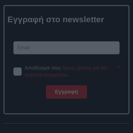
Εγγραφή στο
newsletter
Αποδέχομαι τους
όρους χρήσης
*
και την πολιτική απορρήτου
.
Εγγραφή