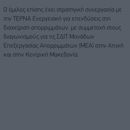
Ο όμιλος επίσης έχει στρατηγική συνεργασία με
την ΤΕΡΝΑ Ενεργειακή για επενδύσεις στη
διαχείριση απορριμμάτων, με συμμετοχή στους
διαγωνισμούς για τις ΣΔΙΤ Μονάδων
Επεξεργασίας Απορριμμάτων (ΜΕΑ) στην Αττική
και στην Κεντρική Μακεδονία.