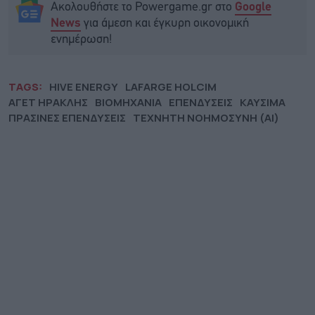
Ακολουθήστε το Powergame.gr στο
Google
για άμεση και έγκυρη οικονομική
News
ενημέρωση!
TAGS:
HIVE ENERGY
LAFARGE HOLCIM
ΑΓΕΤ ΗΡΑΚΛΗΣ
ΒΙΟΜΗΧΑΝΙΑ
ΕΠΕΝΔΥΣΕΙΣ
ΚΑΥΣΙΜΑ
ΠΡΑΣΙΝΕΣ ΕΠΕΝΔΥΣΕΙΣ
ΤΕΧΝΗΤΗ ΝΟΗΜΟΣΥΝΗ (AI)