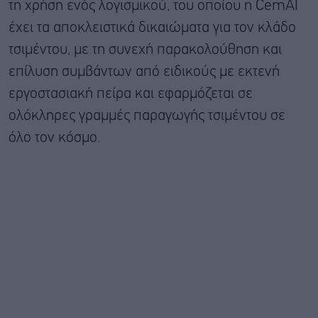
τη χρήση ενός λογισμικού, του οποίου η CemAI
έχει τα αποκλειστικά δικαιώματα για τον κλάδο
τσιμέντου, με τη συνεχή παρακολούθηση και
επίλυση συμβάντων από ειδικούς με εκτενή
εργοστασιακή πείρα και εφαρμόζεται σε
ολόκληρες γραμμές παραγωγής τσιμέντου σε
όλο τον κόσμο.