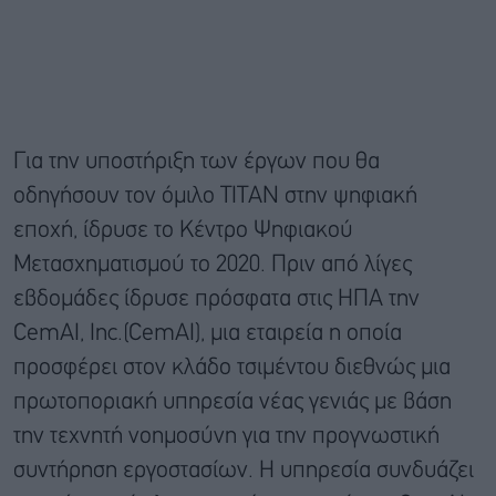
Για την υποστήριξη των έργων που θα
οδηγήσουν τον όμιλο ΤΙΤΑΝ στην ψηφιακή
εποχή, ίδρυσε το Κέντρο Ψηφιακού
Μετασχηματισμού το 2020. Πριν από λίγες
εβδομάδες ίδρυσε πρόσφατα στις ΗΠΑ την
CemAI, Inc.(CemAI), μια εταιρεία η οποία
προσφέρει στον κλάδο τσιμέντου διεθνώς μια
πρωτοποριακή υπηρεσία νέας γενιάς με βάση
την τεχνητή νοημοσύνη για την προγνωστική
συντήρηση εργοστασίων. Η υπηρεσία συνδυάζει