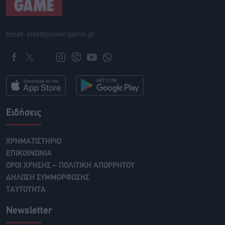
Email: info@powergame.gr
Ειδήσεις
ΧΡΗΜΑΤΙΣΤΗΡΙΟ
ΕΠΙΚΟΙΝΩΝΙΑ
ΟΡΟΙ ΧΡΗΣΗΣ – ΠΟΛΙΤΙΚΗ ΑΠΟΡΡΗΤΟΥ
ΔΗΛΩΣΗ ΣΥΜΜΟΡΦΩΣΗΣ
ΤΑΥΤΟΤΗΤΑ
Newsletter