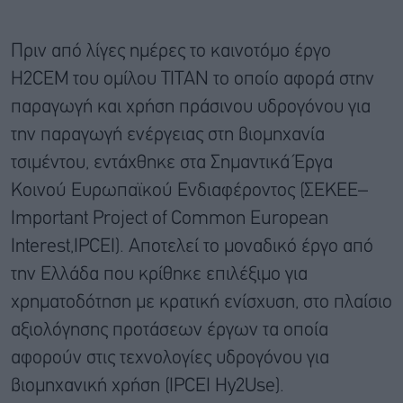
Πριν από λίγες ημέρες το καινοτόμο έργο
H2CEM του ομίλου ΤΙΤΑΝ το οποίο αφορά στην
παραγωγή και χρήση πράσινου υδρογόνου για
την παραγωγή ενέργειας στη βιομηχανία
τσιμέντου, εντάχθηκε στα Σημαντικά Έργα
Κοινού Ευρωπαϊκού Ενδιαφέροντος (ΣΕΚΕΕ–
Important Project of Common European
Interest,IPCEI). Αποτελεί το μοναδικό έργο από
την Ελλάδα που κρίθηκε επιλέξιμο για
χρηματοδότηση με κρατική ενίσχυση, στο πλαίσιο
αξιολόγησης προτάσεων έργων τα οποία
αφορούν στις τεχνολογίες υδρογόνου για
βιομηχανική χρήση (IPCEI Hy2Use).