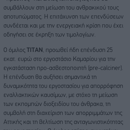
συμβάλλουν στη μείωση του ανθρακικού τους
αποτυπώματος. Η επιτάχυνση των επενδύσεων
συνδέεται και με την ενεργειακή κρίση που έχει
οδηγήσει σε έκρηξη των τιμολογίων.
Ο όμιλος
ΤΙΤΑΝ
, προωθεί ήδη επένδυση 25
εκατ. ευρώ στο εργοστάσιο Καμαρίου για την
εγκατάσταση προ-ασβεστοποιητή (pre-calciner).
Η επένδυση θα αυξήσει σημαντικά τη
δυναμικότητα του εργοστασίου για απορρόφηση
εναλλακτικών καυσίμων, με στόχο τη μείωση
των εκπομπών διοξειδίου του άνθρακα, τη
συμβολή στη διαχείριση των απορριμμάτων της
Αττικής και τη βελτίωση της ανταγωνιστικότητας