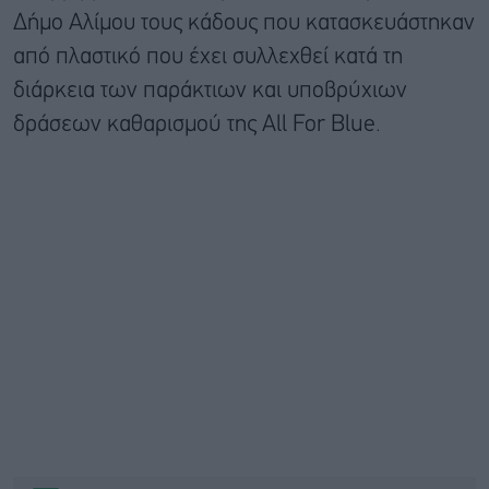
Δήμο Αλίμου τους κάδους που κατασκευάστηκαν
από πλαστικό που έχει συλλεχθεί κατά τη
διάρκεια των παράκτιων και υποβρύχιων
δράσεων καθαρισμού της All For Blue.