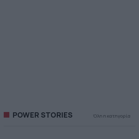
POWER STORIES
Όλη η κατηγορία