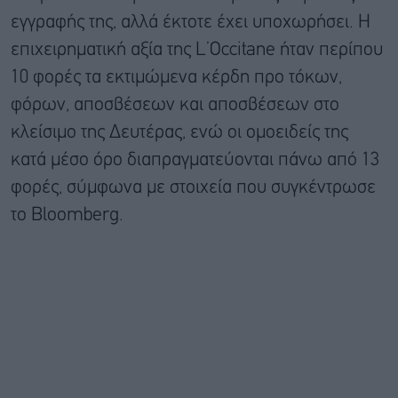
εγγραφής της, αλλά έκτοτε έχει υποχωρήσει. Η
επιχειρηματική αξία της L’Occitane ήταν περίπου
10 φορές τα εκτιμώμενα κέρδη προ τόκων,
φόρων, αποσβέσεων και αποσβέσεων στο
κλείσιμο της Δευτέρας, ενώ οι ομοειδείς της
κατά μέσο όρο διαπραγματεύονται πάνω από 13
φορές, σύμφωνα με στοιχεία που συγκέντρωσε
το Bloomberg.