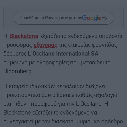
Προσθέστε το Powergame.gr στην
Η
Blackstone
εξετάζει το ενδεχόμενο υποβολής
προσφοράς
εξαγοράς
της εταιρείας φροντίδας
δέρματος
L’Occitane International SA
,
σύμφωνα με πληροφορίες που μεταδίδει το
Bloomberg.
Η εταιρεία ιδιωτικών κεφαλαίων διεξάγει
προκαταρκτικό due diligence καθώς αξιολογεί
μια πιθανή προσφορά για την L’Occitane. Η
Blackstone εξετάζει το ενδεχόμενο να
συνεργαστεί με τον δισεκατομμυριούχο πρόεδρο