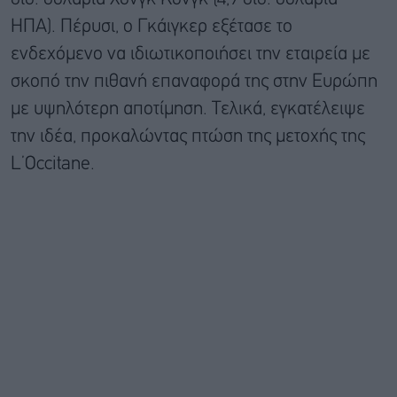
ΗΠΑ). Πέρυσι, ο Γκάιγκερ εξέτασε το
ενδεχόμενο να ιδιωτικοποιήσει την εταιρεία με
σκοπό την πιθανή επαναφορά της στην Ευρώπη
με υψηλότερη αποτίμηση. Τελικά, εγκατέλειψε
την ιδέα, προκαλώντας πτώση της μετοχής της
L’Occitane.