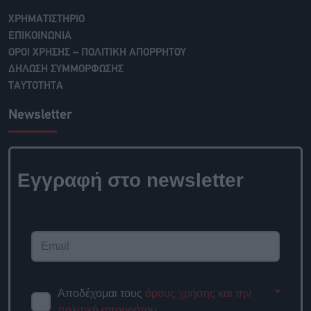
ΧΡΗΜΑΤΙΣΤΗΡΙΟ
ΕΠΙΚΟΙΝΩΝΙΑ
ΟΡΟΙ ΧΡΗΣΗΣ – ΠΟΛΙΤΙΚΗ ΑΠΟΡΡΗΤΟΥ
ΔΗΛΩΣΗ ΣΥΜΜΟΡΦΩΣΗΣ
ΤΑΥΤΟΤΗΤΑ
Newsletter
Εγγραφή στο newsletter
Αποδέχομαι τους
όρους χρήσης και την
*
πολιτική απορρήτου
.