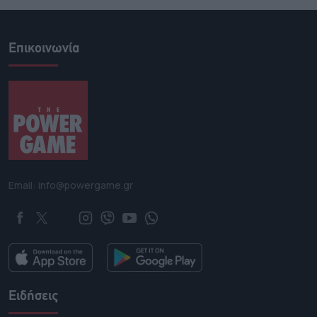
Επικοινωνία
Email: info@powergame.gr
Ειδήσεις