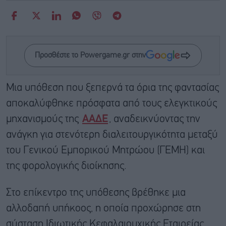
Προσθέστε το Powergame.gr στην
Μια υπόθεση που ξεπερνά τα όρια της φαντασίας
αποκαλύφθηκε πρόσφατα από τους ελεγκτικούς
μηχανισμούς της
ΑΑΔΕ
, αναδεικνύοντας την
ανάγκη για στενότερη διαλειτουργικότητα μεταξύ
του Γενικού Εμπορικού Μητρώου (ΓΕΜΗ) και
της φορολογικής διοίκησης.
Στο επίκεντρο της υπόθεσης βρέθηκε μια
αλλοδαπή υπήκοος, η οποία προχώρησε στη
σύσταση Ιδιωτικής Κεφαλαιουχικής Εταιρείας