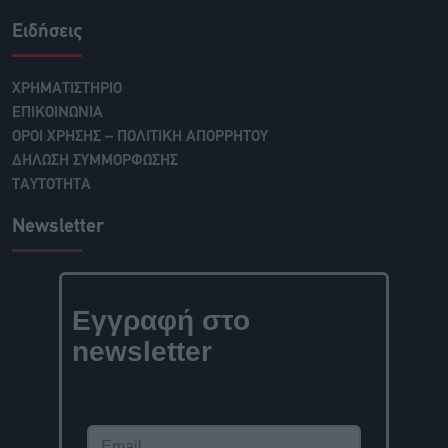
Ειδήσεις
ΧΡΗΜΑΤΙΣΤΗΡΙΟ
ΕΠΙΚΟΙΝΩΝΙΑ
ΟΡΟΙ ΧΡΗΣΗΣ – ΠΟΛΙΤΙΚΗ ΑΠΟΡΡΗΤΟΥ
ΔΗΛΩΣΗ ΣΥΜΜΟΡΦΩΣΗΣ
ΤΑΥΤΟΤΗΤΑ
Newsletter
Εγγραφή στο
newsletter