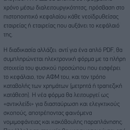
χρόνο μέσω διαλειτουργικότητσς, πρόσβαση στο
πιστοποιητικό κεφαλαίου κάθε νεοϊδρυθείσας
εταιρείας ή εταιρείας που αυξάνει το κεφάλαιό
της.
Η διαδικασία αλλάζει: αντί για ένα απλό PDF, θα
συμπληρώνεται ηλεκτρονική φόρμα με τα πλήρη
στοιχεία του φυσικού προσώπου που εισφέρει
το κεφάλαιο, τον ΑΦΜ του, και τον τρόπο
καταβολής των χρημάτων (μετρητά ή τραπεζική
κατάθεση). Η νέα φόρμα θα λειτουργεί ως
«αντικλείδι» για διασταύρωση και ελεγκτικούς
σκοπούς, αποτρέποντας φαινόμενα
νομιμοφάνειας και κακόβουλης παραπλάνησης.