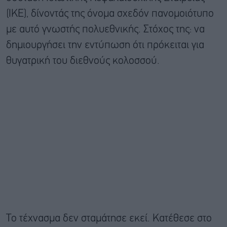
(ΙΚΕ), δίνοντάς της όνομα σχεδόν πανομοιότυπο
με αυτό γνωστής πολυεθνικής. Στόχος της: να
δημιουργήσει την εντύπωση ότι πρόκειται για
θυγατρική του διεθνούς κολοσσού.
Το τέχνασμα δεν σταμάτησε εκεί. Κατέθεσε στο