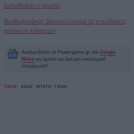
διολισθαίνει ο χρυσός
Θεοδωρικάκος: Διευκολύνουμε τις επενδύσεις
γαλλικών εταιρειών
Ακολουθήστε το Powergame.gr στο
Google
για άμεση και έγκυρη οικονομική
News
ενημέρωση!
TAGS:
ΑΑΔΕ
ΑΠΑΤΗ
ΓΕΜΗ