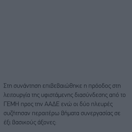
Στη συνάντηση επιβεβαιώθηκε η πρόοδος στη
λειτουργία της υφιστάμενης διασύνδεσης από το
ΓΕΜΗ προς την ΑΑΔΕ ενώ οι δύο πλευρές
συζήτησαν περαιτέρω βήματα συνεργασίας σε
έξι βασικούς άξονες: