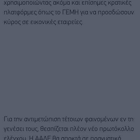
χρησιμοποιώντας ακόμα και επίσημες κρατικές
πλατφόρμες όπως το ΓΕΜΗ για να προσδώσουν
κύρος σε εικονικές εταιρείες.
Για την αντιμετώπιση τέτοιων φαινομένων εν τη
γενέσει τους, θεσπίζεται πλέον νέο πρωτόκολλο
ελέγχου. Η ΑΑΔΕ θα αποκτά σε πραγματικό