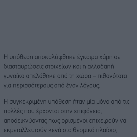
Η υπόθεση αποκαλύφθηκε έγκαιρα χάρη σε
διασταυρώσεις στοιχείων και η αλλοδαπή
γυναίκα απελάθηκε από τη χώρα – πιθανότατα
για περισσότερους από έναν λόγους.
Η συγκεκριμένη υπόθεση ήταν μία μόνο από τις
πολλές που έρχονται στην επιφάνεια,
αποδεικνύοντας πως ορισμένοι επιχειρούν να
εκμεταλλευτούν κενά στο θεσμικό πλαίσιο,