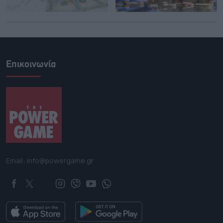
Επικοινωνία
Email: info@powergame.gr