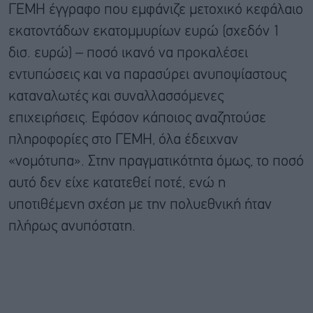
ΓΕΜΗ έγγραφο που εμφάνιζε μετοχικό κεφάλαιο
εκατοντάδων εκατομμυρίων ευρώ (σχεδόν 1
δισ. ευρώ) – ποσό ικανό να προκαλέσει
εντυπώσεις και να παρασύρει ανυποψίαστους
καταναλωτές και συναλλασσόμενες
επιχειρήσεις. Εφόσον κάποιος αναζητούσε
πληροφορίες στο ΓΕΜΗ, όλα έδειχναν
«νομότυπα». Στην πραγματικότητα όμως, το ποσό
αυτό δεν είχε κατατεθεί ποτέ, ενώ η
υποτιθέμενη σχέση με την πολυεθνική ήταν
πλήρως ανυπόστατη.