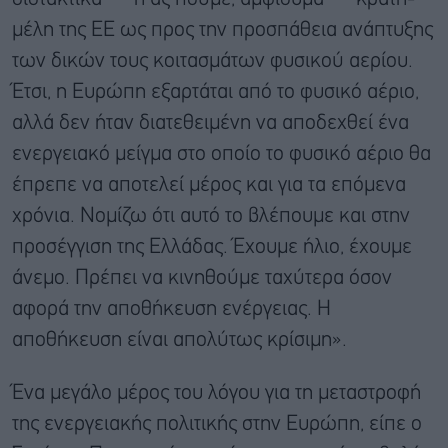
μέλη της ΕΕ ως προς την προσπάθεια ανάπτυξης
των δικών τους κοιτασμάτων φυσικού αερίου.
Έτσι, η Ευρώπη εξαρτάται από το φυσικό αέριο,
αλλά δεν ήταν διατεθειμένη να αποδεχθεί ένα
ενεργειακό μείγμα στο οποίο το φυσικό αέριο θα
έπρεπε να αποτελεί μέρος και για τα επόμενα
χρόνια. Νομίζω ότι αυτό το βλέπουμε και στην
προσέγγιση της Ελλάδας. Έχουμε ήλιο, έχουμε
άνεμο. Πρέπει να κινηθούμε ταχύτερα όσον
αφορά την αποθήκευση ενέργειας. Η
αποθήκευση είναι απολύτως κρίσιμη».
Ένα μεγάλο μέρος του λόγου για τη μεταστροφή
της ενεργειακής πολιτικής στην Ευρώπη, είπε ο