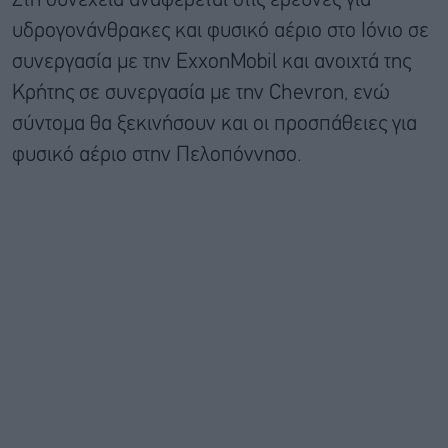
Στη συνέχεια αναφέρεται στις έρευνες για
υδρογονάνθρακες και φυσικό αέριο στο Ιόνιο σε
συνεργασία με την ExxonMobil και ανοιχτά της
Κρήτης σε συνεργασία με την Chevron, ενώ
σύντομα θα ξεκινήσουν και οι προσπάθειες για
φυσικό αέριο στην Πελοπόννησο.