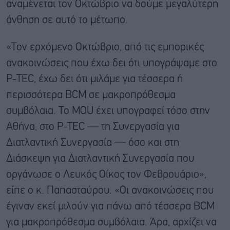
αναμένεται τον Οκτώβριο να δούμε μεγαλύτερη
άνθηση σε αυτό το μέτωπο.
«Τον ερχόμενο Οκτώβριο, από τις εμπορικές
ανακοινώσεις που έχω δει ότι υπογράψαμε στο
P-TEC, έχω δει ότι μιλάμε για τέσσερα ή
περισσότερα BCM σε μακροπρόθεσμα
συμβόλαια. Το MOU έχει υπογραφεί τόσο στην
Αθήνα, στο P-TEC — τη Συνεργασία για
Διατλαντική Συνεργασία — όσο και στη
Διάσκεψη για Διατλαντική Συνεργασία που
οργάνωσε ο Λευκός Οίκος τον Φεβρουάριο»,
είπε ο κ. Παπασταύρου. «Οι ανακοινώσεις που
έγιναν εκεί μιλούν για πάνω από τέσσερα BCM
για μακροπρόθεσμα συμβόλαια. Άρα, αρχίζει να