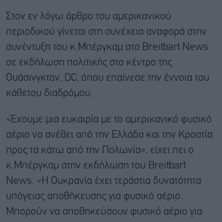
Στον εν λόγω άρθρο του αμερικανικού
περιοδικού γίνεται στη συνέχεια αναφορά στην
συνέντυξη του κ.Μπέργκαμ στο Breitbart News
σε εκδήλωση πολιτικής στο κέντρο της
Ουάσινγκτον, DC, όπου επαίνεσε την έννοια του
κάθετου διαδρόμου.
«Έχουμε μια ευκαιρία με το αμερικανικό φυσικό
αέριο να ανέβει από την Ελλάδα και την Κροατία
προς τα κάτω από την Πολωνία», είχει πει ο
κ.Μπέργκαμ στην εκδήλωση του Breitbart
News. «Η Ουκρανία έχει τεράστια δυνατότητα
υπόγειας αποθήκευσης για φυσικό αέριο.
Μπορούν να αποθηκεύσουν φυσικό αέριο για