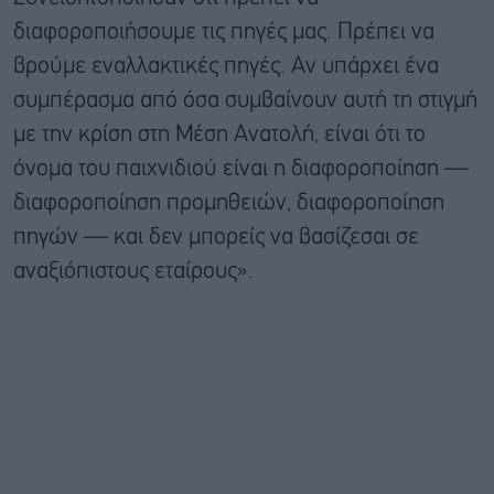
διαφοροποιήσουμε τις πηγές μας. Πρέπει να
βρούμε εναλλακτικές πηγές. Αν υπάρχει ένα
συμπέρασμα από όσα συμβαίνουν αυτή τη στιγμή
με την κρίση στη Μέση Ανατολή, είναι ότι το
όνομα του παιχνιδιού είναι η διαφοροποίηση —
διαφοροποίηση προμηθειών, διαφοροποίηση
πηγών — και δεν μπορείς να βασίζεσαι σε
αναξιόπιστους εταίρους».