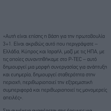
«Αυτή είναι επίσης η βάση για την πρωτοβουλία
3+1. Είναι ακριβώς αυτό που περιγράψατε –
Ελλάδα, Κύπρος και Ισραήλ, μαζί με τις ΗΠΑ, με
τις οποίες συναντηθήκαμε στο P-TEC – αυτό
δημιουργεί μια μορφή συνεργασίας για ανάπτυξη
και ευημερία, δημιουργεί σταθερότητα στην
περιοχή, περιθωριοποιεί την εξτρεμιστική
συμπεριφορά και περιθωριοποιεί τις μονομερείς
απειλές».