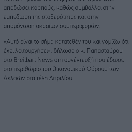
αποδώσει καρπούς, καθώς συμβάλλει στην
εμπέδωση της σταθερότητας και στην
απομόνωση ακραίων συμπεριφορών.
«Αυτό είναι το σήμα κατατεθέν του και νομίζω ότι
έχει λειτουργήσει», δήλωσε ο κ. Παπασταύρου
στο Breitbart News στη συνέντευξή που έδωσε
στο περιθώριο του Οικονομικού Φόρουμ των
Δελφών στα τέλη Απριλίου.