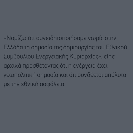
«Νομίζω ότι συνειδητοποιήσαμε νωρίς στην
Ελλάδα τη σημασία της δημιουργίας του Εθνικού
Συμβουλίου Ενεργειακής Κυριαρχίας», είπε
αρχικά προσθέτοντας ότι η ενέργεια έχει
γεωπολιτική σημασία και ότι συνδέεται απόλυτα
με την εθνική ασφάλεια.