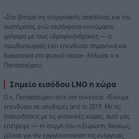
«Στο ζήτημα της ενεργειακής ασφάλειας και του
συστήματος, ενώ ταυτόχρονα κινούμαστε
γρήγορα με τους υδρογονάνθρακες — ο
πρωθυπουργός έχει επενδύσει σημαντικά και
διαχρονικά στο φυσικό αέριο», δήλωσε ο κ.
Παπασταύρου.
Σημείο εισόδου LNG η χώρα
Ο κ. Παπασταύρου είπε στη συνέχεια: «Έχουμε
επενδύσει σε υποδομές από το 2019. Με τις
διασυνδέσεις με τις γειτονικές χώρες, αυτό μας
επέτρεψε — τη στιγμή που η Ευρώπη, δικαίως,
μίλησε για την εργαλειοποίηση της ενέργειας