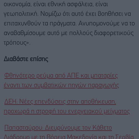
οικονομία, είναι εθνική ασφάλεια, είναι
γεωπολιτική. Νομίζω ότι αυτό έχει βοηθήσει να
επιταχυνθούν τα πράγματα. Ανυπομονούμε να το
αναβαθμίσουμε αυτό με πολλούς διαφορετικούς
τρόπους».
Διαβάστε επίσης
Φθηνότερο ρεύμα από ΑΠΕ και μπαταρίες
έναντι των συμβατικών πηγών παραγωγής
ΔΕΗ: Νέες επενδύσεις στην αποθήκευση,
προχωρά η στροφή του ενεργειακού μείγματος
Παπασταύρου: Διευρύνουμε τον Κάθετο
Διάδρομο με τη Βόρεια Μακεδονία και τη Σερβία