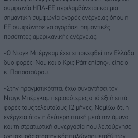
συμφωνία ΗΠΑ-ΕΕ περιλαμβάνεται και μια
σημαντική συμφωνία αγοράς ενέργειας όπου η
ΕΕ συμφώνησε να αγοράσει σημαντικές
ποσότητες αμερικανικής ενέργειας.
«Ο Νταγκ Μπέργκαμ έχει επισκεφθεί την Ελλάδα
δύο φορές. Ναι, και ο Κρις Ράιτ επίσης», είπε ο
κ. Παπασταύρου.
«Στην πραγματικότητα, έχω συναντήσει τον
Νταγκ Μπέργκαμ περισσότερες από έξι ή επτά
φορές τους τελευταίους 12 μήνες. Νομίζω ότι η
ενέργεια ήταν η δεύτερη πτυχή μετά την άμυνα
και τη στρατιωτική συνεργασία που λειτούργησε
ως ισχυρός στρατηγικός πυλώνας μεταξύ των