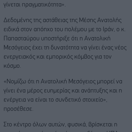
γίνεται πραγματικότητα».
Δεδομένης της αστάθειας της Μέσης Ανατολής
ειδικά στον απόηχο του πολέμου με το Ιράν, ο κ.
Παπασταύρου υποστήριξε ότι η Ανατολική
Μεσόγειος έχει τη δυνατότητα να γίνει ένας νέος
ενεργειακός και εμπορικός κόμβος για τον
κόσμο.
«Νομίζω ότι η Ανατολική Μεσόγειος μπορεί να
γίνει ένα μέρος ευημερίας και ανάπτυξης και η
ενέργεια να είναι το συνδετικό στοιχείο»,
προσέθεσε.
Στο κέντρο όλων αυτών, φυσικά, βρίσκεται η