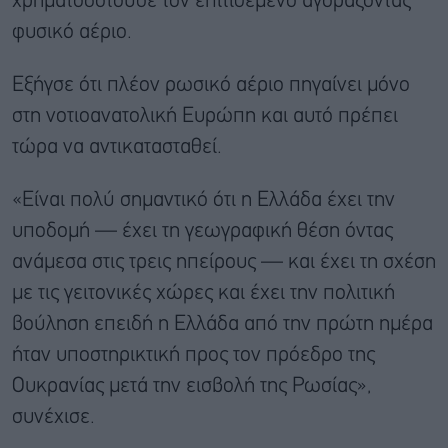
χρηματοδοτούσε τον επιτιθέμενο αγοράζοντας
φυσικό αέριο.
Εξήγσε ότι πλέον ρωσικό αέριο πηγαίνει μόνο
στη νοτιοανατολική Ευρώπη και αυτό πρέπει
τώρα να αντικατασταθεί.
«Είναι πολύ σημαντικό ότι η Ελλάδα έχει την
υποδομή — έχει τη γεωγραφική θέση όντας
ανάμεσα στις τρεις ηπείρους — και έχει τη σχέση
με τις γειτονικές χώρες και έχει την πολιτική
βούληση επειδή η Ελλάδα από την πρώτη ημέρα
ήταν υποστηρικτική προς τον πρόεδρο της
Ουκρανίας μετά την εισβολή της Ρωσίας»,
συνέχισε.