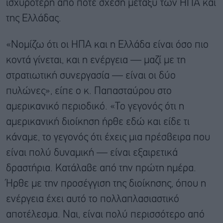
ισχυρότερη από ποτέ σχέση μεταξύ των ΗΠΑ και
της Ελλάδας.
«Νομίζω ότι οι ΗΠΑ και η Ελλάδα είναι όσο πιο
κοντά γίνεται, και η ενέργεια — μαζί με τη
στρατιωτική συνεργασία — είναι οι δύο
πυλώνες», είπε ο κ. Παπασταύρου στο
αμερικανικό περιοδικό. «Το γεγονός ότι η
αμερικανική διοίκηση ήρθε εδώ και είδε τι
κάναμε, το γεγονός ότι έχεις μια πρέσβειρα που
είναι πολύ δυναμική — είναι εξαιρετικά
δραστήρια. Κατάλαβε από την πρώτη ημέρα.
Ήρθε με την προσέγγιση της διοίκησης, όπου η
ενέργεια έχει αυτό το πολλαπλασιαστικό
αποτέλεσμα. Ναι, είναι πολύ περισσότερο από