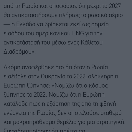
από τη Ρωσία και αποφάσισε ότι μέχρι το 2027
θα αντικαταστήσουμε πλήρως το ρωσικό αέριο
— η Ελλάδα να βρίσκεται εκεί ως σημείο
εισόδου του αμερικανικού LNG για την
αντικατάστασή του μέσω ενός Κάθετου
Διαδρόμου».
Ακόμη αναφέρθηκε στο ότι όταν η Ρωσία
εισέβαλε στην Ουκρανία το 2022, ολόκληρη η
Ευρώπη ξύπνησε: «Νομίζω ότι ο κόσμος
ξύπνησε το 2022. Νομίζω ότι η Ευρώπη
κατάλαβε πως η εξάρτησή της από τη φθηνή
ενέργεια της Ρωσίας δεν αποτελούσε σταθερό
και μακροπρόθεσμο θεμέλιο για μια στρατηγική.
Συνειδητοποίησαν ότι πρέπει να