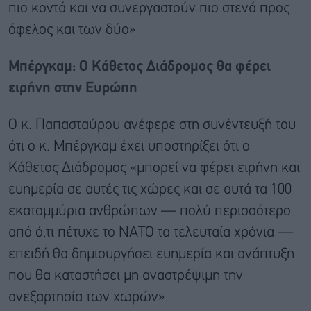
πιο κοντά και να συνεργαστούν πιο στενά προς
όφελος και των δύο»
Μπέργκαμ: Ο Κάθετος Διάδρομος θα φέρει
ειρήνη στην Ευρώπη
Ο κ. Παπασταύρου ανέφερε στη συνέντευξή του
ότι ο κ. Μπέργκαμ έχει υποστηρίξει ότι ο
Κάθετος Διάδρομος «μπορεί να φέρει ειρήνη και
ευημερία σε αυτές τις χώρες και σε αυτά τα 100
εκατομμύρια ανθρώπων — πολύ περισσότερο
από ό,τι πέτυχε το ΝΑΤΟ τα τελευταία χρόνια —
επειδή θα δημιουργήσει ευημερία και ανάπτυξη
που θα καταστήσει μη αναστρέψιμη την
ανεξαρτησία των χωρών».