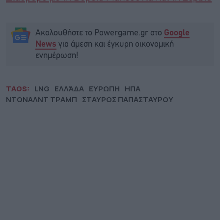
Ακολουθήστε το Powergame.gr στο
Google
για άμεση και έγκυρη οικονομική
News
ενημέρωση!
TAGS:
LNG
ΕΛΛΆΔΑ
ΕΥΡΩΠΗ
ΗΠΑ
ΝΤΟΝΑΛΝΤ ΤΡΑΜΠ
ΣΤΑΥΡΟΣ ΠΑΠΑΣΤΑΥΡΟΥ