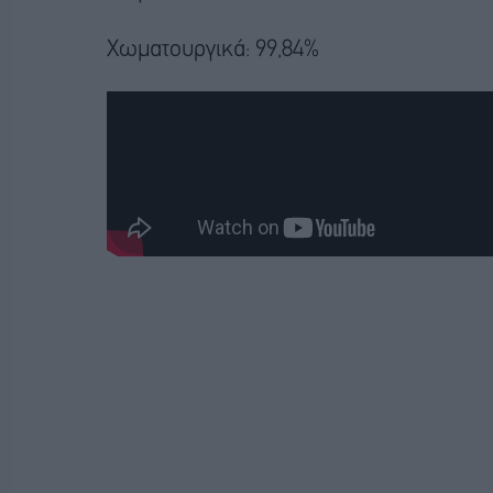
Χωματουργικά: 99,84%