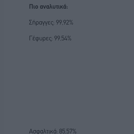
Πιο αναλυτικά:
Σήραγγες: 99,92%
Γέφυρες: 99,54%
Ασφαλτικά: 85,57%