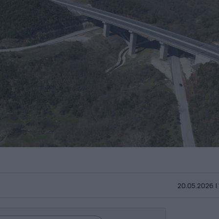
20.05.2026 |