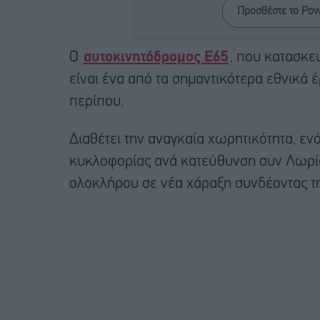
Προσθέστε το Po
Ο
αυτοκινητόδρομος Ε65
, που κατασκευ
είναι ένα από τα σημαντικότερα εθνικά 
περίπου.
Διαθέτει την αναγκαία χωρητικότητα, 
κυκλοφορίας ανά κατεύθυνση συν Λωρίδ
ολοκλήρου σε νέα χάραξη συνδέοντας τη