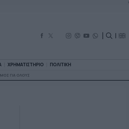
Α
ΧΡΗΜΑΤΙΣΤΗΡΙΟ
ΠΟΛΙΤΙΚΗ
ΜΟΣ ΓΙΑ ΟΛΟΥΣ
ΟΡΟΛΟΓΙΑ
ΧΡΗΜΑΤΙΣΤΗΡΙΟ
ΠΟΛΙΤΙΚΗ