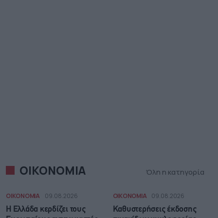
ΟΙΚΟΝΟΜΙΑ
Όλη η κατηγορία
ΟΙΚΟΝΟΜΙΑ
09.08.2026
ΟΙΚΟΝΟΜΙΑ
09.08.2026
Η Ελλάδα κερδίζει τους
Καθυστερήσεις έκδοσης