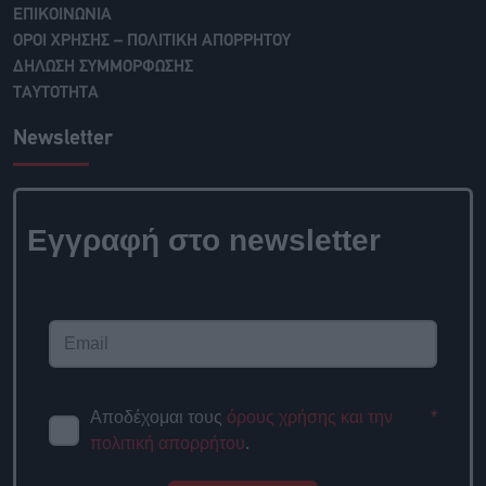
ΕΠΙΚΟΙΝΩΝΙΑ
ΟΡΟΙ ΧΡΗΣΗΣ – ΠΟΛΙΤΙΚΗ ΑΠΟΡΡΗΤΟΥ
ΔΗΛΩΣΗ ΣΥΜΜΟΡΦΩΣΗΣ
ΤΑΥΤΟΤΗΤΑ
Newsletter
Εγγραφή στο newsletter
Αποδέχομαι τους
όρους χρήσης και την
*
πολιτική απορρήτου
.