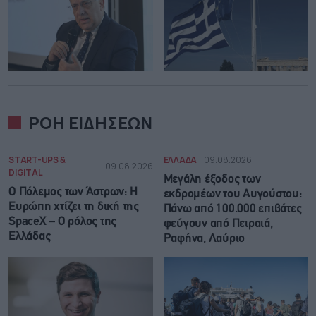
ΡΟΗ ΕΙΔΗΣΕΩΝ
START-UPS &
ΕΛΛΑΔΑ
09.08.2026
09.08.2026
DIGITAL
Μεγάλη έξοδος των
Ο Πόλεμος των Άστρων: Η
εκδρομέων του Αυγούστου:
Ευρώπη χτίζει τη δική της
Πάνω από 100.000 επιβάτες
SpaceX – Ο ρόλος της
φεύγουν από Πειραιά,
Ελλάδας
Ραφήνα, Λαύριο