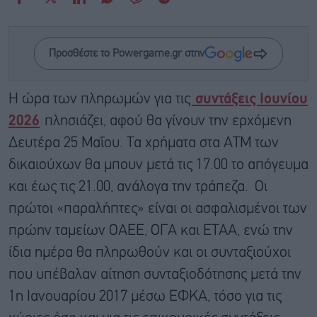
Προσθέστε το Powergame.gr στην
Η ώρα των πληρωμών για τις
συντάξεις Ιουνίου
2026
πλησιάζει, αφού θα γίνουν την ερχόμενη
Δευτέρα 25 Μαΐου. Τα χρήματα στα ΑΤΜ των
δικαιούχων θα μπουν μετά τις 17.00 το απόγευμα
και έως τις 21.00, ανάλογα την τράπεζα. Οι
πρώτοι «παραλήπτες» είναι οι ασφαλισμένοι των
πρώην ταμείων ΟΑΕΕ, ΟΓΑ και ΕΤΑΑ, ενώ την
ίδια ημέρα θα πληρωθούν και οι συνταξιούχοι
που υπέβαλαν αίτηση συνταξιοδότησης μετά την
1η Ιανουαρίου 2017 μέσω ΕΦΚΑ, τόσο για τις