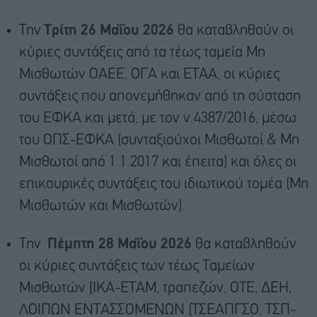
Την
Τρίτη 26 Μαΐου 2026
θα καταβληθούν οι
κύριες συντάξεις από τα τέως ταμεία Μη
Μισθωτών ΟΑΕΕ, ΟΓΑ και ΕΤΑΑ, οι κύριες
συντάξεις που απονεμήθηκαν από τη σύσταση
του ΕΦΚΑ και μετά, με τον ν.4387/2016, μέσω
του ΟΠΣ-ΕΦΚΑ (συνταξιούχοι Μισθωτοί & Μη
Μισθωτοί από 1.1.2017 και έπειτα) και όλες οι
επικουρικές συντάξεις του ιδιωτικού τομέα (Μη
Μισθωτών και Μισθωτών).
Την
Πέμπτη 28 Μαΐου 2026
θα καταβληθούν
οι κύριες συντάξεις των τέως Ταμείων
Μισθωτών [ΙΚΑ-ΕΤΑΜ, τραπεζών, ΟΤΕ, ΔΕΗ,
ΛΟΙΠΩΝ ΕΝΤΑΣΣΟΜΕΝΩΝ (ΤΣΕΑΠΓΣΟ, ΤΣΠ-