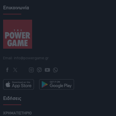
Επικοινωνία
Email: info@powergame.gr
Ειδήσεις
ΧΡΗΜΑΤΙΣΤΗΡΙΟ