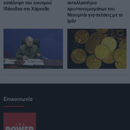
κατάληψη του οικισμού
ανταλλακτήριο
Ιβάνοβκα στο Χάρκοβο
κρυπτονομισμάτων του
Ντουμπάι για σχέσεις με το
Ιράν
Επικοινωνία