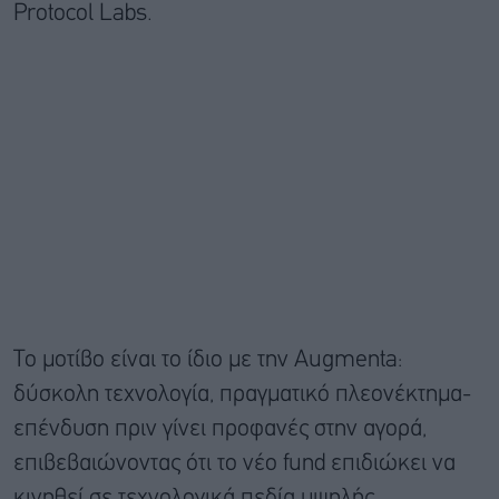
Protocol Labs.
Το μοτίβο είναι το ίδιο με την Augmenta:
δύσκολη τεχνολογία, πραγματικό πλεονέκτημα-
επένδυση πριν γίνει προφανές στην αγορά,
επιβεβαιώνοντας ότι το νέο fund επιδιώκει να
κινηθεί σε τεχνολογικά πεδία υψηλής