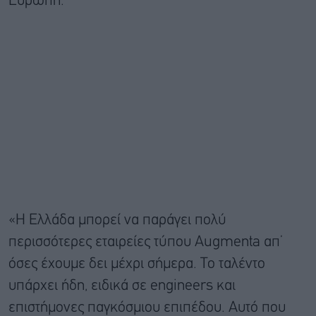
Ευρώπη.
«Η Ελλάδα μπορεί να παράγει πολύ
περισσότερες εταιρείες τύπου Augmenta απ’
όσες έχουμε δει μέχρι σήμερα. Το ταλέντο
υπάρχει ήδη, ειδικά σε engineers και
επιστήμονες παγκόσμιου επιπέδου. Αυτό που