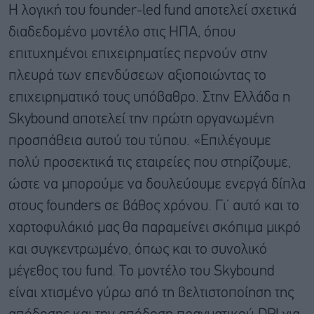
Η λογική του founder-led fund αποτελεί σχετικά
διαδεδομένο μοντέλο στις ΗΠΑ, όπου
επιτυχημένοι επιχειρηματίες περνούν στην
πλευρά των επενδύσεων αξιοποιώντας το
επιχειρηματικό τους υπόβαθρο. Στην Ελλάδα η
Skybound αποτελεί την πρώτη οργανωμένη
προσπάθεια αυτού του τύπου. «Επιλέγουμε
πολύ προσεκτικά τις εταιρείες που στηρίζουμε,
ώστε να μπορούμε να δουλεύουμε ενεργά δίπλα
στους founders σε βάθος χρόνου. Γι’ αυτό και το
χαρτοφυλάκιό μας θα παραμείνει σκόπιμα μικρό
και συγκεντρωμένο, όπως και το συνολικό
μέγεθος του fund. Το μοντέλο του Skybound
είναι χτισμένο γύρω από τη βελτιστοποίηση της