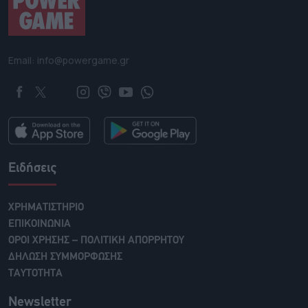
Email: info@powergame.gr
Ειδήσεις
ΧΡΗΜΑΤΙΣΤΗΡΙΟ
ΕΠΙΚΟΙΝΩΝΙΑ
ΟΡΟΙ ΧΡΗΣΗΣ – ΠΟΛΙΤΙΚΗ ΑΠΟΡΡΗΤΟΥ
ΔΗΛΩΣΗ ΣΥΜΜΟΡΦΩΣΗΣ
ΤΑΥΤΟΤΗΤΑ
Newsletter