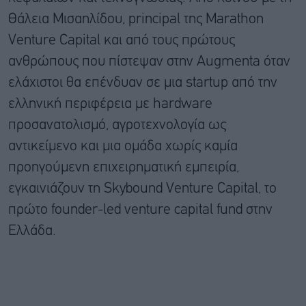
Θάλεια Μισαηλίδου, principal της Marathon
Venture Capital και από τους πρώτους
ανθρώπους που πίστεψαν στην Augmenta όταν
ελάχιστοι θα επένδυαν σε μια startup από την
ελληνική περιφέρεια με hardware
προσανατολισμό, αγροτεχνολογία ως
αντικείμενο και μια ομάδα χωρίς καμία
προηγούμενη επιχειρηματική εμπειρία,
εγκαινιάζουν τη Skybound Venture Capital, το
πρώτο founder-led venture capital fund στην
Ελλάδα.