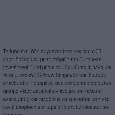
Το fund έχει ήδη συγκεντρώσει κεφάλαια 38
εκατ. δολαρίων, με τη στήριξη του European
Investment Fund μέσω του EquiFund II, αλλά και
τη συμμετοχή Ελλήνων θεσμικών και ιδιωτών
επενδυτών, παραμένει ανοιχτό για περιορισμένο
αριθμό νέων κεφαλαίων ενόψει του τελικού
κλεισίματος και φιλοδοξεί να επενδύσει στη νέα
γενιά deeptech startups από την Ελλάδα και την