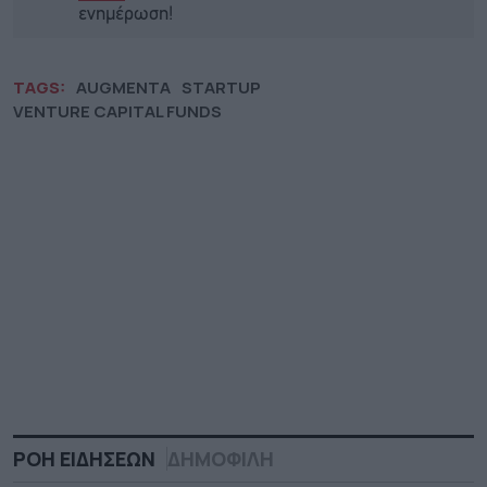
ενημέρωση!
TAGS:
AUGMENTA
STARTUP
VENTURE CAPITAL FUNDS
ΡΟΗ ΕΙΔΗΣΕΩΝ
ΔΗΜΟΦΙΛΗ