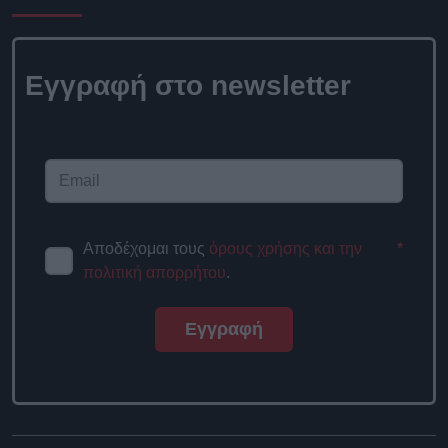
Εγγραφή στο newsletter
Αποδέχομαι τους
όρους χρήσης και την
*
πολιτική απορρήτου
.
Εγγραφή