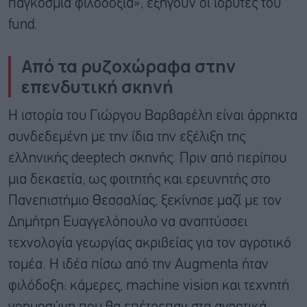
παγκόσμια φιλοδοξία», εξηγούν οι ιδρυτές του
fund.
Από τα ρυζοχώραφα στην
επενδυτική σκηνή
Η ιστορία του Γιώργου Βαρβαρέλη είναι άρρηκτα
συνδεδεμένη με την ίδια την εξέλιξη της
ελληνικής deeptech σκηνής. Πριν από περίπου
μια δεκαετία, ως φοιτητής και ερευνητής στο
Πανεπιστήμιο Θεσσαλίας, ξεκίνησε μαζί με τον
Δημήτρη Ευαγγελόπουλο να αναπτύσσει
τεχνολογία γεωργίας ακριβείας για τον αγροτικό
τομέα. Η ιδέα πίσω από την Augmenta ήταν
φιλόδοξη: κάμερες, machine vision και τεχνητή