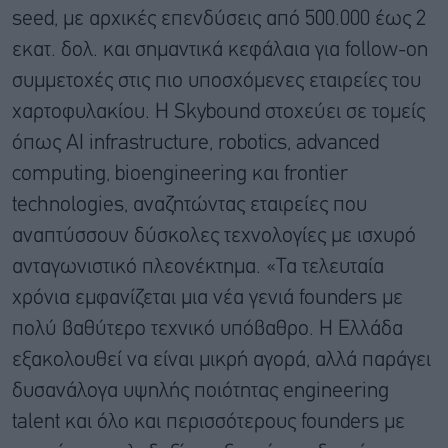
seed, με αρχικές επενδύσεις από 500.000 έως 2
εκατ. δολ. και σημαντικά κεφάλαια για follow-on
συμμετοχές στις πιο υποσχόμενες εταιρείες του
χαρτοφυλακίου. Η Skybound στοχεύει σε τομείς
όπως AI infrastructure, robotics, advanced
computing, bioengineering και frontier
technologies, αναζητώντας εταιρείες που
αναπτύσσουν δύσκολες τεχνολογίες με ισχυρό
ανταγωνιστικό πλεονέκτημα. «Τα τελευταία
χρόνια εμφανίζεται μια νέα γενιά founders με
πολύ βαθύτερο τεχνικό υπόβαθρο. Η Ελλάδα
εξακολουθεί να είναι μικρή αγορά, αλλά παράγει
δυσανάλογα υψηλής ποιότητας engineering
talent και όλο και περισσότερους founders με