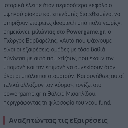
ιστορικά έλειπε ήταν περισσότερο κεφάλαιο
υψηλού ρίσκου και επενδυτές διατεθειμένοι να
στηρίξουν εταιρείες deeptech από πολύ νωρίς»,
σημειώνει,
μιλώντας στο Powergame.gr,
ο
Γιώργος Βαρβαρέλης. «Αυτό που ψάχνουμε
είναι οι εξαιρέσεις: ομάδες με τόσο βαθιά
σύνδεση με αυτό που χτίζουν, που έχουν την
υπομονή και την επιμονή να συνεχίσουν όταν
όλοι οι υπόλοιποι σταματούν. Και συνήθως αυτοί
τελικά αλλάζουν τον κόσμο», τονίζει στο
powergame.gr η Θάλεια Μισαηλίδου,
περιγράφοντας τη φιλοσοφία του νέου fund.
Αναζητώντας τις εξαιρέσεις