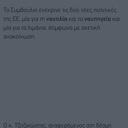
Το Συμβούλιο ενέκρινε τις δύο νέες πολιτικές
της ΕΕ, μία για τη
ναυτιλία
και τα
ναυπηγεία
και
μία για τα λιμάνια, σύμφωνα με σχετική
ανακοίνωση.
Ο κ. Τζιτζικώστας, αναφερόμενος στη δέσμη