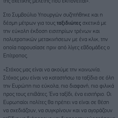
της σχετικής μελέτης που εκπονείται».
Στο Συμβούλιο Υπουργών συζητήθηκε και η
δέσμη μέτρων για τους
ταξιδιώτες
σχετικά με
την εύκολη έκδοση εισιτηρίων τρένων και
πολυτροπικών μετακινήσεων με ένα κλικ, την
οποία παρουσίασε πριν από λίγες εβδομάδες ο
Επίτροπος.
«Στόχος μας είναι να ακούμε την κοινωνία.
Στόχος μου είναι να καταστήσω τα ταξίδια σε όλη
την Ευρώπη πιο εύκολα, πιο διαφανή, πιο φιλικά
προς τους επιβάτες. Ένα ταξίδι, ένα εισιτήριο. Οι
Ευρωπαίοι πολίτες θα πρέπει να είναι σε θέση
να σχεδιάζουν, να συγκρίνουν και να αγοράζουν