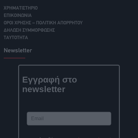
ΧΡΗΜΑΤΙΣΤΗΡΙΟ
ΕΠΙΚΟΙΝΩΝΙΑ
ΟΡΟΙ ΧΡΗΣΗΣ – ΠΟΛΙΤΙΚΗ ΑΠΟΡΡΗΤΟΥ
ΔΗΛΩΣΗ ΣΥΜΜΟΡΦΩΣΗΣ
ΤΑΥΤΟΤΗΤΑ
Newsletter
Εγγραφή στο
newsletter