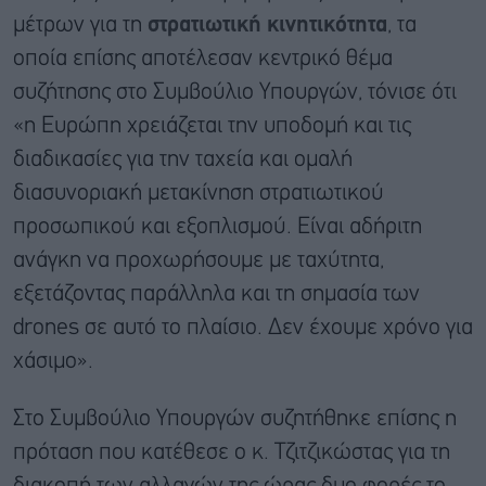
μέτρων για τη
στρατιωτική κινητικότητα
, τα
οποία επίσης αποτέλεσαν κεντρικό θέμα
συζήτησης στο Συμβούλιο Υπουργών, τόνισε ότι
«η Ευρώπη χρειάζεται την υποδομή και τις
διαδικασίες για την ταχεία και ομαλή
διασυνοριακή μετακίνηση στρατιωτικού
προσωπικού και εξοπλισμού. Είναι αδήριτη
ανάγκη να προχωρήσουμε με ταχύτητα,
εξετάζοντας παράλληλα και τη σημασία των
drones σε αυτό το πλαίσιο. Δεν έχουμε χρόνο για
χάσιμο».
Στο Συμβούλιο Υπουργών συζητήθηκε επίσης η
πρόταση που κατέθεσε ο κ. Τζιτζικώστας για τη