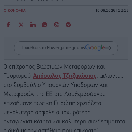
ΟΙΚΟΝΟΜΙΑ
10.06.2026 | 22:23
Προσθέστε το Powergame.gr στην
Ο επίτροπος Βιώσιμων Μεταφορών και
Τουρισμού
Απόστολος Τζιτζικώστας
, μιλώντας
στο Συμβούλιο Υπουργών Υποδομών και
Μεταφορών της ΕΕ στο Λουξεμβούργου
επεσήμανε πως «η Ευρώπη χρειάζεται
μεγαλύτερη ασφάλεια, ισχυρότερη
ανταγωνιστικότητα και καλύτερη συνδεσιμότητα,
ειδικά με την αστάθεια που επικρατεί