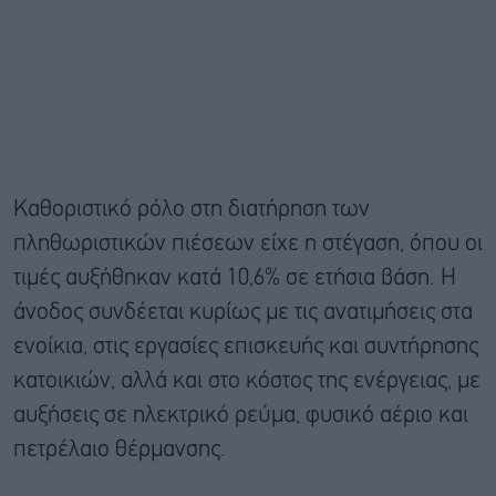
Καθοριστικό ρόλο στη διατήρηση των
πληθωριστικών πιέσεων είχε η στέγαση, όπου οι
τιμές αυξήθηκαν κατά 10,6% σε ετήσια βάση. Η
άνοδος συνδέεται κυρίως με τις ανατιμήσεις στα
ενοίκια, στις εργασίες επισκευής και συντήρησης
κατοικιών, αλλά και στο κόστος της ενέργειας, με
αυξήσεις σε ηλεκτρικό ρεύμα, φυσικό αέριο και
πετρέλαιο θέρμανσης.