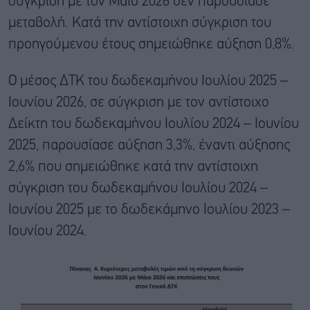
σύγκριση με τον Μάιο 2026 δεν παρουσίασε
μεταβολή. Κατά την αντίστοιχη σύγκριση του
προηγούμενου έτους σημειώθηκε αύξηση 0,8%.
Ο μέσος ΔΤΚ του δωδεκαμήνου Ιουλίου 2025 –
Ιουνίου 2026, σε σύγκριση με τον αντίστοιχο
Δείκτη του δωδεκαμήνου Ιουλίου 2024 – Ιουνίου
2025, παρουσίασε αύξηση 3,3%, έναντι αύξησης
2,6% που σημειώθηκε κατά την αντίστοιχη
σύγκριση του δωδεκαμήνου Ιουλίου 2024 –
Ιουνίου 2025 με το δωδεκάμηνο Ιουλίου 2023 –
Ιουνίου 2024.