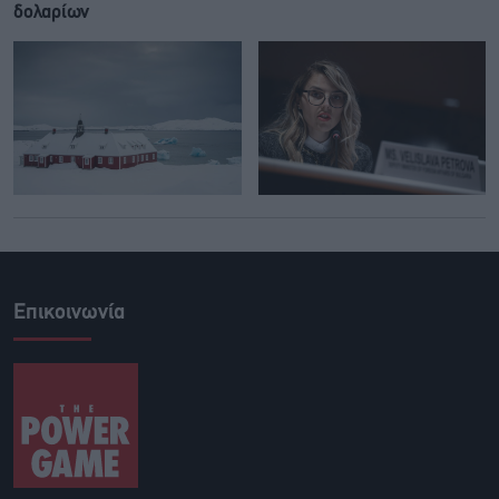
δολαρίων
Επικοινωνία