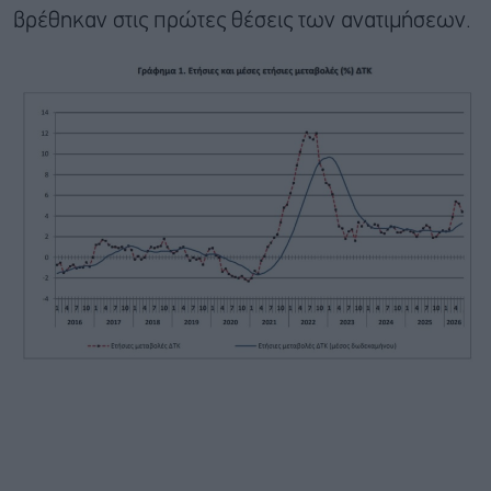
βρέθηκαν στις πρώτες θέσεις των ανατιμήσεων.