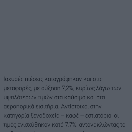
Ισχυρές πιέσεις καταγράφηκαν και στις
μεταφορές, με αύξηση 7,2%, κυρίως λόγω των
υψηλότερων τιμών στα καύσιμα και στα
αεροπορικά εισιτήρια. Αντίστοιχα, στην
κατηγορία ξενοδοχεία – καφέ – εστιατόρια, οι
τιμές ενισχύθηκαν κατά 7,7%, αντανακλώντας το