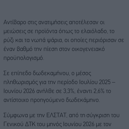
Αντίβαρο στις ανατιμήσεις αποτέλεσαν οι
μειώσεις σε προϊόντα όπως το ελαιόλαδο, το
ρύζι και τα νωπά ψάρια, οι οποίες περιόρισαν σε
έναν βαθμό την πίεση στον οικογενειακό
προϋπολογισμό.
Σε επίπεδο δωδεκαμήνου, ο μέσος
πληθωρισμός για την περίοδο Ιουλίου 2025 –
Ιουνίου 2026 ανήλθε σε 3,3%, έναντι 2,6% το
αντίστοιχο προηγούμενο δωδεκάμηνο.
Σύμφωνα με την ΕΛΣΤΑΤ, από τη σύγκριση του
Γενικού ΔΤΚ του μηνός Ιουνίου 2026 με τον