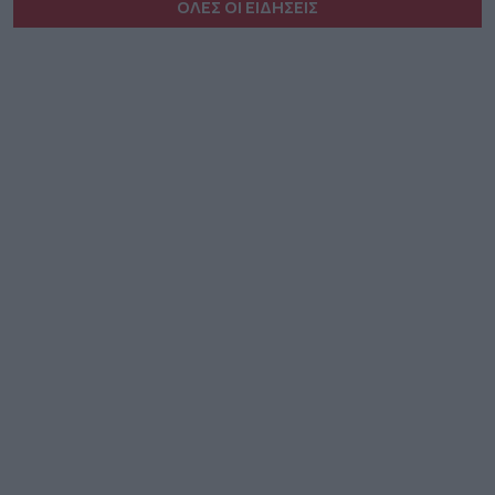
ΟΛΕΣ ΟΙ ΕΙΔΗΣΕΙΣ