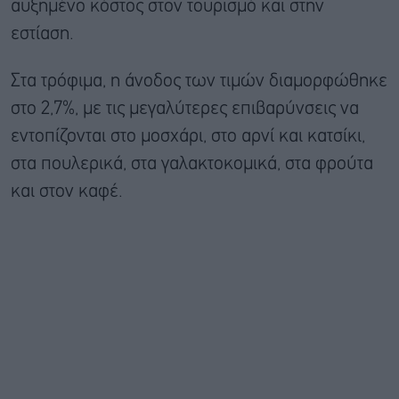
αυξημένο κόστος στον τουρισμό και στην
εστίαση.
Στα τρόφιμα, η άνοδος των τιμών διαμορφώθηκε
στο 2,7%, με τις μεγαλύτερες επιβαρύνσεις να
εντοπίζονται στο μοσχάρι, στο αρνί και κατσίκι,
στα πουλερικά, στα γαλακτοκομικά, στα φρούτα
και στον καφέ.