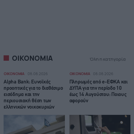
ΟΙΚΟΝΟΜΙΑ
Όλη η κατηγορία
ΟΙΚΟΝΟΜΙΑ
08.08.2026
ΟΙΚΟΝΟΜΙΑ
08.08.2026
Alpha Bank: Ευνοϊκές
Πληρωμές από e-ΕΦΚΑ και
προοπτικές για το διαθέσιμο
ΔΥΠΑ για την περίοδο 10
εισόδημα και την
έως 14 Αυγούστου: Ποιους
περιουσιακή θέση των
αφορούν
ελληνικών νοικοκυριών