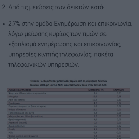
Από τις μειώσεις των δεικτών κατά:
2,7% στην ομάδα Ενημέρωση και επικοινωνία,
λόγω μείωσης κυρίως των τιμών σε:
εξοπλισμό ενημέρωσης και επικοινωνίας,
υπηρεσίες κινητής τηλεφωνίας, πακέτα
τηλεφωνικών υπηρεσιών.