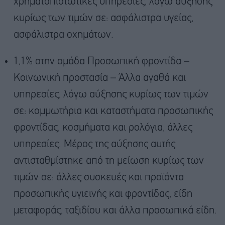
χρηματοπιστωτικές υπηρεσίες, λόγω αύξησης
κυρίως των τιμών σε: ασφάλιστρα υγείας,
ασφάλιστρα οχημάτων.
1,1% στην ομάδα Προσωπική φροντίδα –
Κοινωνική προστασία – Άλλα αγαθά και
υπηρεσίες, λόγω αύξησης κυρίως των τιμών
σε: κομμωτήρια και καταστήματα προσωπικής
φροντίδας, κοσμήματα και ρολόγια, άλλες
υπηρεσίες. Μέρος της αύξησης αυτής
αντισταθμίστηκε από τη μείωση κυρίως των
τιμών σε: άλλες συσκευές και προϊόντα
προσωπικής υγιεινής και φροντίδας, είδη
μεταφοράς, ταξιδίου και άλλα προσωπικά είδη.