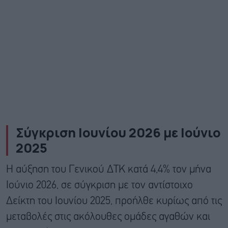
Σύγκριση Ιουνίου 2026 με Ιούνιο
2025
Η αύξηση του Γενικού ΔΤΚ κατά 4,4% τον μήνα
Ιούνιο 2026, σε σύγκριση με τον αντίστοιχο
Δείκτη του Ιουνίου 2025, προήλθε κυρίως από τις
μεταβολές στις ακόλουθες ομάδες αγαθών και