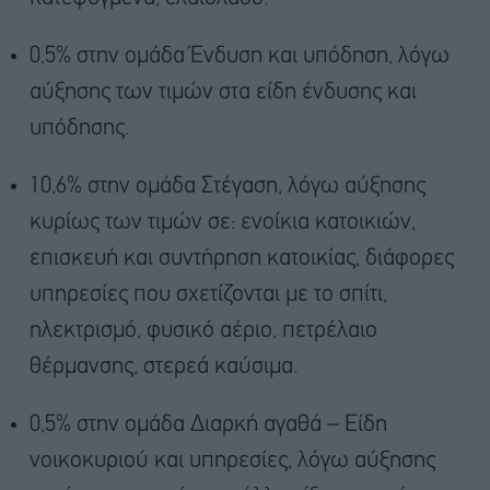
0,5% στην ομάδα Ένδυση και υπόδηση, λόγω
αύξησης των τιμών στα είδη ένδυσης και
υπόδησης.
10,6% στην ομάδα Στέγαση, λόγω αύξησης
κυρίως των τιμών σε: ενοίκια κατοικιών,
επισκευή και συντήρηση κατοικίας, διάφορες
υπηρεσίες που σχετίζονται με το σπίτι,
ηλεκτρισμό, φυσικό αέριο, πετρέλαιο
θέρμανσης, στερεά καύσιμα.
0,5% στην ομάδα Διαρκή αγαθά – Είδη
νοικοκυριού και υπηρεσίες, λόγω αύξησης