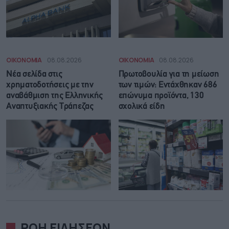
ΟΙΚΟΝΟΜΙΑ
08.08.2026
ΟΙΚΟΝΟΜΙΑ
08.08.2026
Νέα σελίδα στις
Πρωτοβουλία για τη μείωση
χρηματοδοτήσεις με την
των τιμών: Εντάχθηκαν 686
αναβάθμιση της Ελληνικής
επώνυμα προϊόντα, 130
Αναπτυξιακής Τράπεζας
σχολικά είδη
ΡΟΗ ΕΙΔΗΣΕΩΝ