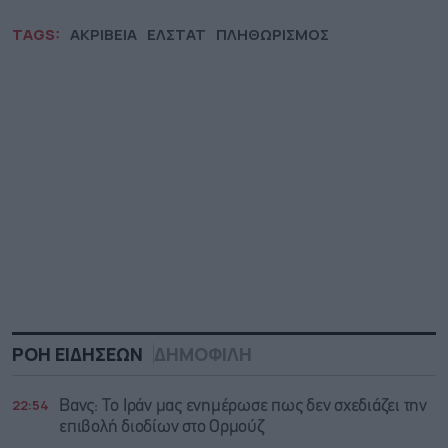
TAGS:
ΑΚΡΙΒΕΙΑ
ΕΛΣΤΑΤ
ΠΛΗΘΩΡΙΣΜΟΣ
ΡΟΗ ΕΙΔΗΣΕΩΝ
ΔΗΜΟΦΙΛΗ
22:54
Βανς: Το Ιράν μας ενημέρωσε πως δεν σχεδιάζει την
επιβολή διοδίων στο Ορμούζ