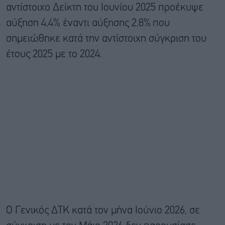
αντίστοιχο Δείκτη του Ιουνίου 2025 προέκυψε
αύξηση 4,4% έναντι αύξησης 2,8% που
σημειώθηκε κατά την αντίστοιχη σύγκριση του
έτους 2025 με το 2024.
Ο Γενικός ΔΤΚ κατά τον μήνα Ιούνιο 2026, σε