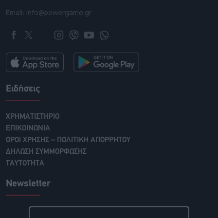
Email: info@powergame.gr
Ειδήσεις
ΧΡΗΜΑΤΙΣΤΗΡΙΟ
ΕΠΙΚΟΙΝΩΝΙΑ
ΟΡΟΙ ΧΡΗΣΗΣ – ΠΟΛΙΤΙΚΗ ΑΠΟΡΡΗΤΟΥ
ΔΗΛΩΣΗ ΣΥΜΜΟΡΦΩΣΗΣ
ΤΑΥΤΟΤΗΤΑ
Newsletter