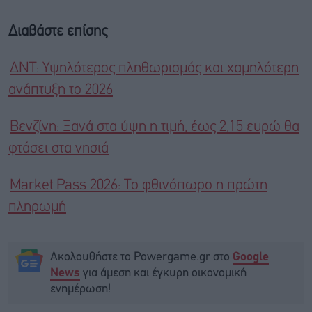
Διαβάστε επίσης
ΔΝΤ: Υψηλότερος πληθωρισμός και χαμηλότερη
ανάπτυξη το 2026
Βενζίνη: Ξανά στα ύψη η τιμή, έως 2,15 ευρώ θα
φτάσει στα νησιά
Market Pass 2026: Το φθινόπωρο η πρώτη
πληρωμή
Ακολουθήστε το Powergame.gr στο
Google
για άμεση και έγκυρη οικονομική
News
ενημέρωση!