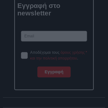
Εγγραφή στο
newsletter
Αποδέχομαι τους
όρους χρήσης
*
και την πολιτική απορρήτου
.
Εγγραφή