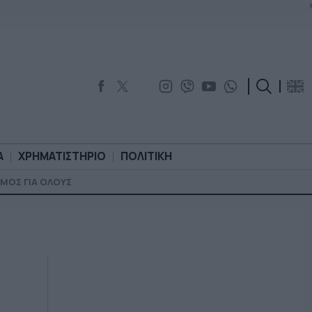
Α
ΧΡΗΜΑΤΙΣΤΗΡΙΟ
ΠΟΛΙΤΙΚΗ
ΜΟΣ ΓΙΑ ΟΛΟΥΣ
ΟΡΟΛΟΓΙΑ
ΧΡΗΜΑΤΙΣΤΗΡΙΟ
ΠΟΛΙΤΙΚΗ