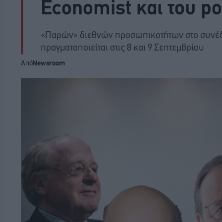
Economist και του 
«Παρών» διεθνών προσωπικοτήτων στο συνέδρ
πραγματοποιείται στις 8 και 9 Σεπτεμβρίου
Από
Newsroom