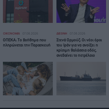
ΟΙΚΟΝΟΜΙΑ
07.08.2026
ΔΙΕΘΝΗ
07.08.2026
ΟΠΕΚΑ: Το βοήθημα που
Στενά Ορμούζ: Οι νέοι όροι
πληρώνεται την Παρασκευή
του Ιράν για να ανοίξει η
κρίσιμη θαλάσσια οδός,
ανεβαίνει το πετρέλαιο