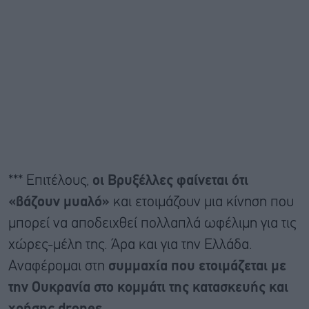
*** Επιτέλους,
οι Βρυξέλλες φαίνεται ότι
«βάζουν μυαλό»
και ετοιμάζουν μια κίνηση που
μπορεί να αποδειχθεί πολλαπλά ωφέλιμη για τις
χώρες-μέλη της. Άρα και για την Ελλάδα.
Αναφέρομαι στη
συμμαχία που ετοιμάζεται με
την Ουκρανία στο κομμάτι της κατασκευής και