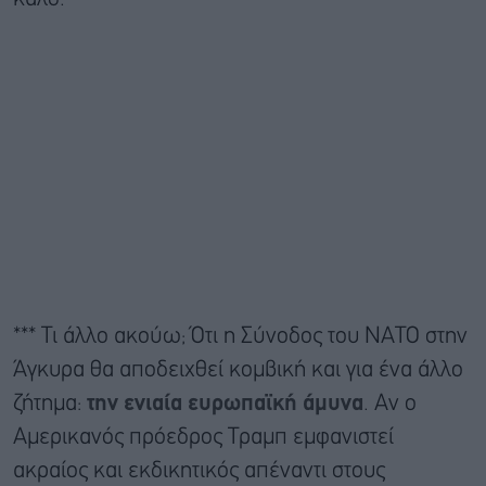
*** Τι άλλο ακούω; Ότι η Σύνοδος του ΝΑΤΟ στην
Άγκυρα θα αποδειχθεί κομβική και για ένα άλλο
ζήτημα:
την ενιαία ευρωπαϊκή άμυνα
. Αν ο
Αμερικανός πρόεδρος Τραμπ εμφανιστεί
ακραίος και εκδικητικός απέναντι στους