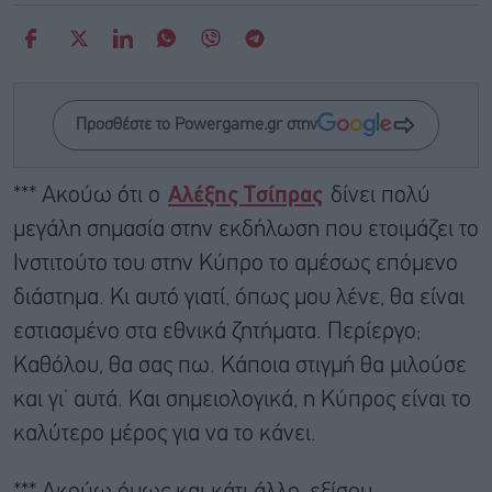
Προσθέστε το Powergame.gr στην
*** Ακούω ότι ο
Αλέξης Τσίπρας
δίνει πολύ
μεγάλη σημασία στην εκδήλωση που ετοιμάζει το
Ινστιτούτο του στην Κύπρο το αμέσως επόμενο
διάστημα. Κι αυτό γιατί, όπως μου λένε, θα είναι
εστιασμένο στα εθνικά ζητήματα. Περίεργο;
Καθόλου, θα σας πω. Κάποια στιγμή θα μιλούσε
και γι’ αυτά. Και σημειολογικά, η Κύπρος είναι το
καλύτερο μέρος για να το κάνει.