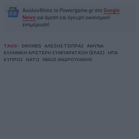
Ακολουθήστε το Powergame.gr στο
Google
για άμεση και έγκυρη οικονομική
News
ενημέρωση!
TAGS:
DRONES
ΑΛΕΞΗΣ ΤΣΙΠΡΑΣ
ΑΜΥΝΑ
ΕΛΛΗΝΙΚΗ ΑΡΙΣΤΕΡΗ ΣΥΜΠΑΡΑΤΑΞΗ (ΕΛΑΣ)
ΗΠΑ
ΚΥΠΡΟΣ
ΝΑΤΟ
ΝΙΚΟΣ ΑΝΔΡΟΥΛΑΚΗΣ