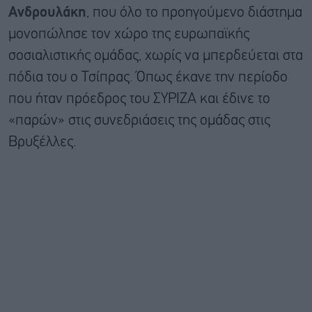
Ανδρουλάκη
, που όλο το προηγούμενο διάστημα
μονοπώλησε τον χώρο της ευρωπαϊκής
σοσιαλιστικής ομάδας, χωρίς να μπερδεύεται στα
πόδια του ο Τσίπρας. Όπως έκανε την περίοδο
που ήταν πρόεδρος του ΣΥΡΙΖΑ και έδινε το
«παρών» στις συνεδριάσεις της ομάδας στις
Βρυξέλλες.