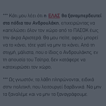
*** Κάτι μου λέει ότι
η
ΕΛΑΣ
θα ξαναμπερδευτεί
στα πόδια του Ανδρουλάκη
, επιχειρώντας να
καπελώσει όλον τον χώρο από το ΠΑΣΟΚ έως
την άκρα Αριστερά. Θα μου πείτε, αφού μπορεί
να το κάνει, τότε γιατί να μην το κάνει; Από τη
στιγμή, μάλιστα, που ο ίδιος ο Ανδρουλάκης, εν
τη απουσία του Τσίπρα, δεν κατάφερε να
κατοχυρώσει τον χώρο;
*** Ως γνωστόν, τα λάθη πληρώνονται, ειδικά
στην πολιτική, που λειτουργεί δαρβινικά. Να μην
τα ξαναλέμε και να μην τα ξαναγράφουμε.