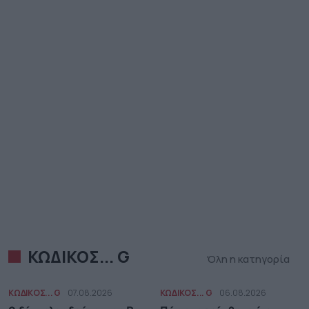
ΚΩΔΙΚΟΣ... G
Όλη η κατηγορία
ΚΩΔΙΚΟΣ... G
07.08.2026
ΚΩΔΙΚΟΣ... G
06.08.2026