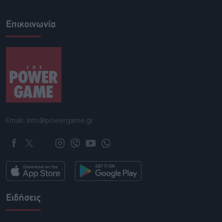
Επικοινωνία
Email: info@powergame.gr
Ειδήσεις