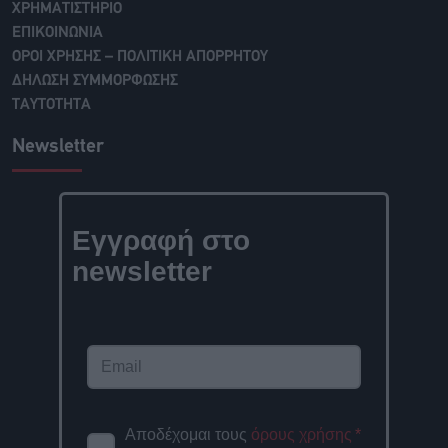
ΧΡΗΜΑΤΙΣΤΗΡΙΟ
ΕΠΙΚΟΙΝΩΝΙΑ
ΟΡΟΙ ΧΡΗΣΗΣ – ΠΟΛΙΤΙΚΗ ΑΠΟΡΡΗΤΟΥ
ΔΗΛΩΣΗ ΣΥΜΜΟΡΦΩΣΗΣ
ΤΑΥΤΟΤΗΤΑ
Newsletter
Εγγραφή στο
newsletter
Αποδέχομαι τους
όρους χρήσης
*