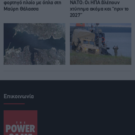
φορτηγό πλοίο με όπλα στη
ΝΑΤΟ: Οι ΗΠΑ βλέπουν
Μαύρη Θάλασσα
χτύπημα ακόμα και “πριν το
2027”
Επικοινωνία