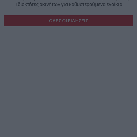
ιδιοκτήτες ακινήτων για καθυστερούμενα ενοίκια
ΟΛΕΣ ΟΙ ΕΙΔΗΣΕΙΣ