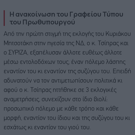
Η ανακοίνωση του Γραφείου Τύπου
του Πρωθυπουργού
Aπό την πρώτη στιγμή της εκλογής του Κυριάκου
Μητσοτάκη στην ηγεσία της ΝΔ, ο κ. Τσίπρας και
ο ΣΥΡΙΖΑ, εξαπέλυσαν άλλοτε ευθέως άλλοτε
μέσω εντολοδόχων τους, έναν πόλεμο λάσπης
εναντίον του κι εναντίον της συζύγου του. Επειδή
αδυνατούν να τον αντιμετωπίσουν πολιτικά κι
αφού ο κ. Τσίπρας ηττήθηκε σε 3 εκλογικές
αναμετρήσεις, συνεχίζουν στο ίδιο βιολί:
προσωπικό πόλεμο με κάθε τρόπο και κάθε
μορφή, εναντίον του ίδιου και της συζύγου του κι
εσχάτως κι εναντίον του γιού του.