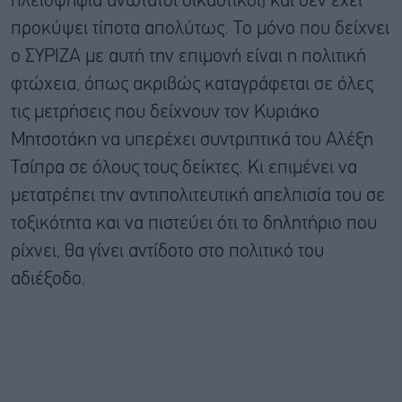
πλειοψηφία ανώτατοι δικαστικοί) και δεν έχει
προκύψει τίποτα απολύτως. Το μόνο που δείχνει
ο ΣΥΡΙΖΑ με αυτή την επιμονή είναι η πολιτική
φτώχεια, όπως ακριβώς καταγράφεται σε όλες
τις μετρήσεις που δείχνουν τον Κυριάκο
Μητσοτάκη να υπερέχει συντριπτικά του Αλέξη
Τσίπρα σε όλους τους δείκτες. Κι επιμένει να
μετατρέπει την αντιπολιτευτική απελπισία του σε
τοξικότητα και να πιστεύει ότι το δηλητήριο που
ρίχνει, θα γίνει αντίδοτο στο πολιτικό του
αδιέξοδο.