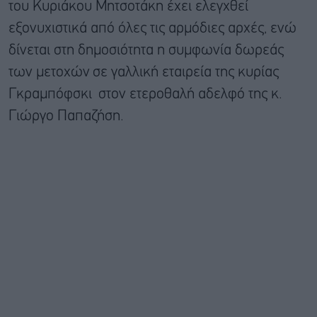
του Κυριάκου Μητσοτάκη έχει ελεγχθεί
εξονυχιστικά από όλες τις αρμόδιες αρχές, ενώ
δίνεται στη δημοσιότητα η συμφωνία δωρεάς
των μετοχών
σε γαλλική εταιρεία
της κυρίας
Γκραμπόφσκι στον ετεροθαλή αδελφό της κ.
Γιώργο Παπαζήση.