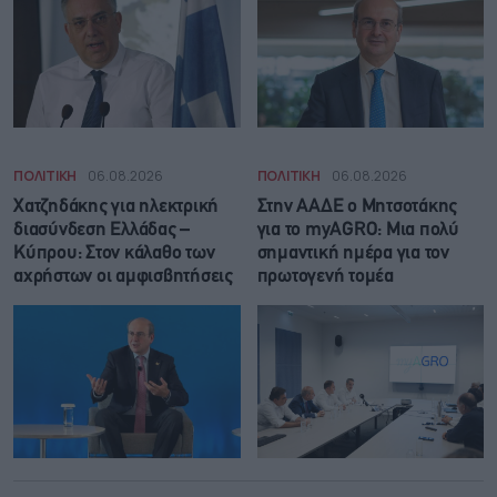
ΠΟΛΙΤΙΚΗ
06.08.2026
ΠΟΛΙΤΙΚΗ
06.08.2026
Χατζηδάκης για ηλεκτρική
Στην ΑΑΔΕ ο Μητσοτάκης
διασύνδεση Ελλάδας –
για το myAGRO: Μια πολύ
Κύπρου: Στον κάλαθο των
σημαντική ημέρα για τον
αχρήστων οι αμφισβητήσεις
πρωτογενή τομέα