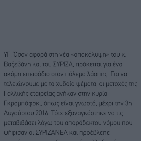
ΥΓ. Όσον αφορά στη νέα «αποκάλυψη» του κ.
Βαξεβάνη και του ΣΥΡΙΖΑ, πρόκειται για ένα
ακόμη επεισόδιο στον πόλεμο λάσπης. Για να
τελειώνουμε με τα χυδαία ψέματα, οι μετοχές της
Γαλλικής εταιρείας ανήκαν στην κυρία
Γκραμπόφσκι, όπως είναι γνωστό, μέχρι την 3η
Αυγούστου 2016. Τότε εξαναγκάστηκε να τις
μεταβιβάσει λόγω του απαράδεκτου νόμου που
ψήφισαν οι ΣΥΡΙΖΑΝΕΛ και προέβλεπε