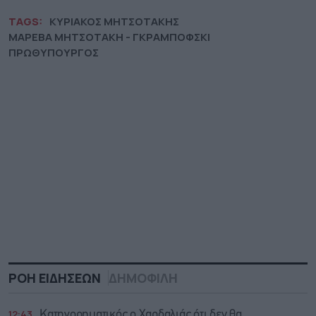
TAGS:
ΚΥΡΙΑΚΟΣ ΜΗΤΣΟΤΑΚΗΣ
ΜΑΡΕΒΑ ΜΗΤΣΟΤΑΚΗ - ΓΚΡΑΜΠΟΦΣΚΙ
ΠΡΩΘΥΠΟΥΡΓΟΣ
ΡΟΗ ΕΙΔΗΣΕΩΝ
ΔΗΜΟΦΙΛΗ
12:43
Κατηγορηματικός ο Χαρδαλιάς ότι δεν θα