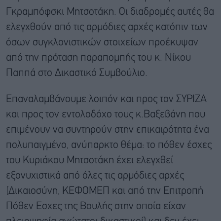
Γκραμπόφσκι Μητσοτάκη. Οι διαδρομές αυτές θα
ελεγχθούν από τις αρμόδιες αρχές κατόπιν των
όσων συγκλονιστικών στοιχείων προέκυψαν
από την πρόταση παραπομπής του κ. Νίκου
Παππά στο Δικαστικό Συμβούλιο.
Επαναλαμβάνουμε λοιπόν και προς τον ΣΥΡΙΖΑ
και προς τον εντολοδόχο τους κ.Βαξεβάνη που
επιμένουν να συντηρούν στην επικαιρότητα ένα
πολυπαιγμένο, ανύπαρκτο θέμα: το πόθεν έσχες
του Κυριάκου Μητσοτάκη έχει ελεγχθεί
εξονυχιστικά από όλες τις αρμόδιες αρχές
(Δικαιοσύνη, ΚΕΦΟΜΕΠ και από την Επιτροπή
Πόθεν Εσχες της Βουλής στην οποία είχαν