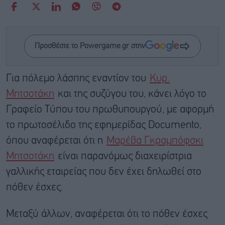
Προσθέστε το Powergame.gr στην
Για πόλεμο λάσπης εναντίον του
Κυρ.
Μητσοτάκη
και της συζύγου του, κάνει λόγο το
Γραφείο Τύπου του πρωθυπουργού, με αφορμή
το πρωτοσέλιδο της εφημερίδας Documento,
όπου αναφέρεται ότι η
Μαρέβα Γκραμπόφσκι
Μητσοτάκη
είναι παρανόμως διαχειρίστρια
γαλλικής εταιρείας που δεν έχει δηλωθεί στο
πόθεν έσχες.
Μεταξύ άλλων, αναφέρεται ότι το πόθεν έσχες