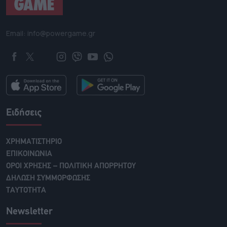
Email: info@powergame.gr
Ειδήσεις
ΧΡΗΜΑΤΙΣΤΗΡΙΟ
ΕΠΙΚΟΙΝΩΝΙΑ
ΟΡΟΙ ΧΡΗΣΗΣ – ΠΟΛΙΤΙΚΗ ΑΠΟΡΡΗΤΟΥ
ΔΗΛΩΣΗ ΣΥΜΜΟΡΦΩΣΗΣ
ΤΑΥΤΟΤΗΤΑ
Newsletter