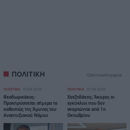
ΠΟΛΙΤΙΚΗ
Όλη η κατηγορία
ΠΟΛΙΤΙΚΗ
07.08.2026
ΠΟΛΙΤΙΚΗ
07.08.2026
Θεοδωρικάκος:
Χατζηδάκης: Άκυρες οι
Προκηρύσσεται σήμερα το
εγκύκλιοι που δεν
καθεστώς της Άμυνας του
αναρτώνται από 1η
Αναπτυξιακού Νόμου
Οκτωβρίου