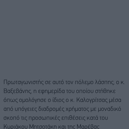
Πρωταγωνιστής σε αυτό τον πόλεμο λάσπης, ο κ.
Βαξεβάνης, η εφημερίδα του οποίου στήθηκε
όπως ομολόγησε ο ίδιος ο κ. Καλογρίτσας μέσα
από υπόγειες διαδρομές χρήματος με μοναδικό
σκοπό τις προσωπικές επιθέσεις κατά του
Κυριάκου Μητσοτάκη και της Μαρέβας