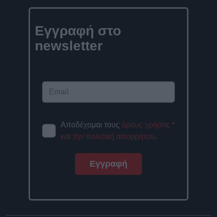
Εγγραφή στο
newsletter
Αποδέχομαι τους
όρους χρήσης
*
και την πολιτική απορρήτου
.
Εγγραφή