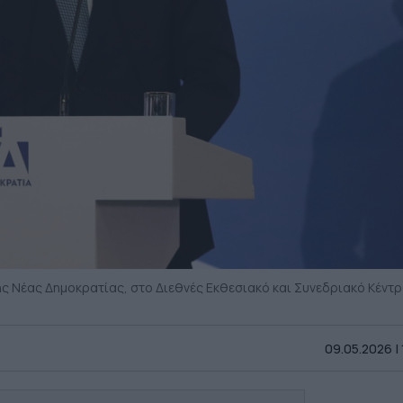
ης Νέας Δημοκρατίας, στο Διεθνές Εκθεσιακό και Συνεδριακό Κέντ
09.05.2026 |