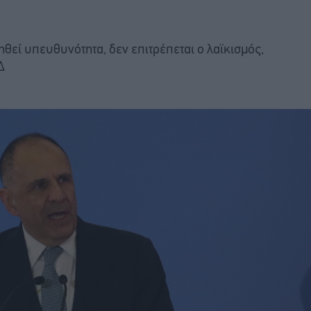
θεί υπευθυνότητα, δεν επιτρέπεται ο λαϊκισμός,
Δ