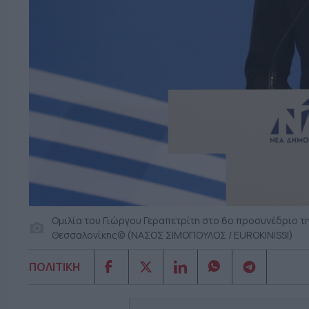
Ομιλία του Γιώργου Γεραπετρίτη στο 6ο προσυνέδριο τ
Θεσσαλονίκης© (ΝΑΣΟΣ ΣΙΜΟΠΟΥΛΟΣ / EUROKINISSI)
ΠΟΛΙΤΙΚΗ