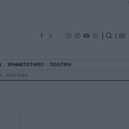
Α
ΧΡΗΜΑΤΙΣΤΗΡΙΟ
ΠΟΛΙΤΙΚΗ
Σ
ΣΥΝΤΑΞΕΙΣ
ΟΡΟΛΟΓΙΑ
ΧΡΗΜΑΤΙΣΤΗΡΙΟ
ΠΟΛΙΤΙΚΗ