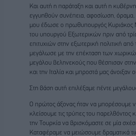
Και αυτή η παράταξη και αυτή η κυβέρνησ
εγγυηθούν συνέπεια, αφοσίωση, όραμα, 
μου έδωσε ο πρωθυπουργός Κυριάκος Μη
του υπουργού Εξωτερικών πριν από τρί
επιτυχιών στην εξωτερική πολιτική από
μεγάλωσε με την επέκταση των χωρικών
μεγάλου βεληνεκούς που θέσπισαν στην π
και την Ιταλία και μπροστά μας άνοιξαν 
Στη βάση αυτή επιλέξαμε πέντε μεγάλου
Ο πρώτος άξονας ήταν να μπορέσουμε να
κλείσουμε τις τρύπες του παρελθόντος 
την Τουρκία να βρισκόμαστε σε μία σχέσ
Καταφέραμε να μειώσουμε δραματικά τις