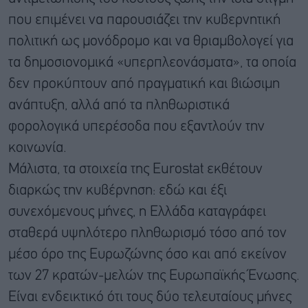
που επιμένει να παρουσιάζει την κυβερνητική
πολιτική ως μονόδρομο και να θριαμβολογεί για
τα δημοσιονομικά «υπερπλεονάσματα», τα οποία
δεν προκύπτουν από πραγματική και βιώσιμη
ανάπτυξη, αλλά από τα πληθωριστικά
φορολογικά υπερέσοδα που εξαντλούν την
κοινωνία.
Μάλιστα, τα στοιχεία της Eurostat εκθέτουν
διαρκώς την κυβέρνηση: εδώ και έξι
συνεχόμενους μήνες, η Ελλάδα καταγράφει
σταθερά υψηλότερο πληθωρισμό τόσο από τον
μέσο όρο της Ευρωζώνης όσο και από εκείνον
των 27 κρατών-μελών της Ευρωπαϊκής Ένωσης.
Είναι ενδεικτικό ότι τους δύο τελευταίους μήνες