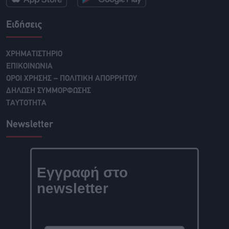
Ειδήσεις
ΧΡΗΜΑΤΙΣΤΗΡΙΟ
ΕΠΙΚΟΙΝΩΝΙΑ
ΟΡΟΙ ΧΡΗΣΗΣ – ΠΟΛΙΤΙΚΗ ΑΠΟΡΡΗΤΟΥ
ΔΗΛΩΣΗ ΣΥΜΜΟΡΦΩΣΗΣ
ΤΑΥΤΟΤΗΤΑ
Newsletter
Εγγραφή στο
newsletter