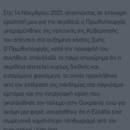
Στις 14 Νοεμβρίου 2025, απαντώντας σε επίκαιρη
ερώτησή μου για την ακρίβεια, ο Πρωθυπουργός
υπεραμύνθηκε της πολιτικής της Κυβέρνησής
του απέναντι στο αυξημένο κόστος ζωής.
Ο Πρωθυπουργός, κατά την προσφιλή του
συνήθεια, επανέλαβε το πάγιο επιχείρημα ότι η
ακρίβεια αποτελεί κυρίως διεθνές και
εισαγόμενο φαινόμενο, το οποίο προκλήθηκε
από την επίδραση της πανδημίας στο παγκόσμιο
εμπόριο και την ενεργειακή κρίση που
ακολούθησε τον πόλεμο στην Ουκρανία, ενώ για
ακόμη μια φορά, ισχυρίσθηκε ότι η Ελλάδα είχε
σωρευτικά χαμηλότερο πληθωρισμό από τον