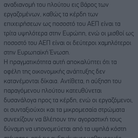
αναδιανομή του πλούτου εις βάρος των
εργαζομένων, καθώς τα κέρδη των
επιχειρήσεων ως ποσοστό του ΑΕΠ είναι τα
τρίτα υψηλότερα στην Ευρώπη, ενώ οι μισθοί ως
ποσοστό του ΑΕΠ είναι οι δεύτεροι χαμηλότεροι
στην Ευρωπαϊκή Ένωση.
Η πραγματικότητα αυτή αποκαλύπτει ότι τα
οφέλη της οικονομικής ανάπτυξης δεν
κατανέμονται δίκαια. Αντίθετα, η αύξηση του
παραγόμενου πλούτου κατευθύνεται
δυσανάλογα προς τα κέρδη, ενώ οι εργαζόμενοι,
οι συνταξιούχοι και τα μικρομεσαία στρώματα
συνεχίζουν να βλέπουν την αγοραστική τους
δύναμη να υπονομεύεται από τα υψηλά κόστη