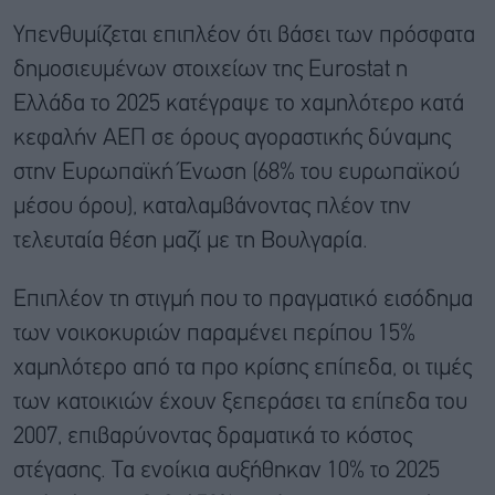
Υπενθυμίζεται επιπλέον ότι βάσει των πρόσφατα
δημοσιευμένων στοιχείων της Eurostat η
Ελλάδα το 2025 κατέγραψε το χαμηλότερο κατά
κεφαλήν ΑΕΠ σε όρους αγοραστικής δύναμης
στην Ευρωπαϊκή Ένωση (68% του ευρωπαϊκού
μέσου όρου), καταλαμβάνοντας πλέον την
τελευταία θέση μαζί με τη Βουλγαρία.
Επιπλέον τη στιγμή που το πραγματικό εισόδημα
των νοικοκυριών παραμένει περίπου 15%
χαμηλότερο από τα προ κρίσης επίπεδα, οι τιμές
των κατοικιών έχουν ξεπεράσει τα επίπεδα του
2007, επιβαρύνοντας δραματικά το κόστος
στέγασης. Τα ενοίκια αυξήθηκαν 10% το 2025