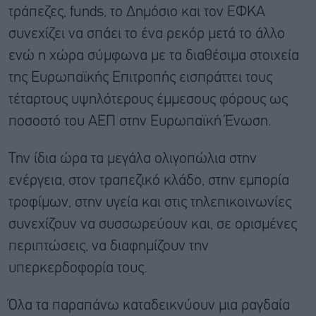
τράπεζες, funds, το Δημόσιο και τον ΕΦΚΑ
συνεχίζει να σπάει το ένα ρεκόρ μετά το άλλο
ενώ η χώρα σύμφωνα με τα διαθέσιμα στοιχεία
της Ευρωπαϊκής Επιτροπής εισπράττει τους
τέταρτους υψηλότερους έμμεσους φόρους ως
ποσοστό του ΑΕΠ στην Ευρωπαϊκή Ένωση.
Την ίδια ώρα τα μεγάλα ολιγοπώλια στην
ενέργεια, στον τραπεζικό κλάδο, στην εμπορία
τροφίμων, στην υγεία και στις τηλεπικοινωνίες
συνεχίζουν να συσσωρεύουν και, σε ορισμένες
περιπτώσεις, να διαφημίζουν την
υπερκερδοφορία τους.
Όλα τα παραπάνω καταδεικνύουν μια ραγδαία