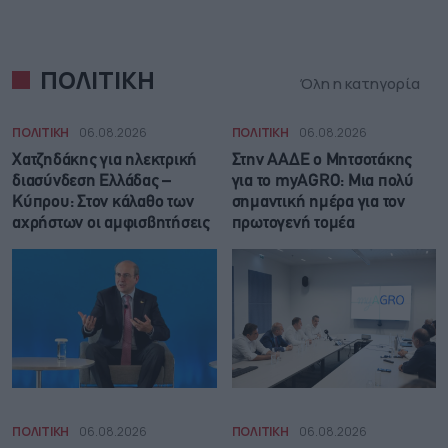
ΠΟΛΙΤΙΚΗ
Όλη η κατηγορία
ΠΟΛΙΤΙΚΗ
06.08.2026
ΠΟΛΙΤΙΚΗ
06.08.2026
Χατζηδάκης για ηλεκτρική
Στην ΑΑΔΕ ο Μητσοτάκης
διασύνδεση Ελλάδας –
για το myAGRO: Μια πολύ
Κύπρου: Στον κάλαθο των
σημαντική ημέρα για τον
αχρήστων οι αμφισβητήσεις
πρωτογενή τομέα
ΠΟΛΙΤΙΚΗ
06.08.2026
ΠΟΛΙΤΙΚΗ
06.08.2026