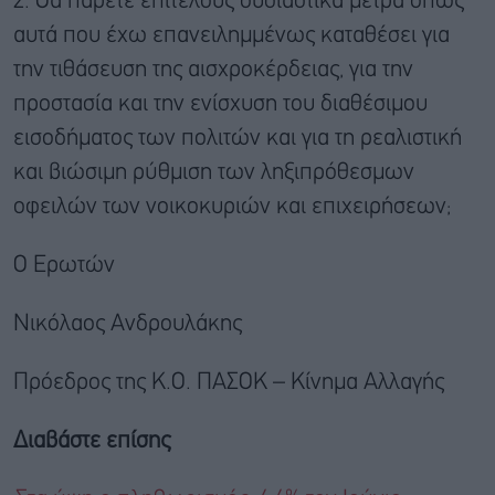
2. Θα πάρετε επιτέλους ουσιαστικά μέτρα όπως
αυτά που έχω επανειλημμένως καταθέσει για
την τιθάσευση της αισχροκέρδειας, για την
προστασία και την ενίσχυση του διαθέσιμου
εισοδήματος των πολιτών και για τη ρεαλιστική
και βιώσιμη ρύθμιση των ληξιπρόθεσμων
οφειλών των νοικοκυριών και επιχειρήσεων;
Ο Ερωτών
Νικόλαος Ανδρουλάκης
Πρόεδρος της Κ.Ο. ΠΑΣΟΚ – Κίνημα Αλλαγής
Διαβάστε επίσης