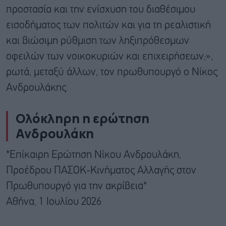
προστασία και την ενίσχυση του διαθέσιμου
εισοδήματος των πολιτών και για τη ρεαλιστική
και βιώσιμη ρύθμιση των ληξιπρόθεσμων
οφειλών των νοικοκυριών και επιχειρήσεων;»,
ρωτά, μεταξύ άλλων, τον πρωθυπουργό ο Νίκος
Ανδρουλάκης.
Ολόκληρη η ερώτηση
Ανδρουλάκη
*Επίκαιρη Ερώτηση Νίκου Ανδρουλάκη,
Προέδρου ΠΑΣΟΚ-Κινήματος Αλλαγής στον
Πρωθυπουργό για την ακρίβεια*
Αθήνα, 1 Ιουλίου 2026