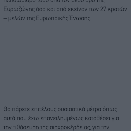
πληθωρισμό τόσο από τον μέσο όρο της
Ευρωζώνης όσο και από εκείνον των 27 κρατών
– μελών της Ευρωπαϊκής Ένωσης.
Θα πάρετε επιτέλους ουσιαστικά μέτρα όπως
αυτά που έχω επανειλημμένως καταθέσει για
την τιθάσευση της αισχροκέρδειας, για την