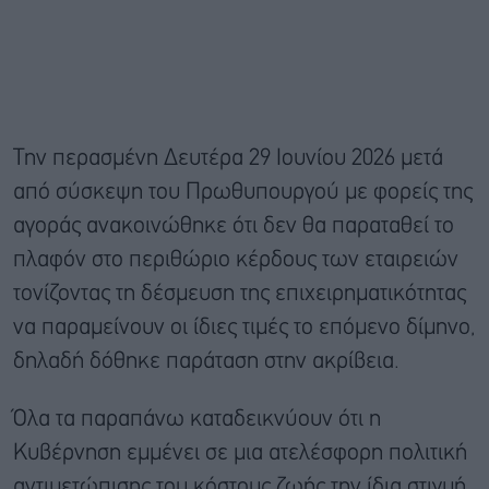
Την περασμένη Δευτέρα 29 Ιουνίου 2026 μετά
από σύσκεψη του Πρωθυπουργού με φορείς της
αγοράς ανακοινώθηκε ότι δεν θα παραταθεί το
πλαφόν στο περιθώριο κέρδους των εταιρειών
τονίζοντας τη δέσμευση της επιχειρηματικότητας
να παραμείνουν οι ίδιες τιμές το επόμενο δίμηνο,
δηλαδή δόθηκε παράταση στην ακρίβεια.
Όλα τα παραπάνω καταδεικνύουν ότι η
Κυβέρνηση εμμένει σε μια ατελέσφορη πολιτική
αντιμετώπισης του κόστους ζωής την ίδια στιγμή