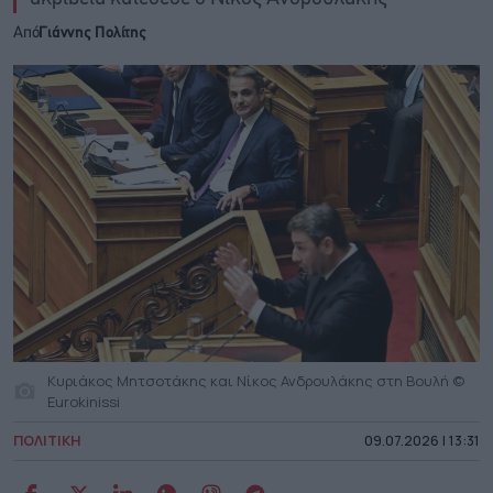
Από
Γιάννης Πολίτης
Κυριάκος Μητσοτάκης και Νίκος Ανδρουλάκης στη Βουλή ©
Eurokinissi
ΠΟΛΙΤΙΚΗ
09.07.2026 | 13:31