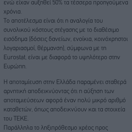
ενώ είχαν αυξηθεί 50% τα τέσσερα προηγούμενα
χρόνια.
Το αποτέλεσμα είναι ότι η αναλογία του
συνολικού κόστους στέγασης με το διαθέσιμο
εισόδημα (δόσεις δανείων, ενοίκια, κοινόχρηστοι
λογαριασμοί, θέρμανση), σύμφωνα με τη
Eurostat, είναι με διαφορά το υψηλότερο στην
Ευρώπη.
Η αποταμίευση στην Ελλάδα παραμένει σταθερά
αρνητική αποδεικνύοντας ότι η αύξηση των
αποταμιεύσεων αφορά έναν πολύ μικρό αριθμό
καταθετών, όπως αποδεικνύουν και τα στοιχεία
του ΤΕΚΕ.
Παράλληλα το ληξιπρόθεσμο χρέος προς