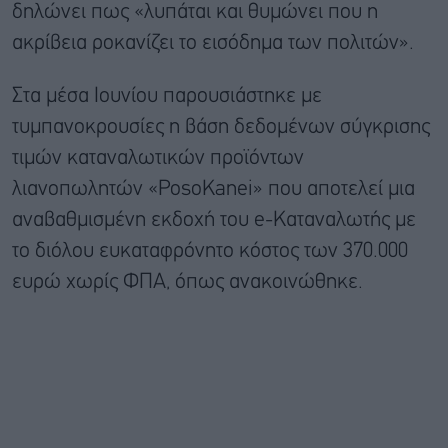
δηλώνει πως «λυπάται και θυμώνει που η
ακρίβεια ροκανίζει το εισόδημα των πολιτών».
Στα μέσα Ιουνίου παρουσιάστηκε με
τυμπανοκρουσίες η βάση δεδομένων σύγκρισης
τιμών καταναλωτικών προϊόντων
λιανοπωλητών «PosoKanei» που αποτελεί μια
αναβαθμισμένη εκδοχή του e-Καταναλωτής με
το διόλου ευκαταφρόνητο κόστος των 370.000
ευρώ χωρίς ΦΠΑ, όπως ανακοινώθηκε.