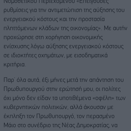
Νομοθετικού Περιεχομένου «Επείγουσες
ρυθμίσεις για την αντιμετώπιση της αύξησης του
ενεργειακού κόστους και την προστασία
πληττόμενων κλάδων της οικονομίας». Με αυτήν
προχώρησε στη χορήγηση οικονομικής
ενίσχυσης λόγω αύξησης ενεργειακού κόστους
σε ιδιοκτήτες οχημάτων, με εισοδηματικά
κριτήρια.
Παρ’ όλα αυτά, έξι μήνες μετά την απάντηση του
Πρωθυπουργού στην ερώτησή μου, οι πολίτες
όχι μόνο δεν είδαν τα υποτιθέμενα «οφέλη» των
κυβερνητικών πολιτικών, αλλά άκουσαν με
έκπληξη τον Πρωθυπουργό, τον περασμένο
Μάιο στο συνέδριο της Νέας Δημοκρατίας, να