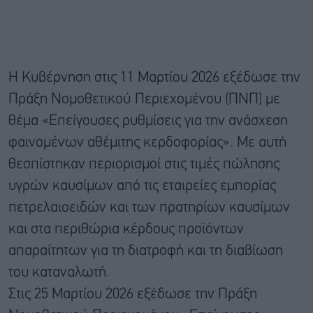
Η Κυβέρνηση στις 11 Μαρτίου 2026 εξέδωσε την
Πράξη Νομοθετικού Περιεχομένου (ΠΝΠ) με
θέμα «Επείγουσες ρυθμίσεις για την ανάσχεση
φαινομένων αθέμιτης κερδοφορίας». Με αυτή
θεσπίστηκαν περιορισμοί στις τιμές πώλησης
υγρών καυσίμων από τις εταιρείες εμπορίας
πετρελαιοειδών και των πρατηρίων καυσίμων
και στα περιθώρια κέρδους προϊόντων
απαραίτητων για τη διατροφή και τη διαβίωση
του καταναλωτή.
Στις 25 Μαρτίου 2026 εξέδωσε την Πράξη