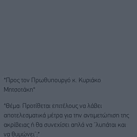
*Προς τον Πρωθυπουργό κ. Κυριάκο
Μητσοτάκη*
*Θέμα: Προτίθεται επιτέλους να λάβει
αποτελεσματικά μέτρα για την αντιμετώπιση της
ακρίβειας ή θα συνεχίσει απλά να “λυπάται και
να θυμώνει”;*