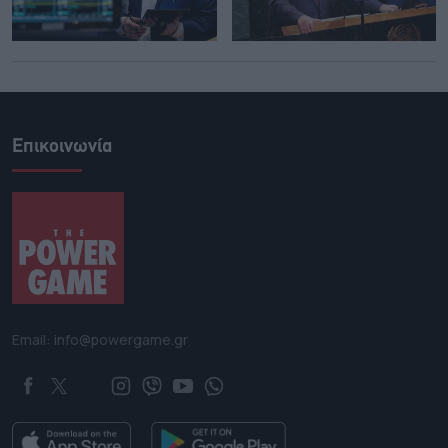
Επικοινωνία
Email: info@powergame.gr