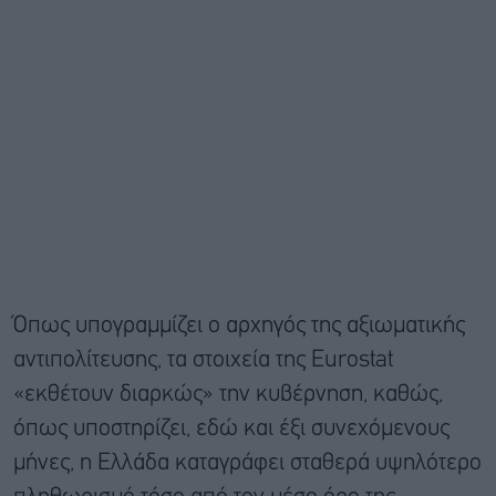
Όπως υπογραμμίζει ο αρχηγός της αξιωματικής
αντιπολίτευσης, τα στοιχεία της Eurostat
«εκθέτουν διαρκώς» την κυβέρνηση, καθώς,
όπως υποστηρίζει, εδώ και έξι συνεχόμενους
μήνες, η Ελλάδα καταγράφει σταθερά υψηλότερο