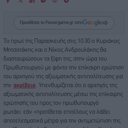
Προσθέστε το Powergame.gr στην
Το πρωί της Παρασκευής στις 10:30 ο Κυριάκος
Μητσοτάκης και ο Νίκος Ανδρουλάκης θα
διασταυρώσουν τα ξίφη της, στην ώρα του
Πρωθυπουργού με φόντο την επίκαιρη ερώτηση
του αρχηγού της αξιωματικής αντιπολίτευσης για
την
ακρίβεια
. Υπενθυμίζεται ότι ο αρχηγός της
αξιωματικής αντιπολίτευσης μέσω της επίκαιρης
ερώτησής του προς τον πρωθυπουργό
ρωτάει εάν «προτίθεται επιτέλους να λάβει
αποτελεσματικά μέτρα για την αντιμετώπιση της