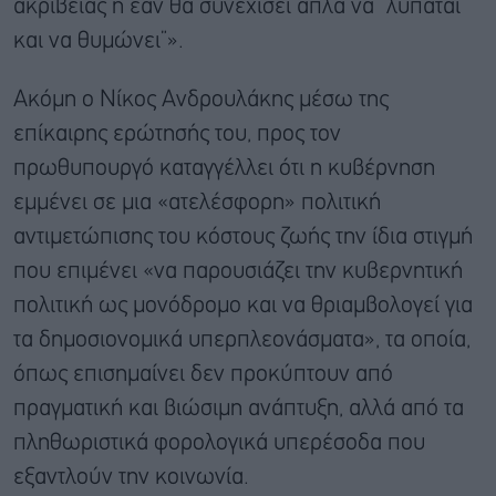
ακρίβειας ή εάν θα συνεχίσει απλά να “λυπάται
και να θυμώνει”».
Ακόμη ο Νίκος Ανδρουλάκης μέσω της
επίκαιρης ερώτησής του, προς τον
πρωθυπουργό καταγγέλλει ότι η κυβέρνηση
εμμένει σε μια «ατελέσφορη» πολιτική
αντιμετώπισης του κόστους ζωής την ίδια στιγμή
που επιμένει «να παρουσιάζει την κυβερνητική
πολιτική ως μονόδρομο και να θριαμβολογεί για
τα δημοσιονομικά υπερπλεονάσματα», τα οποία,
όπως επισημαίνει δεν προκύπτουν από
πραγματική και βιώσιμη ανάπτυξη, αλλά από τα
πληθωριστικά φορολογικά υπερέσοδα που
εξαντλούν την κοινωνία.