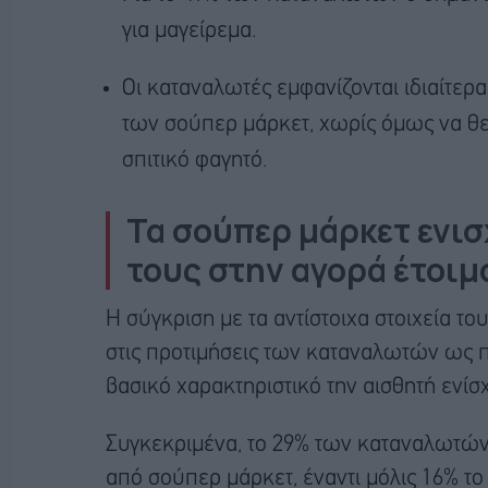
για μαγείρεμα.
Οι καταναλωτές εμφανίζονται ιδιαίτερα
των σούπερ μάρκετ, χωρίς όμως να θε
σπιτικό φαγητό.
Τα σούπερ μάρκετ ενι
τους στην αγορά έτοι
Η σύγκριση με τα αντίστοιχα στοιχεία το
στις προτιμήσεις των καταναλωτών ως π
βασικό χαρακτηριστικό την αισθητή ενί
Συγκεκριμένα, το 29% των καταναλωτών 
από σούπερ μάρκετ, έναντι μόλις 16% το 