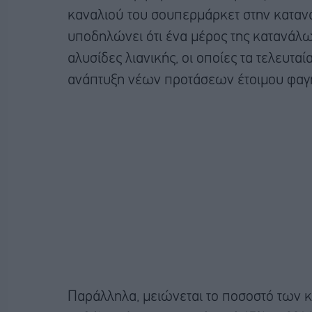
καναλιού του σουπερμάρκετ στην καταν
υποδηλώνει ότι ένα μέρος της κατανάλω
αλυσίδες λιανικής, οι οποίες τα τελευτα
ανάπτυξη νέων προτάσεων έτοιμου φαγ
Παράλληλα, μειώνεται το ποσοστό των 