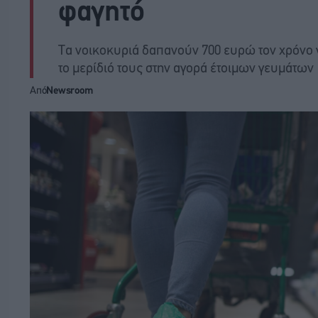
φαγητό
Τα νοικοκυριά δαπανούν 700 ευρώ τον χρόνο γ
το μερίδιό τους στην αγορά έτοιμων γευμάτων
Από
Newsroom