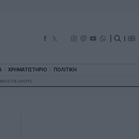
Α
ΧΡΗΜΑΤΙΣΤΗΡΙΟ
ΠΟΛΙΤΙΚΗ
ΜΟΣ ΓΙΑ ΟΛΟΥΣ
ΟΡΟΛΟΓΙΑ
ΧΡΗΜΑΤΙΣΤΗΡΙΟ
ΠΟΛΙΤΙΚΗ