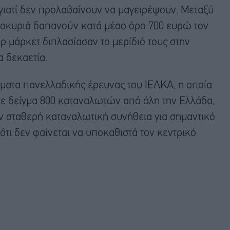
γιατί δεν προλαβαίνουν να μαγειρέψουν. Μεταξύ
ικοκυριά δαπανούν κατά μέσο όρο 700 ευρώ τον
ρ μάρκετ διπλασίασαν το μερίδιό τους στην
α δεκαετία.
ματα πανελλαδικής έρευνας του ΙΕΛΚΑ, η οποία
σε δείγμα 800 καταναλωτών από όλη την Ελλάδα,
ν σταθερή καταναλωτική συνήθεια για σημαντικό
τι δεν φαίνεται να υποκαθιστά τον κεντρικό