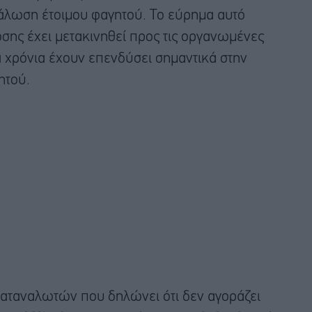
άλωση έτοιμου φαγητού. Το εύρημα αυτό
σης έχει μετακινηθεί προς τις οργανωμένες
ία χρόνια έχουν επενδύσει σημαντικά στην
ητού.
καταναλωτών που δηλώνει ότι δεν αγοράζει