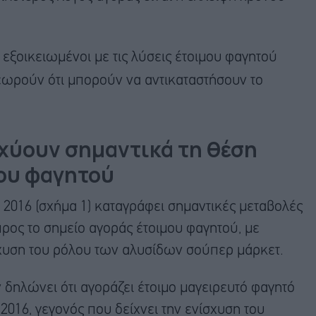
 εξοικειωμένοι με τις λύσεις έτοιμου φαγητού
ωρούν ότι μπορούν να αντικαταστήσουν το
σχύουν σημαντικά τη θέση
μου φαγητού
υ 2016 (σχήμα 1) καταγράφει σημαντικές μεταβολές
ρος το σημείο αγοράς έτοιμου φαγητού, με
σχυση του ρόλου των αλυσίδων σούπερ μάρκετ.
δηλώνει ότι αγοράζει έτοιμο μαγειρευτό φαγητό
2016, γεγονός που δείχνει την ενίσχυση του