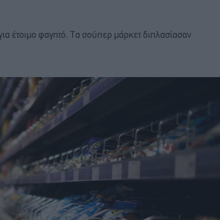
ια έτοιμο φαγητό. Τα σούπερ μάρκετ διπλασίασαν