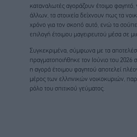
καταναλωτές αγοράζουν έτοιμο φαγητό, 
άλλων, τα στοιχεία δείχνουν πως τα νο
χρόνο για τον σκοπό αυτό, ενώ τα σούπε
επιλογή έτοιμου μαγειρευτού μέσα σε μι
Συγκεκριμένα, σύμφωνα με τα αποτελέσ
πραγματοποιήθηκε τον Ιούνιο του 2026 
η αγορά έτοιμου φαγητού αποτελεί πλέο
μέρος των ελληνικών νοικοκυριών, παρό
ρόλο του σπιτικού γεύματος.