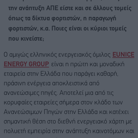
την ανάπτυξη ΑΠΕ είστε και σε άλλους τομείς
όπως τα δίκτυα φορτιστών, η παραγωγή
φορτιστών, κ.α. Ποιες είναι οι κύριοι τομείς
που κινείστε;
Ο αμιγώς ελληνικός ενεργειακός όμιλος
EUNICE
ENERGY
GROUP
είναι η πρώτη και μοναδική
εταιρεία στην Ελλάδα που παράγει καθαρή,
πράσινη ενέργεια αποκλειστικά από
ανανεώσιμες πηγές. Αποτελεί μια από τις
κορυφαίες εταιρείες σήμερα στον κλάδο των
Ανανεώσιμων Πηγών στην Ελλάδα και κατέχει
σημαντική θέση στο διεθνή ενεργειακό χάρτη με
πολυετή εμπειρία στην ανάπτυξη καινοτόμων και