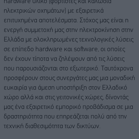
hardware υλικό (φορτιστές και καλώδια
ηλεκτρικών οχημάτων) με εξαιρετικά
επιτυχημένα αποτελέσματα. Στόχος μας είναι η
ενεργή συμμετοχή μας στην ηλεκτροκίνηση στην
Ελλάδα με ολοκληρωμένες τεχνολογικές λύσεις
σε επίπεδο hardware και software, οι οποίες
δεν έχουν τίποτα να ζηλέψουν από τις λύσεις
που παρουσιάζονται στο εξωτερικό. Ταυτόχρονα
προσφέρουν στους συνεργάτες μας μια μοναδική
ευκαιρία για άμεση υποστήριξη στον Ελλαδικό
χώρο αλλά και στις γειτονικές χώρες, δίνοντάς
μας ένα εξαιρετικό εμπορικό προβάδισμα σε μια
δραστηριότητα που επηρεάζεται πολύ από την
τεχνική διαθεσιμότητα των δικτύων.