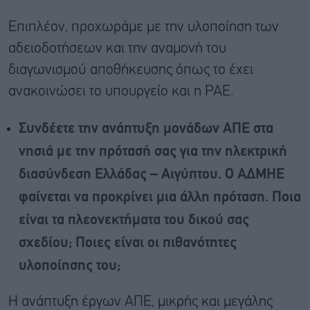
Επιπλέον, προχωράμε με την υλοποίηση των
αδειοδοτήσεων και την αναμονή του
διαγωνισμού αποθήκευσης όπως το έχει
ανακοινώσει το υπουργείο και η ΡΑΕ.
Συνδέετε την ανάπτυξη μονάδων ΑΠΕ στα
νησιά με την πρότασή σας για την ηλεκτρική
διασύνδεση Ελλάδας – Αιγύπτου. Ο ΑΔΜΗΕ
φαίνεται να προκρίνει μια άλλη πρόταση. Ποια
είναι τα πλεονεκτήματα του δικού σας
σχεδίου; Ποιες είναι οι πιθανότητες
υλοποίησης του;
Η ανάπτυξη έργων ΑΠΕ, μικρής και μεγάλης