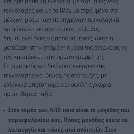
καθαρή πράσινη ενέργεια, με όχημα τις νέες
τεχνολογίες και με το βλέμμα στραμμένο στο
μέλλον, μέσω των προηγμένων τεχνολογικά
προϊόντων που αναπτύσσει, ο Όμιλος
δημιουργεί όλες τις προϋποθέσεις, ώστε η
μετάβαση στην επόμενη ημέρα της ενέργειας να
τον κατατάσσει στην πρώτη γραμμή της
Ευρωπαϊκής και διεθνούς ενεργειακής
τεχνολογίας και βιώσιμης ανάπτυξης, με
ελληνικό αποτύπωμα και υψηλή εγχώρια
προστιθέμενη αξία.
Στον τομέα των ΑΠΕ ποιο είναι το μέγεθος του
χαρτοφυλακίου σας; Πόσες μονάδες έχετε σε
λειτουργία και πόσες υπό ανάπτυξη; Στον