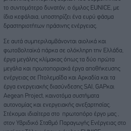
το συντομότερο δυνατόν, ο όμιλος EUNICE, με
ίδια κεφάλαια, υποστηρίζει ένα ευρύ φάσμα
δραστηριοτήτων πράσινης ενέργειας.
Σε αυτά συμπεριλαμβάνονται αιολικά και
φωτοβολταϊκά πάρκα σε ολόκληρη την Ελλάδα,
έργα μεγάλης κλίμακας όπως τα δύο πρώτα
μεγάλα και πρωτοποριακά έργα αποθήκευσης
ενέργειας σε Πτολεμαΐδα και Αρκαδία και τα
έργα ενεργειακής διασύνδεσης SAI, GAPκαι
Aegean Project, καινοτόμα συστήματα
αυτονομίας και ενεργειακής ανεξαρτησίας.
Στέκομαι ιδιαίτερα στο πρωτοπόρο έργο μας ,
στον Yβριδικό Σταθμό Παραγωγής Ενέργειας στο