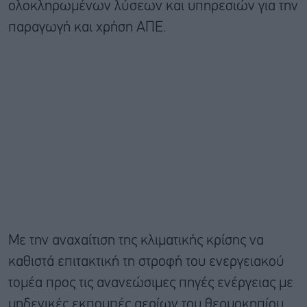
ολοκληρωμένων λύσεων και υπηρεσιών για την
παραγωγή και χρήση ΑΠΕ.
Με την αναχαίτιση της κλιματικής κρίσης να
καθιστά επιτακτική τη στροφή του ενεργειακού
τομέα προς τις ανανεώσιμες πηγές ενέργειας με
μηδενικές εκπομπές αερίων του θερμοκηπίου