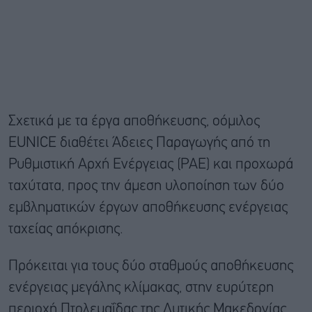
Σχετικά με τα έργα αποθήκευσης, oόμιλος
EUNICE διαθέτει Άδειες Παραγωγής από τη
Ρυθμιστική Αρχή Ενέργειας (ΡΑΕ) και προχωρά
ταχύτατα, προς την άμεση υλοποίηση των δύο
εμβληματικών έργων αποθήκευσης ενέργειας
ταχείας απόκρισης.
Πρόκειται για τους δύο σταθμούς αποθήκευσης
ενέργειας μεγάλης κλίμακας, στην ευρύτερη
περιοχή Πτολεμαΐδας της Δυτικής Μακεδονίας