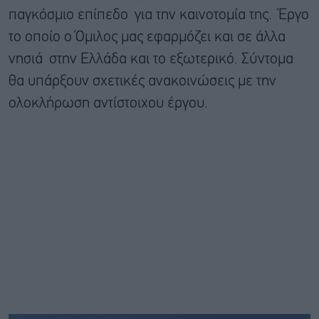
παγκόσμιο επίπεδο για την καινοτομία της. Έργο
το οποίο ο Όμιλος μας εφαρμόζει και σε άλλα
νησιά στην Ελλάδα και το εξωτερικό. Σύντομα
θα υπάρξουν σχετικές ανακοινώσεις με την
ολοκλήρωση αντίστοιχου έργου.