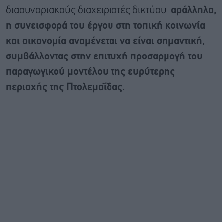
διασυνοριακούς διαχειριστές δικτύου.
αράλληλα,
η συνεισφορά του έργου στη τοπική κοινωνία
και οικονομία αναμένεται να είναι σημαντική,
συμβάλλοντας στην επιτυχή προσαρμογή του
παραγωγικού μοντέλου της ευρύτερης
περιοχής της Πτολεμαΐδας.