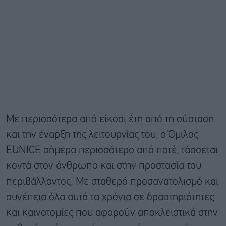
Με περισσότερα από είκοσι έτη από τη σύσταση
και την έναρξη της λειτουργίας του, ο Όμιλος
EUNICE σήμερα περισσότερο από ποτέ, τάσσεται
κοντά στον άνθρωπο και στην προστασία του
περιβάλλοντος. Με σταθερό προσανατολισμό και
συνέπεια όλα αυτά τα χρόνια σε δραστηριότητες
και καινοτομίες που αφορούν αποκλειστικά στην