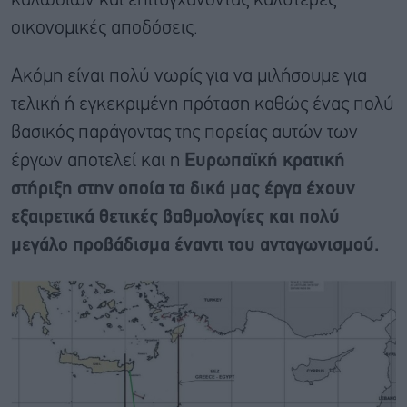
καλωδίων και επιτυγχάνοντας καλύτερες
οικονομικές αποδόσεις.
Ακόμη είναι πολύ νωρίς για να μιλήσουμε για
τελική ή εγκεκριμένη πρόταση καθώς ένας πολύ
βασικός παράγοντας της πορείας αυτών των
έργων αποτελεί και η
Ευρωπαϊκή κρατική
στήριξη στην οποία τα δικά μας έργα έχουν
εξαιρετικά θετικές βαθμολογίες και πολύ
μεγάλο προβάδισμα έναντι του ανταγωνισμού.