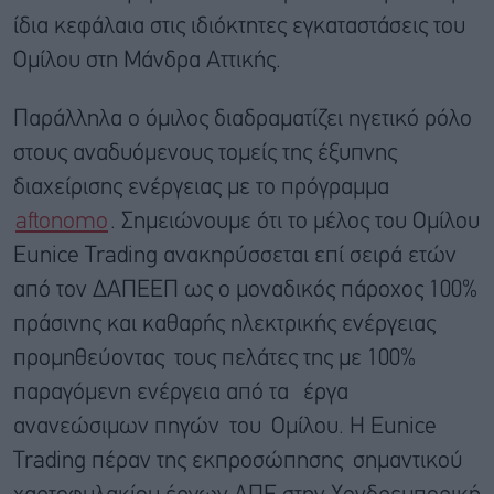
ίδια κεφάλαια στις ιδιόκτητες εγκαταστάσεις του
Ομίλου στη Μάνδρα Αττικής.
Παράλληλα ο όμιλος διαδραματίζει ηγετικό ρόλο
στους αναδυόμενους τομείς της έξυπνης
διαχείρισης ενέργειας με το πρόγραμμα
aftonomo
. Σημειώνουμε ότι το μέλος του Ομίλου
Eunice Trading ανακηρύσσεται επί σειρά ετών
από τον ΔΑΠΕΕΠ ως ο μοναδικός πάροχος 100%
πράσινης και καθαρής ηλεκτρικής ενέργειας
προμηθεύοντας τους πελάτες της με 100%
παραγόμενη ενέργεια από τα έργα
ανανεώσιμων πηγών του Ομίλου. Η Eunice
Trading πέραν της εκπροσώπησης σημαντικού