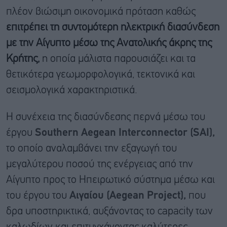
πλέον βιώσιμη οικονομικά πρόταση καθώς
επιτρέπει τη συντομότερη ηλεκτρική διασύνδεση
με την Αίγυπτο μέσω της Ανατολικής άκρης της
Κρήτης,
η οποία μάλιστα παρουσιάζει και τα
θετικότερα γεωμορφολογικά, τεκτονικά και
σεισμολογικά χαρακτηριστικά.
Η συνέχεια της διασύνδεσης περνά μέσω του
έργου
Southern Aegean Interconnector (SAI),
το οποίο αναλαμβάνει την εξαγωγή του
μεγαλύτερου ποσού της ενέργειας από την
Αίγυπτο προς το Ηπειρωτικό σύστημα μέσω και
του έργου του
Αιγαίου (Aegean Project),
που
δρα υποστηρικτικά, αυξάνοντας το capacity των