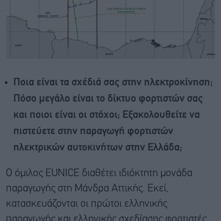
Ποια είναι τα σχέδιά σας στην ηλεκτροκίνηση;
Πόσο μεγάλο είναι το δίκτυο φορτιστών σας
και ποιοι είναι οι στόχοι; Εξακολουθείτε να
πιστεύετε στην παραγωγή φορτιστών
ηλεκτρικών αυτοκινήτων στην Ελλάδα;
Ο όμιλος EUNICE διαθέτει ιδιόκτητη μονάδα
παραγωγής στη Μάνδρα Αττικής. Εκεί,
κατασκευάζονται οι πρώτοι ελληνικής
παραγωγής και ελληνικής σχεδίασης φορτιστές