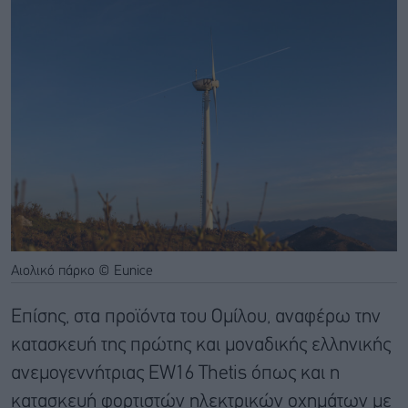
Αιολικό πάρκο © Eunice
Επίσης, στα προϊόντα του Ομίλου, αναφέρω την
κατασκευή της πρώτης και μοναδικής ελληνικής
ανεμογεννήτριας EW16 Thetis όπως και η
κατασκευή φορτιστών ηλεκτρικών οχημάτων με