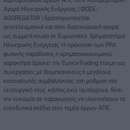
χαρτοφυλακίου έργων ΑΠΕ στην Χονδρεμπορική
Αγορά Ηλεκτρικής Ενέργειας ( ΦΟΣΕ-
AGGREGATOR ) δραστηριοποιείται
αποτελεσματικά και στην διασυνοριακή αγορά
ως συμμετέχουσα σε Ευρωπαϊκά Χρηματιστήρια
Ηλεκτρικής Ενέργειας Η πρόκληση των PPA
φυσικής παράδοσης η χρηματοοικονομικού
χαρακτήρα βρίσκει την EuniceTrading έτοιμη για
συνεργασίες με βιομηχανικούς ή μεγάλους
καταναλωτές συμβάλλοντας στη ρύθμιση στο
λειτουργικό τους κόστος ενώ ταυτόχρονα δίνει
την ευκαιρία σε παραγωγούς να υλοποιήσουν τα
επενδυτικά σχέδια στον τομέα έργων ΑΠΕ.